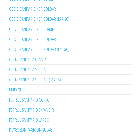
CODO SANITARIO 45° SOLDAR
CODO SANITARIO 45° SOLDAR (LARGO)
CODO SANITARIO 90° CLAMP
CODO SANITARIO 90° SOLDAR
CODO SANITARIO 90° SOLDAR (LARGO)
CRUZ SANITARIA CLAMP
CRUZ SANITARIA SOLDAR
CRUZ SANITARIA SOLDAR (LARGA)
EMPAQUES
FERRUL SANITARIO CORTO
FERRUL SANITARIO EXPANDIR
FERRUL SANITARIO LARGO
FILTRO SANITARIO ANGULAR