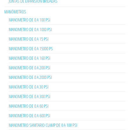
JUNTAS DE EXPANSION BRIDADAS
MANÓMETROS
MANOMETRO DE 0 A 100 PSI
MANOMETRO DE 0 A 1000 PSI
MANOMETRO DE 0 A 15 PSI
MANOMETRO DE 0 A 15000 PS
MANOMETRO DE 0 A 160 PSI
MANOMETRO DE 0 A 200 PSI
MANOMETRO DE 0 A 2000 PSI
MANOMETRO DE 0 A 30 PSI
MANOMETRO DE 0 A 300 PSI
MANOMETRO DE 0 A 60 PSI
MANOMETRO DE 0 A 600 PSI
MANOMETRO SANITARIO CLAMP DE 0 A 100 PSI