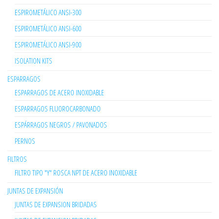
ESPIROMETÁLICO ANSI-300
ESPIROMETÁLICO ANSI-600
ESPIROMETÁLICO ANSI-900
ISOLATION KITS
ESPARRAGOS
ESPARRAGOS DE ACERO INOXIDABLE
ESPARRAGOS FLUOROCARBONADO
ESPÁRRAGOS NEGROS / PAVONADOS
PERNOS
FILTROS
FILTRO TIPO "Y" ROSCA NPT DE ACERO INOXIDABLE
JUNTAS DE EXPANSIÓN
JUNTAS DE EXPANSION BRIDADAS