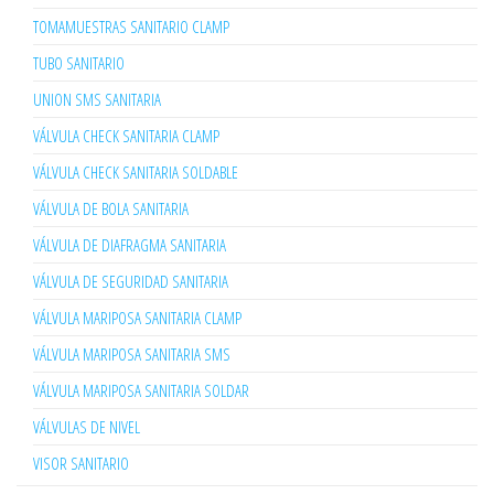
TOMAMUESTRAS SANITARIO CLAMP
TUBO SANITARIO
UNION SMS SANITARIA
VÁLVULA CHECK SANITARIA CLAMP
VÁLVULA CHECK SANITARIA SOLDABLE
VÁLVULA DE BOLA SANITARIA
VÁLVULA DE DIAFRAGMA SANITARIA
VÁLVULA DE SEGURIDAD SANITARIA
VÁLVULA MARIPOSA SANITARIA CLAMP
VÁLVULA MARIPOSA SANITARIA SMS
VÁLVULA MARIPOSA SANITARIA SOLDAR
VÁLVULAS DE NIVEL
VISOR SANITARIO