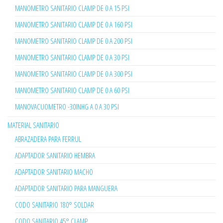
MANOMETRO SANITARIO CLAMP DE 0 A 15 PSI
MANOMETRO SANITARIO CLAMP DE 0 A 160 PSI
MANOMETRO SANITARIO CLAMP DE 0 A 200 PSI
MANOMETRO SANITARIO CLAMP DE 0 A 30 PSI
MANOMETRO SANITARIO CLAMP DE 0 A 300 PSI
MANOMETRO SANITARIO CLAMP DE 0 A 60 PSI
MANOVACUOMETRO -30INHG A 0 A 30 PSI
MATERIAL SANITARIO
ABRAZADERA PARA FERRUL
ADAPTADOR SANITARIO HEMBRA
ADAPTADOR SANITARIO MACHO
ADAPTADOR SANITARIO PARA MANGUERA
CODO SANITARIO 180° SOLDAR
CODO SANITARIO 45° CLAMP