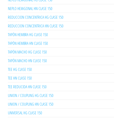
NEPLO HEXAGONAL HN CLASE 150
REDUCCION CONCENTRICA HG CLASE 150
REDUCCION CONCENTRICA HN CLASE 150
TAPÓN HEMBRA HG CLASE 150
TAPÓN HEMBRA HN CLASE 150
TAPÓN MACHO HG CLASE 150
TAPÓN MACHO HN CLASE 150
TEE HG CLASE 150
TEE HN CLASE 150
TEE REDUCIDA HN CLASE 150
UNION / COUPLING HG CLASE 150
UNION / COUPLING HN CLASE 150
UNIVERSAL HG CLASE 150