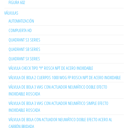
FIGURA 602
VÁLVULAS
AUTOMATIZACIÓN
COMPUERTA HD
QUADRANT S3 SERIES
QUADRANT SB SERIES
QUADRANT SX SERIES
VÁLVULA CHECK TIPO "Y" ROSCA NPT DE ACERO INOXIDABLE
VÁLVULA DE BOLA 2 CUERPOS 1000 WOG FP ROSCA NPT DE ACERO INOXIDABLE
VÁLVULA DE BOLA 3 VIAS CON ACTUADOR NEUMÁTICO DOBLE EFECTO
INOXIDABLE ROSCADA
VÁLVULA DE BOLA 3 VIAS CON ACTUADOR NEUMÁTICO SIMPLE EFECTO
INOXIDABLE ROSCADA
VÁLVULA DE BOLA CON ACTUADOR NEUMÁTICO DOBLE EFECTO ACERO AL
CARBÓN BRIDADA