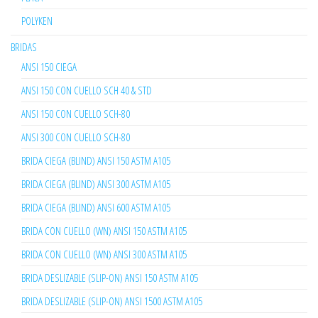
POLYKEN
BRIDAS
ANSI 150 CIEGA
ANSI 150 CON CUELLO SCH 40 & STD
ANSI 150 CON CUELLO SCH-80
ANSI 300 CON CUELLO SCH-80
BRIDA CIEGA (BLIND) ANSI 150 ASTM A105
BRIDA CIEGA (BLIND) ANSI 300 ASTM A105
BRIDA CIEGA (BLIND) ANSI 600 ASTM A105
BRIDA CON CUELLO (WN) ANSI 150 ASTM A105
BRIDA CON CUELLO (WN) ANSI 300 ASTM A105
BRIDA DESLIZABLE (SLIP-ON) ANSI 150 ASTM A105
BRIDA DESLIZABLE (SLIP-ON) ANSI 1500 ASTM A105