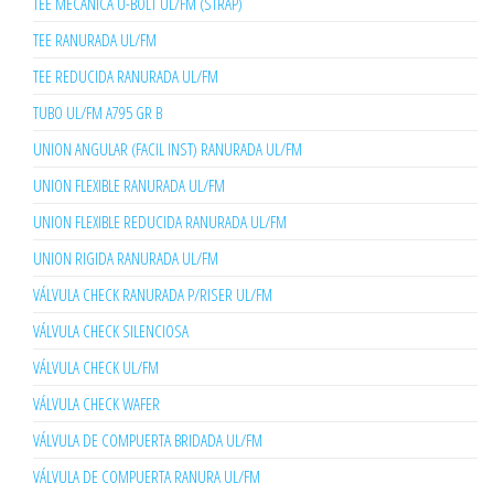
TEE MECANICA U-BOLT UL/FM (STRAP)
TEE RANURADA UL/FM
TEE REDUCIDA RANURADA UL/FM
TUBO UL/FM A795 GR B
UNION ANGULAR (FACIL INST) RANURADA UL/FM
UNION FLEXIBLE RANURADA UL/FM
UNION FLEXIBLE REDUCIDA RANURADA UL/FM
UNION RIGIDA RANURADA UL/FM
VÁLVULA CHECK RANURADA P/RISER UL/FM
VÁLVULA CHECK SILENCIOSA
VÁLVULA CHECK UL/FM
VÁLVULA CHECK WAFER
VÁLVULA DE COMPUERTA BRIDADA UL/FM
VÁLVULA DE COMPUERTA RANURA UL/FM