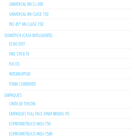
UNIVERSAL HN CL-300
UNIVERSAL HN CLASE 150
YEE 45° HN CLASE 150
DOMÓTICA (CASA INTELIGENTE)
ECHO DOT
FIRE STICK TV
FOCOS
INTERRUPTOR
TOMA CORRIENTE
EMPAQUES
CINTA DE TEFLÓN
EMPAQUES FULL FACE (PARA BRIDAS FF)
ESPIROMETÁLICO ANSI-150
ESPIROMETÁLICO ANSI-1500