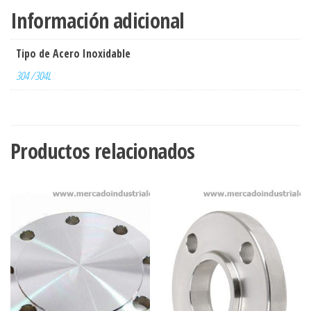
Información adicional
Tipo de Acero Inoxidable
304 /304L
Productos relacionados