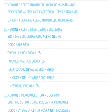
CONEXIONES ACERO INOXIDABLE 3000 LIBRAS ASTM A182
CODOS 90° ACERO INOXIDABLE 3000 LIBRAS ASTM A182
UNION / COUPLING ACERO INOXIDABLE 3000 LIBRAS
CONEXIONES ACERO NEGRO A105 3000 LIBRAS
BUSHING 3000 LIBRAS A105 ACERO NEGRO
CODO A105 3000
TAPÓN HEMBRA 3000 A105
TAPONES MACHOS 3000 A105
TEE A105 3000 LIBRAS ACERO NEGRO
UNIONES CUPLING A105 3000 LIBRAS
UNIVERSAL 3000 LB A105
CONEXIONES INOXIDABLES 150# ROSCA NPT
BUSHING SS-304 CL-150 ROSCA NPT INOXIDABLE
CODO 45° SS-304 CL-150 ROSCA NPT INOXIDABLE