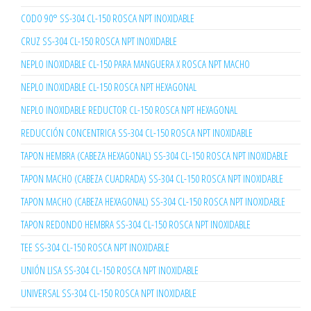
CODO 90° SS-304 CL-150 ROSCA NPT INOXIDABLE
CRUZ SS-304 CL-150 ROSCA NPT INOXIDABLE
NEPLO INOXIDABLE CL-150 PARA MANGUERA X ROSCA NPT MACHO
NEPLO INOXIDABLE CL-150 ROSCA NPT HEXAGONAL
NEPLO INOXIDABLE REDUCTOR CL-150 ROSCA NPT HEXAGONAL
REDUCCIÓN CONCENTRICA SS-304 CL-150 ROSCA NPT INOXIDABLE
TAPON HEMBRA (CABEZA HEXAGONAL) SS-304 CL-150 ROSCA NPT INOXIDABLE
TAPON MACHO (CABEZA CUADRADA) SS-304 CL-150 ROSCA NPT INOXIDABLE
TAPON MACHO (CABEZA HEXAGONAL) SS-304 CL-150 ROSCA NPT INOXIDABLE
TAPON REDONDO HEMBRA SS-304 CL-150 ROSCA NPT INOXIDABLE
TEE SS-304 CL-150 ROSCA NPT INOXIDABLE
UNIÓN LISA SS-304 CL-150 ROSCA NPT INOXIDABLE
UNIVERSAL SS-304 CL-150 ROSCA NPT INOXIDABLE