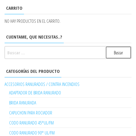
CARRITO
NO HAY PRODUCTOS EN EL CARRITO.
CUENTAME, QUE NECESITAS..?
BUSCAR:
CATEGORÍAS DEL PRODUCTO
ACCESORIOS RANURADOS / CONTRA INCENDIOS
ADAPTADOR DE BRIDA RANURADO
BRIDA RANURADA
CAPUCHON PARA ROCIADOR
CODO RANURADO 45°UL/FM
CODO RANURADO 90° UL/FM