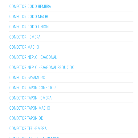
CONECTOR CODO HEMBRA
CONECTOR CODO MACHO
CONECTOR CODO UNION
CONECTOR HEMBRA
CONECTOR MACHO
CONECTOR NEPLO HEXAGONAL
CONECTOR NEPLO HEXAGONAL REDUCIDO
CONECTOR PASAMURO
CONECTOR TAPON CONECTOR
CONECTOR TAPON HEMBRA
CONECTOR TAPON MACHO
CONECTOR TAPON OD
CONECTOR TEE HEMBRA