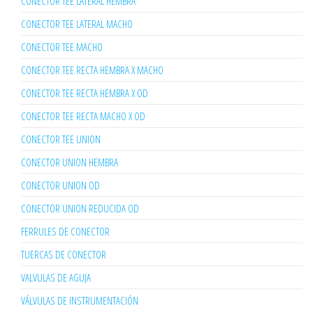
CONECTOR TEE LATERAL HEMBRA
CONECTOR TEE LATERAL MACHO
CONECTOR TEE MACHO
CONECTOR TEE RECTA HEMBRA X MACHO
CONECTOR TEE RECTA HEMBRA X OD
CONECTOR TEE RECTA MACHO X OD
CONECTOR TEE UNION
CONECTOR UNION HEMBRA
CONECTOR UNION OD
CONECTOR UNION REDUCIDA OD
FERRULES DE CONECTOR
TUERCAS DE CONECTOR
VALVULAS DE AGUJA
VÁLVULAS DE INSTRUMENTACIÓN