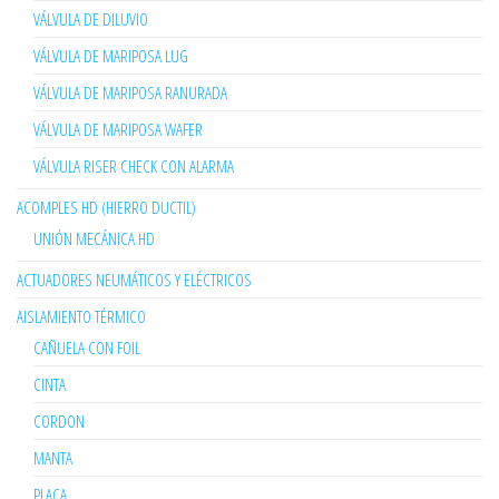
VÁLVULA DE DILUVIO
VÁLVULA DE MARIPOSA LUG
VÁLVULA DE MARIPOSA RANURADA
VÁLVULA DE MARIPOSA WAFER
VÁLVULA RISER CHECK CON ALARMA
ACOMPLES HD (HIERRO DUCTIL)
UNIÓN MECÁNICA HD
ACTUADORES NEUMÁTICOS Y ELÉCTRICOS
AISLAMIENTO TÉRMICO
CAÑUELA CON FOIL
CINTA
CORDON
MANTA
PLACA