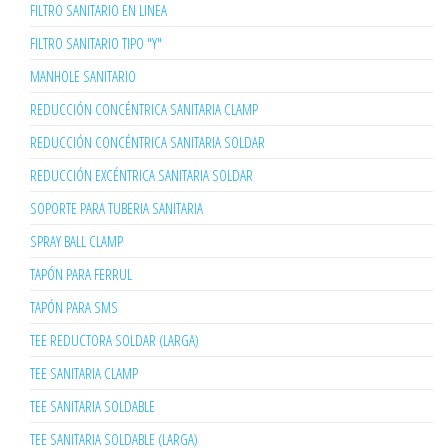
FILTRO SANITARIO EN LINEA
FILTRO SANITARIO TIPO "Y"
MANHOLE SANITARIO
REDUCCIÓN CONCÉNTRICA SANITARIA CLAMP
REDUCCIÓN CONCÉNTRICA SANITARIA SOLDAR
REDUCCIÓN EXCÉNTRICA SANITARIA SOLDAR
SOPORTE PARA TUBERIA SANITARIA
SPRAY BALL CLAMP
TAPÓN PARA FERRUL
TAPÓN PARA SMS
TEE REDUCTORA SOLDAR (LARGA)
TEE SANITARIA CLAMP
TEE SANITARIA SOLDABLE
TEE SANITARIA SOLDABLE (LARGA)