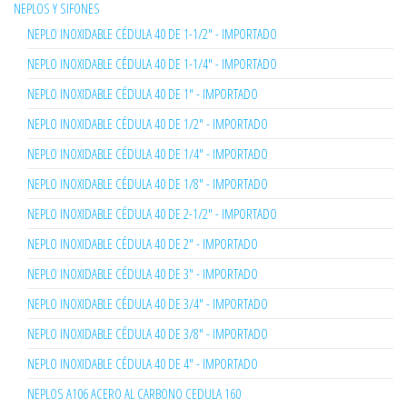
NEPLOS Y SIFONES
NEPLO INOXIDABLE CÉDULA 40 DE 1-1/2" - IMPORTADO
NEPLO INOXIDABLE CÉDULA 40 DE 1-1/4" - IMPORTADO
NEPLO INOXIDABLE CÉDULA 40 DE 1" - IMPORTADO
NEPLO INOXIDABLE CÉDULA 40 DE 1/2" - IMPORTADO
NEPLO INOXIDABLE CÉDULA 40 DE 1/4" - IMPORTADO
NEPLO INOXIDABLE CÉDULA 40 DE 1/8" - IMPORTADO
NEPLO INOXIDABLE CÉDULA 40 DE 2-1/2" - IMPORTADO
NEPLO INOXIDABLE CÉDULA 40 DE 2" - IMPORTADO
NEPLO INOXIDABLE CÉDULA 40 DE 3" - IMPORTADO
NEPLO INOXIDABLE CÉDULA 40 DE 3/4" - IMPORTADO
NEPLO INOXIDABLE CÉDULA 40 DE 3/8" - IMPORTADO
NEPLO INOXIDABLE CÉDULA 40 DE 4" - IMPORTADO
NEPLOS A106 ACERO AL CARBONO CEDULA 160