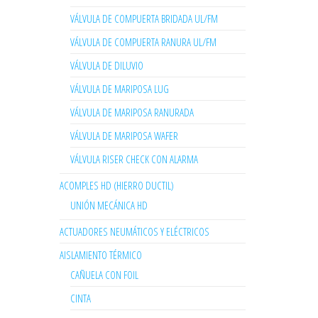
VÁLVULA DE COMPUERTA BRIDADA UL/FM
VÁLVULA DE COMPUERTA RANURA UL/FM
VÁLVULA DE DILUVIO
VÁLVULA DE MARIPOSA LUG
VÁLVULA DE MARIPOSA RANURADA
VÁLVULA DE MARIPOSA WAFER
VÁLVULA RISER CHECK CON ALARMA
ACOMPLES HD (HIERRO DUCTIL)
UNIÓN MECÁNICA HD
ACTUADORES NEUMÁTICOS Y ELÉCTRICOS
AISLAMIENTO TÉRMICO
CAÑUELA CON FOIL
CINTA