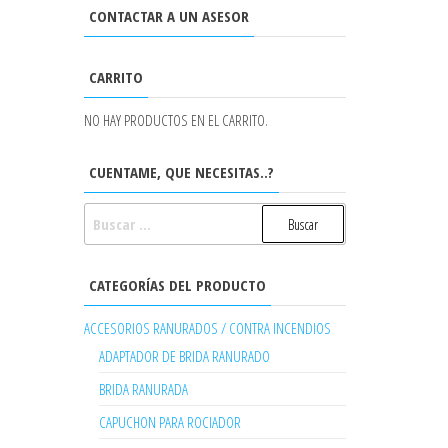
CONTACTAR A UN ASESOR
CARRITO
NO HAY PRODUCTOS EN EL CARRITO.
CUENTAME, QUE NECESITAS..?
BUSCAR:
CATEGORÍAS DEL PRODUCTO
ACCESORIOS RANURADOS / CONTRA INCENDIOS
ADAPTADOR DE BRIDA RANURADO
BRIDA RANURADA
CAPUCHON PARA ROCIADOR