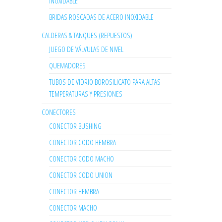
INOXIDABLE
BRIDAS ROSCADAS DE ACERO INOXIDABLE
CALDERAS & TANQUES (REPUESTOS)
JUEGO DE VÁLVULAS DE NIVEL
QUEMADORES
TUBOS DE VIDRIO BOROSILICATO PARA ALTAS
TEMPERATURAS Y PRESIONES
CONECTORES
CONECTOR BUSHING
CONECTOR CODO HEMBRA
CONECTOR CODO MACHO
CONECTOR CODO UNION
CONECTOR HEMBRA
CONECTOR MACHO