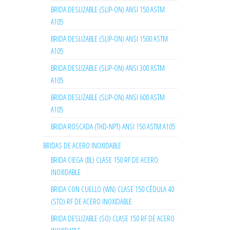
BRIDA DESLIZABLE (SLIP-ON) ANSI 150 ASTM
A105
BRIDA DESLIZABLE (SLIP-ON) ANSI 1500 ASTM
A105
BRIDA DESLIZABLE (SLIP-ON) ANSI 300 ASTM
A105
BRIDA DESLIZABLE (SLIP-ON) ANSI 600 ASTM
A105
BRIDA ROSCADA (THD-NPT) ANSI 150 ASTM A105
BRIDAS DE ACERO INOXIDABLE
BRIDA CIEGA (BL) CLASE 150 RF DE ACERO
INOXIDABLE
BRIDA CON CUELLO (WN) CLASE 150 CÉDULA 40
(STD) RF DE ACERO INOXIDABLE
BRIDA DESLIZABLE (SO) CLASE 150 RF DE ACERO