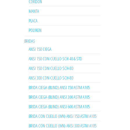
CORDON
MANTA
PLACA
POLYKEN
BRIDAS
ANSI 150 CIEGA
ANSI 150 CON CUELLO SCH 40 & STD
ANSI 150 CON CUELLO SCH-80
ANSI 300 CON CUELLO SCH-80
BRIDA CIEGA (BLIND) ANSI 150 ASTM A105
BRIDA CIEGA (BLIND) ANSI 300 ASTM A105
BRIDA CIEGA (BLIND) ANSI 600 ASTM A105
BRIDA CON CUELLO (WN) ANSI 150 ASTM A105
BRIDA CON CUELLO (WN) ANSI 300 ASTM A105