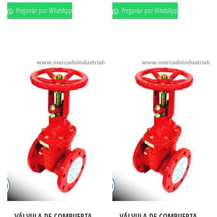
Preguntar por WhatsApp
Preguntar por WhatsApp
VÁLVULA DE COMPUERTA
VÁLVULA DE COMPUERTA