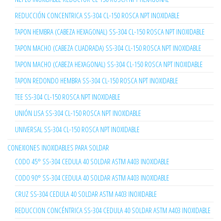
REDUCCIÓN CONCENTRICA SS-304 CL-150 ROSCA NPT INOXIDABLE
TAPON HEMBRA (CABEZA HEXAGONAL) SS-304 CL-150 ROSCA NPT INOXIDABLE
TAPON MACHO (CABEZA CUADRADA) SS-304 CL-150 ROSCA NPT INOXIDABLE
TAPON MACHO (CABEZA HEXAGONAL) SS-304 CL-150 ROSCA NPT INOXIDABLE
TAPON REDONDO HEMBRA SS-304 CL-150 ROSCA NPT INOXIDABLE
TEE SS-304 CL-150 ROSCA NPT INOXIDABLE
UNIÓN LISA SS-304 CL-150 ROSCA NPT INOXIDABLE
UNIVERSAL SS-304 CL-150 ROSCA NPT INOXIDABLE
CONEXIONES INOXIDABLES PARA SOLDAR
CODO 45° SS-304 CEDULA 40 SOLDAR ASTM A403 INOXIDABLE
CODO 90° SS-304 CEDULA 40 SOLDAR ASTM A403 INOXIDABLE
CRUZ SS-304 CEDULA 40 SOLDAR ASTM A403 INOXIDABLE
REDUCCION CONCÉNTRICA SS-304 CEDULA 40 SOLDAR ASTM A403 INOXIDABLE