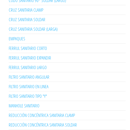
CODO SANITARIO 90° SOLDAR (LARGO)
CRUZ SANITARIA CLAMP
CRUZ SANITARIA SOLDAR
CRUZ SANITARIA SOLDAR (LARGA)
EMPAQUES
FERRUL SANITARIO CORTO
FERRUL SANITARIO EXPANDIR
FERRUL SANITARIO LARGO
FILTRO SANITARIO ANGULAR
FILTRO SANITARIO EN LINEA
FILTRO SANITARIO TIPO "Y"
MANHOLE SANITARIO
REDUCCIÓN CONCÉNTRICA SANITARIA CLAMP
REDUCCIÓN CONCÉNTRICA SANITARIA SOLDAR