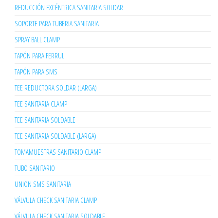
REDUCCIÓN EXCÉNTRICA SANITARIA SOLDAR
SOPORTE PARA TUBERIA SANITARIA
SPRAY BALL CLAMP
TAPÓN PARA FERRUL
TAPÓN PARA SMS
TEE REDUCTORA SOLDAR (LARGA)
TEE SANITARIA CLAMP
TEE SANITARIA SOLDABLE
TEE SANITARIA SOLDABLE (LARGA)
TOMAMUESTRAS SANITARIO CLAMP
TUBO SANITARIO
UNION SMS SANITARIA
VÁLVULA CHECK SANITARIA CLAMP
VÁLVULA CHECK SANITARIA SOLDABLE