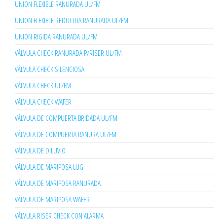
UNION FLEXIBLE RANURADA UL/FM
UNION FLEXIBLE REDUCIDA RANURADA UL/FM
UNION RIGIDA RANURADA UL/FM
VÁLVULA CHECK RANURADA P/RISER UL/FM
VÁLVULA CHECK SILENCIOSA
VÁLVULA CHECK UL/FM
VÁLVULA CHECK WAFER
VÁLVULA DE COMPUERTA BRIDADA UL/FM
VÁLVULA DE COMPUERTA RANURA UL/FM
VÁLVULA DE DILUVIO
VÁLVULA DE MARIPOSA LUG
VÁLVULA DE MARIPOSA RANURADA
VÁLVULA DE MARIPOSA WAFER
VÁLVULA RISER CHECK CON ALARMA