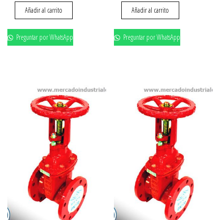
Añadir al carrito
Añadir al carrito
Preguntar por WhatsApp
Preguntar por WhatsApp