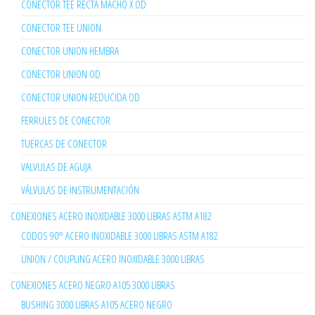
CONECTOR TEE RECTA MACHO X OD
CONECTOR TEE UNION
CONECTOR UNION HEMBRA
CONECTOR UNION OD
CONECTOR UNION REDUCIDA OD
FERRULES DE CONECTOR
TUERCAS DE CONECTOR
VALVULAS DE AGUJA
VÁLVULAS DE INSTRUMENTACIÓN
CONEXIONES ACERO INOXIDABLE 3000 LIBRAS ASTM A182
CODOS 90° ACERO INOXIDABLE 3000 LIBRAS ASTM A182
UNION / COUPLING ACERO INOXIDABLE 3000 LIBRAS
CONEXIONES ACERO NEGRO A105 3000 LIBRAS
BUSHING 3000 LIBRAS A105 ACERO NEGRO