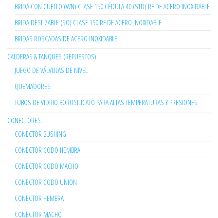
BRIDA CON CUELLO (WN) CLASE 150 CÉDULA 40 (STD) RF DE ACERO INOXIDABLE
BRIDA DESLIZABLE (SO) CLASE 150 RF DE ACERO INOXIDABLE
BRIDAS ROSCADAS DE ACERO INOXIDABLE
CALDERAS & TANQUES (REPUESTOS)
JUEGO DE VÁLVULAS DE NIVEL
QUEMADORES
TUBOS DE VIDRIO BOROSILICATO PARA ALTAS TEMPERATURAS Y PRESIONES
CONECTORES
CONECTOR BUSHING
CONECTOR CODO HEMBRA
CONECTOR CODO MACHO
CONECTOR CODO UNION
CONECTOR HEMBRA
CONECTOR MACHO