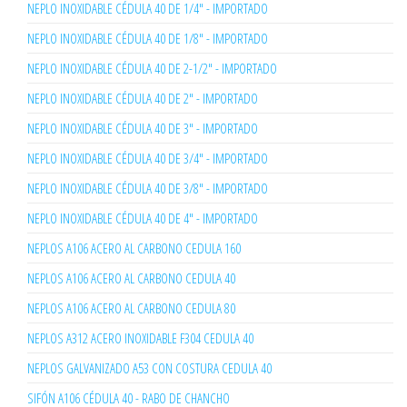
NEPLO INOXIDABLE CÉDULA 40 DE 1/4" - IMPORTADO
NEPLO INOXIDABLE CÉDULA 40 DE 1/8" - IMPORTADO
NEPLO INOXIDABLE CÉDULA 40 DE 2-1/2" - IMPORTADO
NEPLO INOXIDABLE CÉDULA 40 DE 2" - IMPORTADO
NEPLO INOXIDABLE CÉDULA 40 DE 3" - IMPORTADO
NEPLO INOXIDABLE CÉDULA 40 DE 3/4" - IMPORTADO
NEPLO INOXIDABLE CÉDULA 40 DE 3/8" - IMPORTADO
NEPLO INOXIDABLE CÉDULA 40 DE 4" - IMPORTADO
NEPLOS A106 ACERO AL CARBONO CEDULA 160
NEPLOS A106 ACERO AL CARBONO CEDULA 40
NEPLOS A106 ACERO AL CARBONO CEDULA 80
NEPLOS A312 ACERO INOXIDABLE F304 CEDULA 40
NEPLOS GALVANIZADO A53 CON COSTURA CEDULA 40
SIFÓN A106 CÉDULA 40 - RABO DE CHANCHO