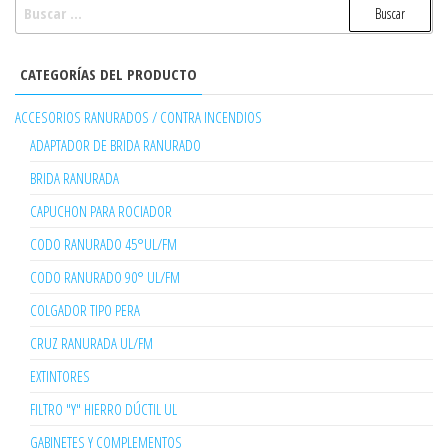
BUSCAR:
CATEGORÍAS DEL PRODUCTO
ACCESORIOS RANURADOS / CONTRA INCENDIOS
ADAPTADOR DE BRIDA RANURADO
BRIDA RANURADA
CAPUCHON PARA ROCIADOR
CODO RANURADO 45°UL/FM
CODO RANURADO 90° UL/FM
COLGADOR TIPO PERA
CRUZ RANURADA UL/FM
EXTINTORES
FILTRO "Y" HIERRO DÚCTIL UL
GABINETES Y COMPLEMENTOS