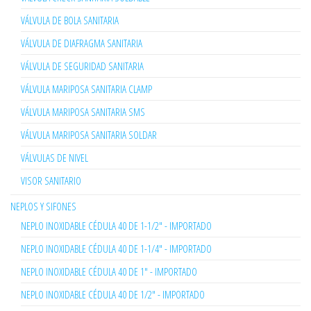
VÁLVULA DE BOLA SANITARIA
VÁLVULA DE DIAFRAGMA SANITARIA
VÁLVULA DE SEGURIDAD SANITARIA
VÁLVULA MARIPOSA SANITARIA CLAMP
VÁLVULA MARIPOSA SANITARIA SMS
VÁLVULA MARIPOSA SANITARIA SOLDAR
VÁLVULAS DE NIVEL
VISOR SANITARIO
NEPLOS Y SIFONES
NEPLO INOXIDABLE CÉDULA 40 DE 1-1/2" - IMPORTADO
NEPLO INOXIDABLE CÉDULA 40 DE 1-1/4" - IMPORTADO
NEPLO INOXIDABLE CÉDULA 40 DE 1" - IMPORTADO
NEPLO INOXIDABLE CÉDULA 40 DE 1/2" - IMPORTADO