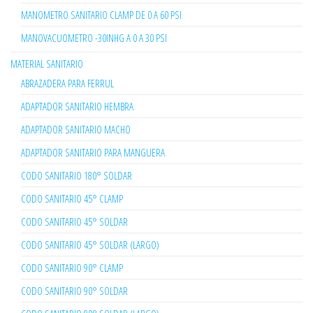
MANOMETRO SANITARIO CLAMP DE 0 A 60 PSI
MANOVACUOMETRO -30INHG A 0 A 30 PSI
MATERIAL SANITARIO
ABRAZADERA PARA FERRUL
ADAPTADOR SANITARIO HEMBRA
ADAPTADOR SANITARIO MACHO
ADAPTADOR SANITARIO PARA MANGUERA
CODO SANITARIO 180° SOLDAR
CODO SANITARIO 45° CLAMP
CODO SANITARIO 45° SOLDAR
CODO SANITARIO 45° SOLDAR (LARGO)
CODO SANITARIO 90° CLAMP
CODO SANITARIO 90° SOLDAR