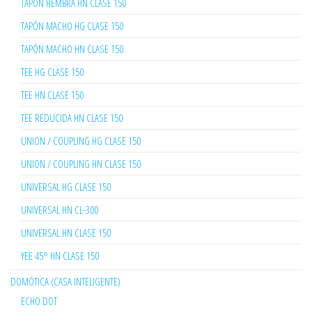
TAPÓN HEMBRA HN CLASE 150
TAPÓN MACHO HG CLASE 150
TAPÓN MACHO HN CLASE 150
TEE HG CLASE 150
TEE HN CLASE 150
TEE REDUCIDA HN CLASE 150
UNION / COUPLING HG CLASE 150
UNION / COUPLING HN CLASE 150
UNIVERSAL HG CLASE 150
UNIVERSAL HN CL-300
UNIVERSAL HN CLASE 150
YEE 45° HN CLASE 150
DOMÓTICA (CASA INTELIGENTE)
ECHO DOT