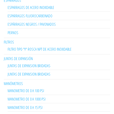
ESPARRAGOS
ESPARRAGOS DE ACERO INOXIDABLE
ESPARRAGOS FLUOROCARBONADO
ESPÁRRAGOS NEGROS / PAVONADOS
PERNOS
FILTROS
FILTRO TIPO "Y" ROSCA NPT DE ACERO INOXIDABLE
JUNTAS DE EXPANSIÓN
JUNTAS DE EXPANSION BRIDADAS
JUNTAS DE EXPANSION BRIDADAS
MANÓMETROS
MANOMETRO DE 0 A 100 PSI
MANOMETRO DE 0 A 1000 PSI
MANOMETRO DE 0 A 15 PSI