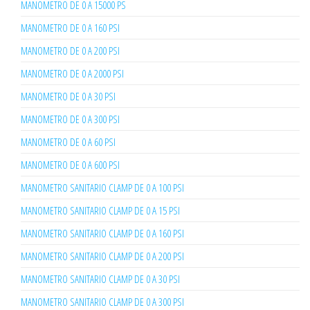
MANOMETRO DE 0 A 15000 PS
MANOMETRO DE 0 A 160 PSI
MANOMETRO DE 0 A 200 PSI
MANOMETRO DE 0 A 2000 PSI
MANOMETRO DE 0 A 30 PSI
MANOMETRO DE 0 A 300 PSI
MANOMETRO DE 0 A 60 PSI
MANOMETRO DE 0 A 600 PSI
MANOMETRO SANITARIO CLAMP DE 0 A 100 PSI
MANOMETRO SANITARIO CLAMP DE 0 A 15 PSI
MANOMETRO SANITARIO CLAMP DE 0 A 160 PSI
MANOMETRO SANITARIO CLAMP DE 0 A 200 PSI
MANOMETRO SANITARIO CLAMP DE 0 A 30 PSI
MANOMETRO SANITARIO CLAMP DE 0 A 300 PSI