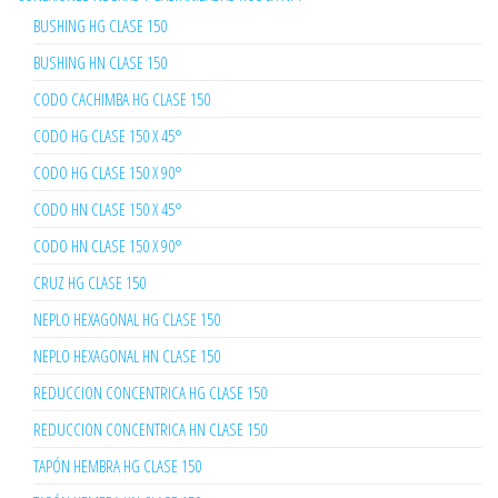
BUSHING HG CLASE 150
BUSHING HN CLASE 150
CODO CACHIMBA HG CLASE 150
CODO HG CLASE 150 X 45°
CODO HG CLASE 150 X 90°
CODO HN CLASE 150 X 45°
CODO HN CLASE 150 X 90°
CRUZ HG CLASE 150
NEPLO HEXAGONAL HG CLASE 150
NEPLO HEXAGONAL HN CLASE 150
REDUCCION CONCENTRICA HG CLASE 150
REDUCCION CONCENTRICA HN CLASE 150
TAPÓN HEMBRA HG CLASE 150