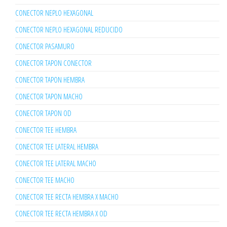
CONECTOR NEPLO HEXAGONAL
CONECTOR NEPLO HEXAGONAL REDUCIDO
CONECTOR PASAMURO
CONECTOR TAPON CONECTOR
CONECTOR TAPON HEMBRA
CONECTOR TAPON MACHO
CONECTOR TAPON OD
CONECTOR TEE HEMBRA
CONECTOR TEE LATERAL HEMBRA
CONECTOR TEE LATERAL MACHO
CONECTOR TEE MACHO
CONECTOR TEE RECTA HEMBRA X MACHO
CONECTOR TEE RECTA HEMBRA X OD