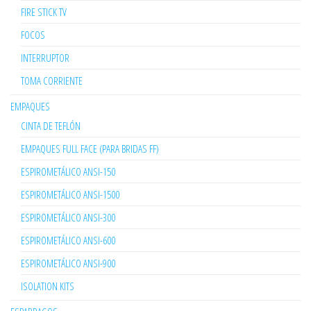
FIRE STICK TV
FOCOS
INTERRUPTOR
TOMA CORRIENTE
EMPAQUES
CINTA DE TEFLÓN
EMPAQUES FULL FACE (PARA BRIDAS FF)
ESPIROMETÁLICO ANSI-150
ESPIROMETÁLICO ANSI-1500
ESPIROMETÁLICO ANSI-300
ESPIROMETÁLICO ANSI-600
ESPIROMETÁLICO ANSI-900
ISOLATION KITS