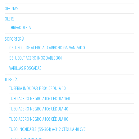
OFERTAS
OLETS
THREADOLETS
SOPORTERÍA
CS-UBOLT DE ACERO AL CARBONO GALVANIZADO
SS-UBOLT ACERO INOXIDABLE 304
VARILLAS ROSCADAS
TUBERÍA
TUBERIA INOXIDABLE 304 CEDULA 10
TUBO ACERO NEGRO A106 CÉDULA 160
TUBO ACERO NEGRO A106 CÉDULA 40
TUBO ACERO NEGRO A106 CÉDULA 80
TUBO INOXIDABLE (SS-304) A-312 CÉDULA 40 C/C