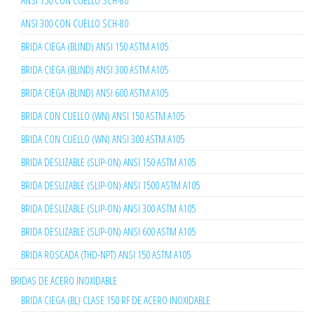
ANSI 300 CON CUELLO SCH-80
BRIDA CIEGA (BLIND) ANSI 150 ASTM A105
BRIDA CIEGA (BLIND) ANSI 300 ASTM A105
BRIDA CIEGA (BLIND) ANSI 600 ASTM A105
BRIDA CON CUELLO (WN) ANSI 150 ASTM A105
BRIDA CON CUELLO (WN) ANSI 300 ASTM A105
BRIDA DESLIZABLE (SLIP-ON) ANSI 150 ASTM A105
BRIDA DESLIZABLE (SLIP-ON) ANSI 1500 ASTM A105
BRIDA DESLIZABLE (SLIP-ON) ANSI 300 ASTM A105
BRIDA DESLIZABLE (SLIP-ON) ANSI 600 ASTM A105
BRIDA ROSCADA (THD-NPT) ANSI 150 ASTM A105
BRIDAS DE ACERO INOXIDABLE
BRIDA CIEGA (BL) CLASE 150 RF DE ACERO INOXIDABLE