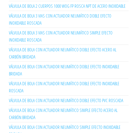
VÁLVULA DE BOLA 2 CUERPOS 1000 WOG FP ROSCA NPT DE ACERO INOXIDABLE
VÁLVULA DE BOLA 3 VIAS CON ACTUADOR NEUMÁTICO DOBLE EFECTO
INOXIDABLE ROSCADA
VÁLVULA DE BOLA 3 VIAS CON ACTUADOR NEUMÁTICO SIMPLE EFECTO
INOXIDABLE ROSCADA
VÁLVULA DE BOLA CON ACTUADOR NEUMÁTICO DOBLE EFECTO ACERO AL
CARBÓN BRIDADA
VÁLVULA DE BOLA CON ACTUADOR NEUMÁTICO DOBLE EFECTO INOXIDABLE
BRIDADA
VÁLVULA DE BOLA CON ACTUADOR NEUMÁTICO DOBLE EFECTO INOXIDABLE
ROSCADA
VÁLVULA DE BOLA CON ACTUADOR NEUMÁTICO DOBLE EFECTO PVC ROSCADA
VÁLVULA DE BOLA CON ACTUADOR NEUMÁTICO SIMPLE EFECTO ACERO AL
CARBÓN BRIDADA
VÁLVULA DE BOLA CON ACTUADOR NEUMÁTICO SIMPLE EFECTO INOXIDABLE