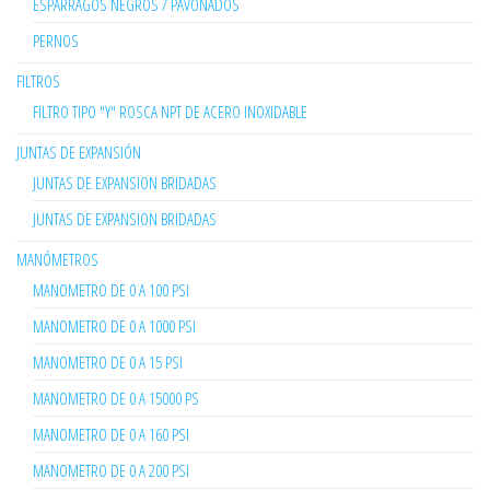
ESPÁRRAGOS NEGROS / PAVONADOS
PERNOS
FILTROS
FILTRO TIPO "Y" ROSCA NPT DE ACERO INOXIDABLE
JUNTAS DE EXPANSIÓN
JUNTAS DE EXPANSION BRIDADAS
JUNTAS DE EXPANSION BRIDADAS
MANÓMETROS
MANOMETRO DE 0 A 100 PSI
MANOMETRO DE 0 A 1000 PSI
MANOMETRO DE 0 A 15 PSI
MANOMETRO DE 0 A 15000 PS
MANOMETRO DE 0 A 160 PSI
MANOMETRO DE 0 A 200 PSI