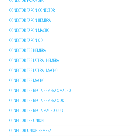
CONECTOR PASAMURO
CONECTOR TAPON CONECTOR
CONECTOR TAPON HEMBRA
CONECTOR TAPON MACHO
CONECTOR TAPON OD
CONECTOR TEE HEMBRA
CONECTOR TEE LATERAL HEMBRA
CONECTOR TEE LATERAL MACHO
CONECTOR TEE MACHO
CONECTOR TEE RECTA HEMBRA X MACHO
CONECTOR TEE RECTA HEMBRA X OD
CONECTOR TEE RECTA MACHO X OD
CONECTOR TEE UNION
CONECTOR UNION HEMBRA