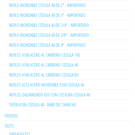
NEPLO INOXIDABLE CÉDULA 40 DE 2" - IMPORTADO
NEPLO INOXIDABLE CÉDULA 40 DE 3" - IMPORTADO
NEPLO INOXIDABLE CÉDULA 40 DE 3/4" - IMPORTADO
NEPLO INOXIDABLE CÉDULA 40 DE 3/8" - IMPORTADO
NEPLO INOXIDABLE CÉDULA 40 DE 4" - IMPORTADO
NEPLOS A106 ACERO AL CARBONO CEDULA 160
NEPLOS A106 ACERO AL CARBONO CEDULA 40
NEPLOS A106 ACERO AL CARBONO CEDULA 80
NEPLOS A312 ACERO INOXIDABLE F304 CEDULA 40
NEPLOS GALVANIZADO A53 CON COSTURA CEDULA 40
SIFÓN A106 CÉDULA 40 - RABO DE CHANCHO
OFERTAS
OLETS
THREADOLETS