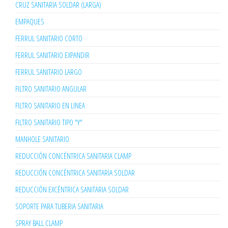
CRUZ SANITARIA SOLDAR (LARGA)
EMPAQUES
FERRUL SANITARIO CORTO
FERRUL SANITARIO EXPANDIR
FERRUL SANITARIO LARGO
FILTRO SANITARIO ANGULAR
FILTRO SANITARIO EN LINEA
FILTRO SANITARIO TIPO "Y"
MANHOLE SANITARIO
REDUCCIÓN CONCÉNTRICA SANITARIA CLAMP
REDUCCIÓN CONCÉNTRICA SANITARIA SOLDAR
REDUCCIÓN EXCÉNTRICA SANITARIA SOLDAR
SOPORTE PARA TUBERIA SANITARIA
SPRAY BALL CLAMP