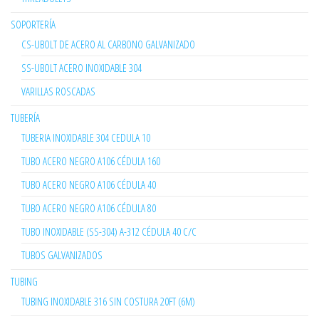
SOPORTERÍA
CS-UBOLT DE ACERO AL CARBONO GALVANIZADO
SS-UBOLT ACERO INOXIDABLE 304
VARILLAS ROSCADAS
TUBERÍA
TUBERIA INOXIDABLE 304 CEDULA 10
TUBO ACERO NEGRO A106 CÉDULA 160
TUBO ACERO NEGRO A106 CÉDULA 40
TUBO ACERO NEGRO A106 CÉDULA 80
TUBO INOXIDABLE (SS-304) A-312 CÉDULA 40 C/C
TUBOS GALVANIZADOS
TUBING
TUBING INOXIDABLE 316 SIN COSTURA 20FT (6M)