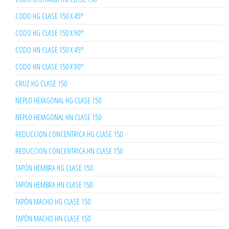
CODO HG CLASE 150 X 45°
CODO HG CLASE 150 X 90°
CODO HN CLASE 150 X 45°
CODO HN CLASE 150 X 90°
CRUZ HG CLASE 150
NEPLO HEXAGONAL HG CLASE 150
NEPLO HEXAGONAL HN CLASE 150
REDUCCION CONCENTRICA HG CLASE 150
REDUCCION CONCENTRICA HN CLASE 150
TAPÓN HEMBRA HG CLASE 150
TAPÓN HEMBRA HN CLASE 150
TAPÓN MACHO HG CLASE 150
TAPÓN MACHO HN CLASE 150