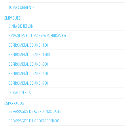
TOMA CORRIENTE
EMPAQUES
CINTA DE TEFLÓN
EMPAQUES FULL FACE (PARA BRIDAS FF)
ESPIROMETÁLICO ANSI-150
ESPIROMETÁLICO ANSI-1500
ESPIROMETÁLICO ANSI-300
ESPIROMETÁLICO ANSI-600
ESPIROMETÁLICO ANSI-900
ISOLATION KITS
ESPARRAGOS
ESPARRAGOS DE ACERO INOXIDABLE
ESPARRAGOS FLUOROCARBONADO