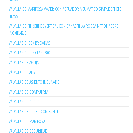
VÁLVULA DE MARIPOSA WAFER CON ACTUADOR NEUMÁTICO SIMPLE EFECTO
HF/SS
VÁLVULA DE PIE (CHECK VERTICAL CON CANASTILLA) ROSCA NPT DE ACERO
INOXIDABLE
VALVULAS CHECK BRIDADAS
VALVULAS CHECK CLASE 800
VÁLVULAS DE AGUJA
VÁLVULAS DE ALIVIO
VÁLVULAS DE ASIENTO INCLINADO
VÁLVULAS DE COMPUERTA
VÁLVULAS DE GLOBO
VALVULAS DE GLOBO CON FUELLE
VÁLVULAS DE MARIPOSA
VÁLVULAS DE SEGURIDAD