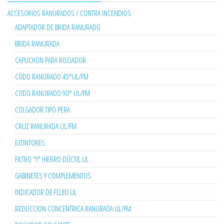
ACCESORIOS RANURADOS / CONTRA INCENDIOS
ADAPTADOR DE BRIDA RANURADO
BRIDA RANURADA
CAPUCHON PARA ROCIADOR
CODO RANURADO 45°UL/FM
CODO RANURADO 90° UL/FM
COLGADOR TIPO PERA
CRUZ RANURADA UL/FM
EXTINTORES
FILTRO "Y" HIERRO DÚCTIL UL
GABINETES Y COMPLEMENTOS
INDICADOR DE FLUJO UL
REDUCCION CONCENTRICA RANURADA UL/FM