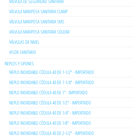
VÁLVULA DE SEGURIDAD SANITARIA
VÁLVULA MARIPOSA SANITARIA CLAMP
VÁLVULA MARIPOSA SANITARIA SMS
VÁLVULA MARIPOSA SANITARIA SOLDAR
VÁLVULAS DE NIVEL
VISOR SANITARIO
NEPLOS Y SIFONES
NEPLO INOXIDABLE CÉDULA 40 DE 1-1/2" - IMPORTADO
NEPLO INOXIDABLE CÉDULA 40 DE 1-1/4" - IMPORTADO
NEPLO INOXIDABLE CÉDULA 40 DE 1" - IMPORTADO
NEPLO INOXIDABLE CÉDULA 40 DE 1/2" - IMPORTADO
NEPLO INOXIDABLE CÉDULA 40 DE 1/4" - IMPORTADO
NEPLO INOXIDABLE CÉDULA 40 DE 1/8" - IMPORTADO
NEPLO INOXIDABLE CÉDULA 40 DE 2-1/2" - IMPORTADO