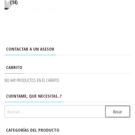
(14)
CONTACTAR A UN ASESOR
CARRITO
NO HAY PRODUCTOS EN EL CARRITO.
CUENTAME, QUE NECESITAS..?
BUSCAR:
CATEGORÍAS DEL PRODUCTO