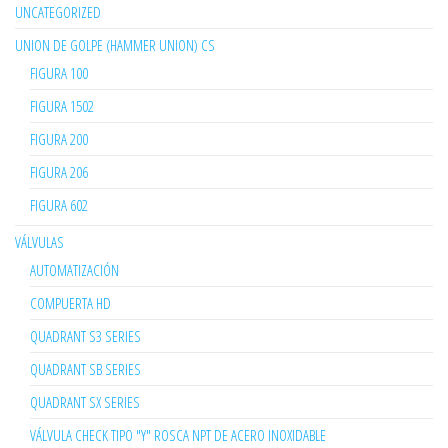
UNCATEGORIZED
UNION DE GOLPE (HAMMER UNION) CS
FIGURA 100
FIGURA 1502
FIGURA 200
FIGURA 206
FIGURA 602
VÁLVULAS
AUTOMATIZACIÓN
COMPUERTA HD
QUADRANT S3 SERIES
QUADRANT SB SERIES
QUADRANT SX SERIES
VÁLVULA CHECK TIPO "Y" ROSCA NPT DE ACERO INOXIDABLE