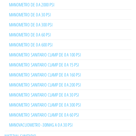
MANOMETRO DE 0 A 2000 PSI
MANOMETRO DE 0 A 30 PSI
MANOMETRO DE 0 A 300 PSI
MANOMETRO DE 0 A 60 PSI
MANOMETRO DE 0 A 600 PSI
MANOMETRO SANITARIO CLAMP DE 0 A 100 PSI
MANOMETRO SANITARIO CLAMP DE 0 A 15 PSI
MANOMETRO SANITARIO CLAMP DE 0 A 160 PSI
MANOMETRO SANITARIO CLAMP DE 0 A 200 PSI
MANOMETRO SANITARIO CLAMP DE 0 A 30 PSI
MANOMETRO SANITARIO CLAMP DE 0 A 300 PSI
MANOMETRO SANITARIO CLAMP DE 0 A 60 PSI
MANOVACUOMETRO -30INHG A 0 A 30 PSI