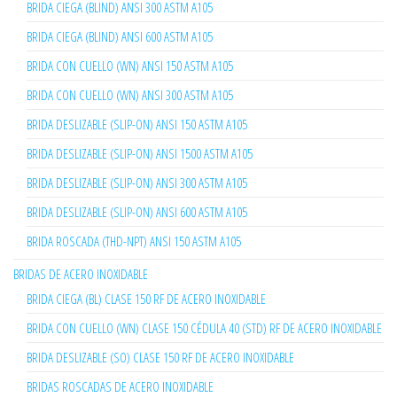
BRIDA CIEGA (BLIND) ANSI 300 ASTM A105
BRIDA CIEGA (BLIND) ANSI 600 ASTM A105
BRIDA CON CUELLO (WN) ANSI 150 ASTM A105
BRIDA CON CUELLO (WN) ANSI 300 ASTM A105
BRIDA DESLIZABLE (SLIP-ON) ANSI 150 ASTM A105
BRIDA DESLIZABLE (SLIP-ON) ANSI 1500 ASTM A105
BRIDA DESLIZABLE (SLIP-ON) ANSI 300 ASTM A105
BRIDA DESLIZABLE (SLIP-ON) ANSI 600 ASTM A105
BRIDA ROSCADA (THD-NPT) ANSI 150 ASTM A105
BRIDAS DE ACERO INOXIDABLE
BRIDA CIEGA (BL) CLASE 150 RF DE ACERO INOXIDABLE
BRIDA CON CUELLO (WN) CLASE 150 CÉDULA 40 (STD) RF DE ACERO INOXIDABLE
BRIDA DESLIZABLE (SO) CLASE 150 RF DE ACERO INOXIDABLE
BRIDAS ROSCADAS DE ACERO INOXIDABLE