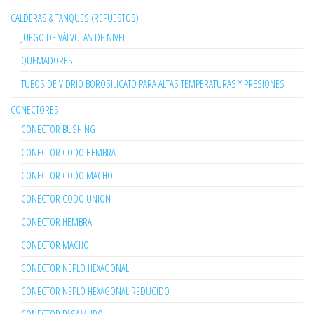
CALDERAS & TANQUES (REPUESTOS)
JUEGO DE VÁLVULAS DE NIVEL
QUEMADORES
TUBOS DE VIDRIO BOROSILICATO PARA ALTAS TEMPERATURAS Y PRESIONES
CONECTORES
CONECTOR BUSHING
CONECTOR CODO HEMBRA
CONECTOR CODO MACHO
CONECTOR CODO UNION
CONECTOR HEMBRA
CONECTOR MACHO
CONECTOR NEPLO HEXAGONAL
CONECTOR NEPLO HEXAGONAL REDUCIDO