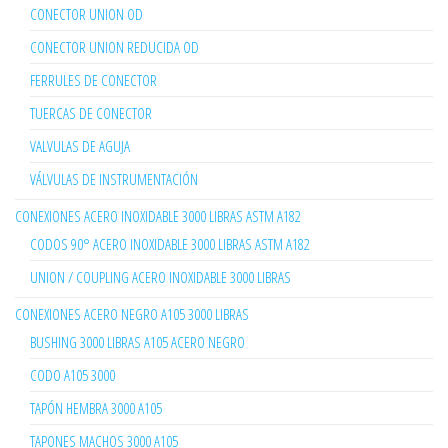
CONECTOR UNION OD
CONECTOR UNION REDUCIDA OD
FERRULES DE CONECTOR
TUERCAS DE CONECTOR
VALVULAS DE AGUJA
VÁLVULAS DE INSTRUMENTACIÓN
CONEXIONES ACERO INOXIDABLE 3000 LIBRAS ASTM A182
CODOS 90° ACERO INOXIDABLE 3000 LIBRAS ASTM A182
UNION / COUPLING ACERO INOXIDABLE 3000 LIBRAS
CONEXIONES ACERO NEGRO A105 3000 LIBRAS
BUSHING 3000 LIBRAS A105 ACERO NEGRO
CODO A105 3000
TAPÓN HEMBRA 3000 A105
TAPONES MACHOS 3000 A105