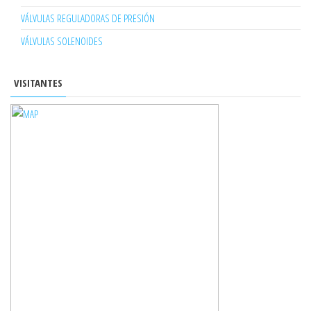
VÁLVULAS REGULADORAS DE PRESIÓN
VÁLVULAS SOLENOIDES
VISITANTES