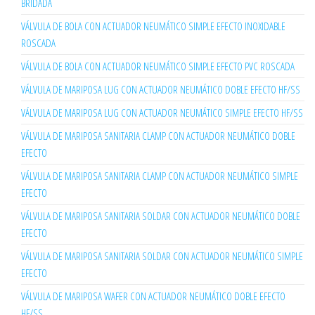
BRIDADA
VÁLVULA DE BOLA CON ACTUADOR NEUMÁTICO SIMPLE EFECTO INOXIDABLE
ROSCADA
VÁLVULA DE BOLA CON ACTUADOR NEUMÁTICO SIMPLE EFECTO PVC ROSCADA
VÁLVULA DE MARIPOSA LUG CON ACTUADOR NEUMÁTICO DOBLE EFECTO HF/SS
VÁLVULA DE MARIPOSA LUG CON ACTUADOR NEUMÁTICO SIMPLE EFECTO HF/SS
VÁLVULA DE MARIPOSA SANITARIA CLAMP CON ACTUADOR NEUMÁTICO DOBLE
EFECTO
VÁLVULA DE MARIPOSA SANITARIA CLAMP CON ACTUADOR NEUMÁTICO SIMPLE
EFECTO
VÁLVULA DE MARIPOSA SANITARIA SOLDAR CON ACTUADOR NEUMÁTICO DOBLE
EFECTO
VÁLVULA DE MARIPOSA SANITARIA SOLDAR CON ACTUADOR NEUMÁTICO SIMPLE
EFECTO
VÁLVULA DE MARIPOSA WAFER CON ACTUADOR NEUMÁTICO DOBLE EFECTO
HF/SS