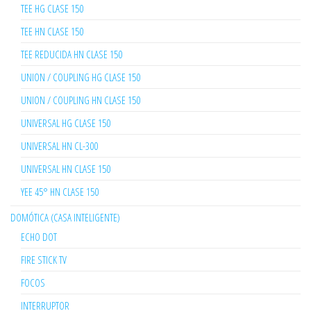
TEE HG CLASE 150
TEE HN CLASE 150
TEE REDUCIDA HN CLASE 150
UNION / COUPLING HG CLASE 150
UNION / COUPLING HN CLASE 150
UNIVERSAL HG CLASE 150
UNIVERSAL HN CL-300
UNIVERSAL HN CLASE 150
YEE 45° HN CLASE 150
DOMÓTICA (CASA INTELIGENTE)
ECHO DOT
FIRE STICK TV
FOCOS
INTERRUPTOR