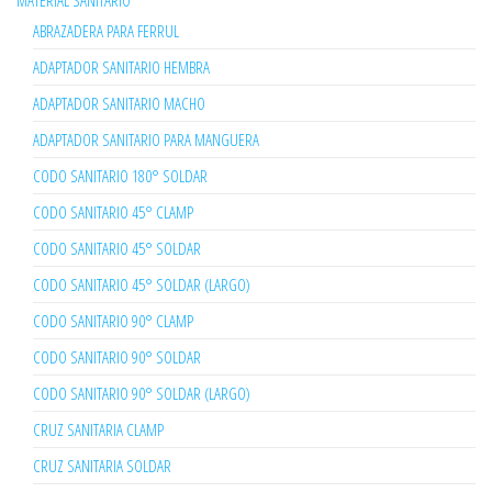
MATERIAL SANITARIO
ABRAZADERA PARA FERRUL
ADAPTADOR SANITARIO HEMBRA
ADAPTADOR SANITARIO MACHO
ADAPTADOR SANITARIO PARA MANGUERA
CODO SANITARIO 180° SOLDAR
CODO SANITARIO 45° CLAMP
CODO SANITARIO 45° SOLDAR
CODO SANITARIO 45° SOLDAR (LARGO)
CODO SANITARIO 90° CLAMP
CODO SANITARIO 90° SOLDAR
CODO SANITARIO 90° SOLDAR (LARGO)
CRUZ SANITARIA CLAMP
CRUZ SANITARIA SOLDAR