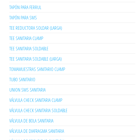
TAPÓN PARA FERRUL
TAPÓN PARA SMS
TEE REDUCTORA SOLDAR (LARGA)
TEE SANITARIA CLAMP
TEE SANITARIA SOLDABLE
TEE SANITARIA SOLDABLE (LARGA)
TOMAMUESTRAS SANITARIO CLAMP
TUBO SANITARIO
UNION SMS SANITARIA
VÁLVULA CHECK SANITARIA CLAMP
VÁLVULA CHECK SANITARIA SOLDABLE
VÁLVULA DE BOLA SANITARIA
VÁLVULA DE DIAFRAGMA SANITARIA