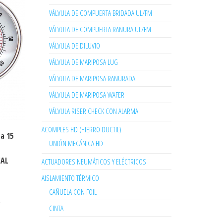
VÁLVULA DE COMPUERTA BRIDADA UL/FM
VÁLVULA DE COMPUERTA RANURA UL/FM
VÁLVULA DE DILUVIO
VÁLVULA DE MARIPOSA LUG
VÁLVULA DE MARIPOSA RANURADA
VÁLVULA DE MARIPOSA WAFER
VÁLVULA RISER CHECK CON ALARMA
ACOMPLES HD (HIERRO DUCTIL)
a 15
UNIÓN MECÁNICA HD
CAL
ACTUADORES NEUMÁTICOS Y ELÉCTRICOS
AISLAMIENTO TÉRMICO
CAÑUELA CON FOIL
,
CINTA