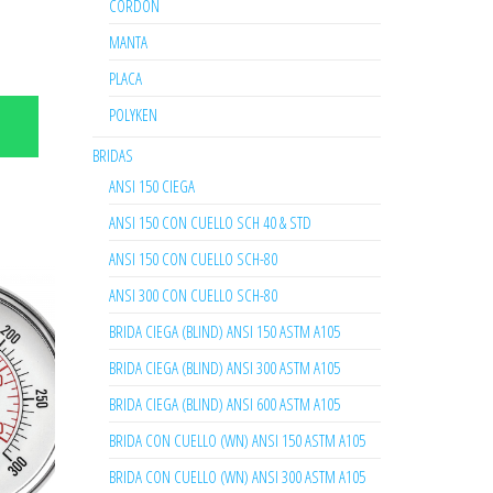
CORDON
MANTA
PLACA
POLYKEN
BRIDAS
ANSI 150 CIEGA
ANSI 150 CON CUELLO SCH 40 & STD
ANSI 150 CON CUELLO SCH-80
ANSI 300 CON CUELLO SCH-80
BRIDA CIEGA (BLIND) ANSI 150 ASTM A105
BRIDA CIEGA (BLIND) ANSI 300 ASTM A105
BRIDA CIEGA (BLIND) ANSI 600 ASTM A105
BRIDA CON CUELLO (WN) ANSI 150 ASTM A105
BRIDA CON CUELLO (WN) ANSI 300 ASTM A105