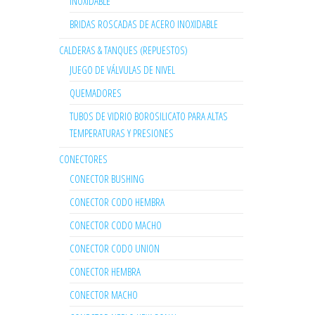
INOXIDABLE
BRIDAS ROSCADAS DE ACERO INOXIDABLE
CALDERAS & TANQUES (REPUESTOS)
JUEGO DE VÁLVULAS DE NIVEL
QUEMADORES
TUBOS DE VIDRIO BOROSILICATO PARA ALTAS
TEMPERATURAS Y PRESIONES
CONECTORES
CONECTOR BUSHING
CONECTOR CODO HEMBRA
CONECTOR CODO MACHO
CONECTOR CODO UNION
CONECTOR HEMBRA
CONECTOR MACHO