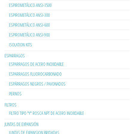
ESPIROMETÁLICO ANSI-1500
ESPIROMETÁLICO ANSI-300
ESPIROMETÁLICO ANSI-600
ESPIROMETÁLICO ANSI-900
ISOLATION KITS
ESPARRAGOS
ESPARRAGOS DE ACERO INOXIDABLE
ESPARRAGOS FLUOROCARBONADO
ESPÁRRAGOS NEGROS / PAVONADOS
PERNOS
FILTROS
FILTRO TIPO "Y" ROSCA NPT DE ACERO INOXIDABLE
JUNTAS DE EXPANSIÓN
JUNTAS DE EXPANSION BRIDADAS