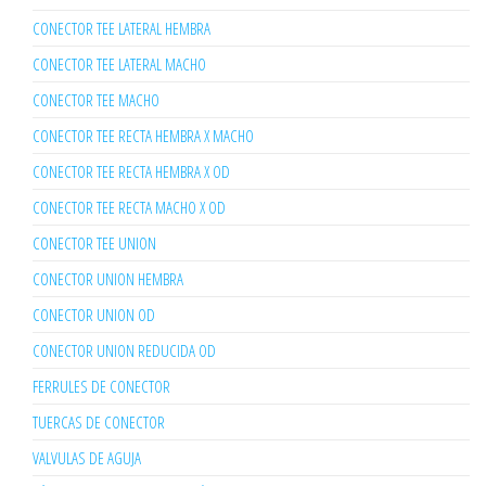
CONECTOR TEE LATERAL HEMBRA
CONECTOR TEE LATERAL MACHO
CONECTOR TEE MACHO
CONECTOR TEE RECTA HEMBRA X MACHO
CONECTOR TEE RECTA HEMBRA X OD
CONECTOR TEE RECTA MACHO X OD
CONECTOR TEE UNION
CONECTOR UNION HEMBRA
CONECTOR UNION OD
CONECTOR UNION REDUCIDA OD
FERRULES DE CONECTOR
TUERCAS DE CONECTOR
VALVULAS DE AGUJA