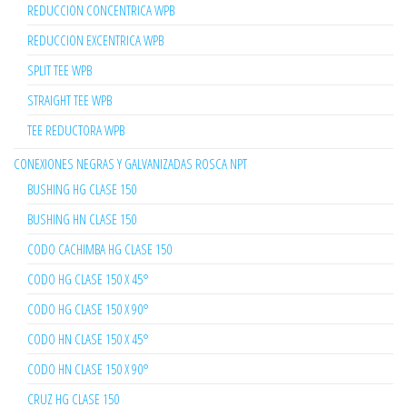
REDUCCION CONCENTRICA WPB
REDUCCION EXCENTRICA WPB
SPLIT TEE WPB
STRAIGHT TEE WPB
TEE REDUCTORA WPB
CONEXIONES NEGRAS Y GALVANIZADAS ROSCA NPT
BUSHING HG CLASE 150
BUSHING HN CLASE 150
CODO CACHIMBA HG CLASE 150
CODO HG CLASE 150 X 45°
CODO HG CLASE 150 X 90°
CODO HN CLASE 150 X 45°
CODO HN CLASE 150 X 90°
CRUZ HG CLASE 150