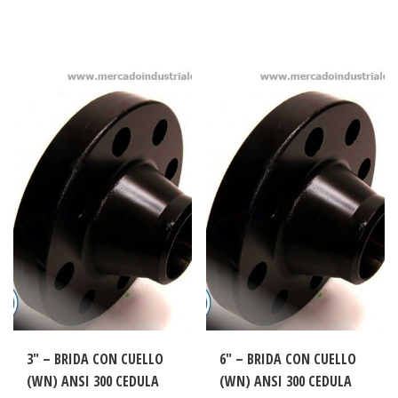
3″ – BRIDA CON CUELLO
6″ – BRIDA CON CUELLO
(WN) ANSI 300 CEDULA
(WN) ANSI 300 CEDULA