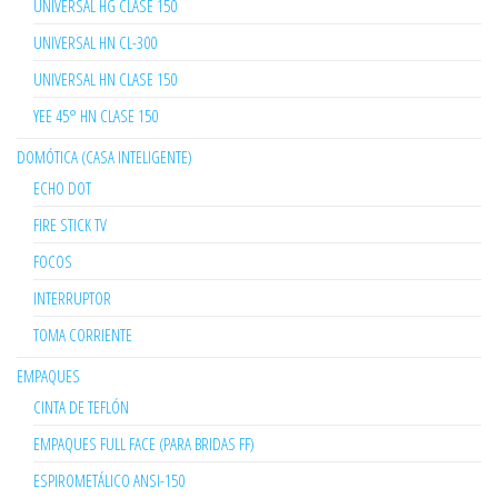
UNIVERSAL HG CLASE 150
UNIVERSAL HN CL-300
UNIVERSAL HN CLASE 150
YEE 45° HN CLASE 150
DOMÓTICA (CASA INTELIGENTE)
ECHO DOT
FIRE STICK TV
FOCOS
INTERRUPTOR
TOMA CORRIENTE
EMPAQUES
CINTA DE TEFLÓN
EMPAQUES FULL FACE (PARA BRIDAS FF)
ESPIROMETÁLICO ANSI-150