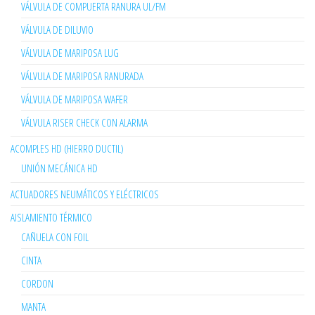
VÁLVULA DE COMPUERTA RANURA UL/FM
VÁLVULA DE DILUVIO
VÁLVULA DE MARIPOSA LUG
VÁLVULA DE MARIPOSA RANURADA
VÁLVULA DE MARIPOSA WAFER
VÁLVULA RISER CHECK CON ALARMA
ACOMPLES HD (HIERRO DUCTIL)
UNIÓN MECÁNICA HD
ACTUADORES NEUMÁTICOS Y ELÉCTRICOS
AISLAMIENTO TÉRMICO
CAÑUELA CON FOIL
CINTA
CORDON
MANTA