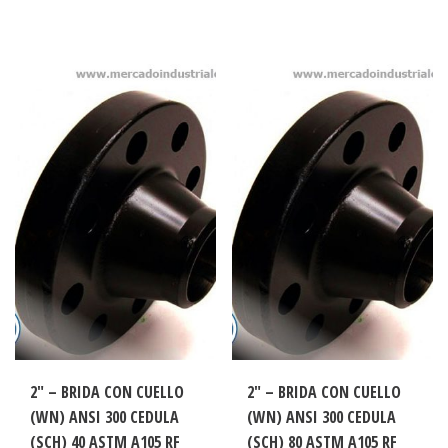
2″ – BRIDA CON CUELLO
2″ – BRIDA CON CUELLO
(WN) ANSI 300 CEDULA
(WN) ANSI 300 CEDULA
(SCH) 40 ASTM A105 RF
(SCH) 80 ASTM A105 RF