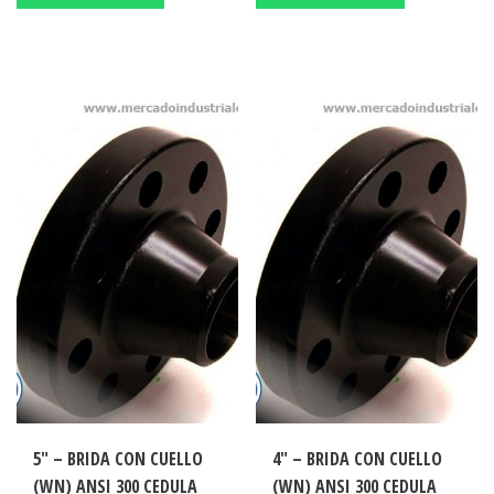
5″ – BRIDA CON CUELLO
4″ – BRIDA CON CUELLO
(WN) ANSI 300 CEDULA
(WN) ANSI 300 CEDULA