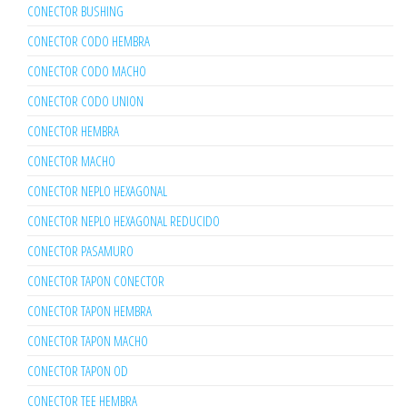
CONECTOR BUSHING
CONECTOR CODO HEMBRA
CONECTOR CODO MACHO
CONECTOR CODO UNION
CONECTOR HEMBRA
CONECTOR MACHO
CONECTOR NEPLO HEXAGONAL
CONECTOR NEPLO HEXAGONAL REDUCIDO
CONECTOR PASAMURO
CONECTOR TAPON CONECTOR
CONECTOR TAPON HEMBRA
CONECTOR TAPON MACHO
CONECTOR TAPON OD
CONECTOR TEE HEMBRA