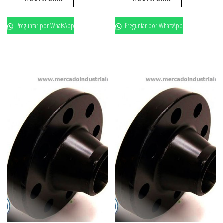
Preguntar por WhatsApp
Preguntar por WhatsApp