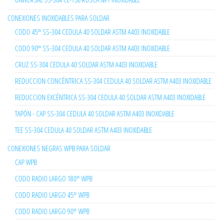
CONEXIONES INOXIDABLES PARA SOLDAR
CODO 45° SS-304 CEDULA 40 SOLDAR ASTM A403 INOXIDABLE
CODO 90° SS-304 CEDULA 40 SOLDAR ASTM A403 INOXIDABLE
CRUZ SS-304 CEDULA 40 SOLDAR ASTM A403 INOXIDABLE
REDUCCION CONCÉNTRICA SS-304 CEDULA 40 SOLDAR ASTM A403 INOXIDABLE
REDUCCION EXCÉNTRICA SS-304 CEDULA 40 SOLDAR ASTM A403 INOXIDABLE
TAPÓN - CAP SS-304 CEDULA 40 SOLDAR ASTM A403 INOXIDABLE
TEE SS-304 CEDULA 40 SOLDAR ASTM A403 INOXIDABLE
CONEXIONES NEGRAS WPB PARA SOLDAR
CAP WPB
CODO RADIO LARGO 180° WPB
CODO RADIO LARGO 45° WPB
CODO RADIO LARGO 90° WPB