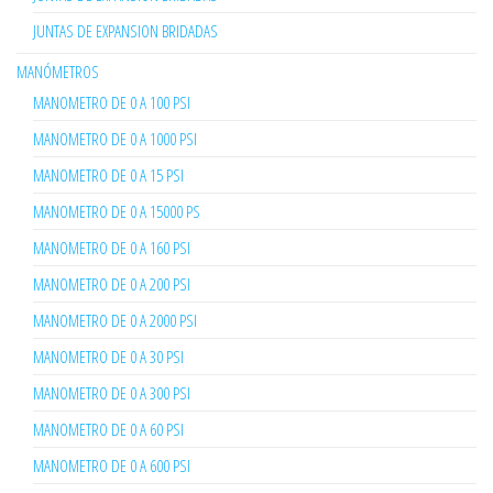
JUNTAS DE EXPANSION BRIDADAS
MANÓMETROS
MANOMETRO DE 0 A 100 PSI
MANOMETRO DE 0 A 1000 PSI
MANOMETRO DE 0 A 15 PSI
MANOMETRO DE 0 A 15000 PS
MANOMETRO DE 0 A 160 PSI
MANOMETRO DE 0 A 200 PSI
MANOMETRO DE 0 A 2000 PSI
MANOMETRO DE 0 A 30 PSI
MANOMETRO DE 0 A 300 PSI
MANOMETRO DE 0 A 60 PSI
MANOMETRO DE 0 A 600 PSI