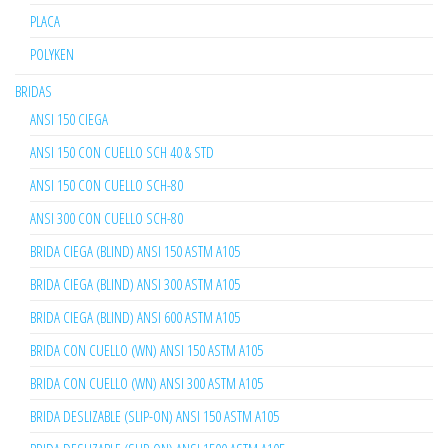
PLACA
POLYKEN
BRIDAS
ANSI 150 CIEGA
ANSI 150 CON CUELLO SCH 40 & STD
ANSI 150 CON CUELLO SCH-80
ANSI 300 CON CUELLO SCH-80
BRIDA CIEGA (BLIND) ANSI 150 ASTM A105
BRIDA CIEGA (BLIND) ANSI 300 ASTM A105
BRIDA CIEGA (BLIND) ANSI 600 ASTM A105
BRIDA CON CUELLO (WN) ANSI 150 ASTM A105
BRIDA CON CUELLO (WN) ANSI 300 ASTM A105
BRIDA DESLIZABLE (SLIP-ON) ANSI 150 ASTM A105