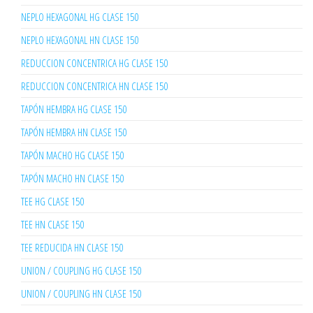
NEPLO HEXAGONAL HG CLASE 150
NEPLO HEXAGONAL HN CLASE 150
REDUCCION CONCENTRICA HG CLASE 150
REDUCCION CONCENTRICA HN CLASE 150
TAPÓN HEMBRA HG CLASE 150
TAPÓN HEMBRA HN CLASE 150
TAPÓN MACHO HG CLASE 150
TAPÓN MACHO HN CLASE 150
TEE HG CLASE 150
TEE HN CLASE 150
TEE REDUCIDA HN CLASE 150
UNION / COUPLING HG CLASE 150
UNION / COUPLING HN CLASE 150