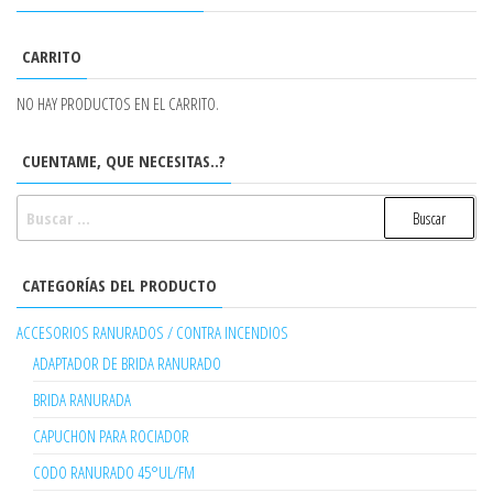
CARRITO
NO HAY PRODUCTOS EN EL CARRITO.
CUENTAME, QUE NECESITAS..?
BUSCAR:
CATEGORÍAS DEL PRODUCTO
ACCESORIOS RANURADOS / CONTRA INCENDIOS
ADAPTADOR DE BRIDA RANURADO
BRIDA RANURADA
CAPUCHON PARA ROCIADOR
CODO RANURADO 45°UL/FM