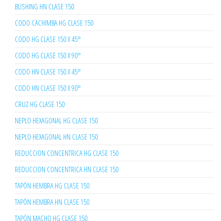
BUSHING HN CLASE 150
CODO CACHIMBA HG CLASE 150
CODO HG CLASE 150 X 45°
CODO HG CLASE 150 X 90°
CODO HN CLASE 150 X 45°
CODO HN CLASE 150 X 90°
CRUZ HG CLASE 150
NEPLO HEXAGONAL HG CLASE 150
NEPLO HEXAGONAL HN CLASE 150
REDUCCION CONCENTRICA HG CLASE 150
REDUCCION CONCENTRICA HN CLASE 150
TAPÓN HEMBRA HG CLASE 150
TAPÓN HEMBRA HN CLASE 150
TAPÓN MACHO HG CLASE 150