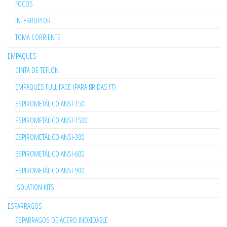
FOCOS
INTERRUPTOR
TOMA CORRIENTE
EMPAQUES
CINTA DE TEFLÓN
EMPAQUES FULL FACE (PARA BRIDAS FF)
ESPIROMETÁLICO ANSI-150
ESPIROMETÁLICO ANSI-1500
ESPIROMETÁLICO ANSI-300
ESPIROMETÁLICO ANSI-600
ESPIROMETÁLICO ANSI-900
ISOLATION KITS
ESPARRAGOS
ESPARRAGOS DE ACERO INOXIDABLE