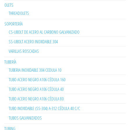
OLETS
THREADOLETS
SOPORTERÍA
CS-UBOLT DE ACERO AL CARBONO GALVANIZADO
SS-UBOLT ACERO INOXIDABLE 304
VARILLAS ROSCADAS
TUBERÍA
TUBERIA INOXIDABLE 304 CEDULA 10
TUBO ACERO NEGRO A106 CÉDULA 160
TUBO ACERO NEGRO A106 CÉDULA 40
TUBO ACERO NEGRO A106 CÉDULA 80
TUBO INOXIDABLE (SS-304) A-312 CÉDULA 40 C/C
TUBOS GALVANIZADOS
TUBING