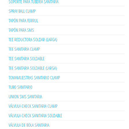
SOPORTE PARA TUBERIA SANITARIA
SPRAY BALL CLAMP
TAPÓN PARA FERRUL
TAPÓN PARA SMS
TEE REDUCTORA SOLDAR (LARGA)
TEE SANITARIA CLAMP
TEE SANITARIA SOLDABLE
TEE SANITARIA SOLDABLE (LARGA)
TOMAMUESTRAS SANITARIO CLAMP
TUBO SANITARIO
UNION SMS SANITARIA
VÁLVULA CHECK SANITARIA CLAMP
VÁLVULA CHECK SANITARIA SOLDABLE
VÁLVULA DE BOLA SANITARIA