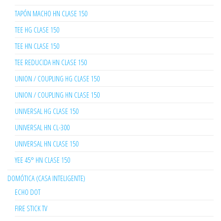
TAPÓN MACHO HN CLASE 150
TEE HG CLASE 150
TEE HN CLASE 150
TEE REDUCIDA HN CLASE 150
UNION / COUPLING HG CLASE 150
UNION / COUPLING HN CLASE 150
UNIVERSAL HG CLASE 150
UNIVERSAL HN CL-300
UNIVERSAL HN CLASE 150
YEE 45° HN CLASE 150
DOMÓTICA (CASA INTELIGENTE)
ECHO DOT
FIRE STICK TV