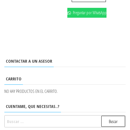
Preguntar por WhatsApp
CONTACTAR A UN ASESOR
CARRITO
NO HAY PRODUCTOS EN EL CARRITO.
CUENTAME, QUE NECESITAS..?
BUSCAR: