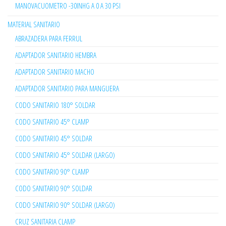
MANOVACUOMETRO -30INHG A 0 A 30 PSI
MATERIAL SANITARIO
ABRAZADERA PARA FERRUL
ADAPTADOR SANITARIO HEMBRA
ADAPTADOR SANITARIO MACHO
ADAPTADOR SANITARIO PARA MANGUERA
CODO SANITARIO 180° SOLDAR
CODO SANITARIO 45° CLAMP
CODO SANITARIO 45° SOLDAR
CODO SANITARIO 45° SOLDAR (LARGO)
CODO SANITARIO 90° CLAMP
CODO SANITARIO 90° SOLDAR
CODO SANITARIO 90° SOLDAR (LARGO)
CRUZ SANITARIA CLAMP