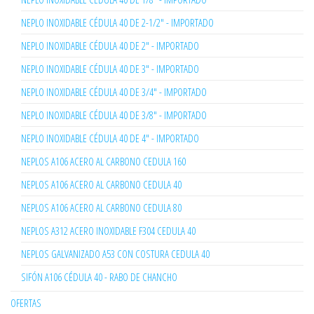
NEPLO INOXIDABLE CÉDULA 40 DE 2-1/2" - IMPORTADO
NEPLO INOXIDABLE CÉDULA 40 DE 2" - IMPORTADO
NEPLO INOXIDABLE CÉDULA 40 DE 3" - IMPORTADO
NEPLO INOXIDABLE CÉDULA 40 DE 3/4" - IMPORTADO
NEPLO INOXIDABLE CÉDULA 40 DE 3/8" - IMPORTADO
NEPLO INOXIDABLE CÉDULA 40 DE 4" - IMPORTADO
NEPLOS A106 ACERO AL CARBONO CEDULA 160
NEPLOS A106 ACERO AL CARBONO CEDULA 40
NEPLOS A106 ACERO AL CARBONO CEDULA 80
NEPLOS A312 ACERO INOXIDABLE F304 CEDULA 40
NEPLOS GALVANIZADO A53 CON COSTURA CEDULA 40
SIFÓN A106 CÉDULA 40 - RABO DE CHANCHO
OFERTAS