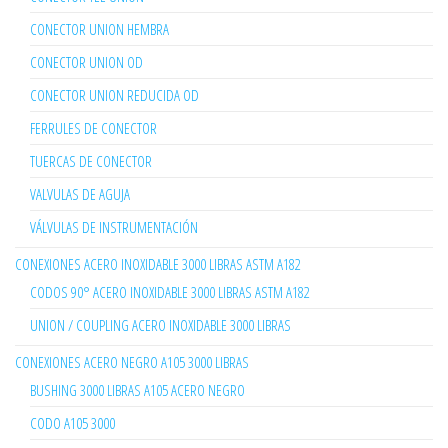
CONECTOR UNION HEMBRA
CONECTOR UNION OD
CONECTOR UNION REDUCIDA OD
FERRULES DE CONECTOR
TUERCAS DE CONECTOR
VALVULAS DE AGUJA
VÁLVULAS DE INSTRUMENTACIÓN
CONEXIONES ACERO INOXIDABLE 3000 LIBRAS ASTM A182
CODOS 90° ACERO INOXIDABLE 3000 LIBRAS ASTM A182
UNION / COUPLING ACERO INOXIDABLE 3000 LIBRAS
CONEXIONES ACERO NEGRO A105 3000 LIBRAS
BUSHING 3000 LIBRAS A105 ACERO NEGRO
CODO A105 3000