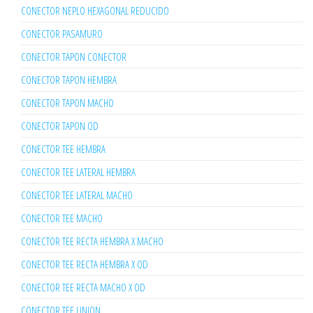
CONECTOR NEPLO HEXAGONAL REDUCIDO
CONECTOR PASAMURO
CONECTOR TAPON CONECTOR
CONECTOR TAPON HEMBRA
CONECTOR TAPON MACHO
CONECTOR TAPON OD
CONECTOR TEE HEMBRA
CONECTOR TEE LATERAL HEMBRA
CONECTOR TEE LATERAL MACHO
CONECTOR TEE MACHO
CONECTOR TEE RECTA HEMBRA X MACHO
CONECTOR TEE RECTA HEMBRA X OD
CONECTOR TEE RECTA MACHO X OD
CONECTOR TEE UNION