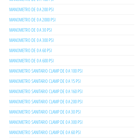
MANOMETRO DE 0 A 200 PSI
MANOMETRO DE 0 A 2000 PSI
MANOMETRO DE 0 A 30 PSI
MANOMETRO DE 0 A 300 PSI
MANOMETRO DE 0 A 60 PSI
MANOMETRO DE 0 A 600 PSI
MANOMETRO SANITARIO CLAMP DE 0 A 100 PSI
MANOMETRO SANITARIO CLAMP DE 0 A 15 PSI
MANOMETRO SANITARIO CLAMP DE 0 A 160 PSI
MANOMETRO SANITARIO CLAMP DE 0 A 200 PSI
MANOMETRO SANITARIO CLAMP DE 0 A 30 PSI
MANOMETRO SANITARIO CLAMP DE 0 A 300 PSI
MANOMETRO SANITARIO CLAMP DE 0 A 60 PSI