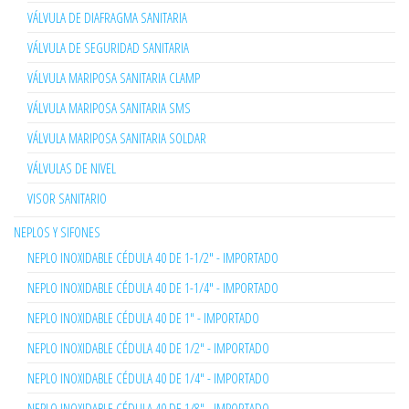
VÁLVULA DE DIAFRAGMA SANITARIA
VÁLVULA DE SEGURIDAD SANITARIA
VÁLVULA MARIPOSA SANITARIA CLAMP
VÁLVULA MARIPOSA SANITARIA SMS
VÁLVULA MARIPOSA SANITARIA SOLDAR
VÁLVULAS DE NIVEL
VISOR SANITARIO
NEPLOS Y SIFONES
NEPLO INOXIDABLE CÉDULA 40 DE 1-1/2" - IMPORTADO
NEPLO INOXIDABLE CÉDULA 40 DE 1-1/4" - IMPORTADO
NEPLO INOXIDABLE CÉDULA 40 DE 1" - IMPORTADO
NEPLO INOXIDABLE CÉDULA 40 DE 1/2" - IMPORTADO
NEPLO INOXIDABLE CÉDULA 40 DE 1/4" - IMPORTADO
NEPLO INOXIDABLE CÉDULA 40 DE 1/8" - IMPORTADO