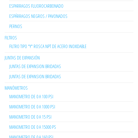
ESPARRAGOS FLUOROCARBONADO
ESPÁRRAGOS NEGROS / PAVONADOS
PERNOS
FILTROS
FILTRO TIPO "Y" ROSCA NPT DE ACERO INOXIDABLE
JUNTAS DE EXPANSIÓN
JUNTAS DE EXPANSION BRIDADAS
JUNTAS DE EXPANSION BRIDADAS
MANÓMETROS
MANOMETRO DE 0 A 100 PSI
MANOMETRO DE 0 A 1000 PSI
MANOMETRO DE 0 A 15 PSI
MANOMETRO DE 0 A 15000 PS
MANOMETRO DE 0 A 160 PSI