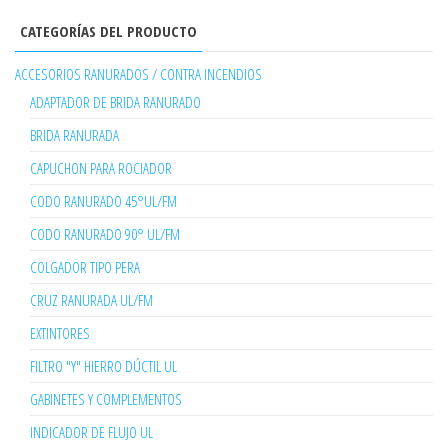
CATEGORÍAS DEL PRODUCTO
ACCESORIOS RANURADOS / CONTRA INCENDIOS
ADAPTADOR DE BRIDA RANURADO
BRIDA RANURADA
CAPUCHON PARA ROCIADOR
CODO RANURADO 45°UL/FM
CODO RANURADO 90° UL/FM
COLGADOR TIPO PERA
CRUZ RANURADA UL/FM
EXTINTORES
FILTRO "Y" HIERRO DÚCTIL UL
GABINETES Y COMPLEMENTOS
INDICADOR DE FLUJO UL