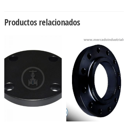
Productos relacionados