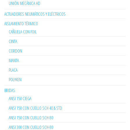
UNIÓN MECÁNICA HD
ACTUADORES NEUMÁTICOS Y ELÉCTRICOS
AISLAMIENTO TÉRMICO
CAÑUELA CON FOIL
CINTA
CORDON
MANTA
PLACA
POLYKEN
BRIDAS
ANSI 150 CIEGA
ANSI 150 CON CUELLO SCH 40 & STD
ANSI 150 CON CUELLO SCH-80
ANSI 300 CON CUELLO SCH-80