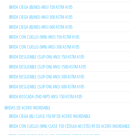
BRIDA CIEGA (BLIND) ANSI 150 ASTM A105
BRIDA CIEGA (BLIND) ANSI 300 ASTM A105
BRIDA CIEGA (BLIND) ANSI 600 ASTM A105
BRIDA CON CUELLO (WN) ANSI 150 ASTM A105
BRIDA CON CUELLO (WN) ANSI 300 ASTM A105
BRIDA DESLIZABLE (SLIP-ON) ANSI 150 ASTM A105
BRIDA DESLIZABLE (SLIP-ON) ANSI 1500 ASTM A105
BRIDA DESLIZABLE (SLIP-ON) ANSI 300 ASTM A105
BRIDA DESLIZABLE (SLIP-ON) ANSI 600 ASTM A105
BRIDA ROSCADA (THD-NPT) ANSI 150 ASTM A105
BRIDAS DE ACERO INOXIDABLE
BRIDA CIEGA (BL) CLASE 150 RF DE ACERO INOXIDABLE
BRIDA CON CUELLO (WN) CLASE 150 CÉDULA 40 (STD) RF DE ACERO INOXIDABLE