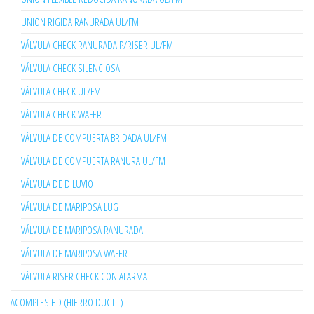
UNION RIGIDA RANURADA UL/FM
VÁLVULA CHECK RANURADA P/RISER UL/FM
VÁLVULA CHECK SILENCIOSA
VÁLVULA CHECK UL/FM
VÁLVULA CHECK WAFER
VÁLVULA DE COMPUERTA BRIDADA UL/FM
VÁLVULA DE COMPUERTA RANURA UL/FM
VÁLVULA DE DILUVIO
VÁLVULA DE MARIPOSA LUG
VÁLVULA DE MARIPOSA RANURADA
VÁLVULA DE MARIPOSA WAFER
VÁLVULA RISER CHECK CON ALARMA
ACOMPLES HD (HIERRO DUCTIL)