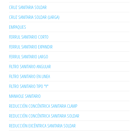
CRUZ SANITARIA SOLDAR
CRUZ SANITARIA SOLDAR (LARGA)
EMPAQUES
FERRUL SANITARIO CORTO
FERRUL SANITARIO EXPANDIR
FERRUL SANITARIO LARGO
FILTRO SANITARIO ANGULAR
FILTRO SANITARIO EN LINEA
FILTRO SANITARIO TIPO "Y"
MANHOLE SANITARIO
REDUCCIÓN CONCÉNTRICA SANITARIA CLAMP
REDUCCIÓN CONCÉNTRICA SANITARIA SOLDAR
REDUCCIÓN EXCÉNTRICA SANITARIA SOLDAR