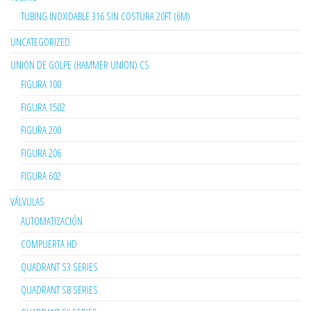
TUBING INOXIDABLE 316 SIN COSTURA 20FT (6M)
UNCATEGORIZED
UNION DE GOLPE (HAMMER UNION) CS
FIGURA 100
FIGURA 1502
FIGURA 200
FIGURA 206
FIGURA 602
VÁLVULAS
AUTOMATIZACIÓN
COMPUERTA HD
QUADRANT S3 SERIES
QUADRANT SB SERIES