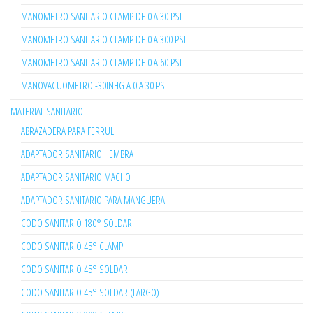
MANOMETRO SANITARIO CLAMP DE 0 A 30 PSI
MANOMETRO SANITARIO CLAMP DE 0 A 300 PSI
MANOMETRO SANITARIO CLAMP DE 0 A 60 PSI
MANOVACUOMETRO -30INHG A 0 A 30 PSI
MATERIAL SANITARIO
ABRAZADERA PARA FERRUL
ADAPTADOR SANITARIO HEMBRA
ADAPTADOR SANITARIO MACHO
ADAPTADOR SANITARIO PARA MANGUERA
CODO SANITARIO 180° SOLDAR
CODO SANITARIO 45° CLAMP
CODO SANITARIO 45° SOLDAR
CODO SANITARIO 45° SOLDAR (LARGO)