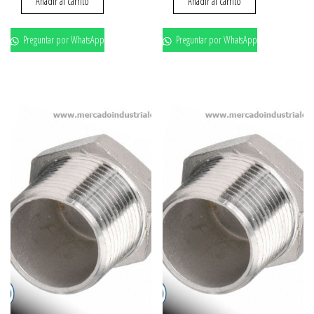
Añadir al carrito
Añadir al carrito
Preguntar por WhatsApp
Preguntar por WhatsApp