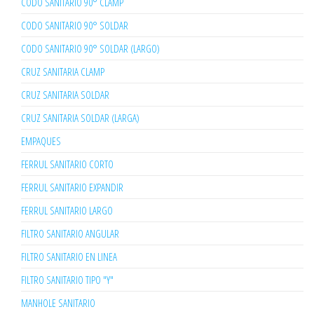
CODO SANITARIO 90° CLAMP
CODO SANITARIO 90° SOLDAR
CODO SANITARIO 90° SOLDAR (LARGO)
CRUZ SANITARIA CLAMP
CRUZ SANITARIA SOLDAR
CRUZ SANITARIA SOLDAR (LARGA)
EMPAQUES
FERRUL SANITARIO CORTO
FERRUL SANITARIO EXPANDIR
FERRUL SANITARIO LARGO
FILTRO SANITARIO ANGULAR
FILTRO SANITARIO EN LINEA
FILTRO SANITARIO TIPO "Y"
MANHOLE SANITARIO