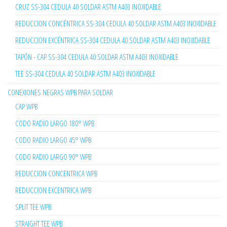
CRUZ SS-304 CEDULA 40 SOLDAR ASTM A403 INOXIDABLE
REDUCCION CONCÉNTRICA SS-304 CEDULA 40 SOLDAR ASTM A403 INOXIDABLE
REDUCCION EXCÉNTRICA SS-304 CEDULA 40 SOLDAR ASTM A403 INOXIDABLE
TAPÓN - CAP SS-304 CEDULA 40 SOLDAR ASTM A403 INOXIDABLE
TEE SS-304 CEDULA 40 SOLDAR ASTM A403 INOXIDABLE
CONEXIONES NEGRAS WPB PARA SOLDAR
CAP WPB
CODO RADIO LARGO 180° WPB
CODO RADIO LARGO 45° WPB
CODO RADIO LARGO 90° WPB
REDUCCION CONCENTRICA WPB
REDUCCION EXCENTRICA WPB
SPLIT TEE WPB
STRAIGHT TEE WPB