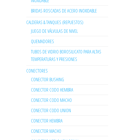
INOXIDABLE
BRIDAS ROSCADAS DE ACERO INOXIDABLE
CALDERAS & TANQUES (REPUESTOS)
JUEGO DE VÁLVULAS DE NIVEL
QUEMADORES
TUBOS DE VIDRIO BOROSILICATO PARA ALTAS
TEMPERATURAS Y PRESIONES
CONECTORES
CONECTOR BUSHING
CONECTOR CODO HEMBRA
CONECTOR CODO MACHO
CONECTOR CODO UNION
CONECTOR HEMBRA
CONECTOR MACHO