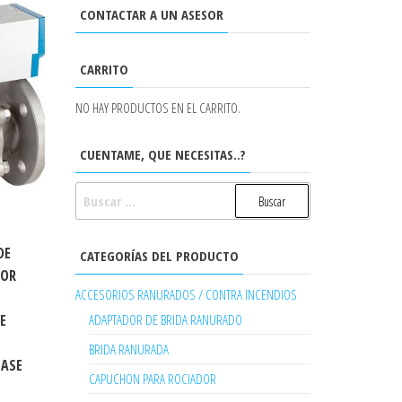
CONTACTAR A UN ASESOR
CARRITO
NO HAY PRODUCTOS EN EL CARRITO.
CUENTAME, QUE NECESITAS..?
BUSCAR:
DE
CATEGORÍAS DEL PRODUCTO
DOR
ACCESORIOS RANURADOS / CONTRA INCENDIOS
E
ADAPTADOR DE BRIDA RANURADO
E
BRIDA RANURADA
LASE
CAPUCHON PARA ROCIADOR