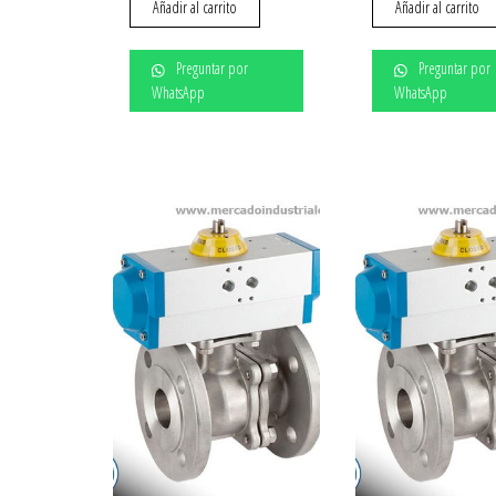
Añadir al carrito
Añadir al carrito
Preguntar por
Preguntar por
WhatsApp
WhatsApp