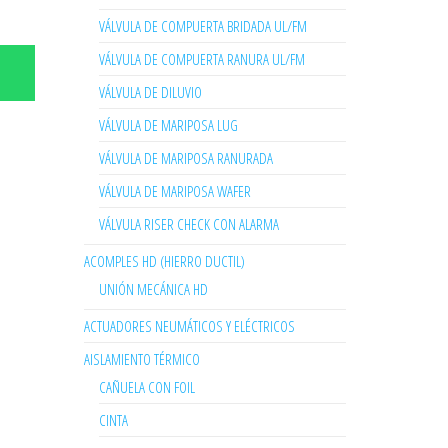
VÁLVULA DE COMPUERTA BRIDADA UL/FM
VÁLVULA DE COMPUERTA RANURA UL/FM
VÁLVULA DE DILUVIO
VÁLVULA DE MARIPOSA LUG
VÁLVULA DE MARIPOSA RANURADA
VÁLVULA DE MARIPOSA WAFER
VÁLVULA RISER CHECK CON ALARMA
ACOMPLES HD (HIERRO DUCTIL)
UNIÓN MECÁNICA HD
ACTUADORES NEUMÁTICOS Y ELÉCTRICOS
AISLAMIENTO TÉRMICO
CAÑUELA CON FOIL
CINTA