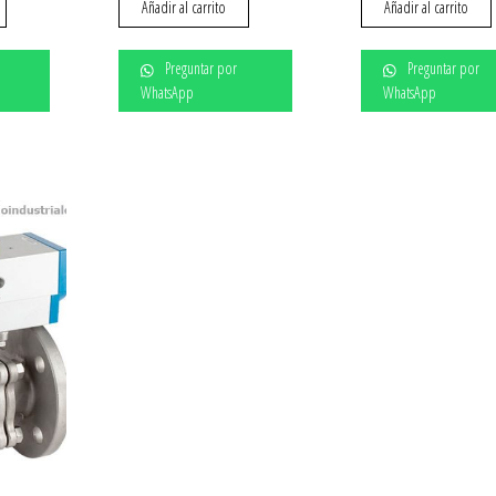
Añadir al carrito
Añadir al carrito
Preguntar por
Preguntar por
WhatsApp
WhatsApp