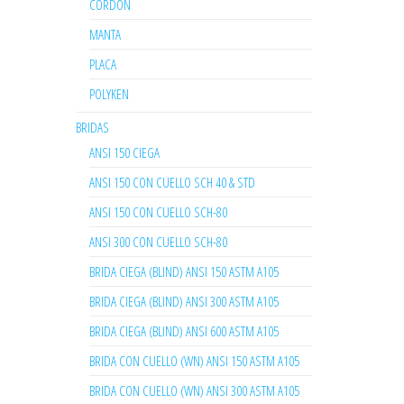
CORDON
MANTA
PLACA
POLYKEN
BRIDAS
ANSI 150 CIEGA
ANSI 150 CON CUELLO SCH 40 & STD
ANSI 150 CON CUELLO SCH-80
ANSI 300 CON CUELLO SCH-80
BRIDA CIEGA (BLIND) ANSI 150 ASTM A105
BRIDA CIEGA (BLIND) ANSI 300 ASTM A105
BRIDA CIEGA (BLIND) ANSI 600 ASTM A105
BRIDA CON CUELLO (WN) ANSI 150 ASTM A105
BRIDA CON CUELLO (WN) ANSI 300 ASTM A105