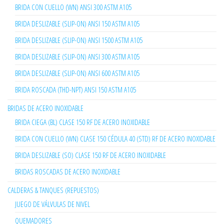
BRIDA CON CUELLO (WN) ANSI 300 ASTM A105
BRIDA DESLIZABLE (SLIP-ON) ANSI 150 ASTM A105
BRIDA DESLIZABLE (SLIP-ON) ANSI 1500 ASTM A105
BRIDA DESLIZABLE (SLIP-ON) ANSI 300 ASTM A105
BRIDA DESLIZABLE (SLIP-ON) ANSI 600 ASTM A105
BRIDA ROSCADA (THD-NPT) ANSI 150 ASTM A105
BRIDAS DE ACERO INOXIDABLE
BRIDA CIEGA (BL) CLASE 150 RF DE ACERO INOXIDABLE
BRIDA CON CUELLO (WN) CLASE 150 CÉDULA 40 (STD) RF DE ACERO INOXIDABLE
BRIDA DESLIZABLE (SO) CLASE 150 RF DE ACERO INOXIDABLE
BRIDAS ROSCADAS DE ACERO INOXIDABLE
CALDERAS & TANQUES (REPUESTOS)
JUEGO DE VÁLVULAS DE NIVEL
QUEMADORES