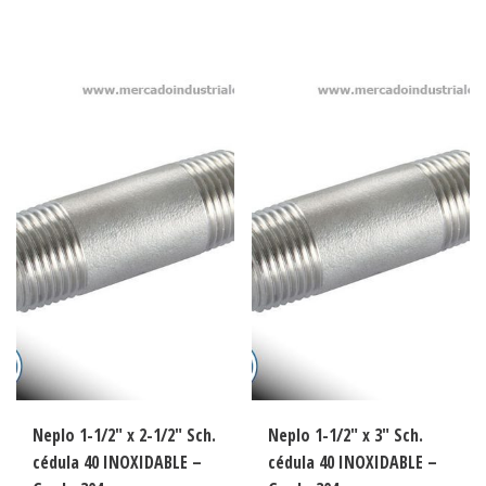
Neplo 1-1/2″ x 2-1/2″ Sch.
Neplo 1-1/2″ x 3″ Sch.
cédula 40 INOXIDABLE –
cédula 40 INOXIDABLE –