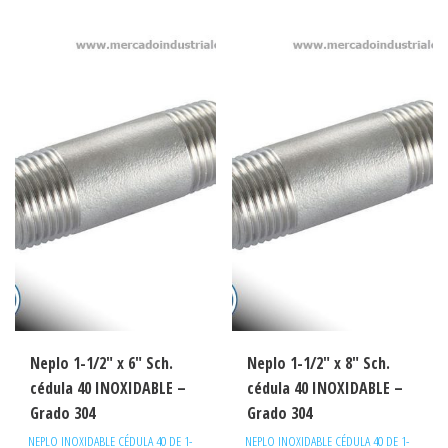
Neplo 1-1/2″ x 6″ Sch.
Neplo 1-1/2″ x 8″ Sch.
cédula 40 INOXIDABLE –
cédula 40 INOXIDABLE –
Grado 304
Grado 304
NEPLO INOXIDABLE CÉDULA 40 DE 1-
NEPLO INOXIDABLE CÉDULA 40 DE 1-