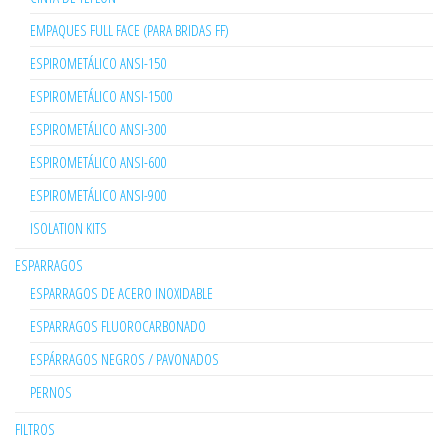
EMPAQUES FULL FACE (PARA BRIDAS FF)
ESPIROMETÁLICO ANSI-150
ESPIROMETÁLICO ANSI-1500
ESPIROMETÁLICO ANSI-300
ESPIROMETÁLICO ANSI-600
ESPIROMETÁLICO ANSI-900
ISOLATION KITS
ESPARRAGOS
ESPARRAGOS DE ACERO INOXIDABLE
ESPARRAGOS FLUOROCARBONADO
ESPÁRRAGOS NEGROS / PAVONADOS
PERNOS
FILTROS