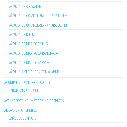
VÁLVULA CHECK WAFER
VÁLVULA DE COMPUERTA BRIDADA UL/FM
VÁLVULA DE COMPUERTA RANURA UL/FM
VÁLVULA DE DILUVIO
VÁLVULA DE MARIPOSA LUG
VÁLVULA DE MARIPOSA RANURADA
VÁLVULA DE MARIPOSA WAFER
VÁLVULA RISER CHECK CON ALARMA
ACOMPLES HD (HIERRO DUCTIL)
UNIÓN MECÁNICA HD
ACTUADORES NEUMÁTICOS Y ELÉCTRICOS
AISLAMIENTO TÉRMICO
CAÑUELA CON FOIL