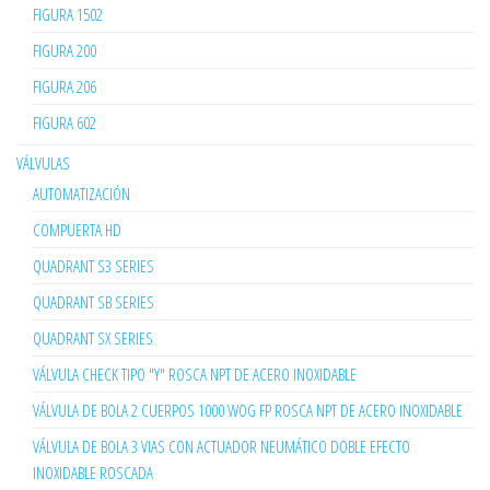
FIGURA 1502
FIGURA 200
FIGURA 206
FIGURA 602
VÁLVULAS
AUTOMATIZACIÓN
COMPUERTA HD
QUADRANT S3 SERIES
QUADRANT SB SERIES
QUADRANT SX SERIES
VÁLVULA CHECK TIPO "Y" ROSCA NPT DE ACERO INOXIDABLE
VÁLVULA DE BOLA 2 CUERPOS 1000 WOG FP ROSCA NPT DE ACERO INOXIDABLE
VÁLVULA DE BOLA 3 VIAS CON ACTUADOR NEUMÁTICO DOBLE EFECTO
INOXIDABLE ROSCADA