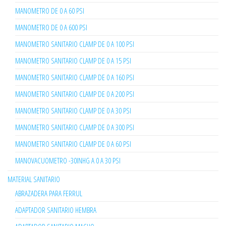
MANOMETRO DE 0 A 60 PSI
MANOMETRO DE 0 A 600 PSI
MANOMETRO SANITARIO CLAMP DE 0 A 100 PSI
MANOMETRO SANITARIO CLAMP DE 0 A 15 PSI
MANOMETRO SANITARIO CLAMP DE 0 A 160 PSI
MANOMETRO SANITARIO CLAMP DE 0 A 200 PSI
MANOMETRO SANITARIO CLAMP DE 0 A 30 PSI
MANOMETRO SANITARIO CLAMP DE 0 A 300 PSI
MANOMETRO SANITARIO CLAMP DE 0 A 60 PSI
MANOVACUOMETRO -30INHG A 0 A 30 PSI
MATERIAL SANITARIO
ABRAZADERA PARA FERRUL
ADAPTADOR SANITARIO HEMBRA