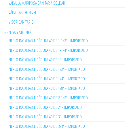
VÁLVULA MARIPOSA SANITARIA SOLDAR
VÁLVULAS DE NIVEL
VISOR SANITARIO
NEPLOS Y SIFONES
NEPLO INOXIDABLE CÉDULA 40 DE 1-1/2" - IMPORTADO
NEPLO INOXIDABLE CÉDULA 40 DE 1-1/4" - IMPORTADO
NEPLO INOXIDABLE CÉDULA 40 DE 1" - IMPORTADO
NEPLO INOXIDABLE CÉDULA 40 DE 1/2" - IMPORTADO
NEPLO INOXIDABLE CÉDULA 40 DE 1/4" - IMPORTADO
NEPLO INOXIDABLE CÉDULA 40 DE 1/8" - IMPORTADO
NEPLO INOXIDABLE CÉDULA 40 DE 2-1/2" - IMPORTADO
NEPLO INOXIDABLE CÉDULA 40 DE 2" - IMPORTADO
NEPLO INOXIDABLE CÉDULA 40 DE 3" - IMPORTADO
NEPLO INOXIDABLE CÉDULA 40 DE 3/4" - IMPORTADO