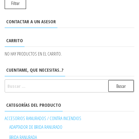
Filtrar
CONTACTAR A UN ASESOR
CARRITO
NO HAY PRODUCTOS EN EL CARRITO.
CUENTAME, QUE NECESITAS..?
BUSCAR:
CATEGORÍAS DEL PRODUCTO
ACCESORIOS RANURADOS / CONTRA INCENDIOS
ADAPTADOR DE BRIDA RANURADO
BRIDA RANURADA