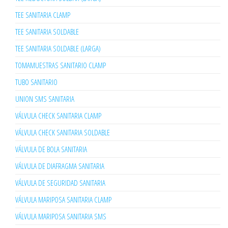
TEE SANITARIA CLAMP
TEE SANITARIA SOLDABLE
TEE SANITARIA SOLDABLE (LARGA)
TOMAMUESTRAS SANITARIO CLAMP
TUBO SANITARIO
UNION SMS SANITARIA
VÁLVULA CHECK SANITARIA CLAMP
VÁLVULA CHECK SANITARIA SOLDABLE
VÁLVULA DE BOLA SANITARIA
VÁLVULA DE DIAFRAGMA SANITARIA
VÁLVULA DE SEGURIDAD SANITARIA
VÁLVULA MARIPOSA SANITARIA CLAMP
VÁLVULA MARIPOSA SANITARIA SMS