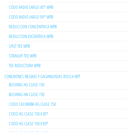
CODO RADIO LARGO 45° WPB
CODO RADIO LARGO 90° WPB
REDUCCION CONCENTRICA WPB
REDUCCION EXCENTRICA WPB
SPLIT TEE WPB
STRAIGHT TEE WPB
TEE REDUCTORA WPB
CONEXIONES NEGRAS Y GALVANIZADAS ROSCA NPT
BUSHING HG CLASE 150
BUSHING HN CLASE 150
CODO CACHIMBA HG CLASE 150
CODO HG CLASE 150 X 45°
CODO HG CLASE 150 X 90°