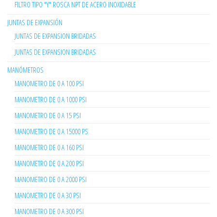
FILTRO TIPO "Y" ROSCA NPT DE ACERO INOXIDABLE
JUNTAS DE EXPANSIÓN
JUNTAS DE EXPANSION BRIDADAS
JUNTAS DE EXPANSION BRIDADAS
MANÓMETROS
MANOMETRO DE 0 A 100 PSI
MANOMETRO DE 0 A 1000 PSI
MANOMETRO DE 0 A 15 PSI
MANOMETRO DE 0 A 15000 PS
MANOMETRO DE 0 A 160 PSI
MANOMETRO DE 0 A 200 PSI
MANOMETRO DE 0 A 2000 PSI
MANOMETRO DE 0 A 30 PSI
MANOMETRO DE 0 A 300 PSI