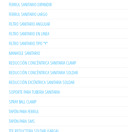
FERRUL SANITARIO EXPANDIR
FERRUL SANITARIO LARGO
FILTRO SANITARIO ANGULAR
FILTRO SANITARIO EN LINEA
FILTRO SANITARIO TIPO "Y"
MANHOLE SANITARIO
REDUCCIÓN CONCÉNTRICA SANITARIA CLAMP
REDUCCIÓN CONCÉNTRICA SANITARIA SOLDAR
REDUCCIÓN EXCÉNTRICA SANITARIA SOLDAR
SOPORTE PARA TUBERIA SANITARIA
SPRAY BALL CLAMP
TAPÓN PARA FERRUL
TAPÓN PARA SMS
TEE REDUCTORA SOLDAR (LARGA)