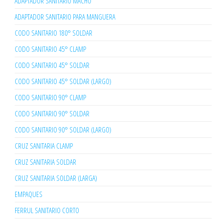
ADAPTADOR SANITARIO MACHO
ADAPTADOR SANITARIO PARA MANGUERA
CODO SANITARIO 180° SOLDAR
CODO SANITARIO 45° CLAMP
CODO SANITARIO 45° SOLDAR
CODO SANITARIO 45° SOLDAR (LARGO)
CODO SANITARIO 90° CLAMP
CODO SANITARIO 90° SOLDAR
CODO SANITARIO 90° SOLDAR (LARGO)
CRUZ SANITARIA CLAMP
CRUZ SANITARIA SOLDAR
CRUZ SANITARIA SOLDAR (LARGA)
EMPAQUES
FERRUL SANITARIO CORTO