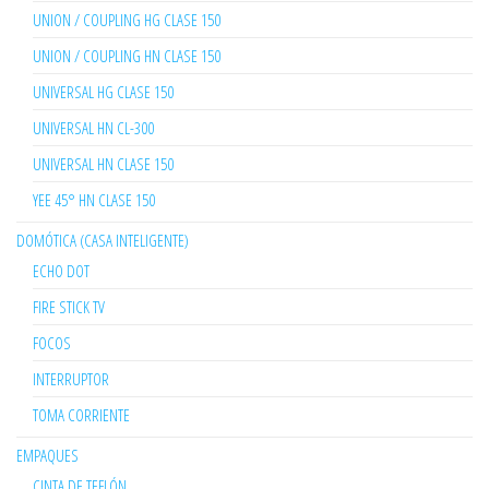
UNION / COUPLING HG CLASE 150
UNION / COUPLING HN CLASE 150
UNIVERSAL HG CLASE 150
UNIVERSAL HN CL-300
UNIVERSAL HN CLASE 150
YEE 45° HN CLASE 150
DOMÓTICA (CASA INTELIGENTE)
ECHO DOT
FIRE STICK TV
FOCOS
INTERRUPTOR
TOMA CORRIENTE
EMPAQUES
CINTA DE TEFLÓN