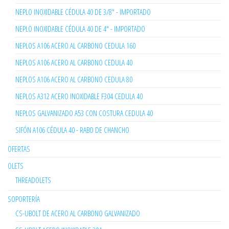
NEPLO INOXIDABLE CÉDULA 40 DE 3/8" - IMPORTADO
NEPLO INOXIDABLE CÉDULA 40 DE 4" - IMPORTADO
NEPLOS A106 ACERO AL CARBONO CEDULA 160
NEPLOS A106 ACERO AL CARBONO CEDULA 40
NEPLOS A106 ACERO AL CARBONO CEDULA 80
NEPLOS A312 ACERO INOXIDABLE F304 CEDULA 40
NEPLOS GALVANIZADO A53 CON COSTURA CEDULA 40
SIFÓN A106 CÉDULA 40 - RABO DE CHANCHO
OFERTAS
OLETS
THREADOLETS
SOPORTERÍA
CS-UBOLT DE ACERO AL CARBONO GALVANIZADO