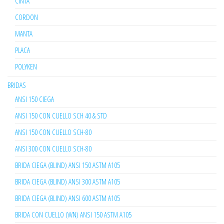
CINTA
CORDON
MANTA
PLACA
POLYKEN
BRIDAS
ANSI 150 CIEGA
ANSI 150 CON CUELLO SCH 40 & STD
ANSI 150 CON CUELLO SCH-80
ANSI 300 CON CUELLO SCH-80
BRIDA CIEGA (BLIND) ANSI 150 ASTM A105
BRIDA CIEGA (BLIND) ANSI 300 ASTM A105
BRIDA CIEGA (BLIND) ANSI 600 ASTM A105
BRIDA CON CUELLO (WN) ANSI 150 ASTM A105