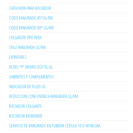
CAPUCHON PARA ROCIADOR
CODO RANURADO 45°UL/FM
CODO RANURADO 90° UL/FM
COLGADOR TIPO PERA
CRUZ RANURADA UL/FM
EXTINTORES
FILTRO "Y" HIERRO DÚCTIL UL
GABINETES Y COMPLEMENTOS
INDICADOR DE FLUJO UL
REDUCCION CONCENTRICA RANURADA UL/FM
ROCIADOR COLGANTE
ROCIADOR MONTANTE
SERVICIO DE RANURADO EN TUBERIA CEDULA 10 O 40 NEGRA