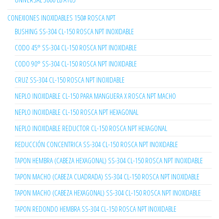
CONEXIONES INOXIDABLES 150# ROSCA NPT
BUSHING SS-304 CL-150 ROSCA NPT INOXIDABLE
CODO 45° SS-304 CL-150 ROSCA NPT INOXIDABLE
CODO 90° SS-304 CL-150 ROSCA NPT INOXIDABLE
CRUZ SS-304 CL-150 ROSCA NPT INOXIDABLE
NEPLO INOXIDABLE CL-150 PARA MANGUERA X ROSCA NPT MACHO
NEPLO INOXIDABLE CL-150 ROSCA NPT HEXAGONAL
NEPLO INOXIDABLE REDUCTOR CL-150 ROSCA NPT HEXAGONAL
REDUCCIÓN CONCENTRICA SS-304 CL-150 ROSCA NPT INOXIDABLE
TAPON HEMBRA (CABEZA HEXAGONAL) SS-304 CL-150 ROSCA NPT INOXIDABLE
TAPON MACHO (CABEZA CUADRADA) SS-304 CL-150 ROSCA NPT INOXIDABLE
TAPON MACHO (CABEZA HEXAGONAL) SS-304 CL-150 ROSCA NPT INOXIDABLE
TAPON REDONDO HEMBRA SS-304 CL-150 ROSCA NPT INOXIDABLE