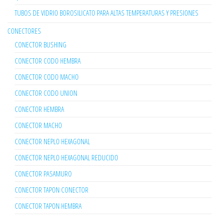
TUBOS DE VIDRIO BOROSILICATO PARA ALTAS TEMPERATURAS Y PRESIONES
CONECTORES
CONECTOR BUSHING
CONECTOR CODO HEMBRA
CONECTOR CODO MACHO
CONECTOR CODO UNION
CONECTOR HEMBRA
CONECTOR MACHO
CONECTOR NEPLO HEXAGONAL
CONECTOR NEPLO HEXAGONAL REDUCIDO
CONECTOR PASAMURO
CONECTOR TAPON CONECTOR
CONECTOR TAPON HEMBRA