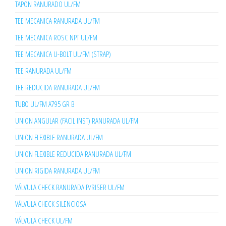
TAPON RANURADO UL/FM
TEE MECANICA RANURADA UL/FM
TEE MECANICA ROSC NPT UL/FM
TEE MECANICA U-BOLT UL/FM (STRAP)
TEE RANURADA UL/FM
TEE REDUCIDA RANURADA UL/FM
TUBO UL/FM A795 GR B
UNION ANGULAR (FACIL INST) RANURADA UL/FM
UNION FLEXIBLE RANURADA UL/FM
UNION FLEXIBLE REDUCIDA RANURADA UL/FM
UNION RIGIDA RANURADA UL/FM
VÁLVULA CHECK RANURADA P/RISER UL/FM
VÁLVULA CHECK SILENCIOSA
VÁLVULA CHECK UL/FM