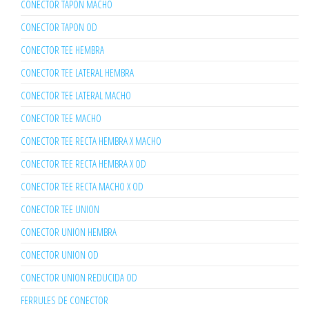
CONECTOR TAPON MACHO
CONECTOR TAPON OD
CONECTOR TEE HEMBRA
CONECTOR TEE LATERAL HEMBRA
CONECTOR TEE LATERAL MACHO
CONECTOR TEE MACHO
CONECTOR TEE RECTA HEMBRA X MACHO
CONECTOR TEE RECTA HEMBRA X OD
CONECTOR TEE RECTA MACHO X OD
CONECTOR TEE UNION
CONECTOR UNION HEMBRA
CONECTOR UNION OD
CONECTOR UNION REDUCIDA OD
FERRULES DE CONECTOR