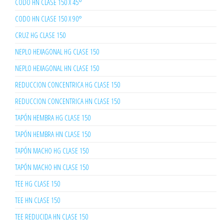
CODO HN CLASE 150 X 45°
CODO HN CLASE 150 X 90°
CRUZ HG CLASE 150
NEPLO HEXAGONAL HG CLASE 150
NEPLO HEXAGONAL HN CLASE 150
REDUCCION CONCENTRICA HG CLASE 150
REDUCCION CONCENTRICA HN CLASE 150
TAPÓN HEMBRA HG CLASE 150
TAPÓN HEMBRA HN CLASE 150
TAPÓN MACHO HG CLASE 150
TAPÓN MACHO HN CLASE 150
TEE HG CLASE 150
TEE HN CLASE 150
TEE REDUCIDA HN CLASE 150