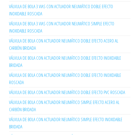
VÁLVULA DE BOLA 3 VIAS CON ACTUADOR NEUMÁTICO DOBLE EFECTO
INOXIDABLE ROSCADA
VÁLVULA DE BOLA 3 VIAS CON ACTUADOR NEUMÁTICO SIMPLE EFECTO
INOXIDABLE ROSCADA
VÁLVULA DE BOLA CON ACTUADOR NEUMÁTICO DOBLE EFECTO ACERO AL
CARBÓN BRIDADA
VÁLVULA DE BOLA CON ACTUADOR NEUMÁTICO DOBLE EFECTO INOXIDABLE
BRIDADA
VÁLVULA DE BOLA CON ACTUADOR NEUMÁTICO DOBLE EFECTO INOXIDABLE
ROSCADA
VÁLVULA DE BOLA CON ACTUADOR NEUMÁTICO DOBLE EFECTO PVC ROSCADA
VÁLVULA DE BOLA CON ACTUADOR NEUMÁTICO SIMPLE EFECTO ACERO AL
CARBÓN BRIDADA
VÁLVULA DE BOLA CON ACTUADOR NEUMÁTICO SIMPLE EFECTO INOXIDABLE
BRIDADA