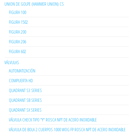
UNION DE GOLPE (HAMMER UNION) CS
FIGURA 100
FIGURA 1502
FIGURA 200
FIGURA 206
FIGURA 602
VÁLVULAS
AUTOMATIZACIÓN
COMPUERTA HD
QUADRANT S3 SERIES
QUADRANT SB SERIES
QUADRANT SX SERIES
VÁLVULA CHECK TIPO "Y" ROSCA NPT DE ACERO INOXIDABLE
VÁLVULA DE BOLA 2 CUERPOS 1000 WOG FP ROSCA NPT DE ACERO INOXIDABLE