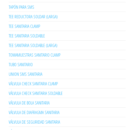
TAPÓN PARA SMS
TEE REDUCTORA SOLDAR (LARGA)
TEE SANITARIA CLAMP
TEE SANITARIA SOLDABLE
TEE SANITARIA SOLDABLE (LARGA)
TOMAMUESTRAS SANITARIO CLAMP
TUBO SANITARIO
UNION SMS SANITARIA
VÁLVULA CHECK SANITARIA CLAMP
VÁLVULA CHECK SANITARIA SOLDABLE
VÁLVULA DE BOLA SANITARIA
VÁLVULA DE DIAFRAGMA SANITARIA
VÁLVULA DE SEGURIDAD SANITARIA