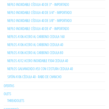
NEPLO INOXIDABLE CÉDULA 40 DE 3" - IMPORTADO
NEPLO INOXIDABLE CÉDULA 40 DE 3/4" - IMPORTADO
NEPLO INOXIDABLE CÉDULA 40 DE 3/8" - IMPORTADO
NEPLO INOXIDABLE CÉDULA 40 DE 4" - IMPORTADO
NEPLOS A106 ACERO AL CARBONO CEDULA 160
NEPLOS A106 ACERO AL CARBONO CEDULA 40
NEPLOS A106 ACERO AL CARBONO CEDULA 80
NEPLOS A312 ACERO INOXIDABLE F304 CEDULA 40
NEPLOS GALVANIZADO A53 CON COSTURA CEDULA 40
SIFÓN A106 CÉDULA 40 - RABO DE CHANCHO
OFERTAS
OLETS
THREADOLETS