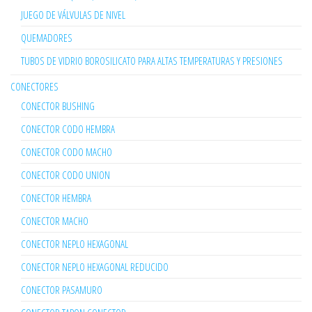
JUEGO DE VÁLVULAS DE NIVEL
QUEMADORES
TUBOS DE VIDRIO BOROSILICATO PARA ALTAS TEMPERATURAS Y PRESIONES
CONECTORES
CONECTOR BUSHING
CONECTOR CODO HEMBRA
CONECTOR CODO MACHO
CONECTOR CODO UNION
CONECTOR HEMBRA
CONECTOR MACHO
CONECTOR NEPLO HEXAGONAL
CONECTOR NEPLO HEXAGONAL REDUCIDO
CONECTOR PASAMURO