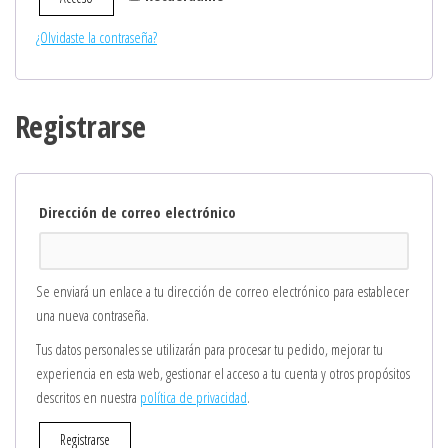
¿Olvidaste la contraseña?
Registrarse
Obligatorio
Dirección de correo electrónico
Se enviará un enlace a tu dirección de correo electrónico para establecer
una nueva contraseña.
Tus datos personales se utilizarán para procesar tu pedido, mejorar tu
experiencia en esta web, gestionar el acceso a tu cuenta y otros propósitos
descritos en nuestra
política de privacidad
.
Registrarse