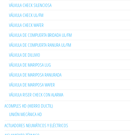
VÁLVULA CHECK SILENCIOSA
VÁLVULA CHECK UL/FM
VÁLVULA CHECK WAFER
VÁLVULA DE COMPUERTA BRIDADA UL/FM
VÁLVULA DE COMPUERTA RANURA UL/FM
VÁLVULA DE DILUVIO
VÁLVULA DE MARIPOSA LUG
VÁLVULA DE MARIPOSA RANURADA
VÁLVULA DE MARIPOSA WAFER
VÁLVULA RISER CHECK CON ALARMA
ACOMPLES HD (HIERRO DUCTIL)
UNIÓN MECÁNICA HD
ACTUADORES NEUMÁTICOS Y ELÉCTRICOS