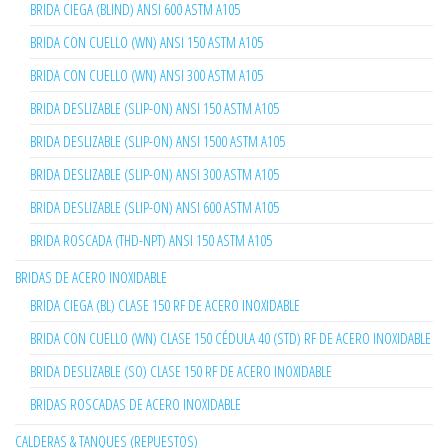
BRIDA CIEGA (BLIND) ANSI 600 ASTM A105
BRIDA CON CUELLO (WN) ANSI 150 ASTM A105
BRIDA CON CUELLO (WN) ANSI 300 ASTM A105
BRIDA DESLIZABLE (SLIP-ON) ANSI 150 ASTM A105
BRIDA DESLIZABLE (SLIP-ON) ANSI 1500 ASTM A105
BRIDA DESLIZABLE (SLIP-ON) ANSI 300 ASTM A105
BRIDA DESLIZABLE (SLIP-ON) ANSI 600 ASTM A105
BRIDA ROSCADA (THD-NPT) ANSI 150 ASTM A105
BRIDAS DE ACERO INOXIDABLE
BRIDA CIEGA (BL) CLASE 150 RF DE ACERO INOXIDABLE
BRIDA CON CUELLO (WN) CLASE 150 CÉDULA 40 (STD) RF DE ACERO INOXIDABLE
BRIDA DESLIZABLE (SO) CLASE 150 RF DE ACERO INOXIDABLE
BRIDAS ROSCADAS DE ACERO INOXIDABLE
CALDERAS & TANQUES (REPUESTOS)