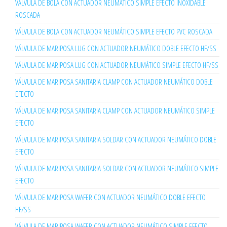
VÁLVULA DE BOLA CON ACTUADOR NEUMÁTICO SIMPLE EFECTO INOXIDABLE
ROSCADA
VÁLVULA DE BOLA CON ACTUADOR NEUMÁTICO SIMPLE EFECTO PVC ROSCADA
VÁLVULA DE MARIPOSA LUG CON ACTUADOR NEUMÁTICO DOBLE EFECTO HF/SS
VÁLVULA DE MARIPOSA LUG CON ACTUADOR NEUMÁTICO SIMPLE EFECTO HF/SS
VÁLVULA DE MARIPOSA SANITARIA CLAMP CON ACTUADOR NEUMÁTICO DOBLE
EFECTO
VÁLVULA DE MARIPOSA SANITARIA CLAMP CON ACTUADOR NEUMÁTICO SIMPLE
EFECTO
VÁLVULA DE MARIPOSA SANITARIA SOLDAR CON ACTUADOR NEUMÁTICO DOBLE
EFECTO
VÁLVULA DE MARIPOSA SANITARIA SOLDAR CON ACTUADOR NEUMÁTICO SIMPLE
EFECTO
VÁLVULA DE MARIPOSA WAFER CON ACTUADOR NEUMÁTICO DOBLE EFECTO
HF/SS
VÁLVULA DE MARIPOSA WAFER CON ACTUADOR NEUMÁTICO SIMPLE EFECTO