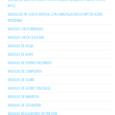
HF/SS
VÁLVULA DE PIE (CHECK VERTICAL CON CANASTILLA) ROSCA NPT DE ACERO
INOXIDABLE
VALVULAS CHECK BRIDADAS
VALVULAS CHECK CLASE 800
VÁLVULAS DE AGUJA
VÁLVULAS DE ALIVIO
VÁLVULAS DE ASIENTO INCLINADO
VÁLVULAS DE COMPUERTA
VÁLVULAS DE GLOBO
VALVULAS DE GLOBO CON FUELLE
VÁLVULAS DE MARIPOSA
VÁLVULAS DE SEGURIDAD
VÁLVULAS REGULADORAS DE PRESIÓN