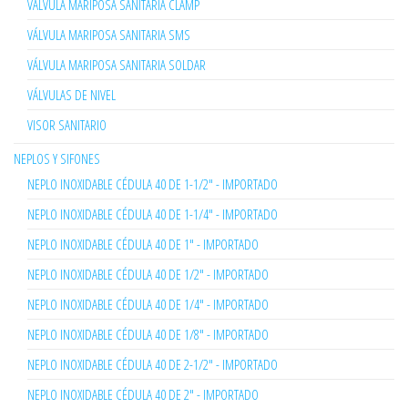
VÁLVULA MARIPOSA SANITARIA CLAMP
VÁLVULA MARIPOSA SANITARIA SMS
VÁLVULA MARIPOSA SANITARIA SOLDAR
VÁLVULAS DE NIVEL
VISOR SANITARIO
NEPLOS Y SIFONES
NEPLO INOXIDABLE CÉDULA 40 DE 1-1/2" - IMPORTADO
NEPLO INOXIDABLE CÉDULA 40 DE 1-1/4" - IMPORTADO
NEPLO INOXIDABLE CÉDULA 40 DE 1" - IMPORTADO
NEPLO INOXIDABLE CÉDULA 40 DE 1/2" - IMPORTADO
NEPLO INOXIDABLE CÉDULA 40 DE 1/4" - IMPORTADO
NEPLO INOXIDABLE CÉDULA 40 DE 1/8" - IMPORTADO
NEPLO INOXIDABLE CÉDULA 40 DE 2-1/2" - IMPORTADO
NEPLO INOXIDABLE CÉDULA 40 DE 2" - IMPORTADO