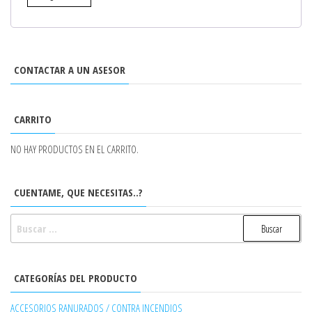
CONTACTAR A UN ASESOR
CARRITO
NO HAY PRODUCTOS EN EL CARRITO.
CUENTAME, QUE NECESITAS..?
BUSCAR:
CATEGORÍAS DEL PRODUCTO
ACCESORIOS RANURADOS / CONTRA INCENDIOS