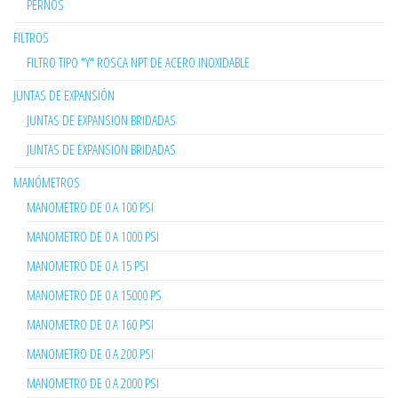
PERNOS
FILTROS
FILTRO TIPO "Y" ROSCA NPT DE ACERO INOXIDABLE
JUNTAS DE EXPANSIÓN
JUNTAS DE EXPANSION BRIDADAS
JUNTAS DE EXPANSION BRIDADAS
MANÓMETROS
MANOMETRO DE 0 A 100 PSI
MANOMETRO DE 0 A 1000 PSI
MANOMETRO DE 0 A 15 PSI
MANOMETRO DE 0 A 15000 PS
MANOMETRO DE 0 A 160 PSI
MANOMETRO DE 0 A 200 PSI
MANOMETRO DE 0 A 2000 PSI