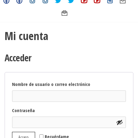
Mi cuenta
Acceder
Obligatorio
Nombre de usuario o correo electrónico
Obligatorio
Contraseña
Recuérdame
Acceso