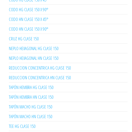
CODO HG CLASE 150 X 90°
CODO HN CLASE 150 X 45°
CODO HN CLASE 150 X 90°
CRUZ HG CLASE 150
NEPLO HEXAGONAL HG CLASE 150
NEPLO HEXAGONAL HN CLASE 150
REDUCCION CONCENTRICA HG CLASE 150
REDUCCION CONCENTRICA HN CLASE 150
TAPÓN HEMBRA HG CLASE 150
TAPÓN HEMBRA HN CLASE 150
TAPÓN MACHO HG CLASE 150
TAPÓN MACHO HN CLASE 150
TEE HG CLASE 150