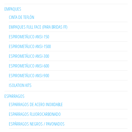
EMPAQUES
CINTA DE TEFLÓN
EMPAQUES FULL FACE (PARA BRIDAS FF)
ESPIROMETÁLICO ANSI-150
ESPIROMETÁLICO ANSI-1500
ESPIROMETÁLICO ANSI-300
ESPIROMETÁLICO ANSI-600
ESPIROMETÁLICO ANSI-900
ISOLATION KITS
ESPARRAGOS
ESPARRAGOS DE ACERO INOXIDABLE
ESPARRAGOS FLUOROCARBONADO
ESPÁRRAGOS NEGROS / PAVONADOS