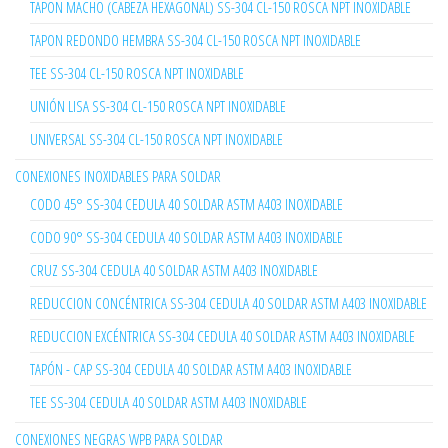
TAPON MACHO (CABEZA HEXAGONAL) SS-304 CL-150 ROSCA NPT INOXIDABLE
TAPON REDONDO HEMBRA SS-304 CL-150 ROSCA NPT INOXIDABLE
TEE SS-304 CL-150 ROSCA NPT INOXIDABLE
UNIÓN LISA SS-304 CL-150 ROSCA NPT INOXIDABLE
UNIVERSAL SS-304 CL-150 ROSCA NPT INOXIDABLE
CONEXIONES INOXIDABLES PARA SOLDAR
CODO 45° SS-304 CEDULA 40 SOLDAR ASTM A403 INOXIDABLE
CODO 90° SS-304 CEDULA 40 SOLDAR ASTM A403 INOXIDABLE
CRUZ SS-304 CEDULA 40 SOLDAR ASTM A403 INOXIDABLE
REDUCCION CONCÉNTRICA SS-304 CEDULA 40 SOLDAR ASTM A403 INOXIDABLE
REDUCCION EXCÉNTRICA SS-304 CEDULA 40 SOLDAR ASTM A403 INOXIDABLE
TAPÓN - CAP SS-304 CEDULA 40 SOLDAR ASTM A403 INOXIDABLE
TEE SS-304 CEDULA 40 SOLDAR ASTM A403 INOXIDABLE
CONEXIONES NEGRAS WPB PARA SOLDAR