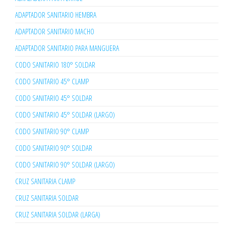
ADAPTADOR SANITARIO HEMBRA
ADAPTADOR SANITARIO MACHO
ADAPTADOR SANITARIO PARA MANGUERA
CODO SANITARIO 180° SOLDAR
CODO SANITARIO 45° CLAMP
CODO SANITARIO 45° SOLDAR
CODO SANITARIO 45° SOLDAR (LARGO)
CODO SANITARIO 90° CLAMP
CODO SANITARIO 90° SOLDAR
CODO SANITARIO 90° SOLDAR (LARGO)
CRUZ SANITARIA CLAMP
CRUZ SANITARIA SOLDAR
CRUZ SANITARIA SOLDAR (LARGA)