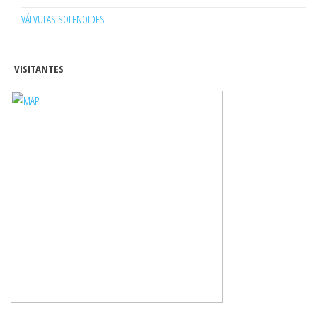
VÁLVULAS SOLENOIDES
VISITANTES