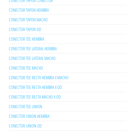
CONECTOR TAPON CONECTOR
CONECTOR TAPON HEMBRA
CONECTOR TAPON MACHO
CONECTOR TAPON OD
CONECTOR TEE HEMBRA
CONECTOR TEE LATERAL HEMBRA
CONECTOR TEE LATERAL MACHO
CONECTOR TEE MACHO
CONECTOR TEE RECTA HEMBRA X MACHO
CONECTOR TEE RECTA HEMBRA X OD
CONECTOR TEE RECTA MACHO X OD
CONECTOR TEE UNION
CONECTOR UNION HEMBRA
CONECTOR UNION OD