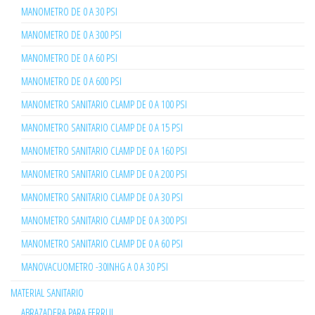
MANOMETRO DE 0 A 30 PSI
MANOMETRO DE 0 A 300 PSI
MANOMETRO DE 0 A 60 PSI
MANOMETRO DE 0 A 600 PSI
MANOMETRO SANITARIO CLAMP DE 0 A 100 PSI
MANOMETRO SANITARIO CLAMP DE 0 A 15 PSI
MANOMETRO SANITARIO CLAMP DE 0 A 160 PSI
MANOMETRO SANITARIO CLAMP DE 0 A 200 PSI
MANOMETRO SANITARIO CLAMP DE 0 A 30 PSI
MANOMETRO SANITARIO CLAMP DE 0 A 300 PSI
MANOMETRO SANITARIO CLAMP DE 0 A 60 PSI
MANOVACUOMETRO -30INHG A 0 A 30 PSI
MATERIAL SANITARIO
ABRAZADERA PARA FERRUL