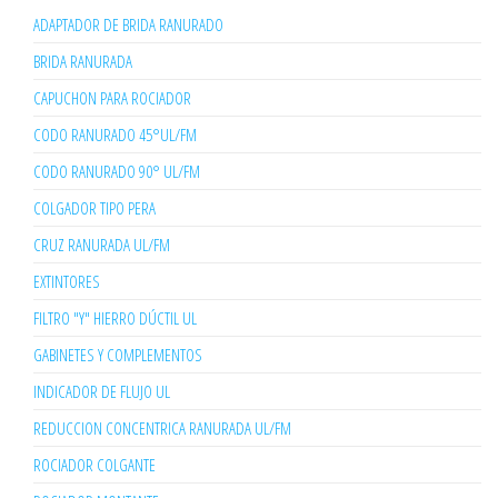
ADAPTADOR DE BRIDA RANURADO
BRIDA RANURADA
CAPUCHON PARA ROCIADOR
CODO RANURADO 45°UL/FM
CODO RANURADO 90° UL/FM
COLGADOR TIPO PERA
CRUZ RANURADA UL/FM
EXTINTORES
FILTRO "Y" HIERRO DÚCTIL UL
GABINETES Y COMPLEMENTOS
INDICADOR DE FLUJO UL
REDUCCION CONCENTRICA RANURADA UL/FM
ROCIADOR COLGANTE