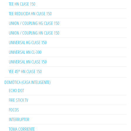
TEE HN CLASE 150
TEE REDUCIDA HN CLASE 150
UNION / COUPLING HG CLASE 150
UNION / COUPLING HN CLASE 150
UNIVERSAL HG CLASE 150
UNIVERSAL HN CL-300
UNIVERSAL HN CLASE 150
YEE 45° HN CLASE 150
DOMÓTICA (CASA INTELIGENTE)
ECHO DOT
FIRE STICK TV
FOCOS
INTERRUPTOR
TOMA CORRIENTE