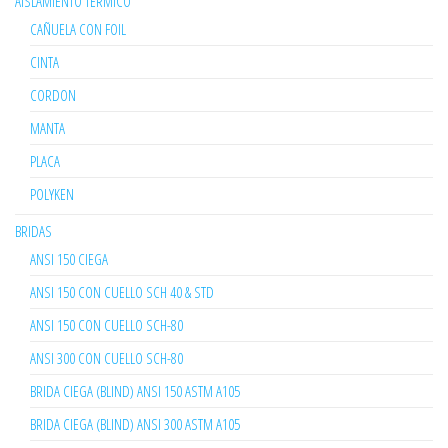
AISLAMIENTO TÉRMICO
CAÑUELA CON FOIL
CINTA
CORDON
MANTA
PLACA
POLYKEN
BRIDAS
ANSI 150 CIEGA
ANSI 150 CON CUELLO SCH 40 & STD
ANSI 150 CON CUELLO SCH-80
ANSI 300 CON CUELLO SCH-80
BRIDA CIEGA (BLIND) ANSI 150 ASTM A105
BRIDA CIEGA (BLIND) ANSI 300 ASTM A105