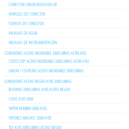
CONECTOR UNION REDUCIDA OD
FERRULES DE CONECTOR
TUERCAS DE CONECTOR
VALVULAS DE AGUJA
VÁLVULAS DE INSTRUMENTACIÓN
CONEXIONES ACERO INOXIDABLE 3000 LIBRAS ASTM A182
CODOS 90° ACERO INOXIDABLE 3000 LIBRAS ASTM A182
UNION / COUPLING ACERO INOXIDABLE 3000 LIBRAS
CONEXIONES ACERO NEGRO A105 3000 LIBRAS
BUSHING 3000 LIBRAS A105 ACERO NEGRO
CODO A105 3000
TAPÓN HEMBRA 3000 A105
TAPONES MACHOS 3000 A105
TEE A105 3000 LIBRAS ACERO NEGRO