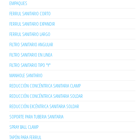
EMPAQUES
FERRUL SANITARIO CORTO
FERRUL SANITARIO EXPANDIR
FERRUL SANITARIO LARGO
FILTRO SANITARIO ANGULAR
FILTRO SANITARIO EN LINEA
FILTRO SANITARIO TIPO "Y"
MANHOLE SANITARIO
REDUCCIÓN CONCÉNTRICA SANITARIA CLAMP
REDUCCIÓN CONCÉNTRICA SANITARIA SOLDAR
REDUCCIÓN EXCÉNTRICA SANITARIA SOLDAR
SOPORTE PARA TUBERIA SANITARIA
SPRAY BALL CLAMP
TAPÓN PARA FERRUL