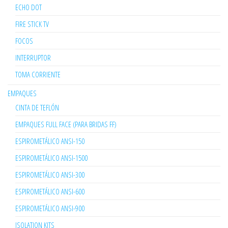
ECHO DOT
FIRE STICK TV
FOCOS
INTERRUPTOR
TOMA CORRIENTE
EMPAQUES
CINTA DE TEFLÓN
EMPAQUES FULL FACE (PARA BRIDAS FF)
ESPIROMETÁLICO ANSI-150
ESPIROMETÁLICO ANSI-1500
ESPIROMETÁLICO ANSI-300
ESPIROMETÁLICO ANSI-600
ESPIROMETÁLICO ANSI-900
ISOLATION KITS