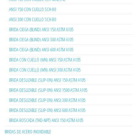
ANSI 150 CON CUELLO SCH-80
ANSI 300 CON CUELLO SCH-80
BRIDA CIEGA (BLIND) ANSI 150 ASTM A105
BRIDA CIEGA (BLIND) ANSI 300 ASTM A105
BRIDA CIEGA (BLIND) ANSI 600 ASTM A105
BRIDA CON CUELLO (WN) ANSI 150 ASTM A105
BRIDA CON CUELLO (WN) ANSI 300 ASTM A105
BRIDA DESLIZABLE (SLIP-ON) ANSI 150 ASTM A105
BRIDA DESLIZABLE (SLIP-ON) ANSI 1500 ASTM A105
BRIDA DESLIZABLE (SLIP-ON) ANSI 300 ASTM A105
BRIDA DESLIZABLE (SLIP-ON) ANSI 600 ASTM A105
BRIDA ROSCADA (THD-NPT) ANSI 150 ASTM A105
BRIDAS DE ACERO INOXIDABLE