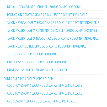
NEPLO INOXIDABLE REDUCTOR CL-150 ROSCA NPT HEXAGONAL
REDUCCIÓN CONCENTRICA SS-304 CL-150 ROSCA NPT INOXIDABLE
TAPON HEMBRA (CABEZA HEXAGONAL) SS-304 CL-150 ROSCA NPT INOXIDABLE
TAPON MACHO (CABEZA CUADRADA) SS-304 CL-150 ROSCA NPT INOXIDABLE
TAPON MACHO (CABEZA HEXAGONAL) SS-304 CL-150 ROSCA NPT INOXIDABLE
TAPON REDONDO HEMBRA SS-304 CL-150 ROSCA NPT INOXIDABLE
TEE SS-304 CL-150 ROSCA NPT INOXIDABLE
UNIÓN LISA SS-304 CL-150 ROSCA NPT INOXIDABLE
UNIVERSAL SS-304 CL-150 ROSCA NPT INOXIDABLE
CONEXIONES INOXIDABLES PARA SOLDAR
CODO 45° SS-304 CEDULA 40 SOLDAR ASTM A403 INOXIDABLE
CODO 90° SS-304 CEDULA 40 SOLDAR ASTM A403 INOXIDABLE
CRUZ SS-304 CEDULA 40 SOLDAR ASTM A403 INOXIDABLE