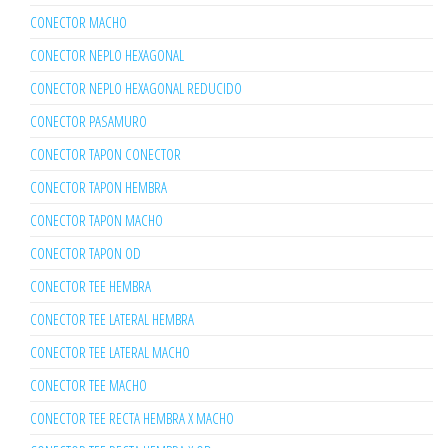
CONECTOR MACHO
CONECTOR NEPLO HEXAGONAL
CONECTOR NEPLO HEXAGONAL REDUCIDO
CONECTOR PASAMURO
CONECTOR TAPON CONECTOR
CONECTOR TAPON HEMBRA
CONECTOR TAPON MACHO
CONECTOR TAPON OD
CONECTOR TEE HEMBRA
CONECTOR TEE LATERAL HEMBRA
CONECTOR TEE LATERAL MACHO
CONECTOR TEE MACHO
CONECTOR TEE RECTA HEMBRA X MACHO