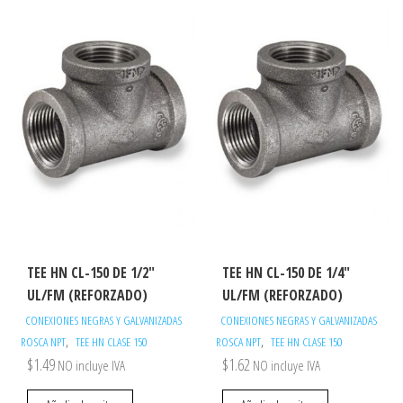
TEE HN CL-150 DE 1/2″
TEE HN CL-150 DE 1/4″
UL/FM (REFORZADO)
UL/FM (REFORZADO)
CONEXIONES NEGRAS Y GALVANIZADAS
CONEXIONES NEGRAS Y GALVANIZADAS
,
,
ROSCA NPT
TEE HN CLASE 150
ROSCA NPT
TEE HN CLASE 150
$
1.49
$
1.62
NO incluye IVA
NO incluye IVA