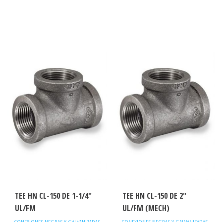
TEE HN CL-150 DE 1-1/4″
TEE HN CL-150 DE 2″
UL/FM
UL/FM (MECH)
CONEXIONES NEGRAS Y GALVANIZADAS
CONEXIONES NEGRAS Y GALVANIZADAS