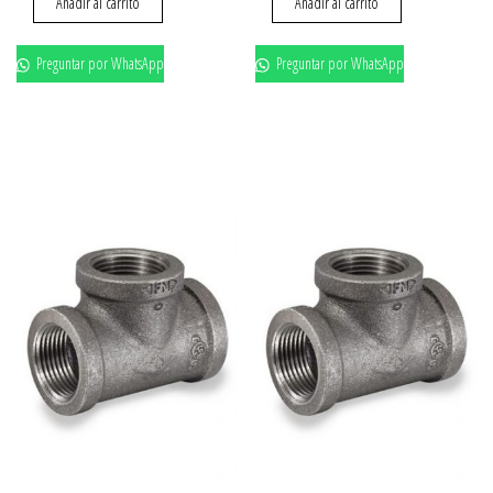
Añadir al carrito
Añadir al carrito
Preguntar por WhatsApp
Preguntar por WhatsApp