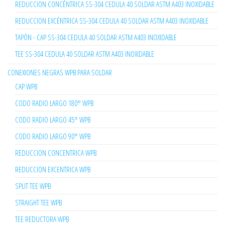
REDUCCION CONCÉNTRICA SS-304 CEDULA 40 SOLDAR ASTM A403 INOXIDABLE
REDUCCION EXCÉNTRICA SS-304 CEDULA 40 SOLDAR ASTM A403 INOXIDABLE
TAPÓN - CAP SS-304 CEDULA 40 SOLDAR ASTM A403 INOXIDABLE
TEE SS-304 CEDULA 40 SOLDAR ASTM A403 INOXIDABLE
CONEXIONES NEGRAS WPB PARA SOLDAR
CAP WPB
CODO RADIO LARGO 180° WPB
CODO RADIO LARGO 45° WPB
CODO RADIO LARGO 90° WPB
REDUCCION CONCENTRICA WPB
REDUCCION EXCENTRICA WPB
SPLIT TEE WPB
STRAIGHT TEE WPB
TEE REDUCTORA WPB