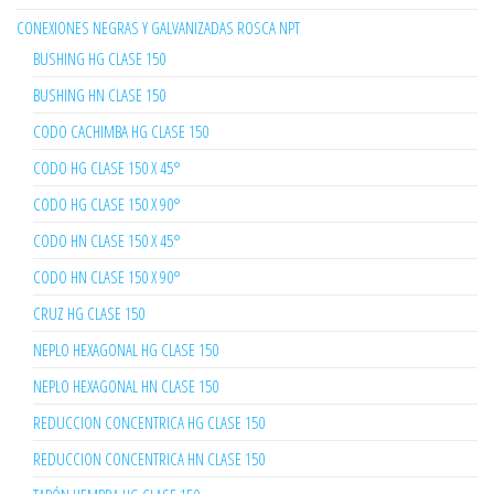
CONEXIONES NEGRAS Y GALVANIZADAS ROSCA NPT
BUSHING HG CLASE 150
BUSHING HN CLASE 150
CODO CACHIMBA HG CLASE 150
CODO HG CLASE 150 X 45°
CODO HG CLASE 150 X 90°
CODO HN CLASE 150 X 45°
CODO HN CLASE 150 X 90°
CRUZ HG CLASE 150
NEPLO HEXAGONAL HG CLASE 150
NEPLO HEXAGONAL HN CLASE 150
REDUCCION CONCENTRICA HG CLASE 150
REDUCCION CONCENTRICA HN CLASE 150