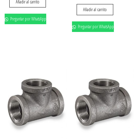
Añadir al carrito
Añadir al carrito
Preguntar por WhatsApp
Preguntar por WhatsApp