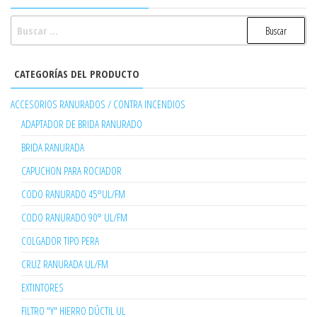
BUSCAR:
CATEGORÍAS DEL PRODUCTO
ACCESORIOS RANURADOS / CONTRA INCENDIOS
ADAPTADOR DE BRIDA RANURADO
BRIDA RANURADA
CAPUCHON PARA ROCIADOR
CODO RANURADO 45°UL/FM
CODO RANURADO 90° UL/FM
COLGADOR TIPO PERA
CRUZ RANURADA UL/FM
EXTINTORES
FILTRO "Y" HIERRO DÚCTIL UL