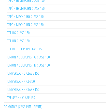
TAPÓN HEMBRA HG CLASE 150
TAPÓN HEMBRA HN CLASE 150
TAPÓN MACHO HG CLASE 150
TAPÓN MACHO HN CLASE 150
TEE HG CLASE 150
TEE HN CLASE 150
TEE REDUCIDA HN CLASE 150
UNION / COUPLING HG CLASE 150
UNION / COUPLING HN CLASE 150
UNIVERSAL HG CLASE 150
UNIVERSAL HN CL-300
UNIVERSAL HN CLASE 150
YEE 45° HN CLASE 150
DOMÓTICA (CASA INTELIGENTE)