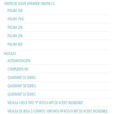
UNION DE GOLPE (HAMMER UNION) CS
FIGURA 100
FIGURA 1502
FIGURA 200
FIGURA 206
FIGURA 602
VÁLVULAS
AUTOMATIZACIÓN
COMPUERTA HD
QUADRANT S3 SERIES
QUADRANT SB SERIES
QUADRANT SX SERIES
VÁLVULA CHECK TIPO "Y" ROSCA NPT DE ACERO INOXIDABLE
VÁLVULA DE BOLA 2 CUERPOS 1000 WOG FP ROSCA NPT DE ACERO INOXIDABLE