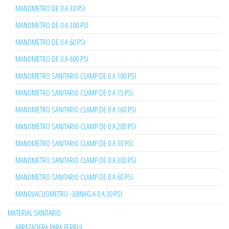
MANOMETRO DE 0 A 30 PSI
MANOMETRO DE 0 A 300 PSI
MANOMETRO DE 0 A 60 PSI
MANOMETRO DE 0 A 600 PSI
MANOMETRO SANITARIO CLAMP DE 0 A 100 PSI
MANOMETRO SANITARIO CLAMP DE 0 A 15 PSI
MANOMETRO SANITARIO CLAMP DE 0 A 160 PSI
MANOMETRO SANITARIO CLAMP DE 0 A 200 PSI
MANOMETRO SANITARIO CLAMP DE 0 A 30 PSI
MANOMETRO SANITARIO CLAMP DE 0 A 300 PSI
MANOMETRO SANITARIO CLAMP DE 0 A 60 PSI
MANOVACUOMETRO -30INHG A 0 A 30 PSI
MATERIAL SANITARIO
ABRAZADERA PARA FERRUL