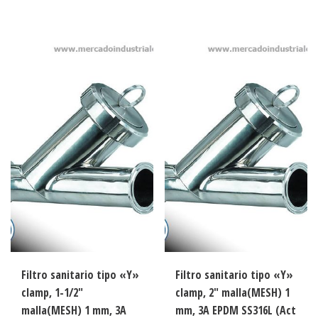
Filtro sanitario tipo «Y»
Filtro sanitario tipo «Y»
clamp, 1-1/2″
clamp, 2″ malla(MESH) 1
malla(MESH) 1 mm, 3A
mm, 3A EPDM SS316L (Act