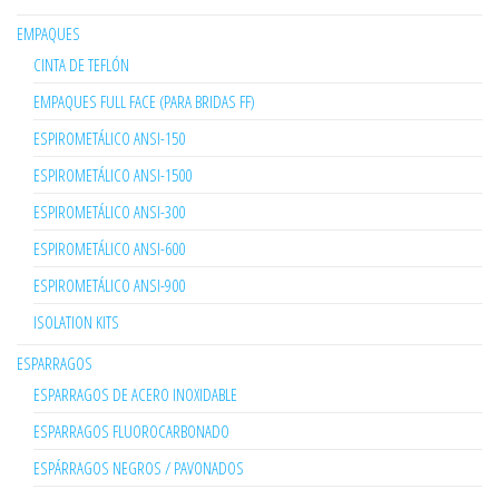
EMPAQUES
CINTA DE TEFLÓN
EMPAQUES FULL FACE (PARA BRIDAS FF)
ESPIROMETÁLICO ANSI-150
ESPIROMETÁLICO ANSI-1500
ESPIROMETÁLICO ANSI-300
ESPIROMETÁLICO ANSI-600
ESPIROMETÁLICO ANSI-900
ISOLATION KITS
ESPARRAGOS
ESPARRAGOS DE ACERO INOXIDABLE
ESPARRAGOS FLUOROCARBONADO
ESPÁRRAGOS NEGROS / PAVONADOS