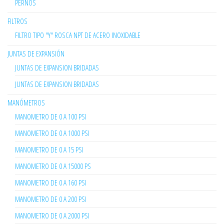
PERNOS
FILTROS
FILTRO TIPO "Y" ROSCA NPT DE ACERO INOXIDABLE
JUNTAS DE EXPANSIÓN
JUNTAS DE EXPANSION BRIDADAS
JUNTAS DE EXPANSION BRIDADAS
MANÓMETROS
MANOMETRO DE 0 A 100 PSI
MANOMETRO DE 0 A 1000 PSI
MANOMETRO DE 0 A 15 PSI
MANOMETRO DE 0 A 15000 PS
MANOMETRO DE 0 A 160 PSI
MANOMETRO DE 0 A 200 PSI
MANOMETRO DE 0 A 2000 PSI