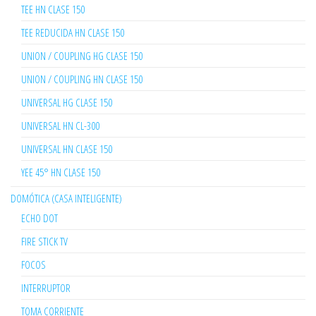
TEE HN CLASE 150
TEE REDUCIDA HN CLASE 150
UNION / COUPLING HG CLASE 150
UNION / COUPLING HN CLASE 150
UNIVERSAL HG CLASE 150
UNIVERSAL HN CL-300
UNIVERSAL HN CLASE 150
YEE 45° HN CLASE 150
DOMÓTICA (CASA INTELIGENTE)
ECHO DOT
FIRE STICK TV
FOCOS
INTERRUPTOR
TOMA CORRIENTE