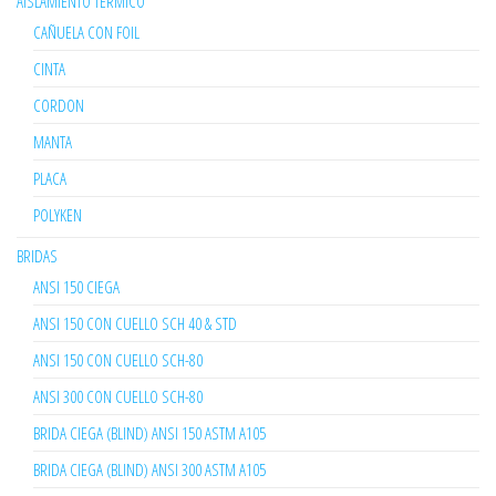
AISLAMIENTO TÉRMICO
CAÑUELA CON FOIL
CINTA
CORDON
MANTA
PLACA
POLYKEN
BRIDAS
ANSI 150 CIEGA
ANSI 150 CON CUELLO SCH 40 & STD
ANSI 150 CON CUELLO SCH-80
ANSI 300 CON CUELLO SCH-80
BRIDA CIEGA (BLIND) ANSI 150 ASTM A105
BRIDA CIEGA (BLIND) ANSI 300 ASTM A105