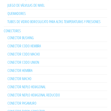
JUEGO DE VÁLVULAS DE NIVEL
QUEMADORES
TUBOS DE VIDRIO BOROSILICATO PARA ALTAS TEMPERATURAS Y PRESIONES
CONECTORES
CONECTOR BUSHING
CONECTOR CODO HEMBRA
CONECTOR CODO MACHO
CONECTOR CODO UNION
CONECTOR HEMBRA
CONECTOR MACHO
CONECTOR NEPLO HEXAGONAL
CONECTOR NEPLO HEXAGONAL REDUCIDO
CONECTOR PASAMURO