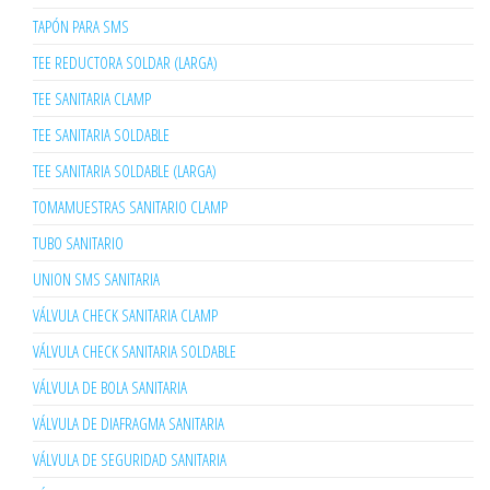
TAPÓN PARA SMS
TEE REDUCTORA SOLDAR (LARGA)
TEE SANITARIA CLAMP
TEE SANITARIA SOLDABLE
TEE SANITARIA SOLDABLE (LARGA)
TOMAMUESTRAS SANITARIO CLAMP
TUBO SANITARIO
UNION SMS SANITARIA
VÁLVULA CHECK SANITARIA CLAMP
VÁLVULA CHECK SANITARIA SOLDABLE
VÁLVULA DE BOLA SANITARIA
VÁLVULA DE DIAFRAGMA SANITARIA
VÁLVULA DE SEGURIDAD SANITARIA