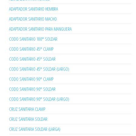
ADAPTADOR SANITARIO HEMBRA
ADAPTADOR SANITARIO MACHO
ADAPTADOR SANITARIO PARA MANGUERA
CODO SANITARIO 180° SOLDAR
CODO SANITARIO 45° CLAMP
CODO SANITARIO 45° SOLDAR
CODO SANITARIO 45° SOLDAR (LARGO)
CODO SANITARIO 90° CLAMP
CODO SANITARIO 90° SOLDAR
CODO SANITARIO 90° SOLDAR (LARGO)
CRUZ SANITARIA CLAMP
CRUZ SANITARIA SOLDAR
CRUZ SANITARIA SOLDAR (LARGA)