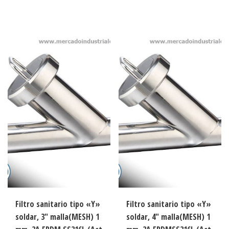
Filtro sanitario tipo «Y»
Filtro sanitario tipo «Y»
soldar, 3″ malla(MESH) 1
soldar, 4″ malla(MESH) 1