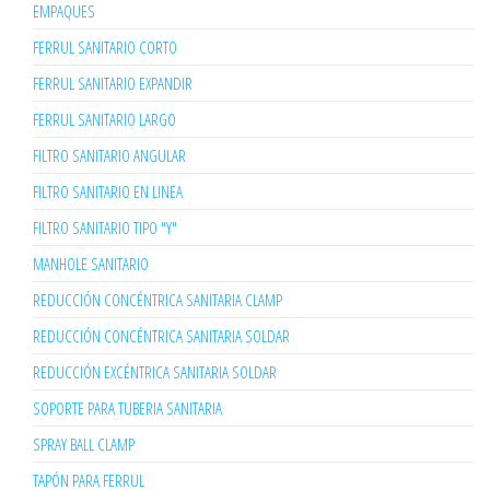
EMPAQUES
FERRUL SANITARIO CORTO
FERRUL SANITARIO EXPANDIR
FERRUL SANITARIO LARGO
FILTRO SANITARIO ANGULAR
FILTRO SANITARIO EN LINEA
FILTRO SANITARIO TIPO "Y"
MANHOLE SANITARIO
REDUCCIÓN CONCÉNTRICA SANITARIA CLAMP
REDUCCIÓN CONCÉNTRICA SANITARIA SOLDAR
REDUCCIÓN EXCÉNTRICA SANITARIA SOLDAR
SOPORTE PARA TUBERIA SANITARIA
SPRAY BALL CLAMP
TAPÓN PARA FERRUL