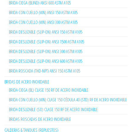
BRIDA CIEGA (BLIND) ANSI 600 ASTM A105
BRIDA CON CUELLO (WN) ANSI 150 ASTM A105
BRIDA CON CUELLO (WN) ANSI 300 ASTM A105
BRIDA DESLIZABLE (SLIP-ON) ANSI 150 ASTM A105
BRIDA DESLIZABLE (SLIP-ON) ANSI 1500 ASTM A105
BRIDA DESLIZABLE (SLIP-ON) ANSI 300 ASTM A105
BRIDA DESLIZABLE (SLIP-ON) ANSI 600 ASTM A105
BRIDA ROSCADA (THD-NPT) ANSI 150 ASTM A105
BRIDAS DE ACERO INOXIDABLE
BRIDA CIEGA (BL) CLASE 150 RF DE ACERO INOXIDABLE
BRIDA CON CUELLO (WN) CLASE 150 CÉDULA 40 (STD) RF DE ACERO INOXIDABLE
BRIDA DESLIZABLE (SO) CLASE 150 RF DE ACERO INOXIDABLE
BRIDAS ROSCADAS DE ACERO INOXIDABLE
CALDERAS & TANQUES (REPUESTOS)