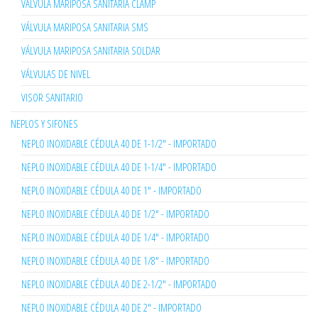
VÁLVULA MARIPOSA SANITARIA CLAMP
VÁLVULA MARIPOSA SANITARIA SMS
VÁLVULA MARIPOSA SANITARIA SOLDAR
VÁLVULAS DE NIVEL
VISOR SANITARIO
NEPLOS Y SIFONES
NEPLO INOXIDABLE CÉDULA 40 DE 1-1/2" - IMPORTADO
NEPLO INOXIDABLE CÉDULA 40 DE 1-1/4" - IMPORTADO
NEPLO INOXIDABLE CÉDULA 40 DE 1" - IMPORTADO
NEPLO INOXIDABLE CÉDULA 40 DE 1/2" - IMPORTADO
NEPLO INOXIDABLE CÉDULA 40 DE 1/4" - IMPORTADO
NEPLO INOXIDABLE CÉDULA 40 DE 1/8" - IMPORTADO
NEPLO INOXIDABLE CÉDULA 40 DE 2-1/2" - IMPORTADO
NEPLO INOXIDABLE CÉDULA 40 DE 2" - IMPORTADO