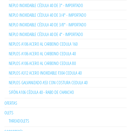
NEPLO INOXIDABLE CÉDULA 40 DE 3" - IMPORTADO
NEPLO INOXIDABLE CÉDULA 40 DE 3/4" - IMPORTADO
NEPLO INOXIDABLE CÉDULA 40 DE 3/8" - IMPORTADO
NEPLO INOXIDABLE CÉDULA 40 DE 4" - IMPORTADO
NEPLOS A106 ACERO AL CARBONO CEDULA 160
NEPLOS A106 ACERO AL CARBONO CEDULA 40
NEPLOS A106 ACERO AL CARBONO CEDULA 80
NEPLOS A312 ACERO INOXIDABLE F304 CEDULA 40
NEPLOS GALVANIZADO A53 CON COSTURA CEDULA 40
SIFÓN A106 CÉDULA 40 - RABO DE CHANCHO
OFERTAS
OLETS
THREADOLETS