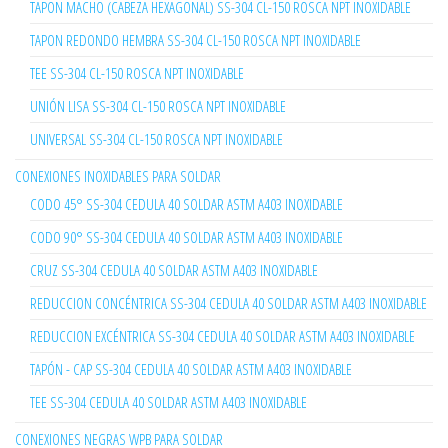
TAPON MACHO (CABEZA HEXAGONAL) SS-304 CL-150 ROSCA NPT INOXIDABLE
TAPON REDONDO HEMBRA SS-304 CL-150 ROSCA NPT INOXIDABLE
TEE SS-304 CL-150 ROSCA NPT INOXIDABLE
UNIÓN LISA SS-304 CL-150 ROSCA NPT INOXIDABLE
UNIVERSAL SS-304 CL-150 ROSCA NPT INOXIDABLE
CONEXIONES INOXIDABLES PARA SOLDAR
CODO 45° SS-304 CEDULA 40 SOLDAR ASTM A403 INOXIDABLE
CODO 90° SS-304 CEDULA 40 SOLDAR ASTM A403 INOXIDABLE
CRUZ SS-304 CEDULA 40 SOLDAR ASTM A403 INOXIDABLE
REDUCCION CONCÉNTRICA SS-304 CEDULA 40 SOLDAR ASTM A403 INOXIDABLE
REDUCCION EXCÉNTRICA SS-304 CEDULA 40 SOLDAR ASTM A403 INOXIDABLE
TAPÓN - CAP SS-304 CEDULA 40 SOLDAR ASTM A403 INOXIDABLE
TEE SS-304 CEDULA 40 SOLDAR ASTM A403 INOXIDABLE
CONEXIONES NEGRAS WPB PARA SOLDAR