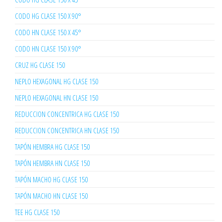
CODO HG CLASE 150 X 90°
CODO HN CLASE 150 X 45°
CODO HN CLASE 150 X 90°
CRUZ HG CLASE 150
NEPLO HEXAGONAL HG CLASE 150
NEPLO HEXAGONAL HN CLASE 150
REDUCCION CONCENTRICA HG CLASE 150
REDUCCION CONCENTRICA HN CLASE 150
TAPÓN HEMBRA HG CLASE 150
TAPÓN HEMBRA HN CLASE 150
TAPÓN MACHO HG CLASE 150
TAPÓN MACHO HN CLASE 150
TEE HG CLASE 150