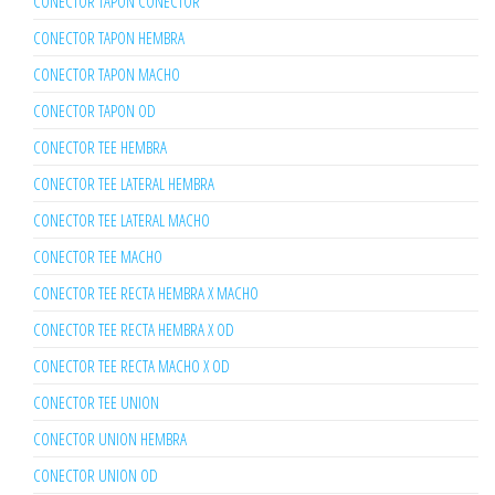
CONECTOR TAPON CONECTOR
CONECTOR TAPON HEMBRA
CONECTOR TAPON MACHO
CONECTOR TAPON OD
CONECTOR TEE HEMBRA
CONECTOR TEE LATERAL HEMBRA
CONECTOR TEE LATERAL MACHO
CONECTOR TEE MACHO
CONECTOR TEE RECTA HEMBRA X MACHO
CONECTOR TEE RECTA HEMBRA X OD
CONECTOR TEE RECTA MACHO X OD
CONECTOR TEE UNION
CONECTOR UNION HEMBRA
CONECTOR UNION OD