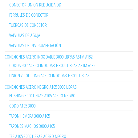
CONECTOR UNION REDUCIDA OD
FERRULES DE CONECTOR
TUERCAS DE CONECTOR
VALVULAS DE AGUJA
VÁLVULAS DE INSTRUMENTACIÓN
CONEXIONES ACERO INOXIDABLE 3000 LIBRAS ASTM A182
CODOS 90° ACERO INOXIDABLE 3000 LIBRAS ASTM A182
UNION / COUPLING ACERO INOXIDABLE 3000 LIBRAS
CONEXIONES ACERO NEGRO A105 3000 LIBRAS
BUSHING 3000 LIBRAS A105 ACERO NEGRO
CODO A105 3000
TAPÓN HEMBRA 3000 A105
TAPONES MACHOS 3000 A105
TEE A105 3000 LIBRAS ACERO NEGRO