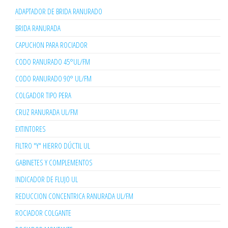
ADAPTADOR DE BRIDA RANURADO
BRIDA RANURADA
CAPUCHON PARA ROCIADOR
CODO RANURADO 45°UL/FM
CODO RANURADO 90° UL/FM
COLGADOR TIPO PERA
CRUZ RANURADA UL/FM
EXTINTORES
FILTRO "Y" HIERRO DÚCTIL UL
GABINETES Y COMPLEMENTOS
INDICADOR DE FLUJO UL
REDUCCION CONCENTRICA RANURADA UL/FM
ROCIADOR COLGANTE