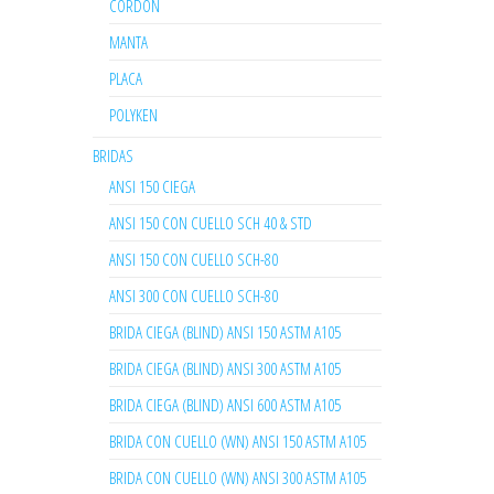
CORDON
MANTA
PLACA
POLYKEN
BRIDAS
ANSI 150 CIEGA
ANSI 150 CON CUELLO SCH 40 & STD
ANSI 150 CON CUELLO SCH-80
ANSI 300 CON CUELLO SCH-80
BRIDA CIEGA (BLIND) ANSI 150 ASTM A105
BRIDA CIEGA (BLIND) ANSI 300 ASTM A105
BRIDA CIEGA (BLIND) ANSI 600 ASTM A105
BRIDA CON CUELLO (WN) ANSI 150 ASTM A105
BRIDA CON CUELLO (WN) ANSI 300 ASTM A105