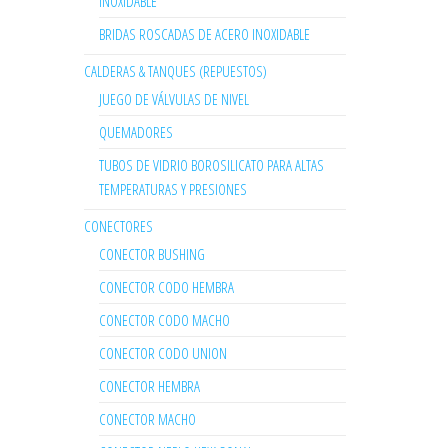
INOXIDABLE
BRIDAS ROSCADAS DE ACERO INOXIDABLE
CALDERAS & TANQUES (REPUESTOS)
JUEGO DE VÁLVULAS DE NIVEL
QUEMADORES
TUBOS DE VIDRIO BOROSILICATO PARA ALTAS
TEMPERATURAS Y PRESIONES
CONECTORES
CONECTOR BUSHING
CONECTOR CODO HEMBRA
CONECTOR CODO MACHO
CONECTOR CODO UNION
CONECTOR HEMBRA
CONECTOR MACHO