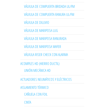
VÁLVULA DE COMPUERTA BRIDADA UL/FM
VÁLVULA DE COMPUERTA RANURA UL/FM
VÁLVULA DE DILUVIO
VÁLVULA DE MARIPOSA LUG
VÁLVULA DE MARIPOSA RANURADA
VÁLVULA DE MARIPOSA WAFER
VÁLVULA RISER CHECK CON ALARMA
ACOMPLES HD (HIERRO DUCTIL)
UNIÓN MECÁNICA HD
ACTUADORES NEUMÁTICOS Y ELÉCTRICOS
AISLAMIENTO TÉRMICO
CAÑUELA CON FOIL
CINTA