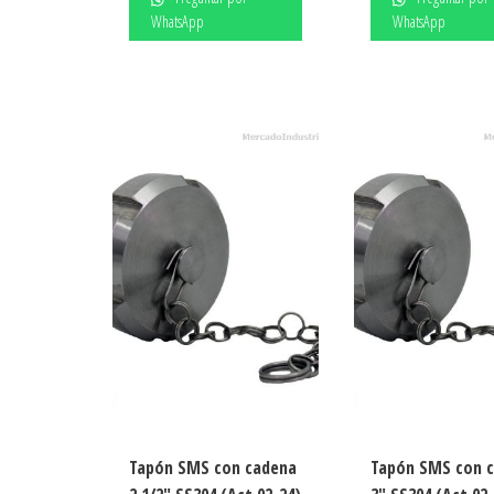
WhatsApp
WhatsApp
Tapón SMS con cadena
Tapón SMS con 