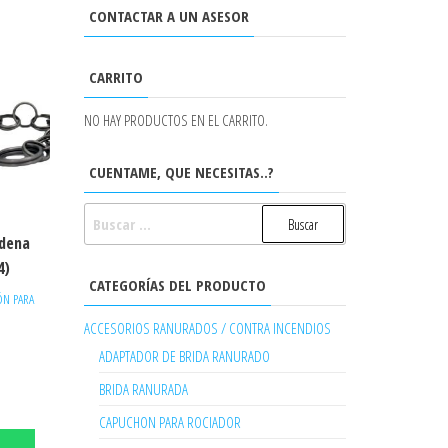
CONTACTAR A UN ASESOR
CARRITO
NO HAY PRODUCTOS EN EL CARRITO.
CUENTAME, QUE NECESITAS..?
BUSCAR:
dena
4)
CATEGORÍAS DEL PRODUCTO
ÓN PARA
ACCESORIOS RANURADOS / CONTRA INCENDIOS
ADAPTADOR DE BRIDA RANURADO
BRIDA RANURADA
CAPUCHON PARA ROCIADOR