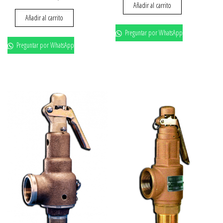
Añadir al carrito
Añadir al carrito
Preguntar por WhatsApp
Preguntar por WhatsApp