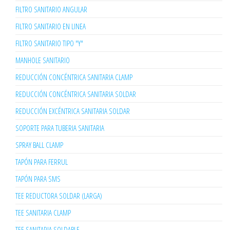
FILTRO SANITARIO ANGULAR
FILTRO SANITARIO EN LINEA
FILTRO SANITARIO TIPO "Y"
MANHOLE SANITARIO
REDUCCIÓN CONCÉNTRICA SANITARIA CLAMP
REDUCCIÓN CONCÉNTRICA SANITARIA SOLDAR
REDUCCIÓN EXCÉNTRICA SANITARIA SOLDAR
SOPORTE PARA TUBERIA SANITARIA
SPRAY BALL CLAMP
TAPÓN PARA FERRUL
TAPÓN PARA SMS
TEE REDUCTORA SOLDAR (LARGA)
TEE SANITARIA CLAMP
TEE SANITARIA SOLDABLE