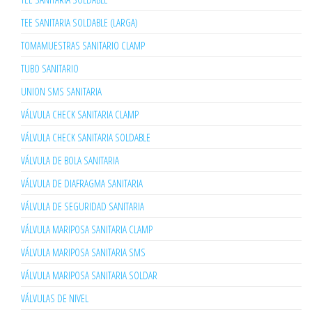
TEE SANITARIA SOLDABLE (LARGA)
TOMAMUESTRAS SANITARIO CLAMP
TUBO SANITARIO
UNION SMS SANITARIA
VÁLVULA CHECK SANITARIA CLAMP
VÁLVULA CHECK SANITARIA SOLDABLE
VÁLVULA DE BOLA SANITARIA
VÁLVULA DE DIAFRAGMA SANITARIA
VÁLVULA DE SEGURIDAD SANITARIA
VÁLVULA MARIPOSA SANITARIA CLAMP
VÁLVULA MARIPOSA SANITARIA SMS
VÁLVULA MARIPOSA SANITARIA SOLDAR
VÁLVULAS DE NIVEL