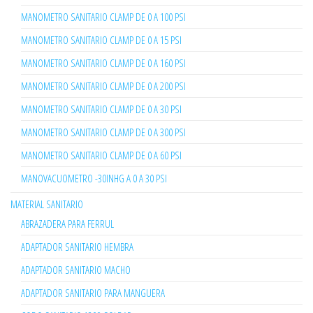
MANOMETRO SANITARIO CLAMP DE 0 A 100 PSI
MANOMETRO SANITARIO CLAMP DE 0 A 15 PSI
MANOMETRO SANITARIO CLAMP DE 0 A 160 PSI
MANOMETRO SANITARIO CLAMP DE 0 A 200 PSI
MANOMETRO SANITARIO CLAMP DE 0 A 30 PSI
MANOMETRO SANITARIO CLAMP DE 0 A 300 PSI
MANOMETRO SANITARIO CLAMP DE 0 A 60 PSI
MANOVACUOMETRO -30INHG A 0 A 30 PSI
MATERIAL SANITARIO
ABRAZADERA PARA FERRUL
ADAPTADOR SANITARIO HEMBRA
ADAPTADOR SANITARIO MACHO
ADAPTADOR SANITARIO PARA MANGUERA