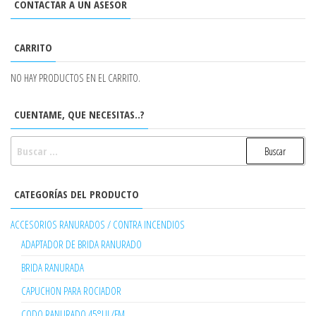
CONTACTAR A UN ASESOR
CARRITO
NO HAY PRODUCTOS EN EL CARRITO.
CUENTAME, QUE NECESITAS..?
BUSCAR:
CATEGORÍAS DEL PRODUCTO
ACCESORIOS RANURADOS / CONTRA INCENDIOS
ADAPTADOR DE BRIDA RANURADO
BRIDA RANURADA
CAPUCHON PARA ROCIADOR
CODO RANURADO 45°UL/FM