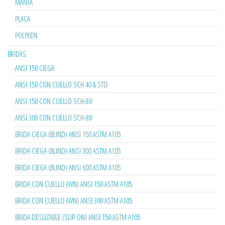
MANTA
PLACA
POLYKEN
BRIDAS
ANSI 150 CIEGA
ANSI 150 CON CUELLO SCH 40 & STD
ANSI 150 CON CUELLO SCH-80
ANSI 300 CON CUELLO SCH-80
BRIDA CIEGA (BLIND) ANSI 150 ASTM A105
BRIDA CIEGA (BLIND) ANSI 300 ASTM A105
BRIDA CIEGA (BLIND) ANSI 600 ASTM A105
BRIDA CON CUELLO (WN) ANSI 150 ASTM A105
BRIDA CON CUELLO (WN) ANSI 300 ASTM A105
BRIDA DESLIZABLE (SLIP-ON) ANSI 150 ASTM A105