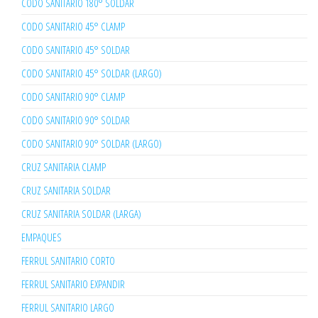
CODO SANITARIO 180° SOLDAR
CODO SANITARIO 45° CLAMP
CODO SANITARIO 45° SOLDAR
CODO SANITARIO 45° SOLDAR (LARGO)
CODO SANITARIO 90° CLAMP
CODO SANITARIO 90° SOLDAR
CODO SANITARIO 90° SOLDAR (LARGO)
CRUZ SANITARIA CLAMP
CRUZ SANITARIA SOLDAR
CRUZ SANITARIA SOLDAR (LARGA)
EMPAQUES
FERRUL SANITARIO CORTO
FERRUL SANITARIO EXPANDIR
FERRUL SANITARIO LARGO