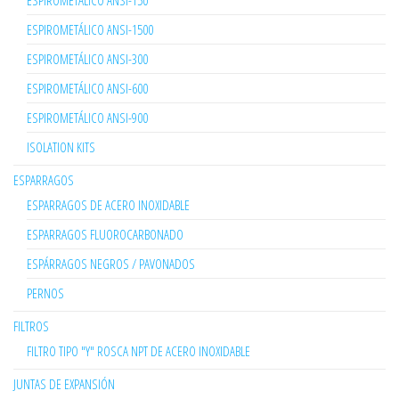
ESPIROMETÁLICO ANSI-150
ESPIROMETÁLICO ANSI-1500
ESPIROMETÁLICO ANSI-300
ESPIROMETÁLICO ANSI-600
ESPIROMETÁLICO ANSI-900
ISOLATION KITS
ESPARRAGOS
ESPARRAGOS DE ACERO INOXIDABLE
ESPARRAGOS FLUOROCARBONADO
ESPÁRRAGOS NEGROS / PAVONADOS
PERNOS
FILTROS
FILTRO TIPO "Y" ROSCA NPT DE ACERO INOXIDABLE
JUNTAS DE EXPANSIÓN