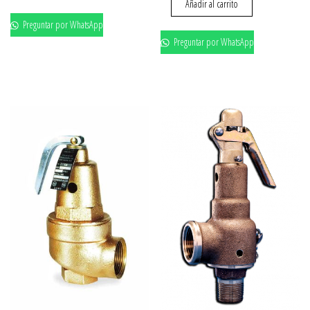
Añadir al carrito
Preguntar por WhatsApp
Preguntar por WhatsApp