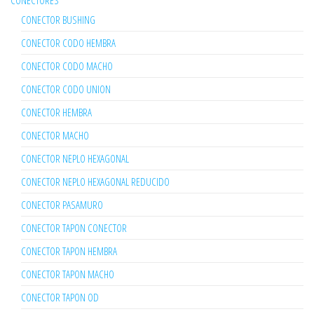
CONECTORES
CONECTOR BUSHING
CONECTOR CODO HEMBRA
CONECTOR CODO MACHO
CONECTOR CODO UNION
CONECTOR HEMBRA
CONECTOR MACHO
CONECTOR NEPLO HEXAGONAL
CONECTOR NEPLO HEXAGONAL REDUCIDO
CONECTOR PASAMURO
CONECTOR TAPON CONECTOR
CONECTOR TAPON HEMBRA
CONECTOR TAPON MACHO
CONECTOR TAPON OD