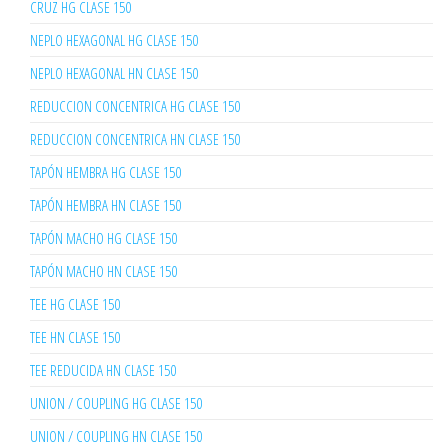
CRUZ HG CLASE 150
NEPLO HEXAGONAL HG CLASE 150
NEPLO HEXAGONAL HN CLASE 150
REDUCCION CONCENTRICA HG CLASE 150
REDUCCION CONCENTRICA HN CLASE 150
TAPÓN HEMBRA HG CLASE 150
TAPÓN HEMBRA HN CLASE 150
TAPÓN MACHO HG CLASE 150
TAPÓN MACHO HN CLASE 150
TEE HG CLASE 150
TEE HN CLASE 150
TEE REDUCIDA HN CLASE 150
UNION / COUPLING HG CLASE 150
UNION / COUPLING HN CLASE 150