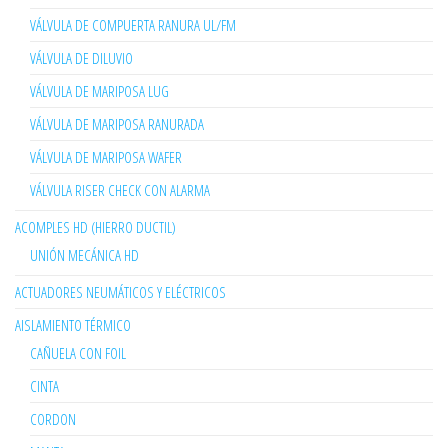
VÁLVULA DE COMPUERTA RANURA UL/FM
VÁLVULA DE DILUVIO
VÁLVULA DE MARIPOSA LUG
VÁLVULA DE MARIPOSA RANURADA
VÁLVULA DE MARIPOSA WAFER
VÁLVULA RISER CHECK CON ALARMA
ACOMPLES HD (HIERRO DUCTIL)
UNIÓN MECÁNICA HD
ACTUADORES NEUMÁTICOS Y ELÉCTRICOS
AISLAMIENTO TÉRMICO
CAÑUELA CON FOIL
CINTA
CORDON