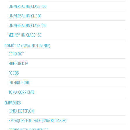
UNIVERSAL HG CLASE 150
UNIVERSAL HN CL-300
UNIVERSAL HN CLASE 150
YEE 45° HN CLASE 150
DOMÓTICA (CASA INTELIGENTE)
ECHO DOT
FIRE STICK TV
FOCOS
INTERRUPTOR
TOMA CORRIENTE
EMPAQUES
CINTA DE TEFLÓN
EMPAQUES FULL FACE (PARA BRIDAS FF)