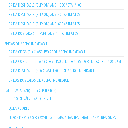
BRIDA DESLIZABLE (SLIP-ON) ANSI 1500 ASTM A105
BRIDA DESLIZABLE (SLIP-ON) ANSI 300 ASTM A105
BRIDA DESLIZABLE (SLIP-ON) ANSI 600 ASTM A105
BRIDA ROSCADA (THD-NPT) ANSI 150 ASTM A105
BRIDAS DE ACERO INOXIDABLE
BRIDA CIEGA (BL) CLASE 150 RF DE ACERO INOXIDABLE
BRIDA CON CUELLO (WN) CLASE 150 CÉDULA 40 (STD) RF DE ACERO INOXIDABLE
BRIDA DESLIZABLE (SO) CLASE 150 RF DE ACERO INOXIDABLE
BRIDAS ROSCADAS DE ACERO INOXIDABLE
CALDERAS & TANQUES (REPUESTOS)
JUEGO DE VÁLVULAS DE NIVEL
QUEMADORES
TUBOS DE VIDRIO BOROSILICATO PARA ALTAS TEMPERATURAS Y PRESIONES