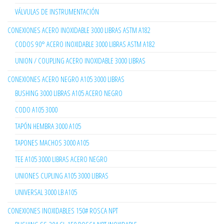
VÁLVULAS DE INSTRUMENTACIÓN
CONEXIONES ACERO INOXIDABLE 3000 LIBRAS ASTM A182
CODOS 90° ACERO INOXIDABLE 3000 LIBRAS ASTM A182
UNION / COUPLING ACERO INOXIDABLE 3000 LIBRAS
CONEXIONES ACERO NEGRO A105 3000 LIBRAS
BUSHING 3000 LIBRAS A105 ACERO NEGRO
CODO A105 3000
TAPÓN HEMBRA 3000 A105
TAPONES MACHOS 3000 A105
TEE A105 3000 LIBRAS ACERO NEGRO
UNIONES CUPLING A105 3000 LIBRAS
UNIVERSAL 3000 LB A105
CONEXIONES INOXIDABLES 150# ROSCA NPT