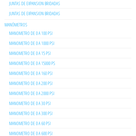
JUNTAS DE EXPANSION BRIDADAS
JUNTAS DE EXPANSION BRIDADAS
MANÓMETROS
MANOMETRO DE 0 A 100 PSI
MANOMETRO DE 0 A 1000 PSI
MANOMETRO DE 0 A 15 PSI
MANOMETRO DE 0 A 15000 PS
MANOMETRO DE 0 A 160 PSI
MANOMETRO DE 0 A 200 PSI
MANOMETRO DE 0 A 2000 PSI
MANOMETRO DE 0 A 30 PSI
MANOMETRO DE 0 A 300 PSI
MANOMETRO DE 0 A 60 PSI
MANOMETRO DE 0 A 600 PSI