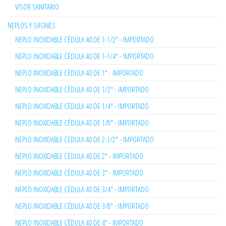
VISOR SANITARIO
NEPLOS Y SIFONES
NEPLO INOXIDABLE CÉDULA 40 DE 1-1/2" - IMPORTADO
NEPLO INOXIDABLE CÉDULA 40 DE 1-1/4" - IMPORTADO
NEPLO INOXIDABLE CÉDULA 40 DE 1" - IMPORTADO
NEPLO INOXIDABLE CÉDULA 40 DE 1/2" - IMPORTADO
NEPLO INOXIDABLE CÉDULA 40 DE 1/4" - IMPORTADO
NEPLO INOXIDABLE CÉDULA 40 DE 1/8" - IMPORTADO
NEPLO INOXIDABLE CÉDULA 40 DE 2-1/2" - IMPORTADO
NEPLO INOXIDABLE CÉDULA 40 DE 2" - IMPORTADO
NEPLO INOXIDABLE CÉDULA 40 DE 3" - IMPORTADO
NEPLO INOXIDABLE CÉDULA 40 DE 3/4" - IMPORTADO
NEPLO INOXIDABLE CÉDULA 40 DE 3/8" - IMPORTADO
NEPLO INOXIDABLE CÉDULA 40 DE 4" - IMPORTADO