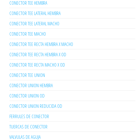
CONECTOR TEE HEMBRA
CONECTOR TEE LATERAL HEMBRA
CONECTOR TEE LATERAL MACHO
CONECTOR TEE MACHO
CONECTOR TEE RECTA HEMBRA X MACHO
CONECTOR TEE RECTA HEMBRA X OD
CONECTOR TEE RECTA MACHO X OD
CONECTOR TEE UNION
CONECTOR UNION HEMBRA
CONECTOR UNION OD
CONECTOR UNION REDUCIDA OD
FERRULES DE CONECTOR
TUERCAS DE CONECTOR
VALVULAS DE AGUJA