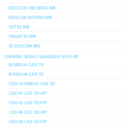
REDUCCION CONCENTRICA WPB
REDUCCION EXCENTRICA WPB
SPLIT TEE WPB
STRAIGHT TEE WPB
TEE REDUCTORA WPB
CONEXIONES NEGRAS Y GALVANIZADAS ROSCA NPT
BUSHING HG CLASE 150
BUSHING HN CLASE 150
CODO CACHIMBA HG CLASE 150
CODO HG CLASE 150 X 45°
CODO HG CLASE 150 X 90°
CODO HN CLASE 150 X 45°
CODO HN CLASE 150 X 90°