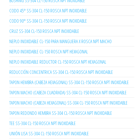
BUSHING SS-304 CL-150 ROSCA NPT INOXIDABLE
CODO 45° SS-304 CL-150 ROSCA NPT INOXIDABLE
CODO 90° SS-304 CL-150 ROSCA NPT INOXIDABLE
CRUZ SS-304 CL-150 ROSCA NPT INOXIDABLE
NEPLO INOXIDABLE CL-150 PARA MANGUERA X ROSCA NPT MACHO
NEPLO INOXIDABLE CL-150 ROSCA NPT HEXAGONAL
NEPLO INOXIDABLE REDUCTOR CL-150 ROSCA NPT HEXAGONAL
REDUCCIÓN CONCENTRICA SS-304 CL-150 ROSCA NPT INOXIDABLE
TAPON HEMBRA (CABEZA HEXAGONAL) SS-304 CL-150 ROSCA NPT INOXIDABLE
TAPON MACHO (CABEZA CUADRADA) SS-304 CL-150 ROSCA NPT INOXIDABLE
TAPON MACHO (CABEZA HEXAGONAL) SS-304 CL-150 ROSCA NPT INOXIDABLE
TAPON REDONDO HEMBRA SS-304 CL-150 ROSCA NPT INOXIDABLE
TEE SS-304 CL-150 ROSCA NPT INOXIDABLE
UNIÓN LISA SS-304 CL-150 ROSCA NPT INOXIDABLE