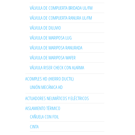
VÁLVULA DE COMPUERTA BRIDADA UL/FM
VÁLVULA DE COMPUERTA RANURA UL/FM
VÁLVULA DE DILUVIO
VÁLVULA DE MARIPOSA LUG
VÁLVULA DE MARIPOSA RANURADA
VÁLVULA DE MARIPOSA WAFER
VÁLVULA RISER CHECK CON ALARMA
ACOMPLES HD (HIERRO DUCTIL)
UNIÓN MECÁNICA HD
ACTUADORES NEUMÁTICOS Y ELÉCTRICOS
AISLAMIENTO TÉRMICO
CAÑUELA CON FOIL
CINTA