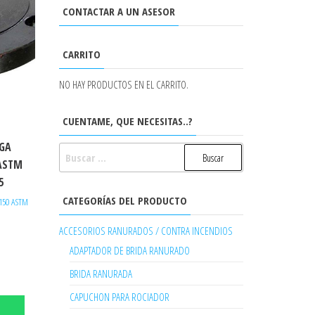
CONTACTAR A UN ASESOR
CARRITO
NO HAY PRODUCTOS EN EL CARRITO.
CUENTAME, QUE NECESITAS..?
EGA
BUSCAR:
 ASTM
5
CATEGORÍAS DEL PRODUCTO
 150 ASTM
ACCESORIOS RANURADOS / CONTRA INCENDIOS
ADAPTADOR DE BRIDA RANURADO
BRIDA RANURADA
CAPUCHON PARA ROCIADOR