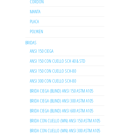
CORDON
MANTA
PLACA
POLYKEN
BRIDAS
ANSI 150 CIEGA
ANSI 150 CON CUELLO SCH 40 & STD
ANSI 150 CON CUELLO SCH-80
ANSI 300 CON CUELLO SCH-80
BRIDA CIEGA (BLIND) ANSI 150 ASTM A105
BRIDA CIEGA (BLIND) ANSI 300 ASTM A105
BRIDA CIEGA (BLIND) ANSI 600 ASTM A105
BRIDA CON CUELLO (WN) ANSI 150 ASTM A105
BRIDA CON CUELLO (WN) ANSI 300 ASTM A105