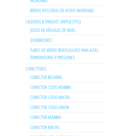
INOXIDABLE
BRIDAS ROSCADAS DE ACERO INOXIDABLE
CALDERAS & TANQUES (REPUESTOS)
JUEGO DE VÁLVULAS DE NIVEL
QUEMADORES
TUBOS DE VIDRIO BOROSILICATO PARA ALTAS
TEMPERATURAS Y PRESIONES
CONECTORES
CONECTOR BUSHING
CONECTOR CODO HEMBRA
CONECTOR CODO MACHO
CONECTOR CODO UNION
CONECTOR HEMBRA
CONECTOR MACHO