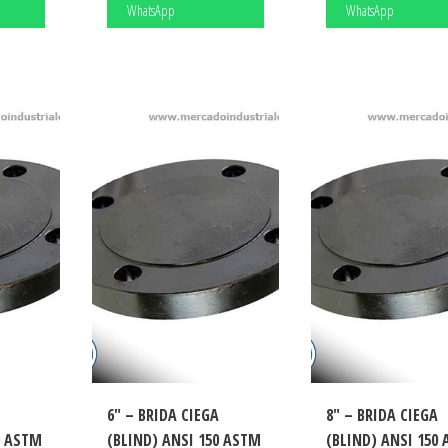
WhatsApp
WhatsApp
A
6″ – BRIDA CIEGA
8″ – BRIDA CIEGA
0 ASTM
(BLIND) ANSI 150 ASTM
(BLIND) ANSI 150