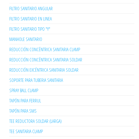
FILTRO SANITARIO ANGULAR
FILTRO SANITARIO EN LINEA
FILTRO SANITARIO TIPO "Y"
MANHOLE SANITARIO
REDUCCIÓN CONCÉNTRICA SANITARIA CLAMP
REDUCCIÓN CONCÉNTRICA SANITARIA SOLDAR
REDUCCIÓN EXCÉNTRICA SANITARIA SOLDAR
SOPORTE PARA TUBERIA SANITARIA
SPRAY BALL CLAMP
TAPÓN PARA FERRUL
TAPÓN PARA SMS
TEE REDUCTORA SOLDAR (LARGA)
TEE SANITARIA CLAMP