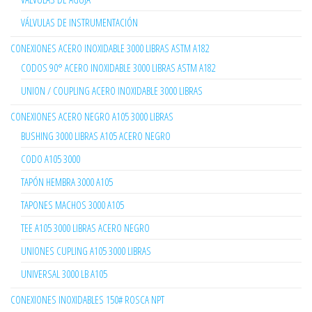
VÁLVULAS DE INSTRUMENTACIÓN
CONEXIONES ACERO INOXIDABLE 3000 LIBRAS ASTM A182
CODOS 90° ACERO INOXIDABLE 3000 LIBRAS ASTM A182
UNION / COUPLING ACERO INOXIDABLE 3000 LIBRAS
CONEXIONES ACERO NEGRO A105 3000 LIBRAS
BUSHING 3000 LIBRAS A105 ACERO NEGRO
CODO A105 3000
TAPÓN HEMBRA 3000 A105
TAPONES MACHOS 3000 A105
TEE A105 3000 LIBRAS ACERO NEGRO
UNIONES CUPLING A105 3000 LIBRAS
UNIVERSAL 3000 LB A105
CONEXIONES INOXIDABLES 150# ROSCA NPT