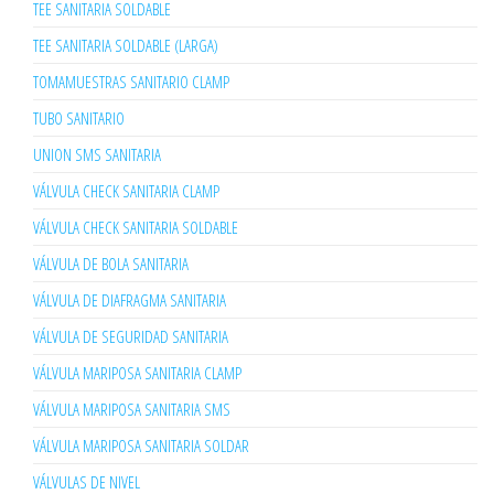
TEE SANITARIA SOLDABLE
TEE SANITARIA SOLDABLE (LARGA)
TOMAMUESTRAS SANITARIO CLAMP
TUBO SANITARIO
UNION SMS SANITARIA
VÁLVULA CHECK SANITARIA CLAMP
VÁLVULA CHECK SANITARIA SOLDABLE
VÁLVULA DE BOLA SANITARIA
VÁLVULA DE DIAFRAGMA SANITARIA
VÁLVULA DE SEGURIDAD SANITARIA
VÁLVULA MARIPOSA SANITARIA CLAMP
VÁLVULA MARIPOSA SANITARIA SMS
VÁLVULA MARIPOSA SANITARIA SOLDAR
VÁLVULAS DE NIVEL