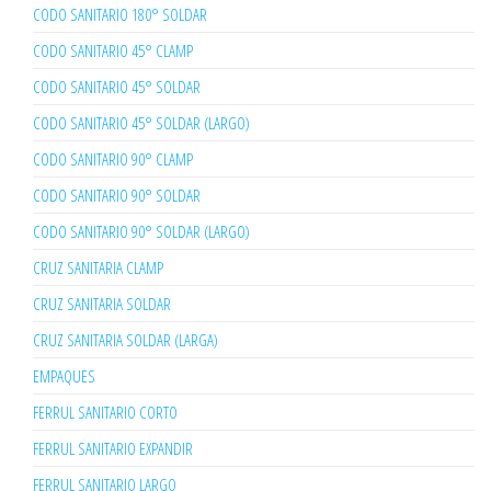
CODO SANITARIO 180° SOLDAR
CODO SANITARIO 45° CLAMP
CODO SANITARIO 45° SOLDAR
CODO SANITARIO 45° SOLDAR (LARGO)
CODO SANITARIO 90° CLAMP
CODO SANITARIO 90° SOLDAR
CODO SANITARIO 90° SOLDAR (LARGO)
CRUZ SANITARIA CLAMP
CRUZ SANITARIA SOLDAR
CRUZ SANITARIA SOLDAR (LARGA)
EMPAQUES
FERRUL SANITARIO CORTO
FERRUL SANITARIO EXPANDIR
FERRUL SANITARIO LARGO