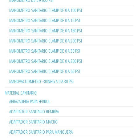
MANOMETRO SANITARIO CLAMP DE 0 A 100 PSI
MANOMETRO SANITARIO CLAMP DE 0 A 15 PSI
MANOMETRO SANITARIO CLAMP DE 0 A 160 PSI
MANOMETRO SANITARIO CLAMP DE 0 A 200 PSI
MANOMETRO SANITARIO CLAMP DE 0 A 30 PSI
MANOMETRO SANITARIO CLAMP DE 0 A 300 PSI
MANOMETRO SANITARIO CLAMP DE 0 A 60 PSI
MANOVACUOMETRO -30INHG A 0 A 30 PSI
MATERIAL SANITARIO
ABRAZADERA PARA FERRUL
ADAPTADOR SANITARIO HEMBRA
ADAPTADOR SANITARIO MACHO
ADAPTADOR SANITARIO PARA MANGUERA