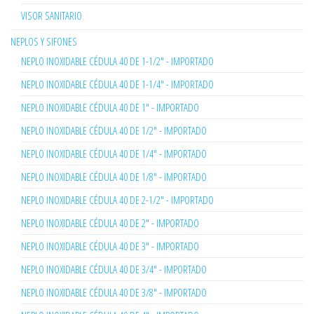
VISOR SANITARIO
NEPLOS Y SIFONES
NEPLO INOXIDABLE CÉDULA 40 DE 1-1/2" - IMPORTADO
NEPLO INOXIDABLE CÉDULA 40 DE 1-1/4" - IMPORTADO
NEPLO INOXIDABLE CÉDULA 40 DE 1" - IMPORTADO
NEPLO INOXIDABLE CÉDULA 40 DE 1/2" - IMPORTADO
NEPLO INOXIDABLE CÉDULA 40 DE 1/4" - IMPORTADO
NEPLO INOXIDABLE CÉDULA 40 DE 1/8" - IMPORTADO
NEPLO INOXIDABLE CÉDULA 40 DE 2-1/2" - IMPORTADO
NEPLO INOXIDABLE CÉDULA 40 DE 2" - IMPORTADO
NEPLO INOXIDABLE CÉDULA 40 DE 3" - IMPORTADO
NEPLO INOXIDABLE CÉDULA 40 DE 3/4" - IMPORTADO
NEPLO INOXIDABLE CÉDULA 40 DE 3/8" - IMPORTADO