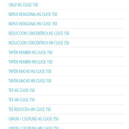
CRUZ HG CLASE 150
NEPLO HEXAGONAL HG CLASE 150
NEPLO HEXAGONAL HN CLASE 150
REDUCCION CONCENTRICA HG CLASE 150
REDUCCION CONCENTRICA HN CLASE 150
TAPÓN HEMBRA HG CLASE 150
TAPÓN HEMBRA HN CLASE 150
TAPÓN MACHO HG CLASE 150
TAPÓN MACHO HN CLASE 150
TEE HG CLASE 150
TEE HN CLASE 150
TEE REDUCIDA HN CLASE 150
UNION / COUPLING HG CLASE 150
UNION / COUPLING HN CLASE 150