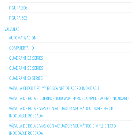
FIGURA 206
FIGURA 602
VÁLVULAS
AUTOMATIZACIÓN
COMPUERTA HD
QUADRANT S3 SERIES
QUADRANT SB SERIES
QUADRANT SX SERIES
VÁLVULA CHECK TIPO "Y" ROSCA NPT DE ACERO INOXIDABLE
VÁLVULA DE BOLA 2 CUERPOS 1000 WOG FP ROSCA NPT DE ACERO INOXIDABLE
VÁLVULA DE BOLA 3 VIAS CON ACTUADOR NEUMÁTICO DOBLE EFECTO
INOXIDABLE ROSCADA
VÁLVULA DE BOLA 3 VIAS CON ACTUADOR NEUMÁTICO SIMPLE EFECTO
INOXIDABLE ROSCADA