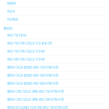
MANTA
PLACA
POLYKEN
BRIDAS
ANSI 150 CIEGA
ANSI 150 CON CUELLO SCH 40 & STD
ANSI 150 CON CUELLO SCH-80
ANSI 300 CON CUELLO SCH-80
BRIDA CIEGA (BLIND) ANSI 150 ASTM A105
BRIDA CIEGA (BLIND) ANSI 300 ASTM A105
BRIDA CIEGA (BLIND) ANSI 600 ASTM A105
BRIDA CON CUELLO (WN) ANSI 150 ASTM A105
BRIDA CON CUELLO (WN) ANSI 300 ASTM A105
BRIDA DESLIZABLE (SLIP-ON) ANSI 150 ASTM A105