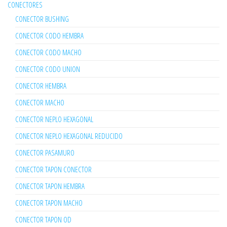
CONECTORES
CONECTOR BUSHING
CONECTOR CODO HEMBRA
CONECTOR CODO MACHO
CONECTOR CODO UNION
CONECTOR HEMBRA
CONECTOR MACHO
CONECTOR NEPLO HEXAGONAL
CONECTOR NEPLO HEXAGONAL REDUCIDO
CONECTOR PASAMURO
CONECTOR TAPON CONECTOR
CONECTOR TAPON HEMBRA
CONECTOR TAPON MACHO
CONECTOR TAPON OD