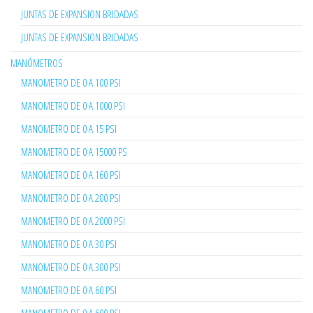
JUNTAS DE EXPANSION BRIDADAS
JUNTAS DE EXPANSION BRIDADAS
MANÓMETROS
MANOMETRO DE 0 A 100 PSI
MANOMETRO DE 0 A 1000 PSI
MANOMETRO DE 0 A 15 PSI
MANOMETRO DE 0 A 15000 PS
MANOMETRO DE 0 A 160 PSI
MANOMETRO DE 0 A 200 PSI
MANOMETRO DE 0 A 2000 PSI
MANOMETRO DE 0 A 30 PSI
MANOMETRO DE 0 A 300 PSI
MANOMETRO DE 0 A 60 PSI
MANOMETRO DE 0 A 600 PSI