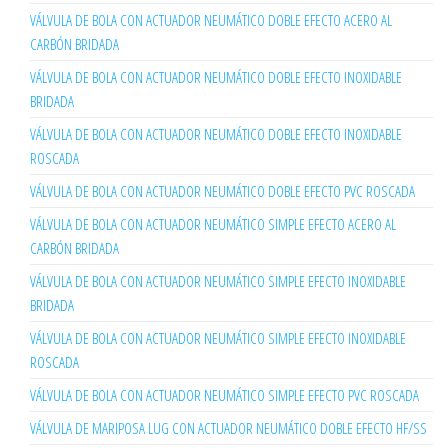
VÁLVULA DE BOLA CON ACTUADOR NEUMÁTICO DOBLE EFECTO ACERO AL
CARBÓN BRIDADA
VÁLVULA DE BOLA CON ACTUADOR NEUMÁTICO DOBLE EFECTO INOXIDABLE
BRIDADA
VÁLVULA DE BOLA CON ACTUADOR NEUMÁTICO DOBLE EFECTO INOXIDABLE
ROSCADA
VÁLVULA DE BOLA CON ACTUADOR NEUMÁTICO DOBLE EFECTO PVC ROSCADA
VÁLVULA DE BOLA CON ACTUADOR NEUMÁTICO SIMPLE EFECTO ACERO AL
CARBÓN BRIDADA
VÁLVULA DE BOLA CON ACTUADOR NEUMÁTICO SIMPLE EFECTO INOXIDABLE
BRIDADA
VÁLVULA DE BOLA CON ACTUADOR NEUMÁTICO SIMPLE EFECTO INOXIDABLE
ROSCADA
VÁLVULA DE BOLA CON ACTUADOR NEUMÁTICO SIMPLE EFECTO PVC ROSCADA
VÁLVULA DE MARIPOSA LUG CON ACTUADOR NEUMÁTICO DOBLE EFECTO HF/SS