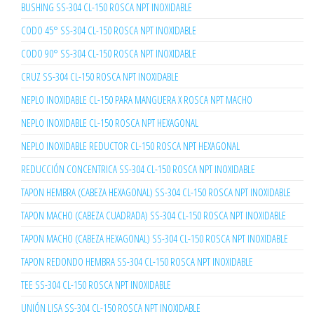
BUSHING SS-304 CL-150 ROSCA NPT INOXIDABLE
CODO 45° SS-304 CL-150 ROSCA NPT INOXIDABLE
CODO 90° SS-304 CL-150 ROSCA NPT INOXIDABLE
CRUZ SS-304 CL-150 ROSCA NPT INOXIDABLE
NEPLO INOXIDABLE CL-150 PARA MANGUERA X ROSCA NPT MACHO
NEPLO INOXIDABLE CL-150 ROSCA NPT HEXAGONAL
NEPLO INOXIDABLE REDUCTOR CL-150 ROSCA NPT HEXAGONAL
REDUCCIÓN CONCENTRICA SS-304 CL-150 ROSCA NPT INOXIDABLE
TAPON HEMBRA (CABEZA HEXAGONAL) SS-304 CL-150 ROSCA NPT INOXIDABLE
TAPON MACHO (CABEZA CUADRADA) SS-304 CL-150 ROSCA NPT INOXIDABLE
TAPON MACHO (CABEZA HEXAGONAL) SS-304 CL-150 ROSCA NPT INOXIDABLE
TAPON REDONDO HEMBRA SS-304 CL-150 ROSCA NPT INOXIDABLE
TEE SS-304 CL-150 ROSCA NPT INOXIDABLE
UNIÓN LISA SS-304 CL-150 ROSCA NPT INOXIDABLE