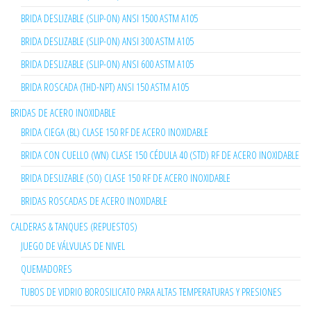
BRIDA DESLIZABLE (SLIP-ON) ANSI 1500 ASTM A105
BRIDA DESLIZABLE (SLIP-ON) ANSI 300 ASTM A105
BRIDA DESLIZABLE (SLIP-ON) ANSI 600 ASTM A105
BRIDA ROSCADA (THD-NPT) ANSI 150 ASTM A105
BRIDAS DE ACERO INOXIDABLE
BRIDA CIEGA (BL) CLASE 150 RF DE ACERO INOXIDABLE
BRIDA CON CUELLO (WN) CLASE 150 CÉDULA 40 (STD) RF DE ACERO INOXIDABLE
BRIDA DESLIZABLE (SO) CLASE 150 RF DE ACERO INOXIDABLE
BRIDAS ROSCADAS DE ACERO INOXIDABLE
CALDERAS & TANQUES (REPUESTOS)
JUEGO DE VÁLVULAS DE NIVEL
QUEMADORES
TUBOS DE VIDRIO BOROSILICATO PARA ALTAS TEMPERATURAS Y PRESIONES