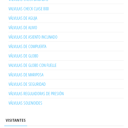
VALVULAS CHECK CLASE 800
VÁLVULAS DE AGUJA
VÁLVULAS DE ALIVIO
VÁLVULAS DE ASIENTO INCLINADO
VÁLVULAS DE COMPUERTA
VÁLVULAS DE GLOBO
VALVULAS DE GLOBO CON FUELLE
VÁLVULAS DE MARIPOSA
VÁLVULAS DE SEGURIDAD
VÁLVULAS REGULADORAS DE PRESIÓN
VÁLVULAS SOLENOIDES
VISITANTES