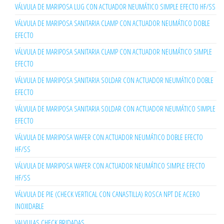
VÁLVULA DE MARIPOSA LUG CON ACTUADOR NEUMÁTICO SIMPLE EFECTO HF/SS
VÁLVULA DE MARIPOSA SANITARIA CLAMP CON ACTUADOR NEUMÁTICO DOBLE
EFECTO
VÁLVULA DE MARIPOSA SANITARIA CLAMP CON ACTUADOR NEUMÁTICO SIMPLE
EFECTO
VÁLVULA DE MARIPOSA SANITARIA SOLDAR CON ACTUADOR NEUMÁTICO DOBLE
EFECTO
VÁLVULA DE MARIPOSA SANITARIA SOLDAR CON ACTUADOR NEUMÁTICO SIMPLE
EFECTO
VÁLVULA DE MARIPOSA WAFER CON ACTUADOR NEUMÁTICO DOBLE EFECTO
HF/SS
VÁLVULA DE MARIPOSA WAFER CON ACTUADOR NEUMÁTICO SIMPLE EFECTO
HF/SS
VÁLVULA DE PIE (CHECK VERTICAL CON CANASTILLA) ROSCA NPT DE ACERO
INOXIDABLE
VALVULAS CHECK BRIDADAS