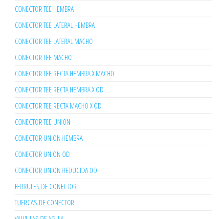
CONECTOR TEE HEMBRA
CONECTOR TEE LATERAL HEMBRA
CONECTOR TEE LATERAL MACHO
CONECTOR TEE MACHO
CONECTOR TEE RECTA HEMBRA X MACHO
CONECTOR TEE RECTA HEMBRA X OD
CONECTOR TEE RECTA MACHO X OD
CONECTOR TEE UNION
CONECTOR UNION HEMBRA
CONECTOR UNION OD
CONECTOR UNION REDUCIDA OD
FERRULES DE CONECTOR
TUERCAS DE CONECTOR
VALVULAS DE AGUJA