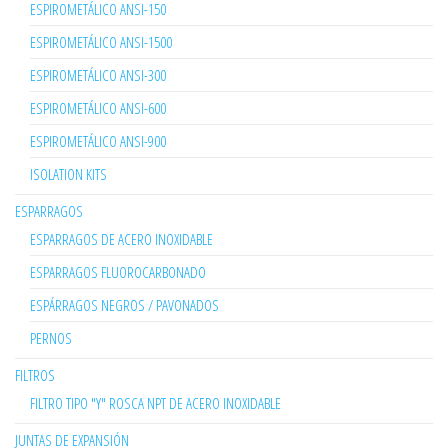
ESPIROMETÁLICO ANSI-150
ESPIROMETÁLICO ANSI-1500
ESPIROMETÁLICO ANSI-300
ESPIROMETÁLICO ANSI-600
ESPIROMETÁLICO ANSI-900
ISOLATION KITS
ESPARRAGOS
ESPARRAGOS DE ACERO INOXIDABLE
ESPARRAGOS FLUOROCARBONADO
ESPÁRRAGOS NEGROS / PAVONADOS
PERNOS
FILTROS
FILTRO TIPO "Y" ROSCA NPT DE ACERO INOXIDABLE
JUNTAS DE EXPANSIÓN