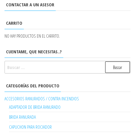
CONTACTAR A UN ASESOR
CARRITO
NO HAY PRODUCTOS EN EL CARRITO.
CUENTAME, QUE NECESITAS..?
BUSCAR:
CATEGORÍAS DEL PRODUCTO
ACCESORIOS RANURADOS / CONTRA INCENDIOS
ADAPTADOR DE BRIDA RANURADO
BRIDA RANURADA
CAPUCHON PARA ROCIADOR