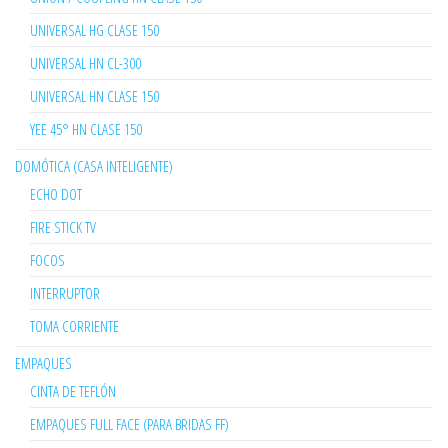
UNIVERSAL HG CLASE 150
UNIVERSAL HN CL-300
UNIVERSAL HN CLASE 150
YEE 45° HN CLASE 150
DOMÓTICA (CASA INTELIGENTE)
ECHO DOT
FIRE STICK TV
FOCOS
INTERRUPTOR
TOMA CORRIENTE
EMPAQUES
CINTA DE TEFLÓN
EMPAQUES FULL FACE (PARA BRIDAS FF)