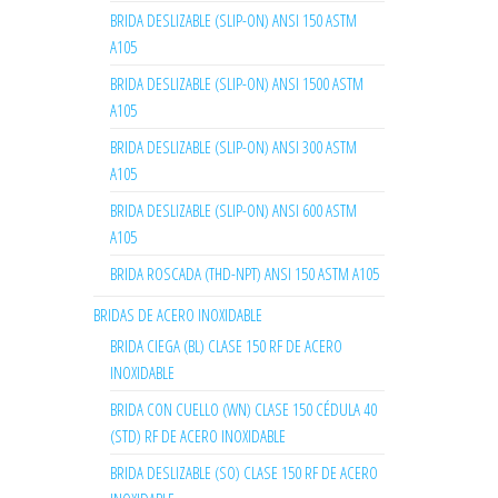
BRIDA DESLIZABLE (SLIP-ON) ANSI 150 ASTM
A105
BRIDA DESLIZABLE (SLIP-ON) ANSI 1500 ASTM
A105
BRIDA DESLIZABLE (SLIP-ON) ANSI 300 ASTM
A105
BRIDA DESLIZABLE (SLIP-ON) ANSI 600 ASTM
A105
BRIDA ROSCADA (THD-NPT) ANSI 150 ASTM A105
BRIDAS DE ACERO INOXIDABLE
BRIDA CIEGA (BL) CLASE 150 RF DE ACERO
INOXIDABLE
BRIDA CON CUELLO (WN) CLASE 150 CÉDULA 40
(STD) RF DE ACERO INOXIDABLE
BRIDA DESLIZABLE (SO) CLASE 150 RF DE ACERO