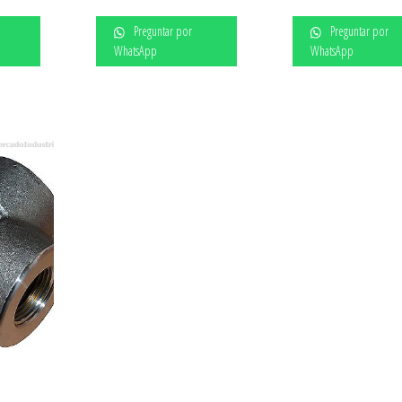
Preguntar por
Preguntar por
WhatsApp
WhatsApp