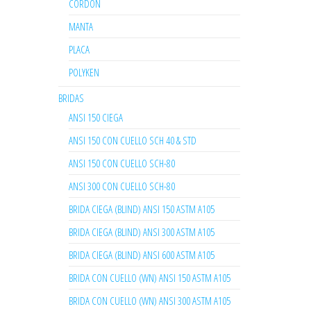
CORDON
MANTA
PLACA
POLYKEN
BRIDAS
ANSI 150 CIEGA
ANSI 150 CON CUELLO SCH 40 & STD
ANSI 150 CON CUELLO SCH-80
ANSI 300 CON CUELLO SCH-80
BRIDA CIEGA (BLIND) ANSI 150 ASTM A105
BRIDA CIEGA (BLIND) ANSI 300 ASTM A105
BRIDA CIEGA (BLIND) ANSI 600 ASTM A105
BRIDA CON CUELLO (WN) ANSI 150 ASTM A105
BRIDA CON CUELLO (WN) ANSI 300 ASTM A105