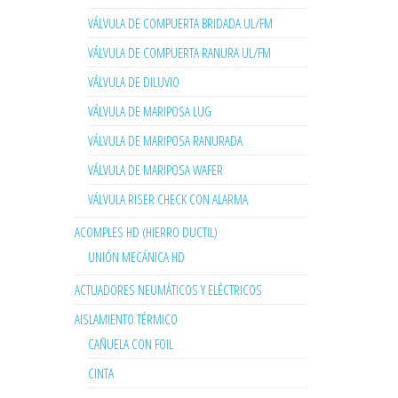
VÁLVULA DE COMPUERTA BRIDADA UL/FM
VÁLVULA DE COMPUERTA RANURA UL/FM
VÁLVULA DE DILUVIO
VÁLVULA DE MARIPOSA LUG
VÁLVULA DE MARIPOSA RANURADA
VÁLVULA DE MARIPOSA WAFER
VÁLVULA RISER CHECK CON ALARMA
ACOMPLES HD (HIERRO DUCTIL)
UNIÓN MECÁNICA HD
ACTUADORES NEUMÁTICOS Y ELÉCTRICOS
AISLAMIENTO TÉRMICO
CAÑUELA CON FOIL
CINTA