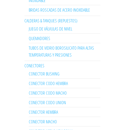
INOXIDABLE
BRIDAS ROSCADAS DE ACERO INOXIDABLE
CALDERAS & TANQUES (REPUESTOS)
JUEGO DE VÁLVULAS DE NIVEL
QUEMADORES
TUBOS DE VIDRIO BOROSILICATO PARA ALTAS
TEMPERATURAS Y PRESIONES
CONECTORES
CONECTOR BUSHING
CONECTOR CODO HEMBRA
CONECTOR CODO MACHO
CONECTOR CODO UNION
CONECTOR HEMBRA
CONECTOR MACHO