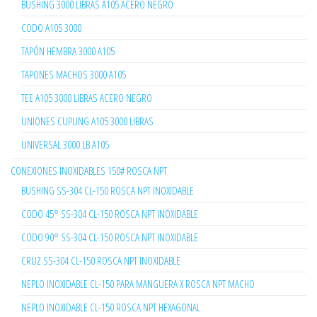
BUSHING 3000 LIBRAS A105 ACERO NEGRO
CODO A105 3000
TAPÓN HEMBRA 3000 A105
TAPONES MACHOS 3000 A105
TEE A105 3000 LIBRAS ACERO NEGRO
UNIONES CUPLING A105 3000 LIBRAS
UNIVERSAL 3000 LB A105
CONEXIONES INOXIDABLES 150# ROSCA NPT
BUSHING SS-304 CL-150 ROSCA NPT INOXIDABLE
CODO 45° SS-304 CL-150 ROSCA NPT INOXIDABLE
CODO 90° SS-304 CL-150 ROSCA NPT INOXIDABLE
CRUZ SS-304 CL-150 ROSCA NPT INOXIDABLE
NEPLO INOXIDABLE CL-150 PARA MANGUERA X ROSCA NPT MACHO
NEPLO INOXIDABLE CL-150 ROSCA NPT HEXAGONAL