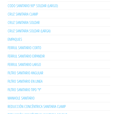
CODO SANITARIO 90° SOLDAR (LARGO)
CRUZ SANITARIA CLAMP
CRUZ SANITARIA SOLDAR
CRUZ SANITARIA SOLDAR (LARGA)
EMPAQUES
FERRUL SANITARIO CORTO
FERRUL SANITARIO EXPANDIR
FERRUL SANITARIO LARGO
FILTRO SANITARIO ANGULAR
FILTRO SANITARIO EN LINEA
FILTRO SANITARIO TIPO "Y"
MANHOLE SANITARIO
REDUCCIÓN CONCÉNTRICA SANITARIA CLAMP