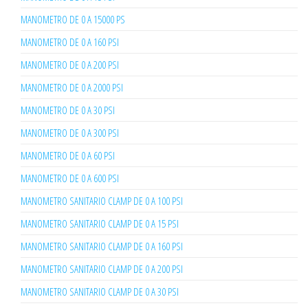
MANOMETRO DE 0 A 15000 PS
MANOMETRO DE 0 A 160 PSI
MANOMETRO DE 0 A 200 PSI
MANOMETRO DE 0 A 2000 PSI
MANOMETRO DE 0 A 30 PSI
MANOMETRO DE 0 A 300 PSI
MANOMETRO DE 0 A 60 PSI
MANOMETRO DE 0 A 600 PSI
MANOMETRO SANITARIO CLAMP DE 0 A 100 PSI
MANOMETRO SANITARIO CLAMP DE 0 A 15 PSI
MANOMETRO SANITARIO CLAMP DE 0 A 160 PSI
MANOMETRO SANITARIO CLAMP DE 0 A 200 PSI
MANOMETRO SANITARIO CLAMP DE 0 A 30 PSI