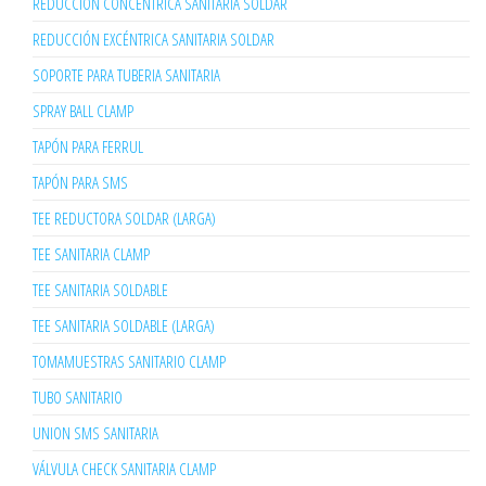
REDUCCIÓN CONCÉNTRICA SANITARIA SOLDAR
REDUCCIÓN EXCÉNTRICA SANITARIA SOLDAR
SOPORTE PARA TUBERIA SANITARIA
SPRAY BALL CLAMP
TAPÓN PARA FERRUL
TAPÓN PARA SMS
TEE REDUCTORA SOLDAR (LARGA)
TEE SANITARIA CLAMP
TEE SANITARIA SOLDABLE
TEE SANITARIA SOLDABLE (LARGA)
TOMAMUESTRAS SANITARIO CLAMP
TUBO SANITARIO
UNION SMS SANITARIA
VÁLVULA CHECK SANITARIA CLAMP