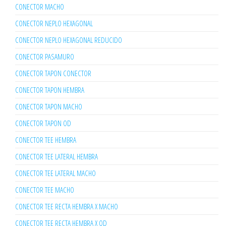
CONECTOR MACHO
CONECTOR NEPLO HEXAGONAL
CONECTOR NEPLO HEXAGONAL REDUCIDO
CONECTOR PASAMURO
CONECTOR TAPON CONECTOR
CONECTOR TAPON HEMBRA
CONECTOR TAPON MACHO
CONECTOR TAPON OD
CONECTOR TEE HEMBRA
CONECTOR TEE LATERAL HEMBRA
CONECTOR TEE LATERAL MACHO
CONECTOR TEE MACHO
CONECTOR TEE RECTA HEMBRA X MACHO
CONECTOR TEE RECTA HEMBRA X OD