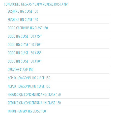
CONEXIONES NEGRAS Y GALVANIZADAS ROSCA NPT
BUSHING HG CLASE 150
BUSHING HN CLASE 150
CODO CACHIMBA HG CLASE 150
CODO HG CLASE 150 X 45°
CODO HG CLASE 150 X 90°
CODO HN CLASE 150 X 45°
CODO HN CLASE 150 X 90°
CRUZ HG CLASE 150
NEPLO HEXAGONAL HG CLASE 150
NEPLO HEXAGONAL HN CLASE 150
REDUCCION CONCENTRICA HG CLASE 150
REDUCCION CONCENTRICA HN CLASE 150
TAPÓN HEMBRA HG CLASE 150