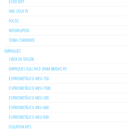
ECHO DOT
FIRE STICK TV
FOCOS
INTERRUPTOR
TOMA CORRIENTE
EMPAQUES
CINTA DE TEFLÓN
EMPAQUES FULL FACE (PARA BRIDAS FF)
ESPIROMETÁLICO ANSI-150
ESPIROMETÁLICO ANSI-1500
ESPIROMETÁLICO ANSI-300
ESPIROMETÁLICO ANSI-600
ESPIROMETÁLICO ANSI-900
ISOLATION KITS