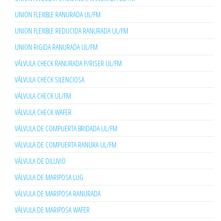
UNION FLEXIBLE RANURADA UL/FM
UNION FLEXIBLE REDUCIDA RANURADA UL/FM
UNION RIGIDA RANURADA UL/FM
VÁLVULA CHECK RANURADA P/RISER UL/FM
VÁLVULA CHECK SILENCIOSA
VÁLVULA CHECK UL/FM
VÁLVULA CHECK WAFER
VÁLVULA DE COMPUERTA BRIDADA UL/FM
VÁLVULA DE COMPUERTA RANURA UL/FM
VÁLVULA DE DILUVIO
VÁLVULA DE MARIPOSA LUG
VÁLVULA DE MARIPOSA RANURADA
VÁLVULA DE MARIPOSA WAFER