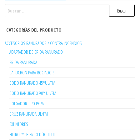
BUSCAR:
CATEGORÍAS DEL PRODUCTO
ACCESORIOS RANURADOS / CONTRA INCENDIOS
ADAPTADOR DE BRIDA RANURADO
BRIDA RANURADA
CAPUCHON PARA ROCIADOR
CODO RANURADO 45°UL/FM
CODO RANURADO 90° UL/FM
COLGADOR TIPO PERA
CRUZ RANURADA UL/FM
EXTINTORES
FILTRO "Y" HIERRO DÚCTIL UL