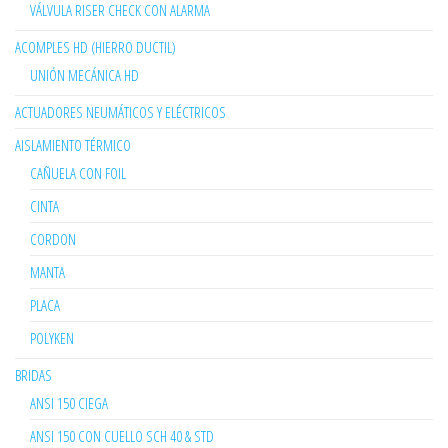
VÁLVULA RISER CHECK CON ALARMA
ACOMPLES HD (HIERRO DUCTIL)
UNIÓN MECÁNICA HD
ACTUADORES NEUMÁTICOS Y ELÉCTRICOS
AISLAMIENTO TÉRMICO
CAÑUELA CON FOIL
CINTA
CORDON
MANTA
PLACA
POLYKEN
BRIDAS
ANSI 150 CIEGA
ANSI 150 CON CUELLO SCH 40 & STD