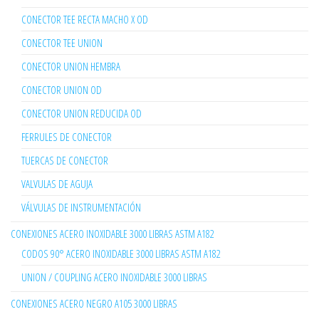
CONECTOR TEE RECTA MACHO X OD
CONECTOR TEE UNION
CONECTOR UNION HEMBRA
CONECTOR UNION OD
CONECTOR UNION REDUCIDA OD
FERRULES DE CONECTOR
TUERCAS DE CONECTOR
VALVULAS DE AGUJA
VÁLVULAS DE INSTRUMENTACIÓN
CONEXIONES ACERO INOXIDABLE 3000 LIBRAS ASTM A182
CODOS 90° ACERO INOXIDABLE 3000 LIBRAS ASTM A182
UNION / COUPLING ACERO INOXIDABLE 3000 LIBRAS
CONEXIONES ACERO NEGRO A105 3000 LIBRAS