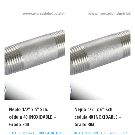
Neplo 1/2″ x 5″ Sch.
Neplo 1/2″ x 6″ Sch.
cédula 40 INOXIDABLE –
cédula 40 INOXIDABLE –
Grado 304
Grado 304
NEPLO INOXIDABLE CÉDULA 40 DE 1/2"
NEPLO INOXIDABLE CÉDULA 40 DE 1/2"