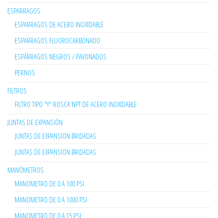
ESPARRAGOS
ESPARRAGOS DE ACERO INOXIDABLE
ESPARRAGOS FLUOROCARBONADO
ESPÁRRAGOS NEGROS / PAVONADOS
PERNOS
FILTROS
FILTRO TIPO "Y" ROSCA NPT DE ACERO INOXIDABLE
JUNTAS DE EXPANSIÓN
JUNTAS DE EXPANSION BRIDADAS
JUNTAS DE EXPANSION BRIDADAS
MANÓMETROS
MANOMETRO DE 0 A 100 PSI
MANOMETRO DE 0 A 1000 PSI
MANOMETRO DE 0 A 15 PSI