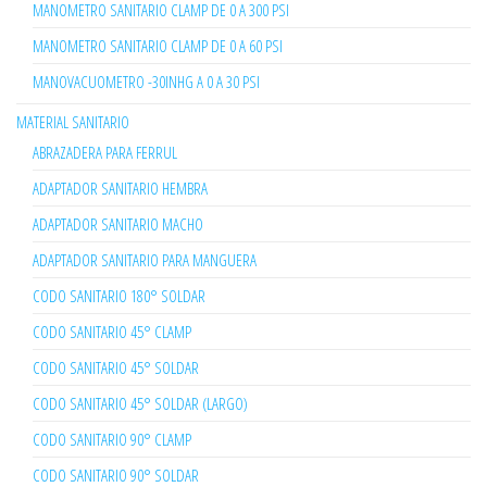
MANOMETRO SANITARIO CLAMP DE 0 A 300 PSI
MANOMETRO SANITARIO CLAMP DE 0 A 60 PSI
MANOVACUOMETRO -30INHG A 0 A 30 PSI
MATERIAL SANITARIO
ABRAZADERA PARA FERRUL
ADAPTADOR SANITARIO HEMBRA
ADAPTADOR SANITARIO MACHO
ADAPTADOR SANITARIO PARA MANGUERA
CODO SANITARIO 180° SOLDAR
CODO SANITARIO 45° CLAMP
CODO SANITARIO 45° SOLDAR
CODO SANITARIO 45° SOLDAR (LARGO)
CODO SANITARIO 90° CLAMP
CODO SANITARIO 90° SOLDAR