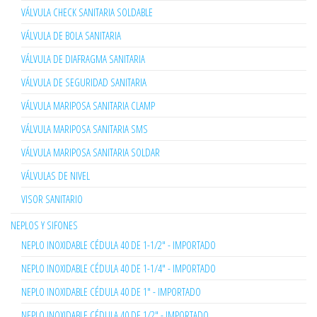
VÁLVULA CHECK SANITARIA SOLDABLE
VÁLVULA DE BOLA SANITARIA
VÁLVULA DE DIAFRAGMA SANITARIA
VÁLVULA DE SEGURIDAD SANITARIA
VÁLVULA MARIPOSA SANITARIA CLAMP
VÁLVULA MARIPOSA SANITARIA SMS
VÁLVULA MARIPOSA SANITARIA SOLDAR
VÁLVULAS DE NIVEL
VISOR SANITARIO
NEPLOS Y SIFONES
NEPLO INOXIDABLE CÉDULA 40 DE 1-1/2" - IMPORTADO
NEPLO INOXIDABLE CÉDULA 40 DE 1-1/4" - IMPORTADO
NEPLO INOXIDABLE CÉDULA 40 DE 1" - IMPORTADO
NEPLO INOXIDABLE CÉDULA 40 DE 1/2" - IMPORTADO