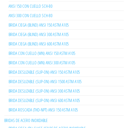
ANSI 150 CON CUELLO SCH-80
ANSI 300 CON CUELLO SCH-80
BRIDA CIEGA (BLIND) ANSI 150 ASTM A105
BRIDA CIEGA (BLIND) ANSI 300 ASTM A105
BRIDA CIEGA (BLIND) ANSI 600 ASTM A105
BRIDA CON CUELLO (WN) ANSI 150 ASTM A105
BRIDA CON CUELLO (WN) ANSI 300 ASTM A105
BRIDA DESLIZABLE (SLIP-ON) ANSI 150 ASTM A105
BRIDA DESLIZABLE (SLIP-ON) ANSI 1500 ASTM A105
BRIDA DESLIZABLE (SLIP-ON) ANSI 300 ASTM A105
BRIDA DESLIZABLE (SLIP-ON) ANSI 600 ASTM A105
BRIDA ROSCADA (THD-NPT) ANSI 150 ASTM A105
BRIDAS DE ACERO INOXIDABLE