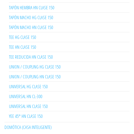
TAPÓN HEMBRA HN CLASE 150
TAPÓN MACHO HG CLASE 150
TAPÓN MACHO HN CLASE 150
TEE HG CLASE 150
TEE HN CLASE 150
TEE REDUCIDA HN CLASE 150
UNION / COUPLING HG CLASE 150
UNION / COUPLING HN CLASE 150
UNIVERSAL HG CLASE 150
UNIVERSAL HN CL-300
UNIVERSAL HN CLASE 150
YEE 45° HN CLASE 150
DOMÓTICA (CASA INTELIGENTE)