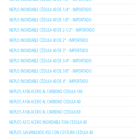
NEPLO INOXIDABLE CÉDULA 40 DE 1/4" - IMPORTADO
NEPLO INOXIDABLE CÉDULA 40 DE 1/8" - IMPORTADO
NEPLO INOXIDABLE CÉDULA 40 DE 2-1/2" - IMPORTADO
NEPLO INOXIDABLE CÉDULA 40 DE 2" - IMPORTADO
NEPLO INOXIDABLE CÉDULA 40 DE 3" - IMPORTADO
NEPLO INOXIDABLE CÉDULA 40 DE 3/4" - IMPORTADO
NEPLO INOXIDABLE CÉDULA 40 DE 3/8" - IMPORTADO
NEPLO INOXIDABLE CÉDULA 40 DE 4" - IMPORTADO
NEPLOS A106 ACERO AL CARBONO CEDULA 160
NEPLOS A106 ACERO AL CARBONO CEDULA 40
NEPLOS A106 ACERO AL CARBONO CEDULA 80
NEPLOS A312 ACERO INOXIDABLE F304 CEDULA 40
NEPLOS GALVANIZADO A53 CON COSTURA CEDULA 40