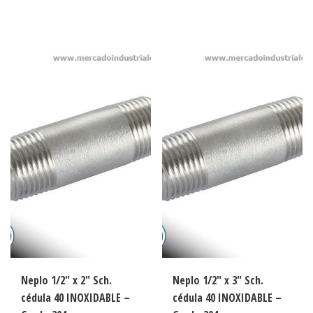
Neplo 1/2″ x 2″ Sch.
Neplo 1/2″ x 3″ Sch.
cédula 40 INOXIDABLE –
cédula 40 INOXIDABLE –