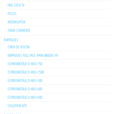
FIRE STICK TV
FOCOS
INTERRUPTOR
TOMA CORRIENTE
EMPAQUES
CINTA DE TEFLÓN
EMPAQUES FULL FACE (PARA BRIDAS FF)
ESPIROMETÁLICO ANSI-150
ESPIROMETÁLICO ANSI-1500
ESPIROMETÁLICO ANSI-300
ESPIROMETÁLICO ANSI-600
ESPIROMETÁLICO ANSI-900
ISOLATION KITS