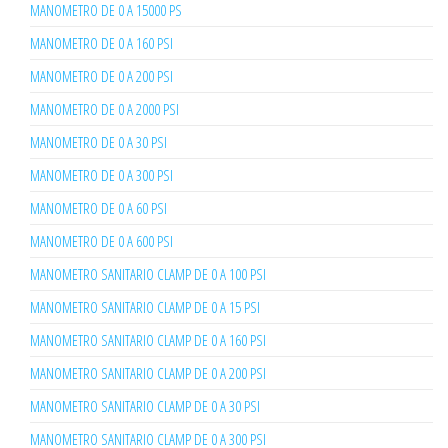
MANOMETRO DE 0 A 15000 PS
MANOMETRO DE 0 A 160 PSI
MANOMETRO DE 0 A 200 PSI
MANOMETRO DE 0 A 2000 PSI
MANOMETRO DE 0 A 30 PSI
MANOMETRO DE 0 A 300 PSI
MANOMETRO DE 0 A 60 PSI
MANOMETRO DE 0 A 600 PSI
MANOMETRO SANITARIO CLAMP DE 0 A 100 PSI
MANOMETRO SANITARIO CLAMP DE 0 A 15 PSI
MANOMETRO SANITARIO CLAMP DE 0 A 160 PSI
MANOMETRO SANITARIO CLAMP DE 0 A 200 PSI
MANOMETRO SANITARIO CLAMP DE 0 A 30 PSI
MANOMETRO SANITARIO CLAMP DE 0 A 300 PSI