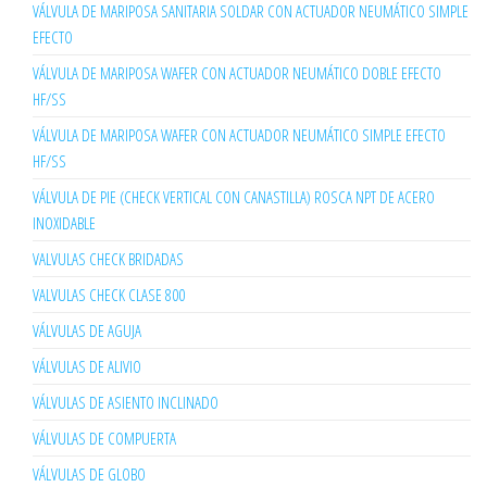
VÁLVULA DE MARIPOSA SANITARIA SOLDAR CON ACTUADOR NEUMÁTICO SIMPLE
EFECTO
VÁLVULA DE MARIPOSA WAFER CON ACTUADOR NEUMÁTICO DOBLE EFECTO
HF/SS
VÁLVULA DE MARIPOSA WAFER CON ACTUADOR NEUMÁTICO SIMPLE EFECTO
HF/SS
VÁLVULA DE PIE (CHECK VERTICAL CON CANASTILLA) ROSCA NPT DE ACERO
INOXIDABLE
VALVULAS CHECK BRIDADAS
VALVULAS CHECK CLASE 800
VÁLVULAS DE AGUJA
VÁLVULAS DE ALIVIO
VÁLVULAS DE ASIENTO INCLINADO
VÁLVULAS DE COMPUERTA
VÁLVULAS DE GLOBO