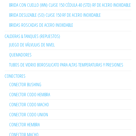
BRIDA CON CUELLO (WN) CLASE 150 CÉDULA 40 (STD) RF DE ACERO INOXIDABLE
BRIDA DESLIZABLE (SO) CLASE 150 RF DE ACERO INOXIDABLE
BRIDAS ROSCADAS DE ACERO INOXIDABLE
CALDERAS & TANQUES (REPUESTOS)
JUEGO DE VÁLVULAS DE NIVEL
QUEMADORES
TUBOS DE VIDRIO BOROSILICATO PARA ALTAS TEMPERATURAS Y PRESIONES
CONECTORES
CONECTOR BUSHING
CONECTOR CODO HEMBRA
CONECTOR CODO MACHO
CONECTOR CODO UNION
CONECTOR HEMBRA
CONECTOR MACHO