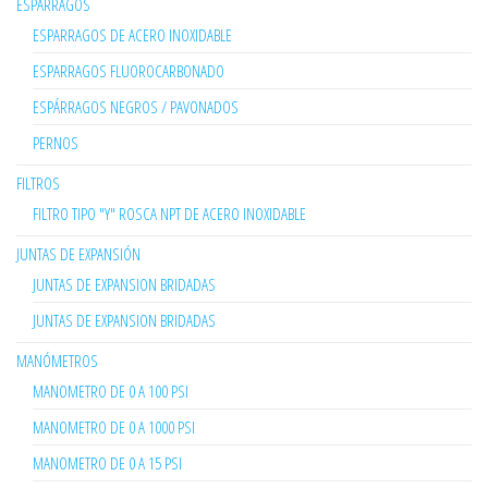
ESPARRAGOS
ESPARRAGOS DE ACERO INOXIDABLE
ESPARRAGOS FLUOROCARBONADO
ESPÁRRAGOS NEGROS / PAVONADOS
PERNOS
FILTROS
FILTRO TIPO "Y" ROSCA NPT DE ACERO INOXIDABLE
JUNTAS DE EXPANSIÓN
JUNTAS DE EXPANSION BRIDADAS
JUNTAS DE EXPANSION BRIDADAS
MANÓMETROS
MANOMETRO DE 0 A 100 PSI
MANOMETRO DE 0 A 1000 PSI
MANOMETRO DE 0 A 15 PSI