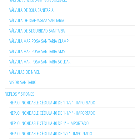
VÁLVULA DE BOLA SANITARIA
VÁLVULA DE DIAFRAGMA SANITARIA
VÁLVULA DE SEGURIDAD SANITARIA
VÁLVULA MARIPOSA SANITARIA CLAMP
VÁLVULA MARIPOSA SANITARIA SMS
VÁLVULA MARIPOSA SANITARIA SOLDAR
VÁLVULAS DE NIVEL
VISOR SANITARIO
NEPLOS Y SIFONES
NEPLO INOXIDABLE CÉDULA 40 DE 1-1/2" - IMPORTADO
NEPLO INOXIDABLE CÉDULA 40 DE 1-1/4" - IMPORTADO
NEPLO INOXIDABLE CÉDULA 40 DE 1" - IMPORTADO
NEPLO INOXIDABLE CÉDULA 40 DE 1/2" - IMPORTADO