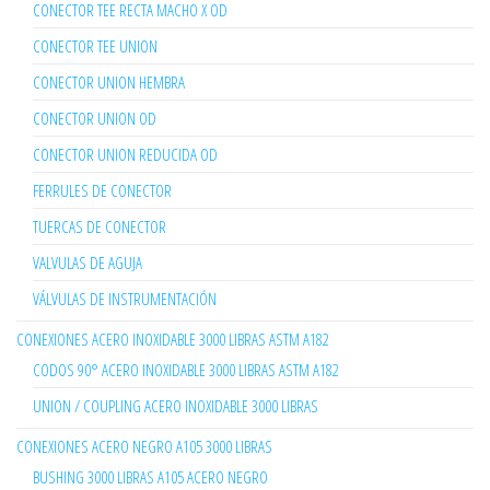
CONECTOR TEE RECTA MACHO X OD
CONECTOR TEE UNION
CONECTOR UNION HEMBRA
CONECTOR UNION OD
CONECTOR UNION REDUCIDA OD
FERRULES DE CONECTOR
TUERCAS DE CONECTOR
VALVULAS DE AGUJA
VÁLVULAS DE INSTRUMENTACIÓN
CONEXIONES ACERO INOXIDABLE 3000 LIBRAS ASTM A182
CODOS 90° ACERO INOXIDABLE 3000 LIBRAS ASTM A182
UNION / COUPLING ACERO INOXIDABLE 3000 LIBRAS
CONEXIONES ACERO NEGRO A105 3000 LIBRAS
BUSHING 3000 LIBRAS A105 ACERO NEGRO