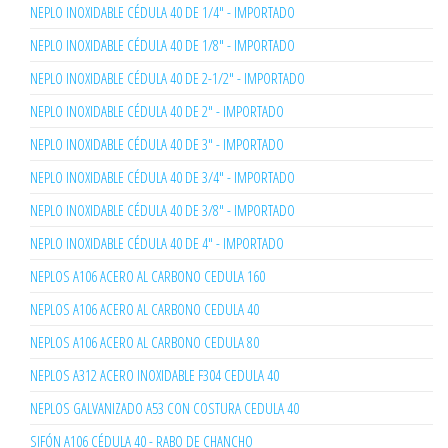
NEPLO INOXIDABLE CÉDULA 40 DE 1/4" - IMPORTADO
NEPLO INOXIDABLE CÉDULA 40 DE 1/8" - IMPORTADO
NEPLO INOXIDABLE CÉDULA 40 DE 2-1/2" - IMPORTADO
NEPLO INOXIDABLE CÉDULA 40 DE 2" - IMPORTADO
NEPLO INOXIDABLE CÉDULA 40 DE 3" - IMPORTADO
NEPLO INOXIDABLE CÉDULA 40 DE 3/4" - IMPORTADO
NEPLO INOXIDABLE CÉDULA 40 DE 3/8" - IMPORTADO
NEPLO INOXIDABLE CÉDULA 40 DE 4" - IMPORTADO
NEPLOS A106 ACERO AL CARBONO CEDULA 160
NEPLOS A106 ACERO AL CARBONO CEDULA 40
NEPLOS A106 ACERO AL CARBONO CEDULA 80
NEPLOS A312 ACERO INOXIDABLE F304 CEDULA 40
NEPLOS GALVANIZADO A53 CON COSTURA CEDULA 40
SIFÓN A106 CÉDULA 40 - RABO DE CHANCHO