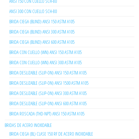
ANSI 150 CON CUELLO SCH-80
ANSI 300 CON CUELLO SCH-80
BRIDA CIEGA (BLIND) ANSI 150 ASTM A105
BRIDA CIEGA (BLIND) ANSI 300 ASTM A105
BRIDA CIEGA (BLIND) ANSI 600 ASTM A105
BRIDA CON CUELLO (WN) ANSI 150 ASTM A105
BRIDA CON CUELLO (WN) ANSI 300 ASTM A105
BRIDA DESLIZABLE (SLIP-ON) ANSI 150 ASTM A105
BRIDA DESLIZABLE (SLIP-ON) ANSI 1500 ASTM A105
BRIDA DESLIZABLE (SLIP-ON) ANSI 300 ASTM A105
BRIDA DESLIZABLE (SLIP-ON) ANSI 600 ASTM A105
BRIDA ROSCADA (THD-NPT) ANSI 150 ASTM A105
BRIDAS DE ACERO INOXIDABLE
BRIDA CIEGA (BL) CLASE 150 RF DE ACERO INOXIDABLE