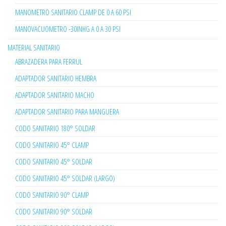
MANOMETRO SANITARIO CLAMP DE 0 A 60 PSI
MANOVACUOMETRO -30INHG A 0 A 30 PSI
MATERIAL SANITARIO
ABRAZADERA PARA FERRUL
ADAPTADOR SANITARIO HEMBRA
ADAPTADOR SANITARIO MACHO
ADAPTADOR SANITARIO PARA MANGUERA
CODO SANITARIO 180° SOLDAR
CODO SANITARIO 45° CLAMP
CODO SANITARIO 45° SOLDAR
CODO SANITARIO 45° SOLDAR (LARGO)
CODO SANITARIO 90° CLAMP
CODO SANITARIO 90° SOLDAR