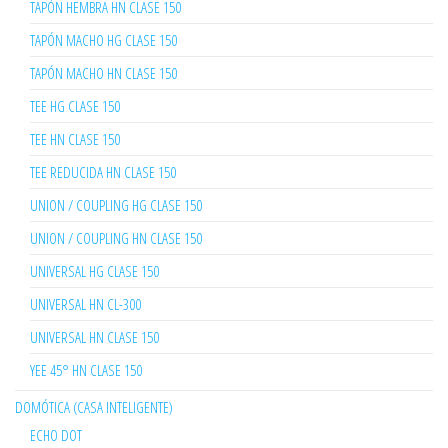
TAPÓN HEMBRA HN CLASE 150
TAPÓN MACHO HG CLASE 150
TAPÓN MACHO HN CLASE 150
TEE HG CLASE 150
TEE HN CLASE 150
TEE REDUCIDA HN CLASE 150
UNION / COUPLING HG CLASE 150
UNION / COUPLING HN CLASE 150
UNIVERSAL HG CLASE 150
UNIVERSAL HN CL-300
UNIVERSAL HN CLASE 150
YEE 45° HN CLASE 150
DOMÓTICA (CASA INTELIGENTE)
ECHO DOT