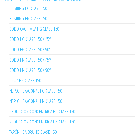
BUSHING HG CLASE 150
BUSHING HN CLASE 150
CODO CACHIMBA HG CLASE 150
CODO HG CLASE 150 X 45°
CODO HG CLASE 150 X 90°
CODO HN CLASE 150 X 45°
CODO HN CLASE 150 X 90°
CRUZ HG CLASE 150
NEPLO HEXAGONAL HG CLASE 150
NEPLO HEXAGONAL HN CLASE 150
REDUCCION CONCENTRICA HG CLASE 150
REDUCCION CONCENTRICA HN CLASE 150
TAPÓN HEMBRA HG CLASE 150