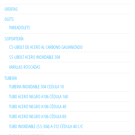
OFERTAS
OLETS
THREADOLETS
SOPORTERÍA
CS-UBOLT DE ACERO AL CARBONO GALVANIZADO
SS-UBOLT ACERO INOXIDABLE 304
VARILLAS ROSCADAS
TUBERÍA
TUBERIA INOXIDABLE 304 CEDULA 10
TUBO ACERO NEGRO A106 CÉDULA 160
TUBO ACERO NEGRO A106 CÉDULA 40
TUBO ACERO NEGRO A106 CÉDULA 80
TUBO INOXIDABLE (SS-304) A-312 CÉDULA 40 C/C