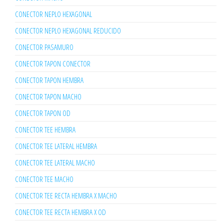
CONECTOR NEPLO HEXAGONAL
CONECTOR NEPLO HEXAGONAL REDUCIDO
CONECTOR PASAMURO
CONECTOR TAPON CONECTOR
CONECTOR TAPON HEMBRA
CONECTOR TAPON MACHO
CONECTOR TAPON OD
CONECTOR TEE HEMBRA
CONECTOR TEE LATERAL HEMBRA
CONECTOR TEE LATERAL MACHO
CONECTOR TEE MACHO
CONECTOR TEE RECTA HEMBRA X MACHO
CONECTOR TEE RECTA HEMBRA X OD