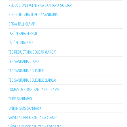
REDUCCIÓN EXCÉNTRICA SANITARIA SOLDAR
SOPORTE PARA TUBERIA SANITARIA
SPRAY BALL CLAMP
TAPÓN PARA FERRUL
TAPÓN PARA SMS
TEE REDUCTORA SOLDAR (LARGA)
TEE SANITARIA CLAMP
TEE SANITARIA SOLDABLE
TEE SANITARIA SOLDABLE (LARGA)
TOMAMUESTRAS SANITARIO CLAMP
TUBO SANITARIO
UNION SMS SANITARIA
VÁLVULA CHECK SANITARIA CLAMP
VÁLVULA CHECK SANITARIA SOLDABLE