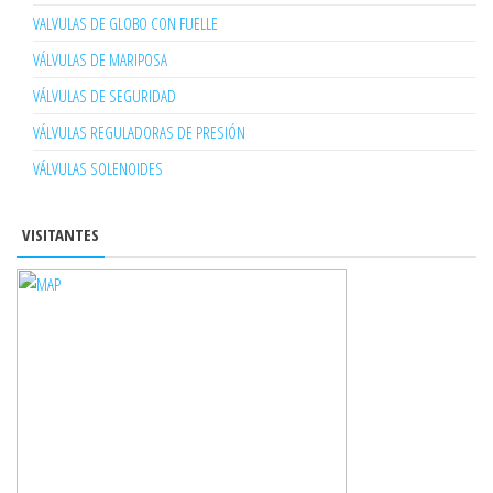
VALVULAS DE GLOBO CON FUELLE
VÁLVULAS DE MARIPOSA
VÁLVULAS DE SEGURIDAD
VÁLVULAS REGULADORAS DE PRESIÓN
VÁLVULAS SOLENOIDES
VISITANTES