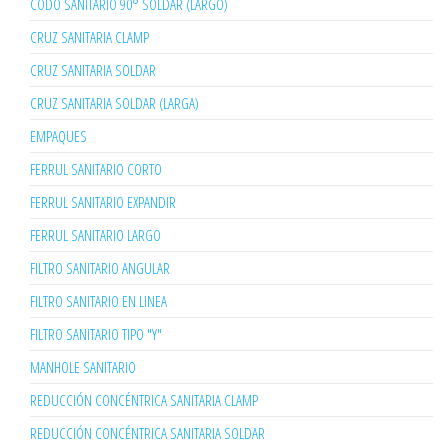
CODO SANITARIO 90° SOLDAR (LARGO)
CRUZ SANITARIA CLAMP
CRUZ SANITARIA SOLDAR
CRUZ SANITARIA SOLDAR (LARGA)
EMPAQUES
FERRUL SANITARIO CORTO
FERRUL SANITARIO EXPANDIR
FERRUL SANITARIO LARGO
FILTRO SANITARIO ANGULAR
FILTRO SANITARIO EN LINEA
FILTRO SANITARIO TIPO "Y"
MANHOLE SANITARIO
REDUCCIÓN CONCÉNTRICA SANITARIA CLAMP
REDUCCIÓN CONCÉNTRICA SANITARIA SOLDAR