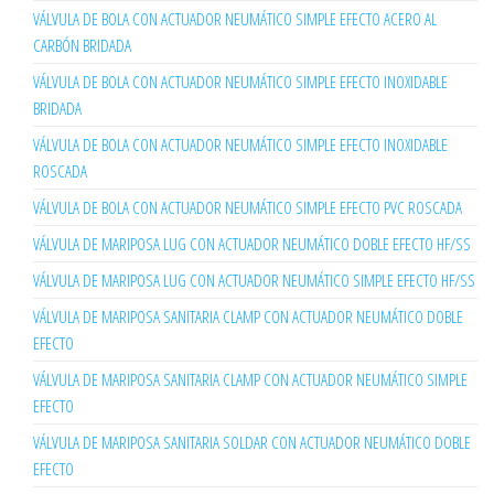
VÁLVULA DE BOLA CON ACTUADOR NEUMÁTICO SIMPLE EFECTO ACERO AL
CARBÓN BRIDADA
VÁLVULA DE BOLA CON ACTUADOR NEUMÁTICO SIMPLE EFECTO INOXIDABLE
BRIDADA
VÁLVULA DE BOLA CON ACTUADOR NEUMÁTICO SIMPLE EFECTO INOXIDABLE
ROSCADA
VÁLVULA DE BOLA CON ACTUADOR NEUMÁTICO SIMPLE EFECTO PVC ROSCADA
VÁLVULA DE MARIPOSA LUG CON ACTUADOR NEUMÁTICO DOBLE EFECTO HF/SS
VÁLVULA DE MARIPOSA LUG CON ACTUADOR NEUMÁTICO SIMPLE EFECTO HF/SS
VÁLVULA DE MARIPOSA SANITARIA CLAMP CON ACTUADOR NEUMÁTICO DOBLE
EFECTO
VÁLVULA DE MARIPOSA SANITARIA CLAMP CON ACTUADOR NEUMÁTICO SIMPLE
EFECTO
VÁLVULA DE MARIPOSA SANITARIA SOLDAR CON ACTUADOR NEUMÁTICO DOBLE
EFECTO