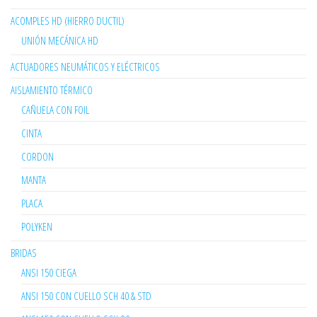
ACOMPLES HD (HIERRO DUCTIL)
UNIÓN MECÁNICA HD
ACTUADORES NEUMÁTICOS Y ELÉCTRICOS
AISLAMIENTO TÉRMICO
CAÑUELA CON FOIL
CINTA
CORDON
MANTA
PLACA
POLYKEN
BRIDAS
ANSI 150 CIEGA
ANSI 150 CON CUELLO SCH 40 & STD