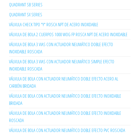
QUADRANT SB SERIES
QUADRANT SX SERIES
VÁLVULA CHECK TIPO "Y" ROSCA NPT DE ACERO INOXIDABLE
VÁLVULA DE BOLA 2 CUERPOS 1000 WOG FP ROSCA NPT DE ACERO INOXIDABLE
VÁLVULA DE BOLA 3 VIAS CON ACTUADOR NEUMÁTICO DOBLE EFECTO
INOXIDABLE ROSCADA
VÁLVULA DE BOLA 3 VIAS CON ACTUADOR NEUMÁTICO SIMPLE EFECTO
INOXIDABLE ROSCADA
VÁLVULA DE BOLA CON ACTUADOR NEUMÁTICO DOBLE EFECTO ACERO AL
CARBÓN BRIDADA
VÁLVULA DE BOLA CON ACTUADOR NEUMÁTICO DOBLE EFECTO INOXIDABLE
BRIDADA
VÁLVULA DE BOLA CON ACTUADOR NEUMÁTICO DOBLE EFECTO INOXIDABLE
ROSCADA
VÁLVULA DE BOLA CON ACTUADOR NEUMÁTICO DOBLE EFECTO PVC ROSCADA