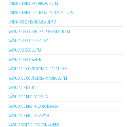
UNION FLEXIBLE RANURADA UL/FM
UNION FLEXIBLE REDUCIDA RANURADA UL/FM
UNION RIGIDA RANURADA UL/FM
VÁLVULA CHECK RANURADA P/RISER UL/FM
VÁLVULA CHECK SILENCIOSA
VÁLVULA CHECK UL/FM
VÁLVULA CHECK WAFER
VÁLVULA DE COMPUERTA BRIDADA UL/FM
VÁLVULA DE COMPUERTA RANURA UL/FM
VÁLVULA DE DILUVIO
VÁLVULA DE MARIPOSA LUG
VÁLVULA DE MARIPOSA RANURADA
VÁLVULA DE MARIPOSA WAFER
VÁLVULA RISER CHECK CON ALARMA