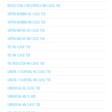
REDUCCION CONCENTRICA HN CLASE 150
TAPÓN HEMBRA HG CLASE 150
TAPÓN HEMBRA HN CLASE 150
TAPÓN MACHO HG CLASE 150
TAPÓN MACHO HN CLASE 150
TEE HG CLASE 150
TEE HN CLASE 150
TEE REDUCIDA HN CLASE 150
UNION / COUPLING HG CLASE 150
UNION / COUPLING HN CLASE 150
UNIVERSAL HG CLASE 150
UNIVERSAL HN CL-300
UNIVERSAL HN CLASE 150