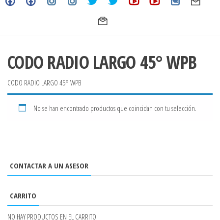
CODO RADIO LARGO 45° WPB
CODO RADIO LARGO 45° WPB
No se han encontrado productos que coincidan con tu selección.
CONTACTAR A UN ASESOR
CARRITO
NO HAY PRODUCTOS EN EL CARRITO.