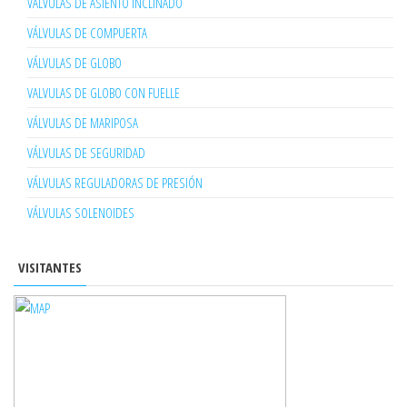
VÁLVULAS DE ASIENTO INCLINADO
VÁLVULAS DE COMPUERTA
VÁLVULAS DE GLOBO
VALVULAS DE GLOBO CON FUELLE
VÁLVULAS DE MARIPOSA
VÁLVULAS DE SEGURIDAD
VÁLVULAS REGULADORAS DE PRESIÓN
VÁLVULAS SOLENOIDES
VISITANTES