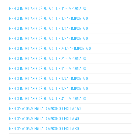
NEPLO INOXIDABLE CÉDULA 40 DE 1" - IMPORTADO
NEPLO INOXIDABLE CÉDULA 40 DE 1/2" - IMPORTADO
NEPLO INOXIDABLE CÉDULA 40 DE 1/4" - IMPORTADO
NEPLO INOXIDABLE CÉDULA 40 DE 1/8" - IMPORTADO
NEPLO INOXIDABLE CÉDULA 40 DE 2-1/2" - IMPORTADO
NEPLO INOXIDABLE CÉDULA 40 DE 2" - IMPORTADO
NEPLO INOXIDABLE CÉDULA 40 DE 3" - IMPORTADO
NEPLO INOXIDABLE CÉDULA 40 DE 3/4" - IMPORTADO
NEPLO INOXIDABLE CÉDULA 40 DE 3/8" - IMPORTADO
NEPLO INOXIDABLE CÉDULA 40 DE 4" - IMPORTADO
NEPLOS A106 ACERO AL CARBONO CEDULA 160
NEPLOS A106 ACERO AL CARBONO CEDULA 40
NEPLOS A106 ACERO AL CARBONO CEDULA 80