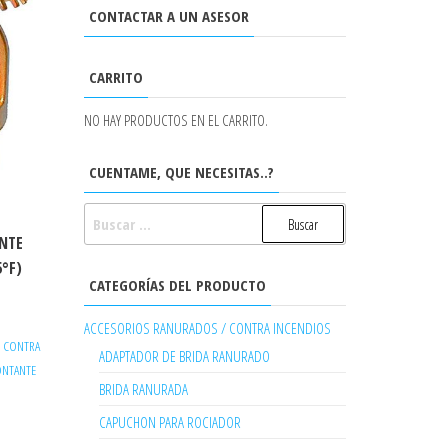
CONTACTAR A UN ASESOR
CARRITO
NO HAY PRODUCTOS EN EL CARRITO.
CUENTAME, QUE NECESITAS..?
BUSCAR:
NTE
5°F)
CATEGORÍAS DEL PRODUCTO
B
ACCESORIOS RANURADOS / CONTRA INCENDIOS
/ CONTRA
ADAPTADOR DE BRIDA RANURADO
NTANTE
BRIDA RANURADA
CAPUCHON PARA ROCIADOR