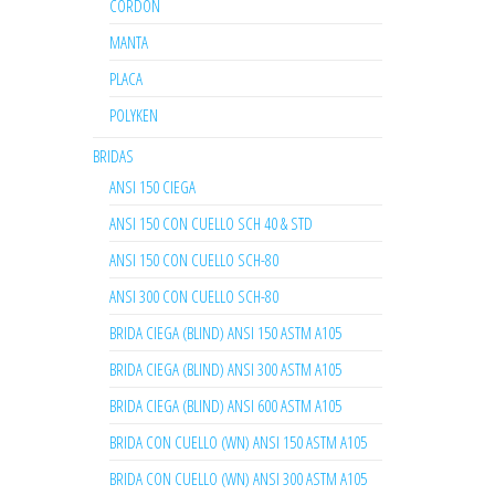
CORDON
MANTA
PLACA
POLYKEN
BRIDAS
ANSI 150 CIEGA
ANSI 150 CON CUELLO SCH 40 & STD
ANSI 150 CON CUELLO SCH-80
ANSI 300 CON CUELLO SCH-80
BRIDA CIEGA (BLIND) ANSI 150 ASTM A105
BRIDA CIEGA (BLIND) ANSI 300 ASTM A105
BRIDA CIEGA (BLIND) ANSI 600 ASTM A105
BRIDA CON CUELLO (WN) ANSI 150 ASTM A105
BRIDA CON CUELLO (WN) ANSI 300 ASTM A105