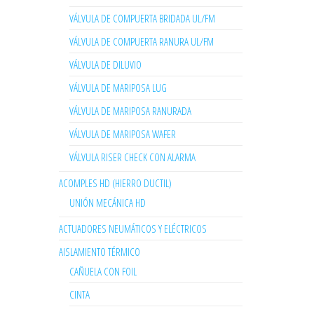
VÁLVULA DE COMPUERTA BRIDADA UL/FM
VÁLVULA DE COMPUERTA RANURA UL/FM
VÁLVULA DE DILUVIO
VÁLVULA DE MARIPOSA LUG
VÁLVULA DE MARIPOSA RANURADA
VÁLVULA DE MARIPOSA WAFER
VÁLVULA RISER CHECK CON ALARMA
ACOMPLES HD (HIERRO DUCTIL)
UNIÓN MECÁNICA HD
ACTUADORES NEUMÁTICOS Y ELÉCTRICOS
AISLAMIENTO TÉRMICO
CAÑUELA CON FOIL
CINTA