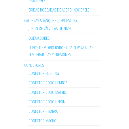
INOXIDABLE
BRIDAS ROSCADAS DE ACERO INOXIDABLE
CALDERAS & TANQUES (REPUESTOS)
JUEGO DE VÁLVULAS DE NIVEL
QUEMADORES
TUBOS DE VIDRIO BOROSILICATO PARA ALTAS
TEMPERATURAS Y PRESIONES
CONECTORES
CONECTOR BUSHING
CONECTOR CODO HEMBRA
CONECTOR CODO MACHO
CONECTOR CODO UNION
CONECTOR HEMBRA
CONECTOR MACHO