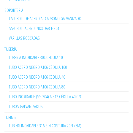
SOPORTERÍA
CS-UBOLT DE ACERO AL CARBONO GALVANIZADO
SS-UBOLT ACERO INOXIDABLE 304
VARILLAS ROSCADAS
TUBERÍA
TUBERIA INOXIDABLE 304 CEDULA 10
TUBO ACERO NEGRO A106 CÉDULA 160
TUBO ACERO NEGRO A106 CÉDULA 40
TUBO ACERO NEGRO A106 CÉDULA 80
TUBO INOXIDABLE (SS-304) A-312 CÉDULA 40 C/C
TUBOS GALVANIZADOS
TUBING
TUBING INOXIDABLE 316 SIN COSTURA 20FT (6M)