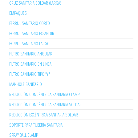
CRUZ SANITARIA SOLDAR (LARGA)
EMPAQUES
FERRUL SANITARIO CORTO
FERRUL SANITARIO EXPANDIR
FERRUL SANITARIO LARGO
FILTRO SANITARIO ANGULAR
FILTRO SANITARIO EN LINEA
FILTRO SANITARIO TIPO "Y"
MANHOLE SANITARIO
REDUCCIÓN CONCÉNTRICA SANITARIA CLAMP
REDUCCIÓN CONCÉNTRICA SANITARIA SOLDAR
REDUCCIÓN EXCÉNTRICA SANITARIA SOLDAR
SOPORTE PARA TUBERIA SANITARIA
SPRAY BALL CLAMP