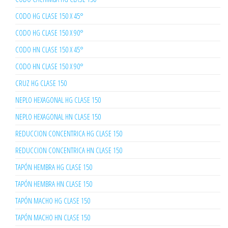
CODO HG CLASE 150 X 45°
CODO HG CLASE 150 X 90°
CODO HN CLASE 150 X 45°
CODO HN CLASE 150 X 90°
CRUZ HG CLASE 150
NEPLO HEXAGONAL HG CLASE 150
NEPLO HEXAGONAL HN CLASE 150
REDUCCION CONCENTRICA HG CLASE 150
REDUCCION CONCENTRICA HN CLASE 150
TAPÓN HEMBRA HG CLASE 150
TAPÓN HEMBRA HN CLASE 150
TAPÓN MACHO HG CLASE 150
TAPÓN MACHO HN CLASE 150