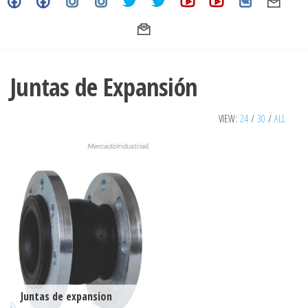
Juntas de Expansión
VIEW:
24
/
30
/
ALL
Juntas de expansion