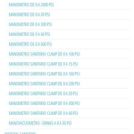
MANOMETRO DE 0 A 2000 PSI
MANOMETRO DE 0 A 30 PSI
MANOMETRO DE 0 A 300 PSI
MANOMETRO DE 0 A 60 PSI
MANOMETRO DE 0 A 600 PSI
MANOMETRO SANITARIO CLAMP DE 0 A 100 PSI
MANOMETRO SANITARIO CLAMP DE 0 A 15 PSI
MANOMETRO SANITARIO CLAMP DE 0 A 160 PSI
MANOMETRO SANITARIO CLAMP DE 0 A 200 PSI
MANOMETRO SANITARIO CLAMP DE 0 A 30 PSI
MANOMETRO SANITARIO CLAMP DE 0 A 300 PSI
MANOMETRO SANITARIO CLAMP DE 0 A 60 PSI
MANOVACUOMETRO -30INHG A 0 A 30 PSI