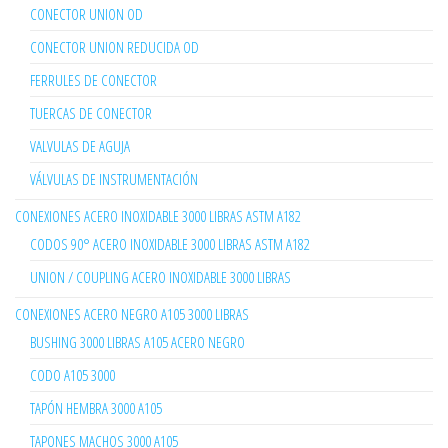
CONECTOR UNION OD
CONECTOR UNION REDUCIDA OD
FERRULES DE CONECTOR
TUERCAS DE CONECTOR
VALVULAS DE AGUJA
VÁLVULAS DE INSTRUMENTACIÓN
CONEXIONES ACERO INOXIDABLE 3000 LIBRAS ASTM A182
CODOS 90° ACERO INOXIDABLE 3000 LIBRAS ASTM A182
UNION / COUPLING ACERO INOXIDABLE 3000 LIBRAS
CONEXIONES ACERO NEGRO A105 3000 LIBRAS
BUSHING 3000 LIBRAS A105 ACERO NEGRO
CODO A105 3000
TAPÓN HEMBRA 3000 A105
TAPONES MACHOS 3000 A105