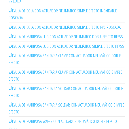
BRIDADA
VÁLVULA DE BOLA CON ACTUADOR NEUMÁTICO SIMPLE EFECTO INOXIDABLE
ROSCADA
VÁLVULA DE BOLA CON ACTUADOR NEUMÁTICO SIMPLE EFECTO PVC ROSCADA
VÁLVULA DE MARIPOSA LUG CON ACTUADOR NEUMÁTICO DOBLE EFECTO HF/SS
VÁLVULA DE MARIPOSA LUG CON ACTUADOR NEUMÁTICO SIMPLE EFECTO HF/SS
VÁLVULA DE MARIPOSA SANITARIA CLAMP CON ACTUADOR NEUMÁTICO DOBLE
EFECTO
VÁLVULA DE MARIPOSA SANITARIA CLAMP CON ACTUADOR NEUMÁTICO SIMPLE
EFECTO
VÁLVULA DE MARIPOSA SANITARIA SOLDAR CON ACTUADOR NEUMÁTICO DOBLE
EFECTO
VÁLVULA DE MARIPOSA SANITARIA SOLDAR CON ACTUADOR NEUMÁTICO SIMPLE
EFECTO
VÁLVULA DE MARIPOSA WAFER CON ACTUADOR NEUMÁTICO DOBLE EFECTO
HF/SS