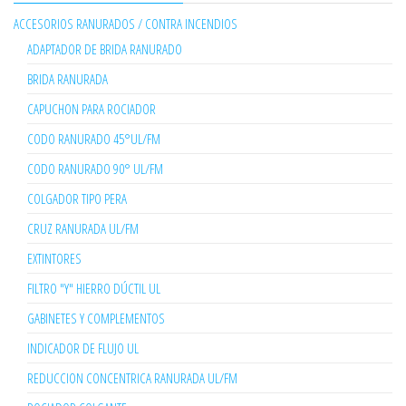
ACCESORIOS RANURADOS / CONTRA INCENDIOS
ADAPTADOR DE BRIDA RANURADO
BRIDA RANURADA
CAPUCHON PARA ROCIADOR
CODO RANURADO 45°UL/FM
CODO RANURADO 90° UL/FM
COLGADOR TIPO PERA
CRUZ RANURADA UL/FM
EXTINTORES
FILTRO "Y" HIERRO DÚCTIL UL
GABINETES Y COMPLEMENTOS
INDICADOR DE FLUJO UL
REDUCCION CONCENTRICA RANURADA UL/FM