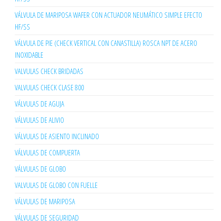
VÁLVULA DE MARIPOSA WAFER CON ACTUADOR NEUMÁTICO SIMPLE EFECTO
HF/SS
VÁLVULA DE PIE (CHECK VERTICAL CON CANASTILLA) ROSCA NPT DE ACERO
INOXIDABLE
VALVULAS CHECK BRIDADAS
VALVULAS CHECK CLASE 800
VÁLVULAS DE AGUJA
VÁLVULAS DE ALIVIO
VÁLVULAS DE ASIENTO INCLINADO
VÁLVULAS DE COMPUERTA
VÁLVULAS DE GLOBO
VALVULAS DE GLOBO CON FUELLE
VÁLVULAS DE MARIPOSA
VÁLVULAS DE SEGURIDAD