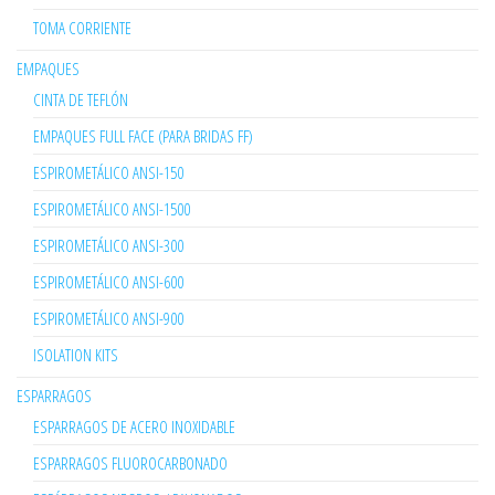
TOMA CORRIENTE
EMPAQUES
CINTA DE TEFLÓN
EMPAQUES FULL FACE (PARA BRIDAS FF)
ESPIROMETÁLICO ANSI-150
ESPIROMETÁLICO ANSI-1500
ESPIROMETÁLICO ANSI-300
ESPIROMETÁLICO ANSI-600
ESPIROMETÁLICO ANSI-900
ISOLATION KITS
ESPARRAGOS
ESPARRAGOS DE ACERO INOXIDABLE
ESPARRAGOS FLUOROCARBONADO