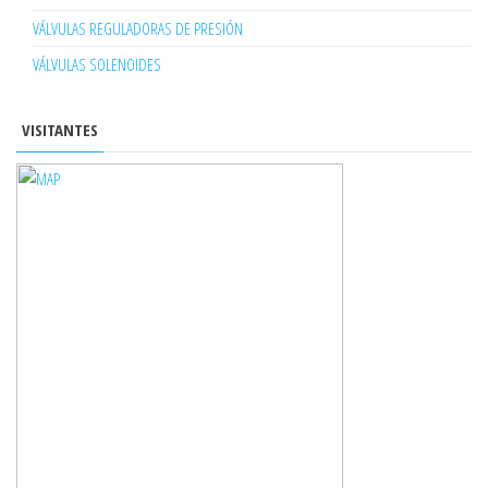
VÁLVULAS REGULADORAS DE PRESIÓN
VÁLVULAS SOLENOIDES
VISITANTES