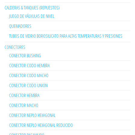
CALDERAS & TANQUES (REPUESTOS)
JUEGO DE VÁLVULAS DE NIVEL
QUEMADORES
TUBOS DE VIDRIO BOROSILICATO PARA ALTAS TEMPERATURAS Y PRESIONES
CONECTORES
CONECTOR BUSHING
CONECTOR CODO HEMBRA
CONECTOR CODO MACHO
CONECTOR CODO UNION
CONECTOR HEMBRA
CONECTOR MACHO
CONECTOR NEPLO HEXAGONAL
CONECTOR NEPLO HEXAGONAL REDUCIDO