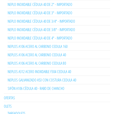
NEPLO INOXIDABLE CÉDULA 40 DE 2" - IMPORTADO
NEPLO INOXIDABLE CÉDULA 40 DE 3" - IMPORTADO
NEPLO INOXIDABLE CÉDULA 40 DE 3/4" - IMPORTADO
NEPLO INOXIDABLE CÉDULA 40 DE 3/8" - IMPORTADO
NEPLO INOXIDABLE CÉDULA 40 DE 4" - IMPORTADO
NEPLOS A106 ACERO AL CARBONO CEDULA 160
NEPLOS A106 ACERO AL CARBONO CEDULA 40
NEPLOS A106 ACERO AL CARBONO CEDULA 80
NEPLOS A312 ACERO INOXIDABLE F304 CEDULA 40
NEPLOS GALVANIZADO A53 CON COSTURA CEDULA 40
SIFÓN A106 CÉDULA 40 - RABO DE CHANCHO
OFERTAS
OLETS
THREADOLETS