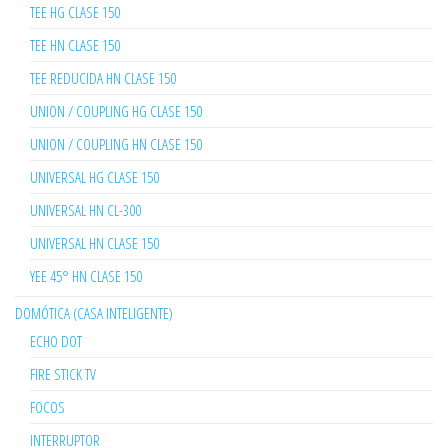
TEE HG CLASE 150
TEE HN CLASE 150
TEE REDUCIDA HN CLASE 150
UNION / COUPLING HG CLASE 150
UNION / COUPLING HN CLASE 150
UNIVERSAL HG CLASE 150
UNIVERSAL HN CL-300
UNIVERSAL HN CLASE 150
YEE 45° HN CLASE 150
DOMÓTICA (CASA INTELIGENTE)
ECHO DOT
FIRE STICK TV
FOCOS
INTERRUPTOR