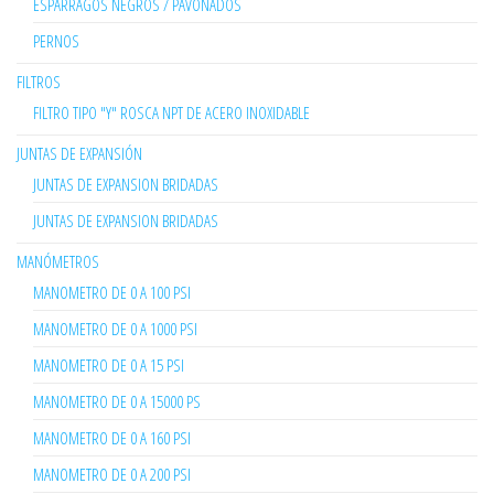
ESPÁRRAGOS NEGROS / PAVONADOS
PERNOS
FILTROS
FILTRO TIPO "Y" ROSCA NPT DE ACERO INOXIDABLE
JUNTAS DE EXPANSIÓN
JUNTAS DE EXPANSION BRIDADAS
JUNTAS DE EXPANSION BRIDADAS
MANÓMETROS
MANOMETRO DE 0 A 100 PSI
MANOMETRO DE 0 A 1000 PSI
MANOMETRO DE 0 A 15 PSI
MANOMETRO DE 0 A 15000 PS
MANOMETRO DE 0 A 160 PSI
MANOMETRO DE 0 A 200 PSI