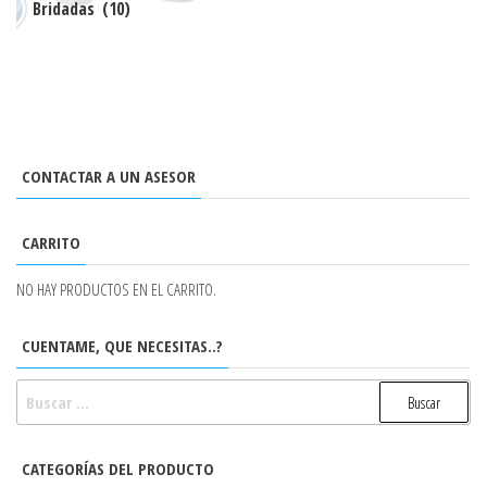
Bridadas
(10)
CONTACTAR A UN ASESOR
CARRITO
NO HAY PRODUCTOS EN EL CARRITO.
CUENTAME, QUE NECESITAS..?
BUSCAR:
CATEGORÍAS DEL PRODUCTO