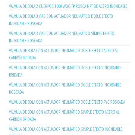
VÁLVULA DE BOLA 2 CUERPOS 1000 WOG FP ROSCA NPT DE ACERO INOXIDABLE
VÁLVULA DE BOLA 3 VIAS CON ACTUADOR NEUMÁTICO DOBLE EFECTO
INOXIDABLE ROSCADA
VÁLVULA DE BOLA 3 VIAS CON ACTUADOR NEUMÁTICO SIMPLE EFECTO
INOXIDABLE ROSCADA
VÁLVULA DE BOLA CON ACTUADOR NEUMÁTICO DOBLE EFECTO ACERO AL
CARBÓN BRIDADA
VÁLVULA DE BOLA CON ACTUADOR NEUMÁTICO DOBLE EFECTO INOXIDABLE
BRIDADA
VÁLVULA DE BOLA CON ACTUADOR NEUMÁTICO DOBLE EFECTO INOXIDABLE
ROSCADA
VÁLVULA DE BOLA CON ACTUADOR NEUMÁTICO DOBLE EFECTO PVC ROSCADA
VÁLVULA DE BOLA CON ACTUADOR NEUMÁTICO SIMPLE EFECTO ACERO AL
CARBÓN BRIDADA
VÁLVULA DE BOLA CON ACTUADOR NEUMÁTICO SIMPLE EFECTO INOXIDABLE