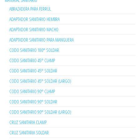
MATERIAL SANITARIO
ABRAZADERA PARA FERRUL
ADAPTADOR SANITARIO HEMBRA
ADAPTADOR SANITARIO MACHO
ADAPTADOR SANITARIO PARA MANGUERA
CODO SANITARIO 180° SOLDAR
CODO SANITARIO 45° CLAMP
CODO SANITARIO 45° SOLDAR
CODO SANITARIO 45° SOLDAR (LARGO)
CODO SANITARIO 90° CLAMP
CODO SANITARIO 90° SOLDAR
CODO SANITARIO 90° SOLDAR (LARGO)
CRUZ SANITARIA CLAMP
CRUZ SANITARIA SOLDAR