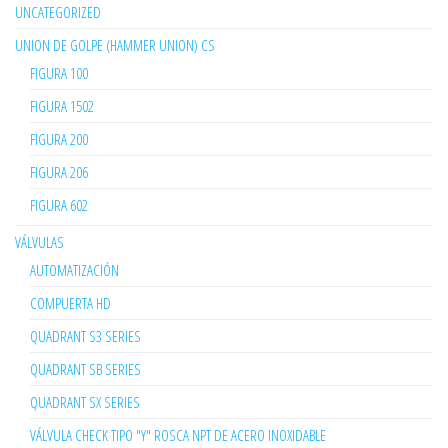
UNCATEGORIZED
UNION DE GOLPE (HAMMER UNION) CS
FIGURA 100
FIGURA 1502
FIGURA 200
FIGURA 206
FIGURA 602
VÁLVULAS
AUTOMATIZACIÓN
COMPUERTA HD
QUADRANT S3 SERIES
QUADRANT SB SERIES
QUADRANT SX SERIES
VÁLVULA CHECK TIPO "Y" ROSCA NPT DE ACERO INOXIDABLE