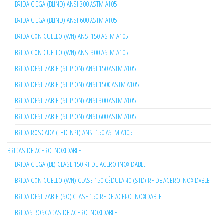
BRIDA CIEGA (BLIND) ANSI 300 ASTM A105
BRIDA CIEGA (BLIND) ANSI 600 ASTM A105
BRIDA CON CUELLO (WN) ANSI 150 ASTM A105
BRIDA CON CUELLO (WN) ANSI 300 ASTM A105
BRIDA DESLIZABLE (SLIP-ON) ANSI 150 ASTM A105
BRIDA DESLIZABLE (SLIP-ON) ANSI 1500 ASTM A105
BRIDA DESLIZABLE (SLIP-ON) ANSI 300 ASTM A105
BRIDA DESLIZABLE (SLIP-ON) ANSI 600 ASTM A105
BRIDA ROSCADA (THD-NPT) ANSI 150 ASTM A105
BRIDAS DE ACERO INOXIDABLE
BRIDA CIEGA (BL) CLASE 150 RF DE ACERO INOXIDABLE
BRIDA CON CUELLO (WN) CLASE 150 CÉDULA 40 (STD) RF DE ACERO INOXIDABLE
BRIDA DESLIZABLE (SO) CLASE 150 RF DE ACERO INOXIDABLE
BRIDAS ROSCADAS DE ACERO INOXIDABLE