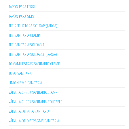
TAPÓN PARA FERRUL
TAPÓN PARA SMS
TEE REDUCTORA SOLDAR (LARGA)
TEE SANITARIA CLAMP
TEE SANITARIA SOLDABLE
TEE SANITARIA SOLDABLE (LARGA)
TOMAMUESTRAS SANITARIO CLAMP
TUBO SANITARIO
UNION SMS SANITARIA
VÁLVULA CHECK SANITARIA CLAMP
VÁLVULA CHECK SANITARIA SOLDABLE
VÁLVULA DE BOLA SANITARIA
VÁLVULA DE DIAFRAGMA SANITARIA