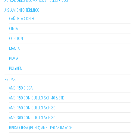
ACTUADORES NEUMÁTICOS Y ELÉCTRICOS
AISLAMIENTO TÉRMICO
CAÑUELA CON FOIL
CINTA
CORDON
MANTA
PLACA
POLYKEN
BRIDAS
ANSI 150 CIEGA
ANSI 150 CON CUELLO SCH 40 & STD
ANSI 150 CON CUELLO SCH-80
ANSI 300 CON CUELLO SCH-80
BRIDA CIEGA (BLIND) ANSI 150 ASTM A105