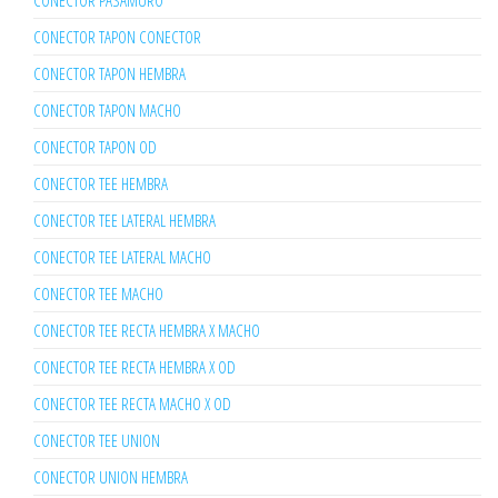
CONECTOR PASAMURO
CONECTOR TAPON CONECTOR
CONECTOR TAPON HEMBRA
CONECTOR TAPON MACHO
CONECTOR TAPON OD
CONECTOR TEE HEMBRA
CONECTOR TEE LATERAL HEMBRA
CONECTOR TEE LATERAL MACHO
CONECTOR TEE MACHO
CONECTOR TEE RECTA HEMBRA X MACHO
CONECTOR TEE RECTA HEMBRA X OD
CONECTOR TEE RECTA MACHO X OD
CONECTOR TEE UNION
CONECTOR UNION HEMBRA