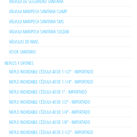
VÁLVULA DE SEGURIDAD SANITARIA
VÁLVULA MARIPOSA SANITARIA CLAMP
VÁLVULA MARIPOSA SANITARIA SMS
VÁLVULA MARIPOSA SANITARIA SOLDAR
VÁLVULAS DE NIVEL
VISOR SANITARIO
NEPLOS Y SIFONES
NEPLO INOXIDABLE CÉDULA 40 DE 1-1/2" - IMPORTADO
NEPLO INOXIDABLE CÉDULA 40 DE 1-1/4" - IMPORTADO
NEPLO INOXIDABLE CÉDULA 40 DE 1" - IMPORTADO
NEPLO INOXIDABLE CÉDULA 40 DE 1/2" - IMPORTADO
NEPLO INOXIDABLE CÉDULA 40 DE 1/4" - IMPORTADO
NEPLO INOXIDABLE CÉDULA 40 DE 1/8" - IMPORTADO
NEPLO INOXIDABLE CÉDULA 40 DE 2-1/2" - IMPORTADO