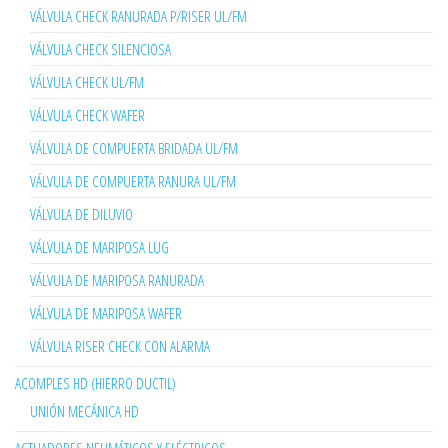
VÁLVULA CHECK RANURADA P/RISER UL/FM
VÁLVULA CHECK SILENCIOSA
VÁLVULA CHECK UL/FM
VÁLVULA CHECK WAFER
VÁLVULA DE COMPUERTA BRIDADA UL/FM
VÁLVULA DE COMPUERTA RANURA UL/FM
VÁLVULA DE DILUVIO
VÁLVULA DE MARIPOSA LUG
VÁLVULA DE MARIPOSA RANURADA
VÁLVULA DE MARIPOSA WAFER
VÁLVULA RISER CHECK CON ALARMA
ACOMPLES HD (HIERRO DUCTIL)
UNIÓN MECÁNICA HD