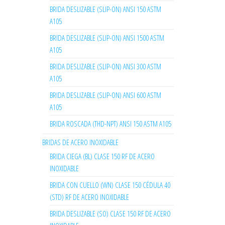
BRIDA DESLIZABLE (SLIP-ON) ANSI 150 ASTM
A105
BRIDA DESLIZABLE (SLIP-ON) ANSI 1500 ASTM
A105
BRIDA DESLIZABLE (SLIP-ON) ANSI 300 ASTM
A105
BRIDA DESLIZABLE (SLIP-ON) ANSI 600 ASTM
A105
BRIDA ROSCADA (THD-NPT) ANSI 150 ASTM A105
BRIDAS DE ACERO INOXIDABLE
BRIDA CIEGA (BL) CLASE 150 RF DE ACERO
INOXIDABLE
BRIDA CON CUELLO (WN) CLASE 150 CÉDULA 40
(STD) RF DE ACERO INOXIDABLE
BRIDA DESLIZABLE (SO) CLASE 150 RF DE ACERO