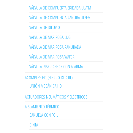
VÁLVULA DE COMPUERTA BRIDADA UL/FM
VÁLVULA DE COMPUERTA RANURA UL/FM
VÁLVULA DE DILUVIO
VÁLVULA DE MARIPOSA LUG
VÁLVULA DE MARIPOSA RANURADA
VÁLVULA DE MARIPOSA WAFER
VÁLVULA RISER CHECK CON ALARMA
ACOMPLES HD (HIERRO DUCTIL)
UNIÓN MECÁNICA HD
ACTUADORES NEUMÁTICOS Y ELÉCTRICOS
AISLAMIENTO TÉRMICO
CAÑUELA CON FOIL
CINTA