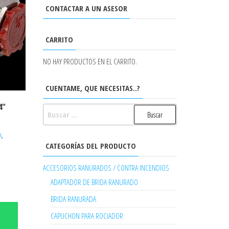
CONTACTAR A UN ASESOR
CARRITO
NO HAY PRODUCTOS EN EL CARRITO.
CUENTAME, QUE NECESITAS..?
4″
BUSCAR:
,
A
CATEGORÍAS DEL PRODUCTO
ACCESORIOS RANURADOS / CONTRA INCENDIOS
ADAPTADOR DE BRIDA RANURADO
BRIDA RANURADA
CAPUCHON PARA ROCIADOR