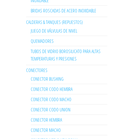
INOXIDABLE
BRIDAS ROSCADAS DE ACERO INOXIDABLE
CALDERAS & TANQUES (REPUESTOS)
JUEGO DE VÁLVULAS DE NIVEL
QUEMADORES
TUBOS DE VIDRIO BOROSILICATO PARA ALTAS
TEMPERATURAS Y PRESIONES
CONECTORES
CONECTOR BUSHING
CONECTOR CODO HEMBRA
CONECTOR CODO MACHO
CONECTOR CODO UNION
CONECTOR HEMBRA
CONECTOR MACHO