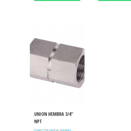
UNION HEMBRA 3/4″
NPT
,
CONECTOR UNION HEMBRA