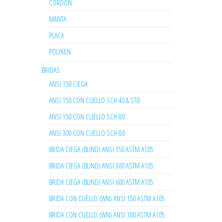
CORDON
MANTA
PLACA
POLYKEN
BRIDAS
ANSI 150 CIEGA
ANSI 150 CON CUELLO SCH 40 & STD
ANSI 150 CON CUELLO SCH-80
ANSI 300 CON CUELLO SCH-80
BRIDA CIEGA (BLIND) ANSI 150 ASTM A105
BRIDA CIEGA (BLIND) ANSI 300 ASTM A105
BRIDA CIEGA (BLIND) ANSI 600 ASTM A105
BRIDA CON CUELLO (WN) ANSI 150 ASTM A105
BRIDA CON CUELLO (WN) ANSI 300 ASTM A105