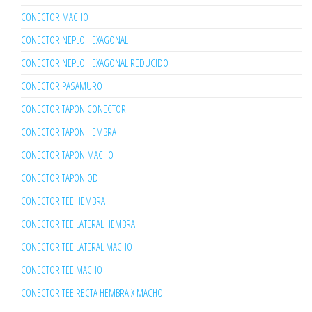
CONECTOR MACHO
CONECTOR NEPLO HEXAGONAL
CONECTOR NEPLO HEXAGONAL REDUCIDO
CONECTOR PASAMURO
CONECTOR TAPON CONECTOR
CONECTOR TAPON HEMBRA
CONECTOR TAPON MACHO
CONECTOR TAPON OD
CONECTOR TEE HEMBRA
CONECTOR TEE LATERAL HEMBRA
CONECTOR TEE LATERAL MACHO
CONECTOR TEE MACHO
CONECTOR TEE RECTA HEMBRA X MACHO