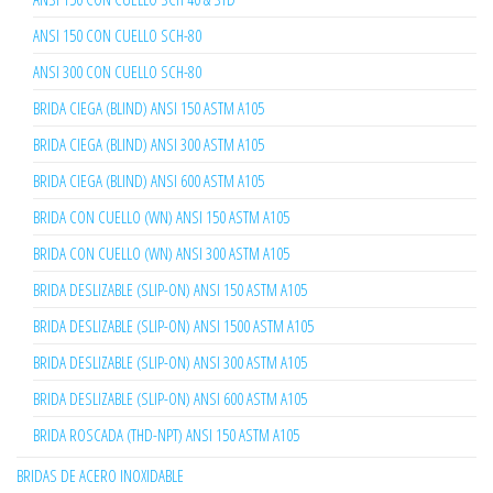
ANSI 150 CON CUELLO SCH-80
ANSI 300 CON CUELLO SCH-80
BRIDA CIEGA (BLIND) ANSI 150 ASTM A105
BRIDA CIEGA (BLIND) ANSI 300 ASTM A105
BRIDA CIEGA (BLIND) ANSI 600 ASTM A105
BRIDA CON CUELLO (WN) ANSI 150 ASTM A105
BRIDA CON CUELLO (WN) ANSI 300 ASTM A105
BRIDA DESLIZABLE (SLIP-ON) ANSI 150 ASTM A105
BRIDA DESLIZABLE (SLIP-ON) ANSI 1500 ASTM A105
BRIDA DESLIZABLE (SLIP-ON) ANSI 300 ASTM A105
BRIDA DESLIZABLE (SLIP-ON) ANSI 600 ASTM A105
BRIDA ROSCADA (THD-NPT) ANSI 150 ASTM A105
BRIDAS DE ACERO INOXIDABLE