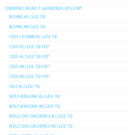
CONEXIONES NEGRAS Y GALVANIZADAS ROSCA NPT
BUSHING HG CLASE 150
BUSHING HN CLASE 150
CODO CACHIMBA HG CLASE 150
CODO HG CLASE 150 X 45°
CODO HG CLASE 150 X 90°
CODO HN CLASE 150 X 45°
CODO HN CLASE 150 X 90°
CRUZ HG CLASE 150
NEPLO HEXAGONAL HG CLASE 150
NEPLO HEXAGONAL HN CLASE 150
REDUCCION CONCENTRICA HG CLASE 150
REDUCCION CONCENTRICA HN CLASE 150