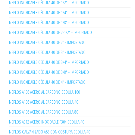
NEPLO INOXIDABLE CÉDULA 40 DE 1/2" - IMPORTADO
NEPLO INOXIDABLE CÉDULA 40 DE 1/4" - IMPORTADO
NEPLO INOXIDABLE CÉDULA 40 DE 1/8" - IMPORTADO
NEPLO INOXIDABLE CÉDULA 40 DE 2-1/2" - IMPORTADO
NEPLO INOXIDABLE CÉDULA 40 DE 2" - IMPORTADO
NEPLO INOXIDABLE CÉDULA 40 DE 3" - IMPORTADO
NEPLO INOXIDABLE CÉDULA 40 DE 3/4" - IMPORTADO
NEPLO INOXIDABLE CÉDULA 40 DE 3/8" - IMPORTADO
NEPLO INOXIDABLE CÉDULA 40 DE 4" - IMPORTADO
NEPLOS A106 ACERO AL CARBONO CEDULA 160
NEPLOS A106 ACERO AL CARBONO CEDULA 40
NEPLOS A106 ACERO AL CARBONO CEDULA 80
NEPLOS A312 ACERO INOXIDABLE F304 CEDULA 40
NEPLOS GALVANIZADO A53 CON COSTURA CEDULA 40