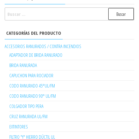
BUSCAR:
CATEGORÍAS DEL PRODUCTO
ACCESORIOS RANURADOS / CONTRA INCENDIOS
ADAPTADOR DE BRIDA RANURADO
BRIDA RANURADA
CAPUCHON PARA ROCIADOR
CODO RANURADO 45°UL/FM
CODO RANURADO 90° UL/FM
COLGADOR TIPO PERA
CRUZ RANURADA UL/FM
EXTINTORES
FILTRO "Y" HIERRO DÚCTIL UL