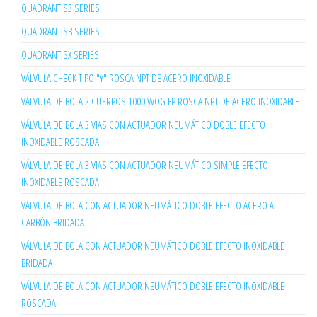
QUADRANT S3 SERIES
QUADRANT SB SERIES
QUADRANT SX SERIES
VÁLVULA CHECK TIPO "Y" ROSCA NPT DE ACERO INOXIDABLE
VÁLVULA DE BOLA 2 CUERPOS 1000 WOG FP ROSCA NPT DE ACERO INOXIDABLE
VÁLVULA DE BOLA 3 VIAS CON ACTUADOR NEUMÁTICO DOBLE EFECTO
INOXIDABLE ROSCADA
VÁLVULA DE BOLA 3 VIAS CON ACTUADOR NEUMÁTICO SIMPLE EFECTO
INOXIDABLE ROSCADA
VÁLVULA DE BOLA CON ACTUADOR NEUMÁTICO DOBLE EFECTO ACERO AL
CARBÓN BRIDADA
VÁLVULA DE BOLA CON ACTUADOR NEUMÁTICO DOBLE EFECTO INOXIDABLE
BRIDADA
VÁLVULA DE BOLA CON ACTUADOR NEUMÁTICO DOBLE EFECTO INOXIDABLE
ROSCADA