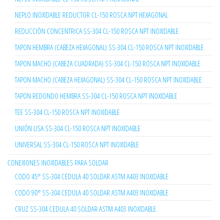
NEPLO INOXIDABLE REDUCTOR CL-150 ROSCA NPT HEXAGONAL
REDUCCIÓN CONCENTRICA SS-304 CL-150 ROSCA NPT INOXIDABLE
TAPON HEMBRA (CABEZA HEXAGONAL) SS-304 CL-150 ROSCA NPT INOXIDABLE
TAPON MACHO (CABEZA CUADRADA) SS-304 CL-150 ROSCA NPT INOXIDABLE
TAPON MACHO (CABEZA HEXAGONAL) SS-304 CL-150 ROSCA NPT INOXIDABLE
TAPON REDONDO HEMBRA SS-304 CL-150 ROSCA NPT INOXIDABLE
TEE SS-304 CL-150 ROSCA NPT INOXIDABLE
UNIÓN LISA SS-304 CL-150 ROSCA NPT INOXIDABLE
UNIVERSAL SS-304 CL-150 ROSCA NPT INOXIDABLE
CONEXIONES INOXIDABLES PARA SOLDAR
CODO 45° SS-304 CEDULA 40 SOLDAR ASTM A403 INOXIDABLE
CODO 90° SS-304 CEDULA 40 SOLDAR ASTM A403 INOXIDABLE
CRUZ SS-304 CEDULA 40 SOLDAR ASTM A403 INOXIDABLE