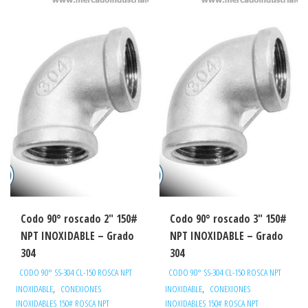
Codo 90° roscado 2″ 150#
Codo 90° roscado 3″ 150#
NPT INOXIDABLE – Grado
NPT INOXIDABLE – Grado
304
304
CODO 90° SS-304 CL-150 ROSCA NPT
CODO 90° SS-304 CL-150 ROSCA NPT
,
,
INOXIDABLE
CONEXIONES
INOXIDABLE
CONEXIONES
INOXIDABLES 150# ROSCA NPT
INOXIDABLES 150# ROSCA NPT