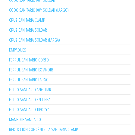
CODO SANITARIO 90° SOLDAR
CODO SANITARIO 90° SOLDAR (LARGO)
CRUZ SANITARIA CLAMP
CRUZ SANITARIA SOLDAR
CRUZ SANITARIA SOLDAR (LARGA)
EMPAQUES
FERRUL SANITARIO CORTO
FERRUL SANITARIO EXPANDIR
FERRUL SANITARIO LARGO
FILTRO SANITARIO ANGULAR
FILTRO SANITARIO EN LINEA
FILTRO SANITARIO TIPO "Y"
MANHOLE SANITARIO
REDUCCIÓN CONCÉNTRICA SANITARIA CLAMP