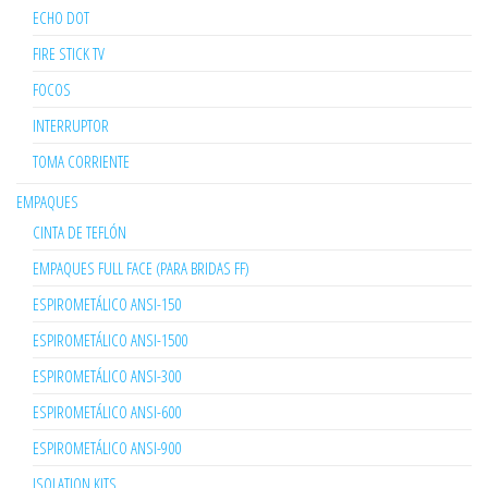
ECHO DOT
FIRE STICK TV
FOCOS
INTERRUPTOR
TOMA CORRIENTE
EMPAQUES
CINTA DE TEFLÓN
EMPAQUES FULL FACE (PARA BRIDAS FF)
ESPIROMETÁLICO ANSI-150
ESPIROMETÁLICO ANSI-1500
ESPIROMETÁLICO ANSI-300
ESPIROMETÁLICO ANSI-600
ESPIROMETÁLICO ANSI-900
ISOLATION KITS