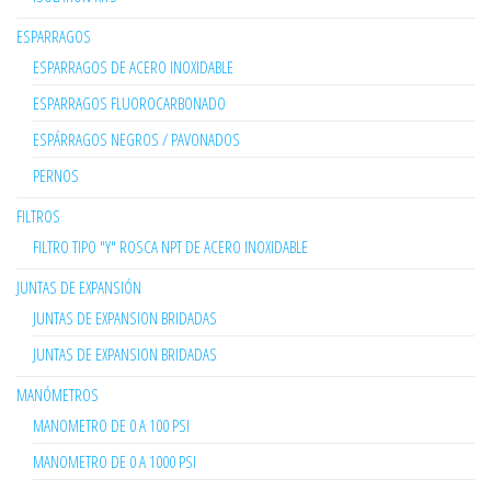
ESPARRAGOS
ESPARRAGOS DE ACERO INOXIDABLE
ESPARRAGOS FLUOROCARBONADO
ESPÁRRAGOS NEGROS / PAVONADOS
PERNOS
FILTROS
FILTRO TIPO "Y" ROSCA NPT DE ACERO INOXIDABLE
JUNTAS DE EXPANSIÓN
JUNTAS DE EXPANSION BRIDADAS
JUNTAS DE EXPANSION BRIDADAS
MANÓMETROS
MANOMETRO DE 0 A 100 PSI
MANOMETRO DE 0 A 1000 PSI