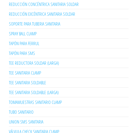
REDUCCIÓN CONCÉNTRICA SANITARIA SOLDAR
REDUCCIÓN EXCÉNTRICA SANITARIA SOLDAR
SOPORTE PARA TUBERIA SANITARIA
SPRAY BALL CLAMP
TAPÓN PARA FERRUL
TAPÓN PARA SMS
TEE REDUCTORA SOLDAR (LARGA)
TEE SANITARIA CLAMP
TEE SANITARIA SOLDABLE
TEE SANITARIA SOLDABLE (LARGA)
TOMAMUESTRAS SANITARIO CLAMP
TUBO SANITARIO
UNION SMS SANITARIA
VÁLVULA CHECK SANITARIA CLAMP