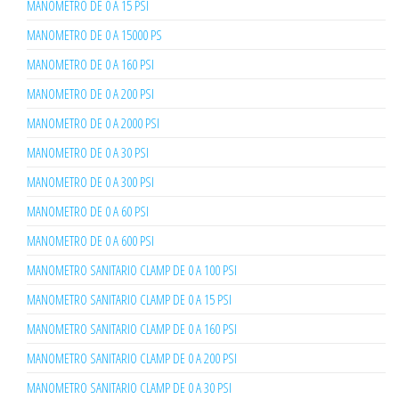
MANOMETRO DE 0 A 15 PSI
MANOMETRO DE 0 A 15000 PS
MANOMETRO DE 0 A 160 PSI
MANOMETRO DE 0 A 200 PSI
MANOMETRO DE 0 A 2000 PSI
MANOMETRO DE 0 A 30 PSI
MANOMETRO DE 0 A 300 PSI
MANOMETRO DE 0 A 60 PSI
MANOMETRO DE 0 A 600 PSI
MANOMETRO SANITARIO CLAMP DE 0 A 100 PSI
MANOMETRO SANITARIO CLAMP DE 0 A 15 PSI
MANOMETRO SANITARIO CLAMP DE 0 A 160 PSI
MANOMETRO SANITARIO CLAMP DE 0 A 200 PSI
MANOMETRO SANITARIO CLAMP DE 0 A 30 PSI