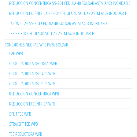
REDUCCION CONCÉNTRICA SS-304 CEDULA 40 SOLDAR ASTM A403 INOXIDABLE
REDUCCION EXCÉNTRICA SS-304 CEDULA 40 SOLDAR ASTM A403 INOXIDABLE
TAPÓN - CAP SS-304 CEDULA 40 SOLDAR ASTM A403 INOXIDABLE
TEE SS-304 CEDULA 40 SOLDAR ASTM A403 INOXIDABLE
CONEXIONES NEGRAS WPB PARA SOLDAR
CAP WPB
CODO RADIO LARGO 180° WPB
CODO RADIO LARGO 45° WPB
CODO RADIO LARGO 90° WPB
REDUCCION CONCENTRICA WPB
REDUCCION EXCENTRICA WPB
SPLIT TEE WPB
STRAIGHT TEE WPB
TEE REDUCTORA WPB