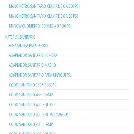
MANOMETRO SANITARIO CLAMP DE 0 A 300 PSI
MANOMETRO SANITARIO CLAMP DE 0 A 60 PSI
MANOVACUOMETRO -30INHG A 0 A 30 PSI
MATERIAL SANITARIO
ABRAZADERA PARA FERRUL
ADAPTADOR SANITARIO HEMBRA
ADAPTADOR SANITARIO MACHO
ADAPTADOR SANITARIO PARA MANGUERA
CODO SANITARIO 180° SOLDAR
CODO SANITARIO 45° CLAMP
CODO SANITARIO 45° SOLDAR
CODO SANITARIO 45° SOLDAR (LARGO)
CODO SANITARIO 90° CLAMP