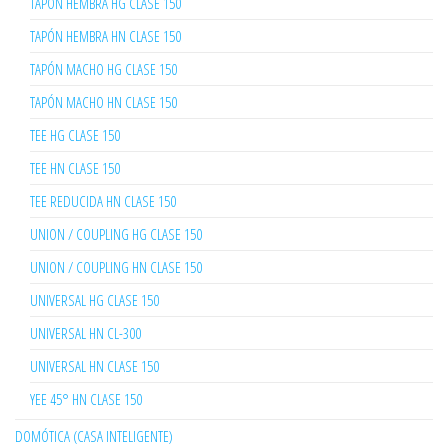
TAPÓN HEMBRA HG CLASE 150
TAPÓN HEMBRA HN CLASE 150
TAPÓN MACHO HG CLASE 150
TAPÓN MACHO HN CLASE 150
TEE HG CLASE 150
TEE HN CLASE 150
TEE REDUCIDA HN CLASE 150
UNION / COUPLING HG CLASE 150
UNION / COUPLING HN CLASE 150
UNIVERSAL HG CLASE 150
UNIVERSAL HN CL-300
UNIVERSAL HN CLASE 150
YEE 45° HN CLASE 150
DOMÓTICA (CASA INTELIGENTE)