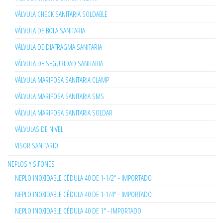
VÁLVULA CHECK SANITARIA SOLDABLE
VÁLVULA DE BOLA SANITARIA
VÁLVULA DE DIAFRAGMA SANITARIA
VÁLVULA DE SEGURIDAD SANITARIA
VÁLVULA MARIPOSA SANITARIA CLAMP
VÁLVULA MARIPOSA SANITARIA SMS
VÁLVULA MARIPOSA SANITARIA SOLDAR
VÁLVULAS DE NIVEL
VISOR SANITARIO
NEPLOS Y SIFONES
NEPLO INOXIDABLE CÉDULA 40 DE 1-1/2" - IMPORTADO
NEPLO INOXIDABLE CÉDULA 40 DE 1-1/4" - IMPORTADO
NEPLO INOXIDABLE CÉDULA 40 DE 1" - IMPORTADO