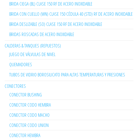
BRIDA CIEGA (BL) CLASE 150 RF DE ACERO INOXIDABLE
BRIDA CON CUELLO (WN) CLASE 150 CÉDULA 40 (STD) RF DE ACERO INOXIDABLE
BRIDA DESLIZABLE (SO) CLASE 150 RF DE ACERO INOXIDABLE
BRIDAS ROSCADAS DE ACERO INOXIDABLE
CALDERAS & TANQUES (REPUESTOS)
JUEGO DE VÁLVULAS DE NIVEL
QUEMADORES
TUBOS DE VIDRIO BOROSILICATO PARA ALTAS TEMPERATURAS Y PRESIONES
CONECTORES
CONECTOR BUSHING
CONECTOR CODO HEMBRA
CONECTOR CODO MACHO
CONECTOR CODO UNION
CONECTOR HEMBRA