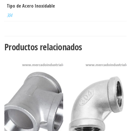
Tipo de Acero Inoxidable
304
Productos relacionados