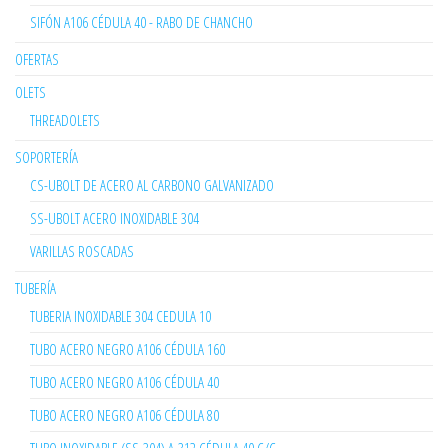
SIFÓN A106 CÉDULA 40 - RABO DE CHANCHO
OFERTAS
OLETS
THREADOLETS
SOPORTERÍA
CS-UBOLT DE ACERO AL CARBONO GALVANIZADO
SS-UBOLT ACERO INOXIDABLE 304
VARILLAS ROSCADAS
TUBERÍA
TUBERIA INOXIDABLE 304 CEDULA 10
TUBO ACERO NEGRO A106 CÉDULA 160
TUBO ACERO NEGRO A106 CÉDULA 40
TUBO ACERO NEGRO A106 CÉDULA 80