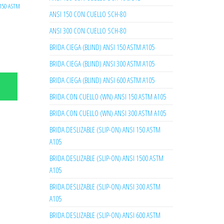
 150 ASTM
ANSI 150 CON CUELLO SCH-80
ANSI 300 CON CUELLO SCH-80
BRIDA CIEGA (BLIND) ANSI 150 ASTM A105
BRIDA CIEGA (BLIND) ANSI 300 ASTM A105
BRIDA CIEGA (BLIND) ANSI 600 ASTM A105
BRIDA CON CUELLO (WN) ANSI 150 ASTM A105
BRIDA CON CUELLO (WN) ANSI 300 ASTM A105
BRIDA DESLIZABLE (SLIP-ON) ANSI 150 ASTM
A105
BRIDA DESLIZABLE (SLIP-ON) ANSI 1500 ASTM
A105
BRIDA DESLIZABLE (SLIP-ON) ANSI 300 ASTM
A105
BRIDA DESLIZABLE (SLIP-ON) ANSI 600 ASTM