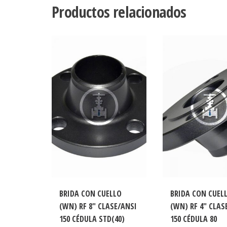
Productos relacionados
BRIDA CON CUELLO
BRIDA CON CUEL
(WN) RF 8″ CLASE/ANSI
(WN) RF 4″ CLAS
150 CÉDULA STD(40)
150 CÉDULA 80