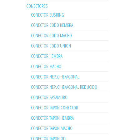
CONECTORES
CONECTOR BUSHING
CONECTOR CODO HEMBRA
CONECTOR CODO MACHO
CONECTOR CODO UNION
CONECTOR HEMBRA
CONECTOR MACHO
CONECTOR NEPLO HEXAGONAL
CONECTOR NEPLO HEXAGONAL REDUCIDO
CONECTOR PASAMURO
CONECTOR TAPON CONECTOR
CONECTOR TAPON HEMBRA
CONECTOR TAPON MACHO
CONECTOR TAPON OD