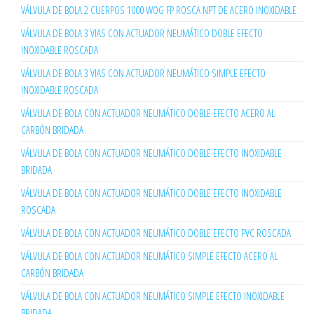
VÁLVULA DE BOLA 2 CUERPOS 1000 WOG FP ROSCA NPT DE ACERO INOXIDABLE
VÁLVULA DE BOLA 3 VIAS CON ACTUADOR NEUMÁTICO DOBLE EFECTO
INOXIDABLE ROSCADA
VÁLVULA DE BOLA 3 VIAS CON ACTUADOR NEUMÁTICO SIMPLE EFECTO
INOXIDABLE ROSCADA
VÁLVULA DE BOLA CON ACTUADOR NEUMÁTICO DOBLE EFECTO ACERO AL
CARBÓN BRIDADA
VÁLVULA DE BOLA CON ACTUADOR NEUMÁTICO DOBLE EFECTO INOXIDABLE
BRIDADA
VÁLVULA DE BOLA CON ACTUADOR NEUMÁTICO DOBLE EFECTO INOXIDABLE
ROSCADA
VÁLVULA DE BOLA CON ACTUADOR NEUMÁTICO DOBLE EFECTO PVC ROSCADA
VÁLVULA DE BOLA CON ACTUADOR NEUMÁTICO SIMPLE EFECTO ACERO AL
CARBÓN BRIDADA
VÁLVULA DE BOLA CON ACTUADOR NEUMÁTICO SIMPLE EFECTO INOXIDABLE
BRIDADA