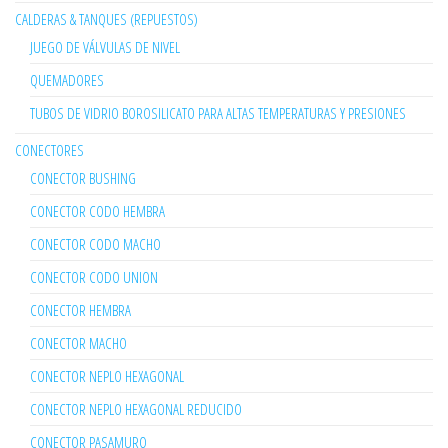
CALDERAS & TANQUES (REPUESTOS)
JUEGO DE VÁLVULAS DE NIVEL
QUEMADORES
TUBOS DE VIDRIO BOROSILICATO PARA ALTAS TEMPERATURAS Y PRESIONES
CONECTORES
CONECTOR BUSHING
CONECTOR CODO HEMBRA
CONECTOR CODO MACHO
CONECTOR CODO UNION
CONECTOR HEMBRA
CONECTOR MACHO
CONECTOR NEPLO HEXAGONAL
CONECTOR NEPLO HEXAGONAL REDUCIDO
CONECTOR PASAMURO