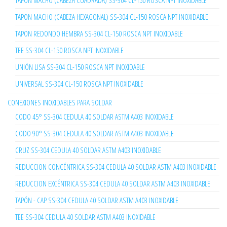
TAPON MACHO (CABEZA CUADRADA) SS-304 CL-150 ROSCA NPT INOXIDABLE
TAPON MACHO (CABEZA HEXAGONAL) SS-304 CL-150 ROSCA NPT INOXIDABLE
TAPON REDONDO HEMBRA SS-304 CL-150 ROSCA NPT INOXIDABLE
TEE SS-304 CL-150 ROSCA NPT INOXIDABLE
UNIÓN LISA SS-304 CL-150 ROSCA NPT INOXIDABLE
UNIVERSAL SS-304 CL-150 ROSCA NPT INOXIDABLE
CONEXIONES INOXIDABLES PARA SOLDAR
CODO 45° SS-304 CEDULA 40 SOLDAR ASTM A403 INOXIDABLE
CODO 90° SS-304 CEDULA 40 SOLDAR ASTM A403 INOXIDABLE
CRUZ SS-304 CEDULA 40 SOLDAR ASTM A403 INOXIDABLE
REDUCCION CONCÉNTRICA SS-304 CEDULA 40 SOLDAR ASTM A403 INOXIDABLE
REDUCCION EXCÉNTRICA SS-304 CEDULA 40 SOLDAR ASTM A403 INOXIDABLE
TAPÓN - CAP SS-304 CEDULA 40 SOLDAR ASTM A403 INOXIDABLE
TEE SS-304 CEDULA 40 SOLDAR ASTM A403 INOXIDABLE