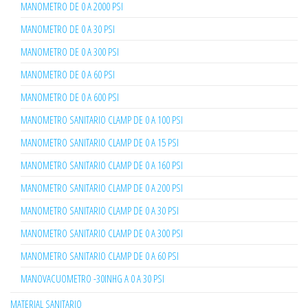
MANOMETRO DE 0 A 2000 PSI
MANOMETRO DE 0 A 30 PSI
MANOMETRO DE 0 A 300 PSI
MANOMETRO DE 0 A 60 PSI
MANOMETRO DE 0 A 600 PSI
MANOMETRO SANITARIO CLAMP DE 0 A 100 PSI
MANOMETRO SANITARIO CLAMP DE 0 A 15 PSI
MANOMETRO SANITARIO CLAMP DE 0 A 160 PSI
MANOMETRO SANITARIO CLAMP DE 0 A 200 PSI
MANOMETRO SANITARIO CLAMP DE 0 A 30 PSI
MANOMETRO SANITARIO CLAMP DE 0 A 300 PSI
MANOMETRO SANITARIO CLAMP DE 0 A 60 PSI
MANOVACUOMETRO -30INHG A 0 A 30 PSI
MATERIAL SANITARIO