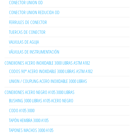
CONECTOR UNION OD
CONECTOR UNION REDUCIDA OD
FERRULES DE CONECTOR
TUERCAS DE CONECTOR
VALVULAS DE AGUJA
VÁLVULAS DE INSTRUMENTACIÓN
CONEXIONES ACERO INOXIDABLE 3000 LIBRAS ASTM A182
CODOS 90° ACERO INOXIDABLE 3000 LIBRAS ASTM A182
UNION / COUPLING ACERO INOXIDABLE 3000 LIBRAS
CONEXIONES ACERO NEGRO A105 3000 LIBRAS
BUSHING 3000 LIBRAS A105 ACERO NEGRO
CODO A105 3000
TAPÓN HEMBRA 3000 A105
TAPONES MACHOS 3000 A105