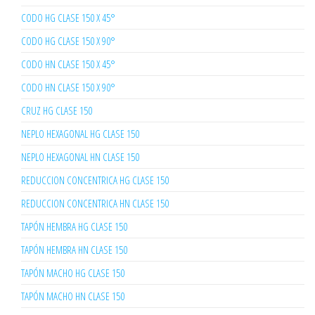
CODO HG CLASE 150 X 45°
CODO HG CLASE 150 X 90°
CODO HN CLASE 150 X 45°
CODO HN CLASE 150 X 90°
CRUZ HG CLASE 150
NEPLO HEXAGONAL HG CLASE 150
NEPLO HEXAGONAL HN CLASE 150
REDUCCION CONCENTRICA HG CLASE 150
REDUCCION CONCENTRICA HN CLASE 150
TAPÓN HEMBRA HG CLASE 150
TAPÓN HEMBRA HN CLASE 150
TAPÓN MACHO HG CLASE 150
TAPÓN MACHO HN CLASE 150