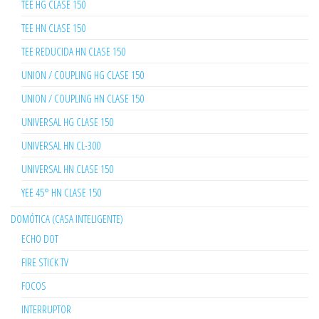
TEE HG CLASE 150
TEE HN CLASE 150
TEE REDUCIDA HN CLASE 150
UNION / COUPLING HG CLASE 150
UNION / COUPLING HN CLASE 150
UNIVERSAL HG CLASE 150
UNIVERSAL HN CL-300
UNIVERSAL HN CLASE 150
YEE 45° HN CLASE 150
DOMÓTICA (CASA INTELIGENTE)
ECHO DOT
FIRE STICK TV
FOCOS
INTERRUPTOR