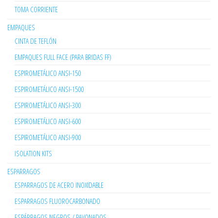
TOMA CORRIENTE
EMPAQUES
CINTA DE TEFLÓN
EMPAQUES FULL FACE (PARA BRIDAS FF)
ESPIROMETÁLICO ANSI-150
ESPIROMETÁLICO ANSI-1500
ESPIROMETÁLICO ANSI-300
ESPIROMETÁLICO ANSI-600
ESPIROMETÁLICO ANSI-900
ISOLATION KITS
ESPARRAGOS
ESPARRAGOS DE ACERO INOXIDABLE
ESPARRAGOS FLUOROCARBONADO
ESPÁRRAGOS NEGROS / PAVONADOS