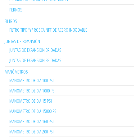
PERNOS
FILTROS
FILTRO TIPO "Y" ROSCA NPT DE ACERO INOXIDABLE
JUNTAS DE EXPANSIÓN
JUNTAS DE EXPANSION BRIDADAS
JUNTAS DE EXPANSION BRIDADAS
MANÓMETROS
MANOMETRO DE 0 A 100 PSI
MANOMETRO DE 0 A 1000 PSI
MANOMETRO DE 0 A 15 PSI
MANOMETRO DE 0 A 15000 PS
MANOMETRO DE 0 A 160 PSI
MANOMETRO DE 0 A 200 PSI