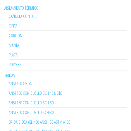
AISLAMIENTO TÉRMICO
CAÑUELA CON FOIL
CINTA
CORDON
MANTA
PLACA
POLYKEN
BRIDAS
ANSI 150 CIEGA
ANSI 150 CON CUELLO SCH 40 & STD
ANSI 150 CON CUELLO SCH-80
ANSI 300 CON CUELLO SCH-80
BRIDA CIEGA (BLIND) ANSI 150 ASTM A105