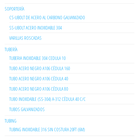
SOPORTERÍA
CS-UBOLT DE ACERO AL CARBONO GALVANIZADO
SS-UBOLT ACERO INOXIDABLE 304
VARILLAS ROSCADAS
TUBERÍA
TUBERIA INOXIDABLE 304 CEDULA 10
TUBO ACERO NEGRO A106 CÉDULA 160
TUBO ACERO NEGRO A106 CÉDULA 40
TUBO ACERO NEGRO A106 CÉDULA 80
TUBO INOXIDABLE (SS-304) A-312 CÉDULA 40 C/C
TUBOS GALVANIZADOS
TUBING
TUBING INOXIDABLE 316 SIN COSTURA 20FT (6M)