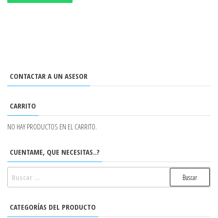
CONTACTAR A UN ASESOR
CARRITO
NO HAY PRODUCTOS EN EL CARRITO.
CUENTAME, QUE NECESITAS..?
BUSCAR:
CATEGORÍAS DEL PRODUCTO