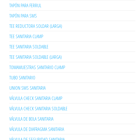
TAPÓN PARA FERRUL
TAPÓN PARA SMS
TEE REDUCTORA SOLDAR (LARGA)
TEE SANITARIA CLAMP
TEE SANITARIA SOLDABLE
TEE SANITARIA SOLDABLE (LARGA)
TOMAMUESTRAS SANITARIO CLAMP
TUBO SANITARIO
UNION SMS SANITARIA
VÁLVULA CHECK SANITARIA CLAMP
VÁLVULA CHECK SANITARIA SOLDABLE
VÁLVULA DE BOLA SANITARIA
VÁLVULA DE DIAFRAGMA SANITARIA
VÁLVULA DE SEGURIDAD SANITARIA