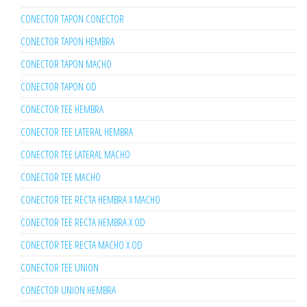
CONECTOR TAPON CONECTOR
CONECTOR TAPON HEMBRA
CONECTOR TAPON MACHO
CONECTOR TAPON OD
CONECTOR TEE HEMBRA
CONECTOR TEE LATERAL HEMBRA
CONECTOR TEE LATERAL MACHO
CONECTOR TEE MACHO
CONECTOR TEE RECTA HEMBRA X MACHO
CONECTOR TEE RECTA HEMBRA X OD
CONECTOR TEE RECTA MACHO X OD
CONECTOR TEE UNION
CONECTOR UNION HEMBRA