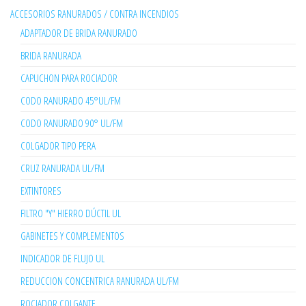
ACCESORIOS RANURADOS / CONTRA INCENDIOS
ADAPTADOR DE BRIDA RANURADO
BRIDA RANURADA
CAPUCHON PARA ROCIADOR
CODO RANURADO 45°UL/FM
CODO RANURADO 90° UL/FM
COLGADOR TIPO PERA
CRUZ RANURADA UL/FM
EXTINTORES
FILTRO "Y" HIERRO DÚCTIL UL
GABINETES Y COMPLEMENTOS
INDICADOR DE FLUJO UL
REDUCCION CONCENTRICA RANURADA UL/FM
ROCIADOR COLGANTE