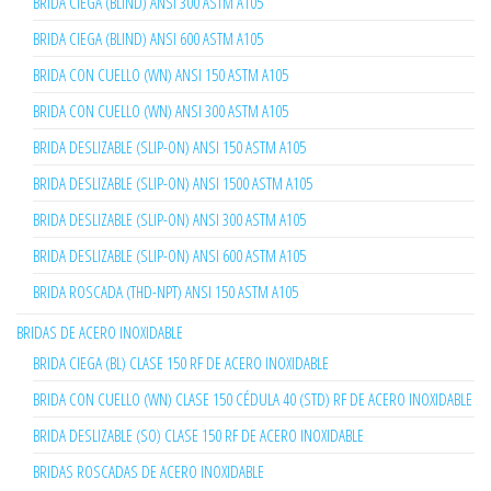
BRIDA CIEGA (BLIND) ANSI 300 ASTM A105
BRIDA CIEGA (BLIND) ANSI 600 ASTM A105
BRIDA CON CUELLO (WN) ANSI 150 ASTM A105
BRIDA CON CUELLO (WN) ANSI 300 ASTM A105
BRIDA DESLIZABLE (SLIP-ON) ANSI 150 ASTM A105
BRIDA DESLIZABLE (SLIP-ON) ANSI 1500 ASTM A105
BRIDA DESLIZABLE (SLIP-ON) ANSI 300 ASTM A105
BRIDA DESLIZABLE (SLIP-ON) ANSI 600 ASTM A105
BRIDA ROSCADA (THD-NPT) ANSI 150 ASTM A105
BRIDAS DE ACERO INOXIDABLE
BRIDA CIEGA (BL) CLASE 150 RF DE ACERO INOXIDABLE
BRIDA CON CUELLO (WN) CLASE 150 CÉDULA 40 (STD) RF DE ACERO INOXIDABLE
BRIDA DESLIZABLE (SO) CLASE 150 RF DE ACERO INOXIDABLE
BRIDAS ROSCADAS DE ACERO INOXIDABLE