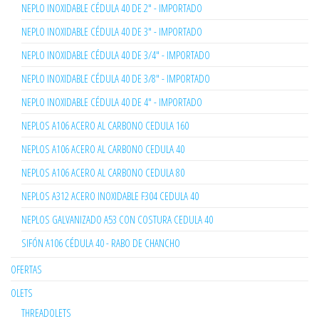
NEPLO INOXIDABLE CÉDULA 40 DE 2" - IMPORTADO
NEPLO INOXIDABLE CÉDULA 40 DE 3" - IMPORTADO
NEPLO INOXIDABLE CÉDULA 40 DE 3/4" - IMPORTADO
NEPLO INOXIDABLE CÉDULA 40 DE 3/8" - IMPORTADO
NEPLO INOXIDABLE CÉDULA 40 DE 4" - IMPORTADO
NEPLOS A106 ACERO AL CARBONO CEDULA 160
NEPLOS A106 ACERO AL CARBONO CEDULA 40
NEPLOS A106 ACERO AL CARBONO CEDULA 80
NEPLOS A312 ACERO INOXIDABLE F304 CEDULA 40
NEPLOS GALVANIZADO A53 CON COSTURA CEDULA 40
SIFÓN A106 CÉDULA 40 - RABO DE CHANCHO
OFERTAS
OLETS
THREADOLETS