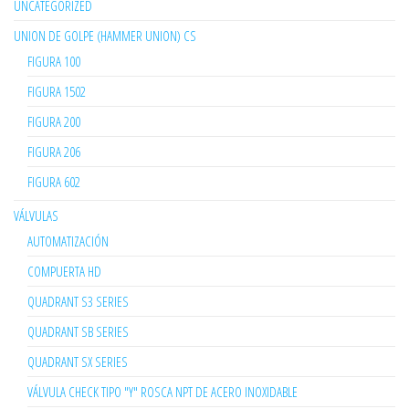
UNCATEGORIZED
UNION DE GOLPE (HAMMER UNION) CS
FIGURA 100
FIGURA 1502
FIGURA 200
FIGURA 206
FIGURA 602
VÁLVULAS
AUTOMATIZACIÓN
COMPUERTA HD
QUADRANT S3 SERIES
QUADRANT SB SERIES
QUADRANT SX SERIES
VÁLVULA CHECK TIPO "Y" ROSCA NPT DE ACERO INOXIDABLE