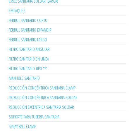
CRUZ SANITARIA SOLDAR (LARGA)
EMPAQUES
FERRUL SANITARIO CORTO
FERRUL SANITARIO EXPANDIR
FERRUL SANITARIO LARGO
FILTRO SANITARIO ANGULAR
FILTRO SANITARIO EN LINEA
FILTRO SANITARIO TIPO "Y"
MANHOLE SANITARIO
REDUCCIÓN CONCÉNTRICA SANITARIA CLAMP
REDUCCIÓN CONCÉNTRICA SANITARIA SOLDAR
REDUCCIÓN EXCÉNTRICA SANITARIA SOLDAR
SOPORTE PARA TUBERIA SANITARIA
SPRAY BALL CLAMP