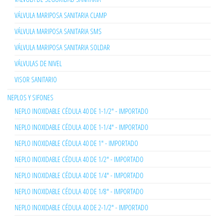
VÁLVULA MARIPOSA SANITARIA CLAMP
VÁLVULA MARIPOSA SANITARIA SMS
VÁLVULA MARIPOSA SANITARIA SOLDAR
VÁLVULAS DE NIVEL
VISOR SANITARIO
NEPLOS Y SIFONES
NEPLO INOXIDABLE CÉDULA 40 DE 1-1/2" - IMPORTADO
NEPLO INOXIDABLE CÉDULA 40 DE 1-1/4" - IMPORTADO
NEPLO INOXIDABLE CÉDULA 40 DE 1" - IMPORTADO
NEPLO INOXIDABLE CÉDULA 40 DE 1/2" - IMPORTADO
NEPLO INOXIDABLE CÉDULA 40 DE 1/4" - IMPORTADO
NEPLO INOXIDABLE CÉDULA 40 DE 1/8" - IMPORTADO
NEPLO INOXIDABLE CÉDULA 40 DE 2-1/2" - IMPORTADO