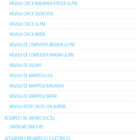
VÁLVULA CHECK RANURADA P/RISER UL/FM
VÁLVULA CHECK SILENCIOSA
VÁLVULA CHECK UL/FM
VÁLVULA CHECK WAFER
VÁLVULA DE COMPUERTA BRIDADA UL/FM
VÁLVULA DE COMPUERTA RANURA UL/FM
VÁLVULA DE DILUVIO
VÁLVULA DE MARIPOSA LUG
VÁLVULA DE MARIPOSA RANURADA
VÁLVULA DE MARIPOSA WAFER
VÁLVULA RISER CHECK CON ALARMA
ACOMPLES HD (HIERRO DUCTIL)
UNIÓN MECÁNICA HD
ACTUADORES NEUMÁTICOS Y ELÉCTRICOS