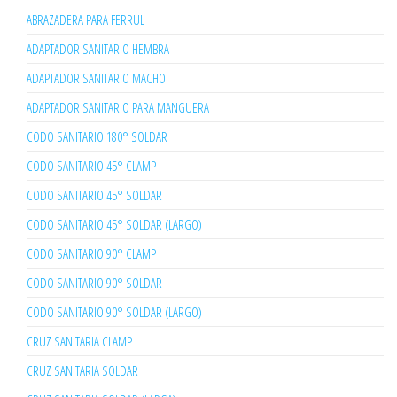
ABRAZADERA PARA FERRUL
ADAPTADOR SANITARIO HEMBRA
ADAPTADOR SANITARIO MACHO
ADAPTADOR SANITARIO PARA MANGUERA
CODO SANITARIO 180° SOLDAR
CODO SANITARIO 45° CLAMP
CODO SANITARIO 45° SOLDAR
CODO SANITARIO 45° SOLDAR (LARGO)
CODO SANITARIO 90° CLAMP
CODO SANITARIO 90° SOLDAR
CODO SANITARIO 90° SOLDAR (LARGO)
CRUZ SANITARIA CLAMP
CRUZ SANITARIA SOLDAR