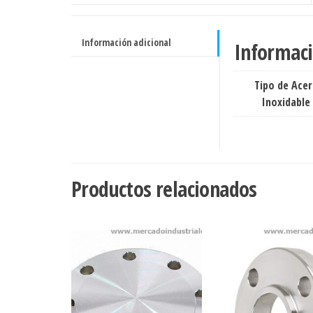
cantidad
Información adicional
Informaci
Tipo de Ace
Inoxidable
Productos relacionados