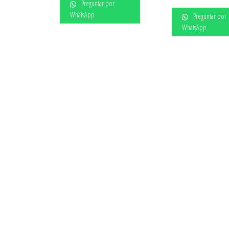
Preguntar por
WhatsApp
Preguntar por
WhatsApp