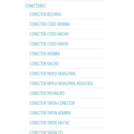
CONECTORES
CONECTOR BUSHING
CONECTOR CODO HEMBRA
CONECTOR CODO MACHO
CONECTOR CODO UNION
CONECTOR HEMBRA
CONECTOR MACHO
CONECTOR NEPLO HEXAGONAL
CONECTOR NEPLO HEXAGONAL REDUCIDO
CONECTOR PASAMURO
CONECTOR TAPON CONECTOR
CONECTOR TAPON HEMBRA
CONECTOR TAPON MACHO
CONECTOR TAPON OD