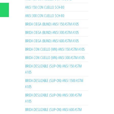
ANSI 150 CON CUELLO SCH-80
ANSI 300 CON CUELLO SCH-80
BRIDA CIEGA (BLIND) ANSI 150 ASTM A105
BRIDA CIEGA (BLIND) ANSI 300 ASTM A105
BRIDA CIEGA (BLIND) ANSI 600 ASTM A105
BRIDA CON CUELLO (WN) ANSI 150 ASTM A105
BRIDA CON CUELLO (WN) ANSI 300 ASTM A105
BRIDA DESLIZABLE (SLIP-ON) ANSI 150 ASTM
A105
BRIDA DESLIZABLE (SLIP-ON) ANSI 1500 ASTM
A105
BRIDA DESLIZABLE (SLIP-ON) ANSI 300 ASTM
A105
BRIDA DESLIZABLE (SLIP-ON) ANSI 600 ASTM