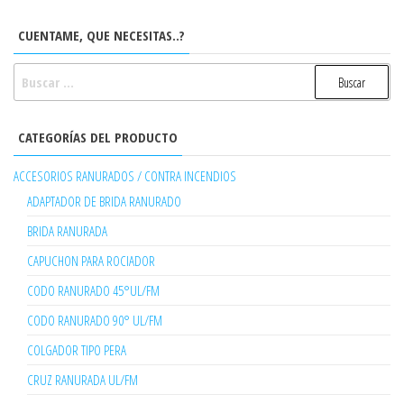
CUENTAME, QUE NECESITAS..?
BUSCAR:
CATEGORÍAS DEL PRODUCTO
ACCESORIOS RANURADOS / CONTRA INCENDIOS
ADAPTADOR DE BRIDA RANURADO
BRIDA RANURADA
CAPUCHON PARA ROCIADOR
CODO RANURADO 45°UL/FM
CODO RANURADO 90° UL/FM
COLGADOR TIPO PERA
CRUZ RANURADA UL/FM