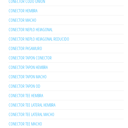
CONECTOR CODO UNION
CONECTOR HEMBRA
CONECTOR MACHO
CONECTOR NEPLO HEXAGONAL
CONECTOR NEPLO HEXAGONAL REDUCIDO
CONECTOR PASAMURO
CONECTOR TAPON CONECTOR
CONECTOR TAPON HEMBRA
CONECTOR TAPON MACHO
CONECTOR TAPON OD
CONECTOR TEE HEMBRA
CONECTOR TEE LATERAL HEMBRA
CONECTOR TEE LATERAL MACHO
CONECTOR TEE MACHO