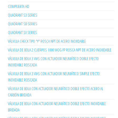
COMPUERTA HD
QUADRANT S3 SERIES
QUADRANT SB SERIES
QUADRANT SX SERIES
VÁLVULA CHECK TIPO "Y" ROSCA NPT DE ACERO INOXIDABLE
VÁLVULA DE BOLA 2 CUERPOS 1000 WOG FP ROSCA NPT DE ACERO INOXIDABLE
VÁLVULA DE BOLA 3 VIAS CON ACTUADOR NEUMÁTICO DOBLE EFECTO
INOXIDABLE ROSCADA
VÁLVULA DE BOLA 3 VIAS CON ACTUADOR NEUMÁTICO SIMPLE EFECTO
INOXIDABLE ROSCADA
VÁLVULA DE BOLA CON ACTUADOR NEUMÁTICO DOBLE EFECTO ACERO AL
CARBÓN BRIDADA
VÁLVULA DE BOLA CON ACTUADOR NEUMÁTICO DOBLE EFECTO INOXIDABLE
BRIDADA