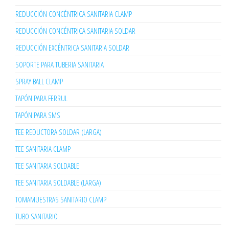
REDUCCIÓN CONCÉNTRICA SANITARIA CLAMP
REDUCCIÓN CONCÉNTRICA SANITARIA SOLDAR
REDUCCIÓN EXCÉNTRICA SANITARIA SOLDAR
SOPORTE PARA TUBERIA SANITARIA
SPRAY BALL CLAMP
TAPÓN PARA FERRUL
TAPÓN PARA SMS
TEE REDUCTORA SOLDAR (LARGA)
TEE SANITARIA CLAMP
TEE SANITARIA SOLDABLE
TEE SANITARIA SOLDABLE (LARGA)
TOMAMUESTRAS SANITARIO CLAMP
TUBO SANITARIO