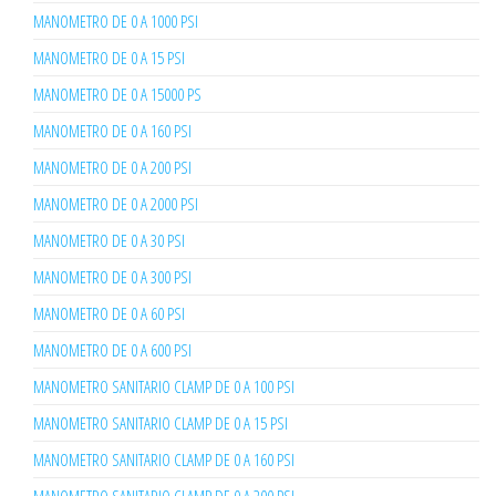
MANOMETRO DE 0 A 1000 PSI
MANOMETRO DE 0 A 15 PSI
MANOMETRO DE 0 A 15000 PS
MANOMETRO DE 0 A 160 PSI
MANOMETRO DE 0 A 200 PSI
MANOMETRO DE 0 A 2000 PSI
MANOMETRO DE 0 A 30 PSI
MANOMETRO DE 0 A 300 PSI
MANOMETRO DE 0 A 60 PSI
MANOMETRO DE 0 A 600 PSI
MANOMETRO SANITARIO CLAMP DE 0 A 100 PSI
MANOMETRO SANITARIO CLAMP DE 0 A 15 PSI
MANOMETRO SANITARIO CLAMP DE 0 A 160 PSI