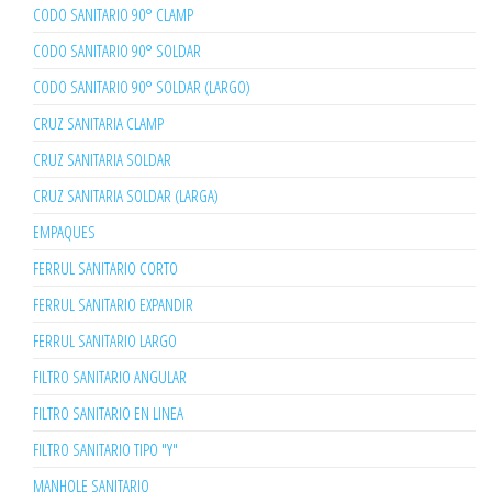
CODO SANITARIO 90° CLAMP
CODO SANITARIO 90° SOLDAR
CODO SANITARIO 90° SOLDAR (LARGO)
CRUZ SANITARIA CLAMP
CRUZ SANITARIA SOLDAR
CRUZ SANITARIA SOLDAR (LARGA)
EMPAQUES
FERRUL SANITARIO CORTO
FERRUL SANITARIO EXPANDIR
FERRUL SANITARIO LARGO
FILTRO SANITARIO ANGULAR
FILTRO SANITARIO EN LINEA
FILTRO SANITARIO TIPO "Y"
MANHOLE SANITARIO