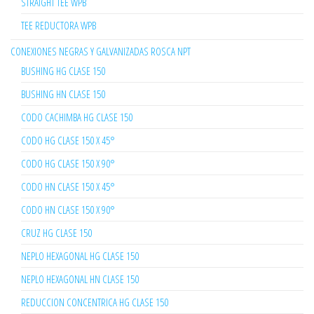
STRAIGHT TEE WPB
TEE REDUCTORA WPB
CONEXIONES NEGRAS Y GALVANIZADAS ROSCA NPT
BUSHING HG CLASE 150
BUSHING HN CLASE 150
CODO CACHIMBA HG CLASE 150
CODO HG CLASE 150 X 45°
CODO HG CLASE 150 X 90°
CODO HN CLASE 150 X 45°
CODO HN CLASE 150 X 90°
CRUZ HG CLASE 150
NEPLO HEXAGONAL HG CLASE 150
NEPLO HEXAGONAL HN CLASE 150
REDUCCION CONCENTRICA HG CLASE 150