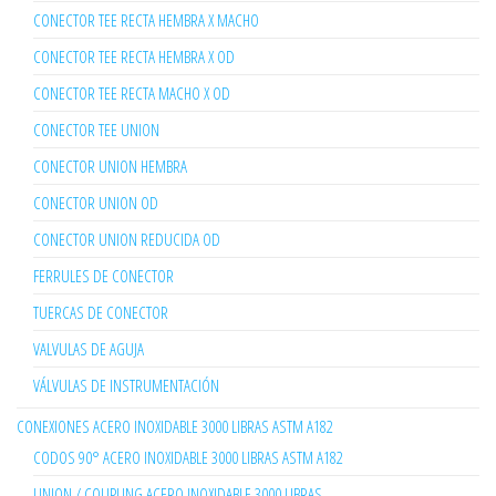
CONECTOR TEE RECTA HEMBRA X MACHO
CONECTOR TEE RECTA HEMBRA X OD
CONECTOR TEE RECTA MACHO X OD
CONECTOR TEE UNION
CONECTOR UNION HEMBRA
CONECTOR UNION OD
CONECTOR UNION REDUCIDA OD
FERRULES DE CONECTOR
TUERCAS DE CONECTOR
VALVULAS DE AGUJA
VÁLVULAS DE INSTRUMENTACIÓN
CONEXIONES ACERO INOXIDABLE 3000 LIBRAS ASTM A182
CODOS 90° ACERO INOXIDABLE 3000 LIBRAS ASTM A182
UNION / COUPLING ACERO INOXIDABLE 3000 LIBRAS