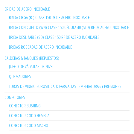
BRIDAS DE ACERO INOXIDABLE
BRIDA CIEGA (BL) CLASE 150 RF DE ACERO INOXIDABLE
BRIDA CON CUELLO (WN) CLASE 150 CÉDULA 40 (STD) RF DE ACERO INOXIDABLE
BRIDA DESLIZABLE (SO) CLASE 150 RF DE ACERO INOXIDABLE
BRIDAS ROSCADAS DE ACERO INOXIDABLE
CALDERAS & TANQUES (REPUESTOS)
JUEGO DE VÁLVULAS DE NIVEL
QUEMADORES
TUBOS DE VIDRIO BOROSILICATO PARA ALTAS TEMPERATURAS Y PRESIONES
CONECTORES
CONECTOR BUSHING
CONECTOR CODO HEMBRA
CONECTOR CODO MACHO