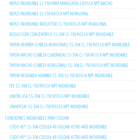
NEPLO INOXIDABLE CL-150 PARA MANGUERA X ROSCA NPT MACHO
NEPLO INOXIDABLE CL-150 ROSCA NPT HEXAGONAL
NEPLO INOXIDABLE REDUCTOR CL-150 ROSCA NPT HEXAGONAL
REDUCCIÓN CONCENTRICA SS-304 CL-150 ROSCA NPT INOXIDABLE
TAPON HEMBRA (CABEZA HEXAGONAL) SS-304 CL-150 ROSCA NPT INOXIDABLE
TAPON MACHO (CABEZA CUADRADA) SS-304 CL-150 ROSCA NPT INOXIDABLE
TAPON MACHO (CABEZA HEXAGONAL) SS-304 CL-150 ROSCA NPT INOXIDABLE
TAPON REDONDO HEMBRA SS-304 CL-150 ROSCA NPT INOXIDABLE
TEE SS-304 CL-150 ROSCA NPT INOXIDABLE
UNIÓN LISA SS-304 CL-150 ROSCA NPT INOXIDABLE
UNIVERSAL SS-304 CL-150 ROSCA NPT INOXIDABLE
CONEXIONES INOXIDABLES PARA SOLDAR
CODO 45° SS-304 CEDULA 40 SOLDAR ASTM A403 INOXIDABLE
CODO 90° SS-304 CEDULA 40 SOLDAR ASTM A403 INOXIDABLE