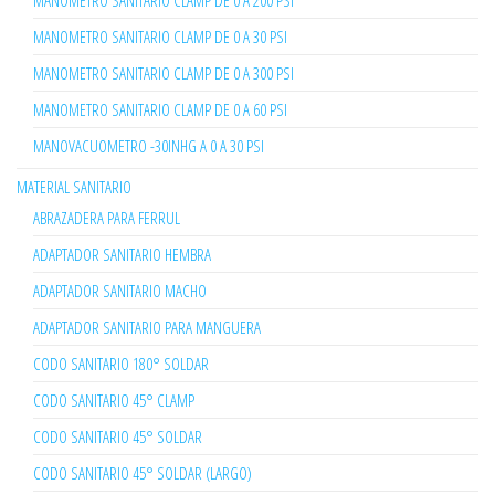
MANOMETRO SANITARIO CLAMP DE 0 A 200 PSI
MANOMETRO SANITARIO CLAMP DE 0 A 30 PSI
MANOMETRO SANITARIO CLAMP DE 0 A 300 PSI
MANOMETRO SANITARIO CLAMP DE 0 A 60 PSI
MANOVACUOMETRO -30INHG A 0 A 30 PSI
MATERIAL SANITARIO
ABRAZADERA PARA FERRUL
ADAPTADOR SANITARIO HEMBRA
ADAPTADOR SANITARIO MACHO
ADAPTADOR SANITARIO PARA MANGUERA
CODO SANITARIO 180° SOLDAR
CODO SANITARIO 45° CLAMP
CODO SANITARIO 45° SOLDAR
CODO SANITARIO 45° SOLDAR (LARGO)