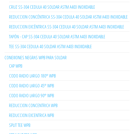
CRUZ SS-304 CEDULA 40 SOLDAR ASTM A403 INOXIDABLE
REDUCCION CONCÉNTRICA SS-304 CEDULA 40 SOLDAR ASTM A403 INOXIDABLE
REDUCCION EXCÉNTRICA SS-304 CEDULA 40 SOLDAR ASTM A403 INOXIDABLE
TAPÓN - CAP SS-304 CEDULA 40 SOLDAR ASTM A403 INOXIDABLE
TEE SS-304 CEDULA 40 SOLDAR ASTM A403 INOXIDABLE
CONEXIONES NEGRAS WPB PARA SOLDAR
CAP WPB
CODO RADIO LARGO 180° WPB
CODO RADIO LARGO 45° WPB
CODO RADIO LARGO 90° WPB
REDUCCION CONCENTRICA WPB
REDUCCION EXCENTRICA WPB
SPLIT TEE WPB