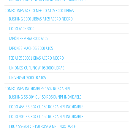
CONEXIONES ACERO NEGRO A105 3000 LIBRAS
BUSHING 3000 LIBRAS A105 ACERO NEGRO
CODO A105 3000
TAPÓN HEMBRA 3000 A105
TAPONES MACHOS 3000 A105
TEE A105 3000 LIBRAS ACERO NEGRO
UNIONES CUPLING A105 3000 LIBRAS
UNIVERSAL 3000 LB A105
CONEXIONES INOXIDABLES 150# ROSCA NPT
BUSHING SS-304 CL-150 ROSCA NPT INOXIDABLE
CODO 45° SS-304 CL-150 ROSCA NPT INOXIDABLE
CODO 90° SS-304 CL-150 ROSCA NPT INOXIDABLE
CRUZ SS-304 CL-150 ROSCA NPT INOXIDABLE