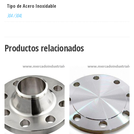
Tipo de Acero Inoxidable
304 /304L
Productos relacionados