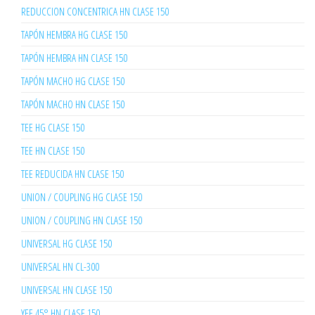
REDUCCION CONCENTRICA HN CLASE 150
TAPÓN HEMBRA HG CLASE 150
TAPÓN HEMBRA HN CLASE 150
TAPÓN MACHO HG CLASE 150
TAPÓN MACHO HN CLASE 150
TEE HG CLASE 150
TEE HN CLASE 150
TEE REDUCIDA HN CLASE 150
UNION / COUPLING HG CLASE 150
UNION / COUPLING HN CLASE 150
UNIVERSAL HG CLASE 150
UNIVERSAL HN CL-300
UNIVERSAL HN CLASE 150
YEE 45° HN CLASE 150