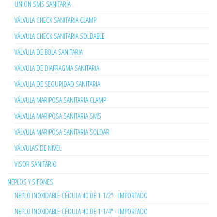
UNION SMS SANITARIA
VÁLVULA CHECK SANITARIA CLAMP
VÁLVULA CHECK SANITARIA SOLDABLE
VÁLVULA DE BOLA SANITARIA
VÁLVULA DE DIAFRAGMA SANITARIA
VÁLVULA DE SEGURIDAD SANITARIA
VÁLVULA MARIPOSA SANITARIA CLAMP
VÁLVULA MARIPOSA SANITARIA SMS
VÁLVULA MARIPOSA SANITARIA SOLDAR
VÁLVULAS DE NIVEL
VISOR SANITARIO
NEPLOS Y SIFONES
NEPLO INOXIDABLE CÉDULA 40 DE 1-1/2" - IMPORTADO
NEPLO INOXIDABLE CÉDULA 40 DE 1-1/4" - IMPORTADO