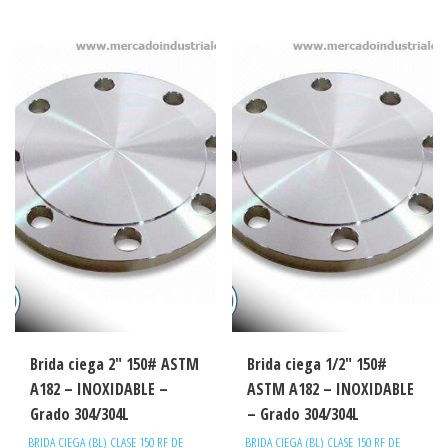
Brida ciega 2″ 150# ASTM
Brida ciega 1/2″ 150#
A182 – INOXIDABLE –
ASTM A182 – INOXIDABLE
Grado 304/304L
– Grado 304/304L
BRIDA CIEGA (BL) CLASE 150 RF DE
BRIDA CIEGA (BL) CLASE 150 RF DE