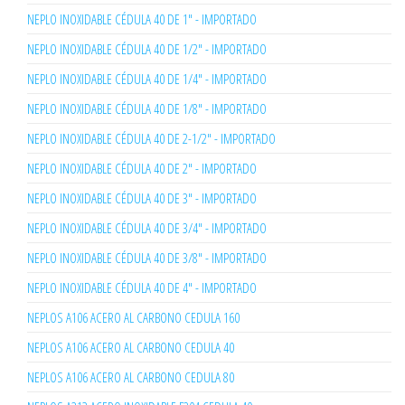
NEPLO INOXIDABLE CÉDULA 40 DE 1" - IMPORTADO
NEPLO INOXIDABLE CÉDULA 40 DE 1/2" - IMPORTADO
NEPLO INOXIDABLE CÉDULA 40 DE 1/4" - IMPORTADO
NEPLO INOXIDABLE CÉDULA 40 DE 1/8" - IMPORTADO
NEPLO INOXIDABLE CÉDULA 40 DE 2-1/2" - IMPORTADO
NEPLO INOXIDABLE CÉDULA 40 DE 2" - IMPORTADO
NEPLO INOXIDABLE CÉDULA 40 DE 3" - IMPORTADO
NEPLO INOXIDABLE CÉDULA 40 DE 3/4" - IMPORTADO
NEPLO INOXIDABLE CÉDULA 40 DE 3/8" - IMPORTADO
NEPLO INOXIDABLE CÉDULA 40 DE 4" - IMPORTADO
NEPLOS A106 ACERO AL CARBONO CEDULA 160
NEPLOS A106 ACERO AL CARBONO CEDULA 40
NEPLOS A106 ACERO AL CARBONO CEDULA 80