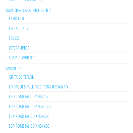
DOMÓTICA (CASA INTELIGENTE)
ECHO DOT
FIRE STICK TV
FOCOS
INTERRUPTOR
TOMA CORRIENTE
EMPAQUES
CINTA DE TEFLÓN
EMPAQUES FULL FACE (PARA BRIDAS FF)
ESPIROMETÁLICO ANSI-150
ESPIROMETÁLICO ANSI-1500
ESPIROMETÁLICO ANSI-300
ESPIROMETÁLICO ANSI-600