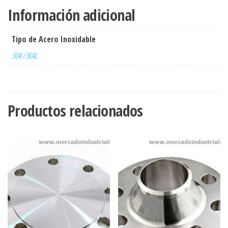
Información adicional
Tipo de Acero Inoxidable
304 /304L
Productos relacionados