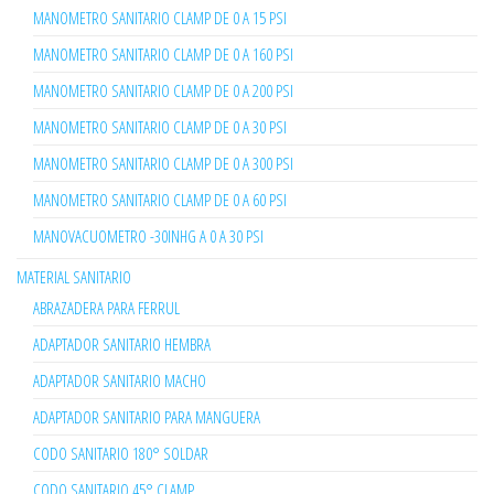
MANOMETRO SANITARIO CLAMP DE 0 A 15 PSI
MANOMETRO SANITARIO CLAMP DE 0 A 160 PSI
MANOMETRO SANITARIO CLAMP DE 0 A 200 PSI
MANOMETRO SANITARIO CLAMP DE 0 A 30 PSI
MANOMETRO SANITARIO CLAMP DE 0 A 300 PSI
MANOMETRO SANITARIO CLAMP DE 0 A 60 PSI
MANOVACUOMETRO -30INHG A 0 A 30 PSI
MATERIAL SANITARIO
ABRAZADERA PARA FERRUL
ADAPTADOR SANITARIO HEMBRA
ADAPTADOR SANITARIO MACHO
ADAPTADOR SANITARIO PARA MANGUERA
CODO SANITARIO 180° SOLDAR
CODO SANITARIO 45° CLAMP