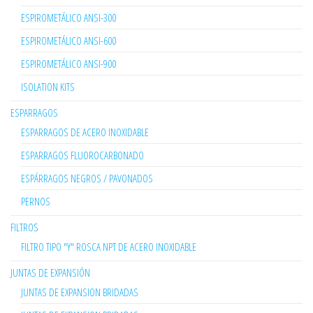
ESPIROMETÁLICO ANSI-300
ESPIROMETÁLICO ANSI-600
ESPIROMETÁLICO ANSI-900
ISOLATION KITS
ESPARRAGOS
ESPARRAGOS DE ACERO INOXIDABLE
ESPARRAGOS FLUOROCARBONADO
ESPÁRRAGOS NEGROS / PAVONADOS
PERNOS
FILTROS
FILTRO TIPO "Y" ROSCA NPT DE ACERO INOXIDABLE
JUNTAS DE EXPANSIÓN
JUNTAS DE EXPANSION BRIDADAS