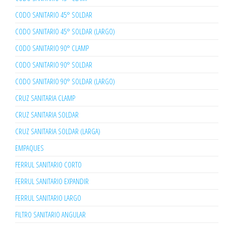
CODO SANITARIO 45° SOLDAR
CODO SANITARIO 45° SOLDAR (LARGO)
CODO SANITARIO 90° CLAMP
CODO SANITARIO 90° SOLDAR
CODO SANITARIO 90° SOLDAR (LARGO)
CRUZ SANITARIA CLAMP
CRUZ SANITARIA SOLDAR
CRUZ SANITARIA SOLDAR (LARGA)
EMPAQUES
FERRUL SANITARIO CORTO
FERRUL SANITARIO EXPANDIR
FERRUL SANITARIO LARGO
FILTRO SANITARIO ANGULAR