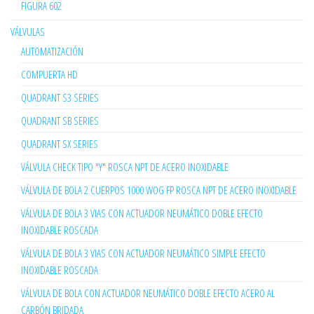
FIGURA 602
VÁLVULAS
AUTOMATIZACIÓN
COMPUERTA HD
QUADRANT S3 SERIES
QUADRANT SB SERIES
QUADRANT SX SERIES
VÁLVULA CHECK TIPO "Y" ROSCA NPT DE ACERO INOXIDABLE
VÁLVULA DE BOLA 2 CUERPOS 1000 WOG FP ROSCA NPT DE ACERO INOXIDABLE
VÁLVULA DE BOLA 3 VIAS CON ACTUADOR NEUMÁTICO DOBLE EFECTO
INOXIDABLE ROSCADA
VÁLVULA DE BOLA 3 VIAS CON ACTUADOR NEUMÁTICO SIMPLE EFECTO
INOXIDABLE ROSCADA
VÁLVULA DE BOLA CON ACTUADOR NEUMÁTICO DOBLE EFECTO ACERO AL
CARBÓN BRIDADA