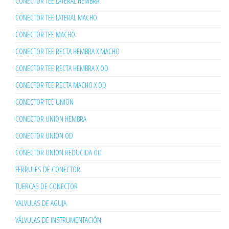
CONECTOR TEE LATERAL HEMBRA
CONECTOR TEE LATERAL MACHO
CONECTOR TEE MACHO
CONECTOR TEE RECTA HEMBRA X MACHO
CONECTOR TEE RECTA HEMBRA X OD
CONECTOR TEE RECTA MACHO X OD
CONECTOR TEE UNION
CONECTOR UNION HEMBRA
CONECTOR UNION OD
CONECTOR UNION REDUCIDA OD
FERRULES DE CONECTOR
TUERCAS DE CONECTOR
VALVULAS DE AGUJA
VÁLVULAS DE INSTRUMENTACIÓN