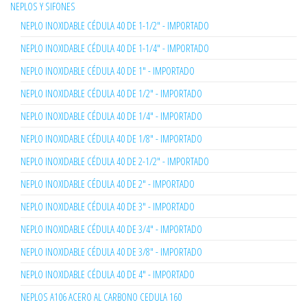
NEPLOS Y SIFONES
NEPLO INOXIDABLE CÉDULA 40 DE 1-1/2" - IMPORTADO
NEPLO INOXIDABLE CÉDULA 40 DE 1-1/4" - IMPORTADO
NEPLO INOXIDABLE CÉDULA 40 DE 1" - IMPORTADO
NEPLO INOXIDABLE CÉDULA 40 DE 1/2" - IMPORTADO
NEPLO INOXIDABLE CÉDULA 40 DE 1/4" - IMPORTADO
NEPLO INOXIDABLE CÉDULA 40 DE 1/8" - IMPORTADO
NEPLO INOXIDABLE CÉDULA 40 DE 2-1/2" - IMPORTADO
NEPLO INOXIDABLE CÉDULA 40 DE 2" - IMPORTADO
NEPLO INOXIDABLE CÉDULA 40 DE 3" - IMPORTADO
NEPLO INOXIDABLE CÉDULA 40 DE 3/4" - IMPORTADO
NEPLO INOXIDABLE CÉDULA 40 DE 3/8" - IMPORTADO
NEPLO INOXIDABLE CÉDULA 40 DE 4" - IMPORTADO
NEPLOS A106 ACERO AL CARBONO CEDULA 160