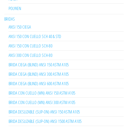
POLYKEN
BRIDAS
ANSI 150 CIEGA
ANSI 150 CON CUELLO SCH 40 & STD
ANSI 150 CON CUELLO SCH-80
ANSI 300 CON CUELLO SCH-80
BRIDA CIEGA (BLIND) ANSI 150 ASTM A105
BRIDA CIEGA (BLIND) ANSI 300 ASTM A105
BRIDA CIEGA (BLIND) ANSI 600 ASTM A105
BRIDA CON CUELLO (WN) ANSI 150 ASTM A105
BRIDA CON CUELLO (WN) ANSI 300 ASTM A105
BRIDA DESLIZABLE (SLIP-ON) ANSI 150 ASTM A105
BRIDA DESLIZABLE (SLIP-ON) ANSI 1500 ASTM A105