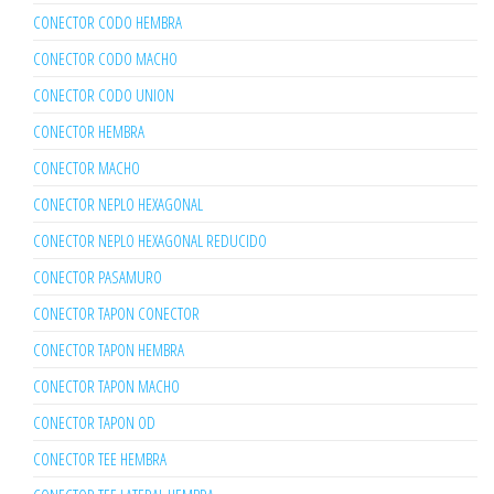
CONECTOR CODO HEMBRA
CONECTOR CODO MACHO
CONECTOR CODO UNION
CONECTOR HEMBRA
CONECTOR MACHO
CONECTOR NEPLO HEXAGONAL
CONECTOR NEPLO HEXAGONAL REDUCIDO
CONECTOR PASAMURO
CONECTOR TAPON CONECTOR
CONECTOR TAPON HEMBRA
CONECTOR TAPON MACHO
CONECTOR TAPON OD
CONECTOR TEE HEMBRA