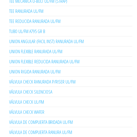
TEE MECANICA U-BOLT UL/FM (STRAP)
TEE RANURADA UL/FM
TEE REDUCIDA RANURADA UL/FM
TUBO UL/FM A795 GR B
UNION ANGULAR (FACIL INST) RANURADA UL/FM
UNION FLEXIBLE RANURADA UL/FM
UNION FLEXIBLE REDUCIDA RANURADA UL/FM
UNION RIGIDA RANURADA UL/FM
VÁLVULA CHECK RANURADA P/RISER UL/FM
VÁLVULA CHECK SILENCIOSA
VÁLVULA CHECK UL/FM
VÁLVULA CHECK WAFER
VÁLVULA DE COMPUERTA BRIDADA UL/FM
VÁLVULA DE COMPUERTA RANURA UL/FM