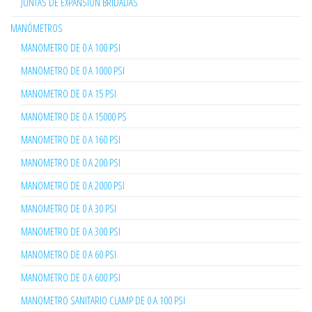
JUNTAS DE EXPANSION BRIDADAS
MANÓMETROS
MANOMETRO DE 0 A 100 PSI
MANOMETRO DE 0 A 1000 PSI
MANOMETRO DE 0 A 15 PSI
MANOMETRO DE 0 A 15000 PS
MANOMETRO DE 0 A 160 PSI
MANOMETRO DE 0 A 200 PSI
MANOMETRO DE 0 A 2000 PSI
MANOMETRO DE 0 A 30 PSI
MANOMETRO DE 0 A 300 PSI
MANOMETRO DE 0 A 60 PSI
MANOMETRO DE 0 A 600 PSI
MANOMETRO SANITARIO CLAMP DE 0 A 100 PSI