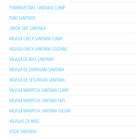
TOMAMUESTRAS SANITARIO CLAMP
TUBO SANITARIO
UNION SMS SANITARIA
VÁLVULA CHECK SANITARIA CLAMP
VÁLVULA CHECK SANITARIA SOLDABLE
VÁLVULA DE BOLA SANITARIA
VÁLVULA DE DIAFRAGMA SANITARIA
VÁLVULA DE SEGURIDAD SANITARIA
VÁLVULA MARIPOSA SANITARIA CLAMP
VÁLVULA MARIPOSA SANITARIA SMS
VÁLVULA MARIPOSA SANITARIA SOLDAR
VÁLVULAS DE NIVEL
VISOR SANITARIO