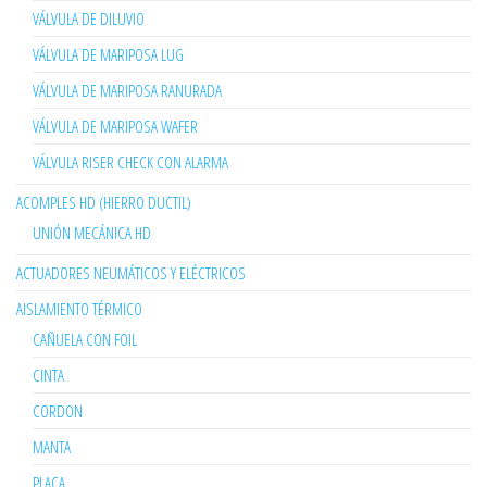
VÁLVULA DE DILUVIO
VÁLVULA DE MARIPOSA LUG
VÁLVULA DE MARIPOSA RANURADA
VÁLVULA DE MARIPOSA WAFER
VÁLVULA RISER CHECK CON ALARMA
ACOMPLES HD (HIERRO DUCTIL)
UNIÓN MECÁNICA HD
ACTUADORES NEUMÁTICOS Y ELÉCTRICOS
AISLAMIENTO TÉRMICO
CAÑUELA CON FOIL
CINTA
CORDON
MANTA
PLACA