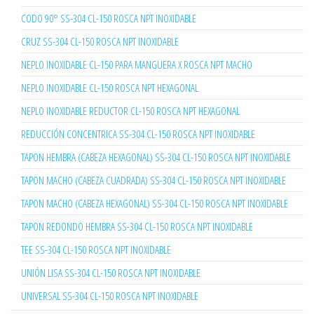
CODO 90° SS-304 CL-150 ROSCA NPT INOXIDABLE
CRUZ SS-304 CL-150 ROSCA NPT INOXIDABLE
NEPLO INOXIDABLE CL-150 PARA MANGUERA X ROSCA NPT MACHO
NEPLO INOXIDABLE CL-150 ROSCA NPT HEXAGONAL
NEPLO INOXIDABLE REDUCTOR CL-150 ROSCA NPT HEXAGONAL
REDUCCIÓN CONCENTRICA SS-304 CL-150 ROSCA NPT INOXIDABLE
TAPON HEMBRA (CABEZA HEXAGONAL) SS-304 CL-150 ROSCA NPT INOXIDABLE
TAPON MACHO (CABEZA CUADRADA) SS-304 CL-150 ROSCA NPT INOXIDABLE
TAPON MACHO (CABEZA HEXAGONAL) SS-304 CL-150 ROSCA NPT INOXIDABLE
TAPON REDONDO HEMBRA SS-304 CL-150 ROSCA NPT INOXIDABLE
TEE SS-304 CL-150 ROSCA NPT INOXIDABLE
UNIÓN LISA SS-304 CL-150 ROSCA NPT INOXIDABLE
UNIVERSAL SS-304 CL-150 ROSCA NPT INOXIDABLE