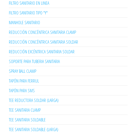
FILTRO SANITARIO EN LINEA
FILTRO SANITARIO TIPO "Y"
MANHOLE SANITARIO
REDUCCIÓN CONCÉNTRICA SANITARIA CLAMP
REDUCCIÓN CONCÉNTRICA SANITARIA SOLDAR
REDUCCIÓN EXCÉNTRICA SANITARIA SOLDAR
SOPORTE PARA TUBERIA SANITARIA
SPRAY BALL CLAMP
TAPÓN PARA FERRUL
TAPÓN PARA SMS
TEE REDUCTORA SOLDAR (LARGA)
TEE SANITARIA CLAMP
TEE SANITARIA SOLDABLE
TEE SANITARIA SOLDABLE (LARGA)