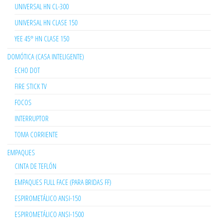
UNIVERSAL HN CL-300
UNIVERSAL HN CLASE 150
YEE 45° HN CLASE 150
DOMÓTICA (CASA INTELIGENTE)
ECHO DOT
FIRE STICK TV
FOCOS
INTERRUPTOR
TOMA CORRIENTE
EMPAQUES
CINTA DE TEFLÓN
EMPAQUES FULL FACE (PARA BRIDAS FF)
ESPIROMETÁLICO ANSI-150
ESPIROMETÁLICO ANSI-1500