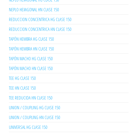
NEPLO HEXAGONAL HN CLASE 150
REDUCCION CONCENTRICA HG CLASE 150
REDUCCION CONCENTRICA HN CLASE 150
TAPÓN HEMBRA HG CLASE 150
TAPÓN HEMBRA HN CLASE 150
TAPÓN MACHO HG CLASE 150
TAPÓN MACHO HN CLASE 150
TEE HG CLASE 150
TEE HN CLASE 150
TEE REDUCIDA HN CLASE 150
UNION / COUPLING HG CLASE 150
UNION / COUPLING HN CLASE 150
UNIVERSAL HG CLASE 150