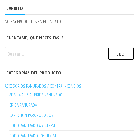
CARRITO
NO HAY PRODUCTOS EN EL CARRITO.
CUENTAME, QUE NECESITAS..?
BUSCAR:
CATEGORÍAS DEL PRODUCTO
ACCESORIOS RANURADOS / CONTRA INCENDIOS
ADAPTADOR DE BRIDA RANURADO
BRIDA RANURADA
CAPUCHON PARA ROCIADOR
CODO RANURADO 45°UL/FM
CODO RANURADO 90° UL/FM