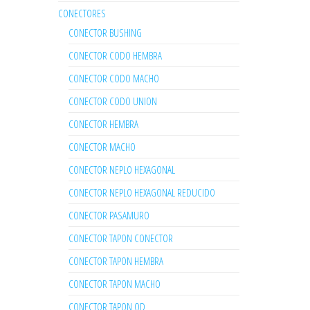
CONECTORES
CONECTOR BUSHING
CONECTOR CODO HEMBRA
CONECTOR CODO MACHO
CONECTOR CODO UNION
CONECTOR HEMBRA
CONECTOR MACHO
CONECTOR NEPLO HEXAGONAL
CONECTOR NEPLO HEXAGONAL REDUCIDO
CONECTOR PASAMURO
CONECTOR TAPON CONECTOR
CONECTOR TAPON HEMBRA
CONECTOR TAPON MACHO
CONECTOR TAPON OD