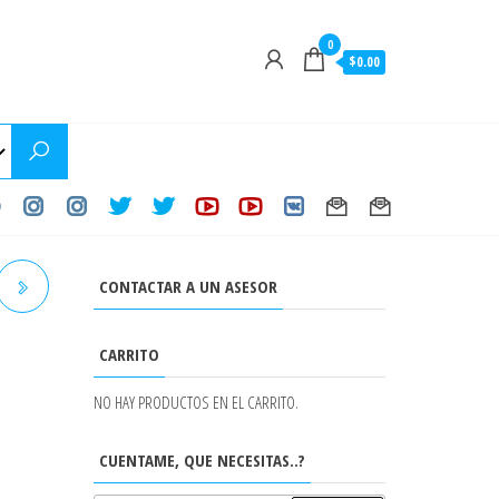
0
$0.00
CONTACTAR A UN ASESOR
CARRITO
NO HAY PRODUCTOS EN EL CARRITO.
CUENTAME, QUE NECESITAS..?