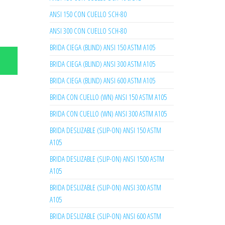
ANSI 150 CON CUELLO SCH-80
ANSI 300 CON CUELLO SCH-80
BRIDA CIEGA (BLIND) ANSI 150 ASTM A105
BRIDA CIEGA (BLIND) ANSI 300 ASTM A105
BRIDA CIEGA (BLIND) ANSI 600 ASTM A105
BRIDA CON CUELLO (WN) ANSI 150 ASTM A105
BRIDA CON CUELLO (WN) ANSI 300 ASTM A105
BRIDA DESLIZABLE (SLIP-ON) ANSI 150 ASTM
A105
BRIDA DESLIZABLE (SLIP-ON) ANSI 1500 ASTM
A105
BRIDA DESLIZABLE (SLIP-ON) ANSI 300 ASTM
A105
BRIDA DESLIZABLE (SLIP-ON) ANSI 600 ASTM