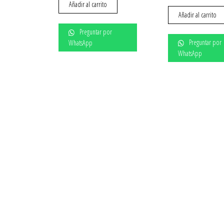
Añadir al carrito
Añadir al carrito
Preguntar por
Preguntar por
WhatsApp
WhatsApp