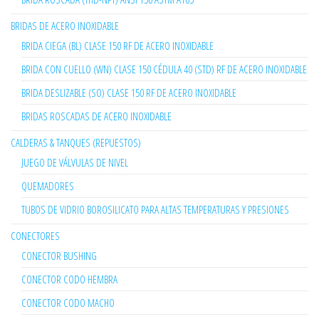
BRIDAS DE ACERO INOXIDABLE
BRIDA CIEGA (BL) CLASE 150 RF DE ACERO INOXIDABLE
BRIDA CON CUELLO (WN) CLASE 150 CÉDULA 40 (STD) RF DE ACERO INOXIDABLE
BRIDA DESLIZABLE (SO) CLASE 150 RF DE ACERO INOXIDABLE
BRIDAS ROSCADAS DE ACERO INOXIDABLE
CALDERAS & TANQUES (REPUESTOS)
JUEGO DE VÁLVULAS DE NIVEL
QUEMADORES
TUBOS DE VIDRIO BOROSILICATO PARA ALTAS TEMPERATURAS Y PRESIONES
CONECTORES
CONECTOR BUSHING
CONECTOR CODO HEMBRA
CONECTOR CODO MACHO