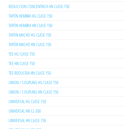
REDUCCION CONCENTRICA HN CLASE 150
TAPÓN HEMBRA HG CLASE 150
TAPÓN HEMBRA HN CLASE 150
TAPÓN MACHO HG CLASE 150
TAPÓN MACHO HN CLASE 150
TEE HG CLASE 150
TEE HN CLASE 150
TEE REDUCIDA HN CLASE 150
UNION / COUPLING HG CLASE 150
UNION / COUPLING HN CLASE 150
UNIVERSAL HG CLASE 150
UNIVERSAL HN CL-300
UNIVERSAL HN CLASE 150