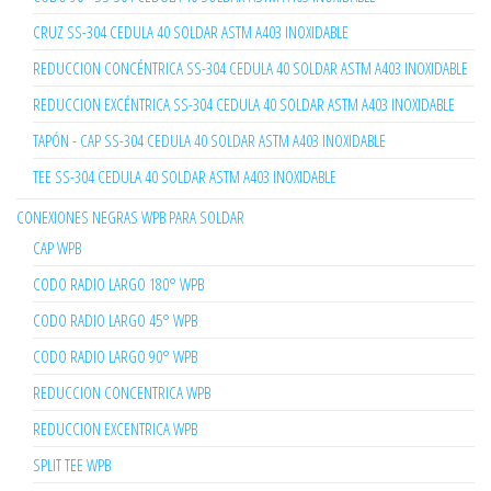
CRUZ SS-304 CEDULA 40 SOLDAR ASTM A403 INOXIDABLE
REDUCCION CONCÉNTRICA SS-304 CEDULA 40 SOLDAR ASTM A403 INOXIDABLE
REDUCCION EXCÉNTRICA SS-304 CEDULA 40 SOLDAR ASTM A403 INOXIDABLE
TAPÓN - CAP SS-304 CEDULA 40 SOLDAR ASTM A403 INOXIDABLE
TEE SS-304 CEDULA 40 SOLDAR ASTM A403 INOXIDABLE
CONEXIONES NEGRAS WPB PARA SOLDAR
CAP WPB
CODO RADIO LARGO 180° WPB
CODO RADIO LARGO 45° WPB
CODO RADIO LARGO 90° WPB
REDUCCION CONCENTRICA WPB
REDUCCION EXCENTRICA WPB
SPLIT TEE WPB