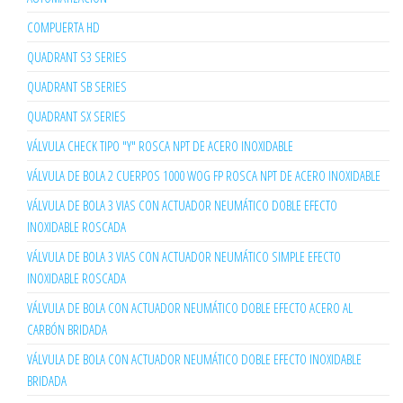
COMPUERTA HD
QUADRANT S3 SERIES
QUADRANT SB SERIES
QUADRANT SX SERIES
VÁLVULA CHECK TIPO "Y" ROSCA NPT DE ACERO INOXIDABLE
VÁLVULA DE BOLA 2 CUERPOS 1000 WOG FP ROSCA NPT DE ACERO INOXIDABLE
VÁLVULA DE BOLA 3 VIAS CON ACTUADOR NEUMÁTICO DOBLE EFECTO
INOXIDABLE ROSCADA
VÁLVULA DE BOLA 3 VIAS CON ACTUADOR NEUMÁTICO SIMPLE EFECTO
INOXIDABLE ROSCADA
VÁLVULA DE BOLA CON ACTUADOR NEUMÁTICO DOBLE EFECTO ACERO AL
CARBÓN BRIDADA
VÁLVULA DE BOLA CON ACTUADOR NEUMÁTICO DOBLE EFECTO INOXIDABLE
BRIDADA