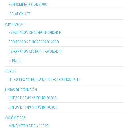
ESPIROMETÁLICO ANSI-900
ISOLATION KITS
ESPARRAGOS
ESPARRAGOS DE ACERO INOXIDABLE
ESPARRAGOS FLUOROCARBONADO
ESPÁRRAGOS NEGROS / PAVONADOS
PERNOS
FILTROS
FILTRO TIPO "Y" ROSCA NPT DE ACERO INOXIDABLE
JUNTAS DE EXPANSIÓN
JUNTAS DE EXPANSION BRIDADAS
JUNTAS DE EXPANSION BRIDADAS
MANÓMETROS
MANOMETRO DE 0 A 100 PSI