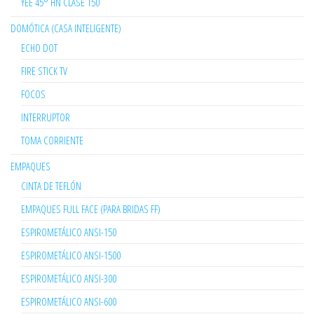
YEE 45° HN CLASE 150
DOMÓTICA (CASA INTELIGENTE)
ECHO DOT
FIRE STICK TV
FOCOS
INTERRUPTOR
TOMA CORRIENTE
EMPAQUES
CINTA DE TEFLÓN
EMPAQUES FULL FACE (PARA BRIDAS FF)
ESPIROMETÁLICO ANSI-150
ESPIROMETÁLICO ANSI-1500
ESPIROMETÁLICO ANSI-300
ESPIROMETÁLICO ANSI-600