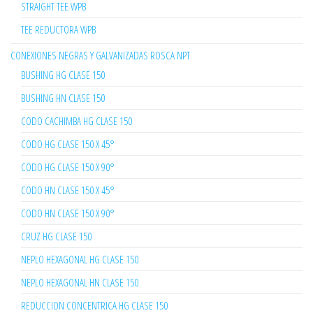
STRAIGHT TEE WPB
TEE REDUCTORA WPB
CONEXIONES NEGRAS Y GALVANIZADAS ROSCA NPT
BUSHING HG CLASE 150
BUSHING HN CLASE 150
CODO CACHIMBA HG CLASE 150
CODO HG CLASE 150 X 45°
CODO HG CLASE 150 X 90°
CODO HN CLASE 150 X 45°
CODO HN CLASE 150 X 90°
CRUZ HG CLASE 150
NEPLO HEXAGONAL HG CLASE 150
NEPLO HEXAGONAL HN CLASE 150
REDUCCION CONCENTRICA HG CLASE 150