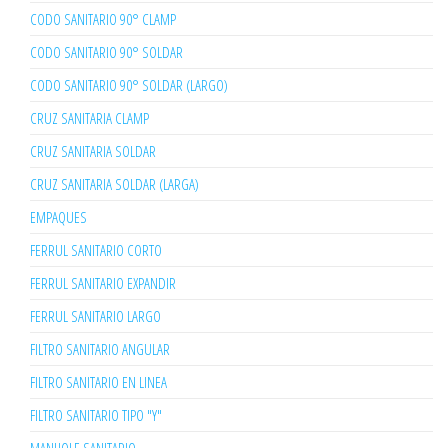
CODO SANITARIO 90° CLAMP
CODO SANITARIO 90° SOLDAR
CODO SANITARIO 90° SOLDAR (LARGO)
CRUZ SANITARIA CLAMP
CRUZ SANITARIA SOLDAR
CRUZ SANITARIA SOLDAR (LARGA)
EMPAQUES
FERRUL SANITARIO CORTO
FERRUL SANITARIO EXPANDIR
FERRUL SANITARIO LARGO
FILTRO SANITARIO ANGULAR
FILTRO SANITARIO EN LINEA
FILTRO SANITARIO TIPO "Y"