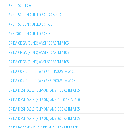
ANSI 150 CIEGA
ANSI 150 CON CUELLO SCH 40 & STD
ANSI 150 CON CUELLO SCH-80
ANSI 300 CON CUELLO SCH-80
BRIDA CIEGA (BLIND) ANSI 150 ASTM A105
BRIDA CIEGA (BLIND) ANSI 300 ASTM A105
BRIDA CIEGA (BLIND) ANSI 600 ASTM A105
BRIDA CON CUELLO (WN) ANSI 150 ASTM A105
BRIDA CON CUELLO (WN) ANSI 300 ASTM A105
BRIDA DESLIZABLE (SLIP-ON) ANSI 150 ASTM A105
BRIDA DESLIZABLE (SLIP-ON) ANSI 1500 ASTM A105
BRIDA DESLIZABLE (SLIP-ON) ANSI 300 ASTM A105
BRIDA DESLIZABLE (SLIP-ON) ANSI 600 ASTM A105
BRIDA ROSCADA (THD-NPT) ANSI 150 ASTM A105