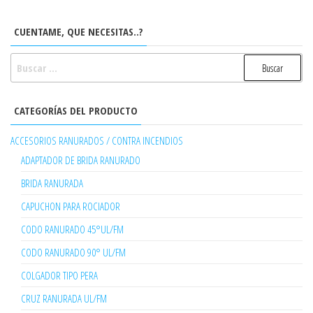
CUENTAME, QUE NECESITAS..?
BUSCAR:
CATEGORÍAS DEL PRODUCTO
ACCESORIOS RANURADOS / CONTRA INCENDIOS
ADAPTADOR DE BRIDA RANURADO
BRIDA RANURADA
CAPUCHON PARA ROCIADOR
CODO RANURADO 45°UL/FM
CODO RANURADO 90° UL/FM
COLGADOR TIPO PERA
CRUZ RANURADA UL/FM