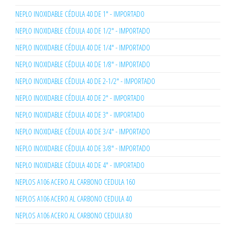
NEPLO INOXIDABLE CÉDULA 40 DE 1" - IMPORTADO
NEPLO INOXIDABLE CÉDULA 40 DE 1/2" - IMPORTADO
NEPLO INOXIDABLE CÉDULA 40 DE 1/4" - IMPORTADO
NEPLO INOXIDABLE CÉDULA 40 DE 1/8" - IMPORTADO
NEPLO INOXIDABLE CÉDULA 40 DE 2-1/2" - IMPORTADO
NEPLO INOXIDABLE CÉDULA 40 DE 2" - IMPORTADO
NEPLO INOXIDABLE CÉDULA 40 DE 3" - IMPORTADO
NEPLO INOXIDABLE CÉDULA 40 DE 3/4" - IMPORTADO
NEPLO INOXIDABLE CÉDULA 40 DE 3/8" - IMPORTADO
NEPLO INOXIDABLE CÉDULA 40 DE 4" - IMPORTADO
NEPLOS A106 ACERO AL CARBONO CEDULA 160
NEPLOS A106 ACERO AL CARBONO CEDULA 40
NEPLOS A106 ACERO AL CARBONO CEDULA 80