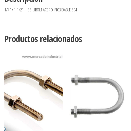
1/4″ X 1-1/2″ – SS-UBOLT ACERO INOXIDABLE 304
Productos relacionados