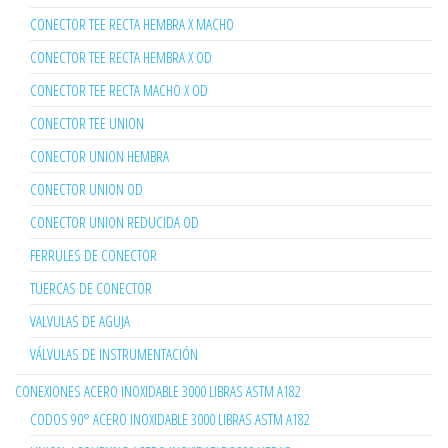
CONECTOR TEE RECTA HEMBRA X MACHO
CONECTOR TEE RECTA HEMBRA X OD
CONECTOR TEE RECTA MACHO X OD
CONECTOR TEE UNION
CONECTOR UNION HEMBRA
CONECTOR UNION OD
CONECTOR UNION REDUCIDA OD
FERRULES DE CONECTOR
TUERCAS DE CONECTOR
VALVULAS DE AGUJA
VÁLVULAS DE INSTRUMENTACIÓN
CONEXIONES ACERO INOXIDABLE 3000 LIBRAS ASTM A182
CODOS 90° ACERO INOXIDABLE 3000 LIBRAS ASTM A182