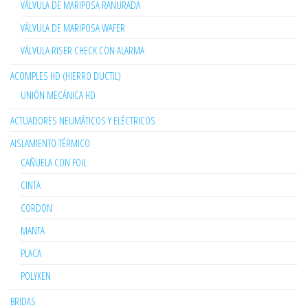
VÁLVULA DE MARIPOSA RANURADA
VÁLVULA DE MARIPOSA WAFER
VÁLVULA RISER CHECK CON ALARMA
ACOMPLES HD (HIERRO DUCTIL)
UNIÓN MECÁNICA HD
ACTUADORES NEUMÁTICOS Y ELÉCTRICOS
AISLAMIENTO TÉRMICO
CAÑUELA CON FOIL
CINTA
CORDON
MANTA
PLACA
POLYKEN
BRIDAS