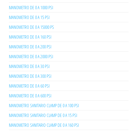
MANOMETRO DE 0 A 1000 PSI
MANOMETRO DE 0 A 15 PSI
MANOMETRO DE 0 A 15000 PS
MANOMETRO DE 0 A 160 PSI
MANOMETRO DE 0 A 200 PSI
MANOMETRO DE 0 A 2000 PSI
MANOMETRO DE 0 A 30 PSI
MANOMETRO DE 0 A 300 PSI
MANOMETRO DE 0 A 60 PSI
MANOMETRO DE 0 A 600 PSI
MANOMETRO SANITARIO CLAMP DE 0 A 100 PSI
MANOMETRO SANITARIO CLAMP DE 0 A 15 PSI
MANOMETRO SANITARIO CLAMP DE 0 A 160 PSI