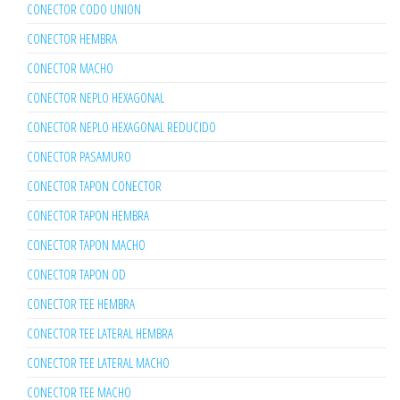
CONECTOR CODO UNION
CONECTOR HEMBRA
CONECTOR MACHO
CONECTOR NEPLO HEXAGONAL
CONECTOR NEPLO HEXAGONAL REDUCIDO
CONECTOR PASAMURO
CONECTOR TAPON CONECTOR
CONECTOR TAPON HEMBRA
CONECTOR TAPON MACHO
CONECTOR TAPON OD
CONECTOR TEE HEMBRA
CONECTOR TEE LATERAL HEMBRA
CONECTOR TEE LATERAL MACHO
CONECTOR TEE MACHO