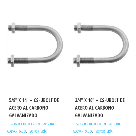
5/8″ X 14″ – CS-UBOLT DE
3/4″ X 16″ – CS-UBOLT DE
ACERO AL CARBONO
ACERO AL CARBONO
GALVANIZADO
GALVANIZADO
CS-UBOLT DE ACERO AL CARBONO
CS-UBOLT DE ACERO AL CARBONO
,
,
GALVANIZADO
SOPORTERÍA
GALVANIZADO
SOPORTERÍA