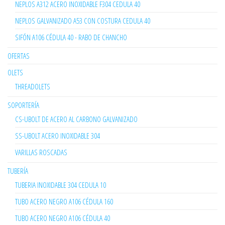
NEPLOS A312 ACERO INOXIDABLE F304 CEDULA 40
NEPLOS GALVANIZADO A53 CON COSTURA CEDULA 40
SIFÓN A106 CÉDULA 40 - RABO DE CHANCHO
OFERTAS
OLETS
THREADOLETS
SOPORTERÍA
CS-UBOLT DE ACERO AL CARBONO GALVANIZADO
SS-UBOLT ACERO INOXIDABLE 304
VARILLAS ROSCADAS
TUBERÍA
TUBERIA INOXIDABLE 304 CEDULA 10
TUBO ACERO NEGRO A106 CÉDULA 160
TUBO ACERO NEGRO A106 CÉDULA 40