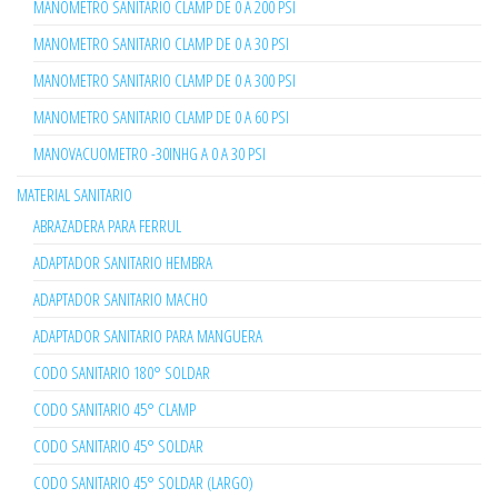
MANOMETRO SANITARIO CLAMP DE 0 A 200 PSI
MANOMETRO SANITARIO CLAMP DE 0 A 30 PSI
MANOMETRO SANITARIO CLAMP DE 0 A 300 PSI
MANOMETRO SANITARIO CLAMP DE 0 A 60 PSI
MANOVACUOMETRO -30INHG A 0 A 30 PSI
MATERIAL SANITARIO
ABRAZADERA PARA FERRUL
ADAPTADOR SANITARIO HEMBRA
ADAPTADOR SANITARIO MACHO
ADAPTADOR SANITARIO PARA MANGUERA
CODO SANITARIO 180° SOLDAR
CODO SANITARIO 45° CLAMP
CODO SANITARIO 45° SOLDAR
CODO SANITARIO 45° SOLDAR (LARGO)