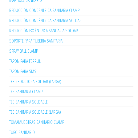
MANHOLE SANITARIO
REDUCCIÓN CONCÉNTRICA SANITARIA CLAMP
REDUCCIÓN CONCÉNTRICA SANITARIA SOLDAR
REDUCCIÓN EXCÉNTRICA SANITARIA SOLDAR
SOPORTE PARA TUBERIA SANITARIA
SPRAY BALL CLAMP
TAPÓN PARA FERRUL
TAPÓN PARA SMS
TEE REDUCTORA SOLDAR (LARGA)
TEE SANITARIA CLAMP
TEE SANITARIA SOLDABLE
TEE SANITARIA SOLDABLE (LARGA)
TOMAMUESTRAS SANITARIO CLAMP
TUBO SANITARIO