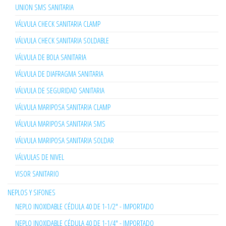
UNION SMS SANITARIA
VÁLVULA CHECK SANITARIA CLAMP
VÁLVULA CHECK SANITARIA SOLDABLE
VÁLVULA DE BOLA SANITARIA
VÁLVULA DE DIAFRAGMA SANITARIA
VÁLVULA DE SEGURIDAD SANITARIA
VÁLVULA MARIPOSA SANITARIA CLAMP
VÁLVULA MARIPOSA SANITARIA SMS
VÁLVULA MARIPOSA SANITARIA SOLDAR
VÁLVULAS DE NIVEL
VISOR SANITARIO
NEPLOS Y SIFONES
NEPLO INOXIDABLE CÉDULA 40 DE 1-1/2" - IMPORTADO
NEPLO INOXIDABLE CÉDULA 40 DE 1-1/4" - IMPORTADO