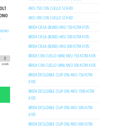
ANSI 150 CON CUELLO SCH-80
BOLT
BONO
ANSI 300 CON CUELLO SCH-80
BRIDA CIEGA (BLIND) ANSI 150 ASTM A105
ARBONO
BRIDA CIEGA (BLIND) ANSI 300 ASTM A105
A
BRIDA CIEGA (BLIND) ANSI 600 ASTM A105
BRIDA CON CUELLO (WN) ANSI 150 ASTM A105
0
seconds
BRIDA CON CUELLO (WN) ANSI 300 ASTM A105
BRIDA DESLIZABLE (SLIP-ON) ANSI 150 ASTM
A105
BRIDA DESLIZABLE (SLIP-ON) ANSI 1500 ASTM
A105
BRIDA DESLIZABLE (SLIP-ON) ANSI 300 ASTM
A105
BRIDA DESLIZABLE (SLIP-ON) ANSI 600 ASTM