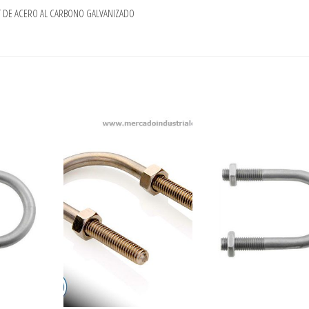
LT DE ACERO AL CARBONO GALVANIZADO