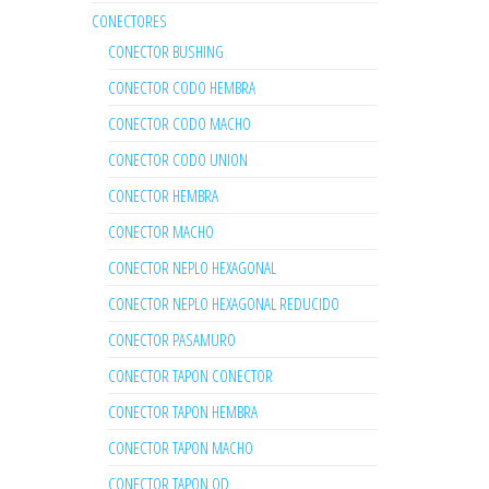
CONECTORES
CONECTOR BUSHING
CONECTOR CODO HEMBRA
CONECTOR CODO MACHO
CONECTOR CODO UNION
CONECTOR HEMBRA
CONECTOR MACHO
CONECTOR NEPLO HEXAGONAL
CONECTOR NEPLO HEXAGONAL REDUCIDO
CONECTOR PASAMURO
CONECTOR TAPON CONECTOR
CONECTOR TAPON HEMBRA
CONECTOR TAPON MACHO
CONECTOR TAPON OD