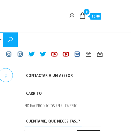
0
$0.00
CONTACTAR A UN ASESOR
CARRITO
NO HAY PRODUCTOS EN EL CARRITO.
CUENTAME, QUE NECESITAS..?