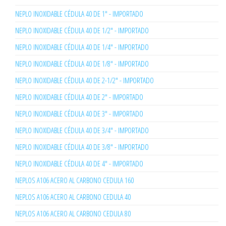
NEPLO INOXIDABLE CÉDULA 40 DE 1" - IMPORTADO
NEPLO INOXIDABLE CÉDULA 40 DE 1/2" - IMPORTADO
NEPLO INOXIDABLE CÉDULA 40 DE 1/4" - IMPORTADO
NEPLO INOXIDABLE CÉDULA 40 DE 1/8" - IMPORTADO
NEPLO INOXIDABLE CÉDULA 40 DE 2-1/2" - IMPORTADO
NEPLO INOXIDABLE CÉDULA 40 DE 2" - IMPORTADO
NEPLO INOXIDABLE CÉDULA 40 DE 3" - IMPORTADO
NEPLO INOXIDABLE CÉDULA 40 DE 3/4" - IMPORTADO
NEPLO INOXIDABLE CÉDULA 40 DE 3/8" - IMPORTADO
NEPLO INOXIDABLE CÉDULA 40 DE 4" - IMPORTADO
NEPLOS A106 ACERO AL CARBONO CEDULA 160
NEPLOS A106 ACERO AL CARBONO CEDULA 40
NEPLOS A106 ACERO AL CARBONO CEDULA 80