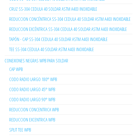
CRUZ SS-304 CEDULA 40 SOLDAR ASTM A403 INOXIDABLE
REDUCCION CONCÉNTRICA SS-304 CEDULA 40 SOLDAR ASTM A403 INOXIDABLE
REDUCCION EXCÉNTRICA SS-304 CEDULA 40 SOLDAR ASTM A403 INOXIDABLE
TAPÓN - CAP SS-304 CEDULA 40 SOLDAR ASTM A403 INOXIDABLE
TEE SS-304 CEDULA 40 SOLDAR ASTM A403 INOXIDABLE
CONEXIONES NEGRAS WPB PARA SOLDAR
CAP WPB
CODO RADIO LARGO 180° WPB
CODO RADIO LARGO 45° WPB
CODO RADIO LARGO 90° WPB
REDUCCION CONCENTRICA WPB
REDUCCION EXCENTRICA WPB
SPLIT TEE WPB