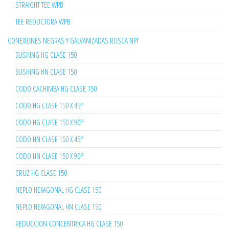
STRAIGHT TEE WPB
TEE REDUCTORA WPB
CONEXIONES NEGRAS Y GALVANIZADAS ROSCA NPT
BUSHING HG CLASE 150
BUSHING HN CLASE 150
CODO CACHIMBA HG CLASE 150
CODO HG CLASE 150 X 45°
CODO HG CLASE 150 X 90°
CODO HN CLASE 150 X 45°
CODO HN CLASE 150 X 90°
CRUZ HG CLASE 150
NEPLO HEXAGONAL HG CLASE 150
NEPLO HEXAGONAL HN CLASE 150
REDUCCION CONCENTRICA HG CLASE 150