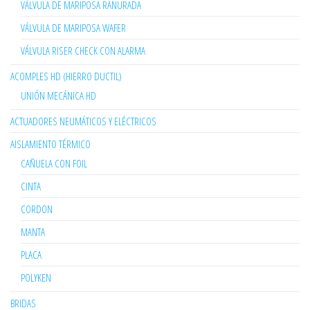
VÁLVULA DE MARIPOSA RANURADA
VÁLVULA DE MARIPOSA WAFER
VÁLVULA RISER CHECK CON ALARMA
ACOMPLES HD (HIERRO DUCTIL)
UNIÓN MECÁNICA HD
ACTUADORES NEUMÁTICOS Y ELÉCTRICOS
AISLAMIENTO TÉRMICO
CAÑUELA CON FOIL
CINTA
CORDON
MANTA
PLACA
POLYKEN
BRIDAS