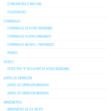
ESPIROMETÁLICO ANSI-900
ISOLATION KITS
ESPARRAGOS
ESPARRAGOS DE ACERO INOXIDABLE
ESPARRAGOS FLUOROCARBONADO
ESPÁRRAGOS NEGROS / PAVONADOS
PERNOS
FILTROS
FILTRO TIPO "Y" ROSCA NPT DE ACERO INOXIDABLE
JUNTAS DE EXPANSIÓN
JUNTAS DE EXPANSION BRIDADAS
JUNTAS DE EXPANSION BRIDADAS
MANÓMETROS
MANOMETRO DE 0 A 100 PSI