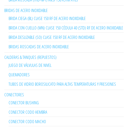
BRIDAS DE ACERO INOXIDABLE
BRIDA CIEGA (BL) CLASE 150 RF DE ACERO INOXIDABLE
BRIDA CON CUELLO (WN) CLASE 150 CÉDULA 40 (STD) RF DE ACERO INOXIDABLE
BRIDA DESLIZABLE (SO) CLASE 150 RF DE ACERO INOXIDABLE
BRIDAS ROSCADAS DE ACERO INOXIDABLE
CALDERAS & TANQUES (REPUESTOS)
JUEGO DE VÁLVULAS DE NIVEL
QUEMADORES
TUBOS DE VIDRIO BOROSILICATO PARA ALTAS TEMPERATURAS Y PRESIONES
CONECTORES
CONECTOR BUSHING
CONECTOR CODO HEMBRA
CONECTOR CODO MACHO