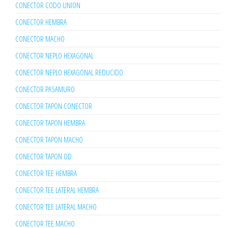
CONECTOR CODO UNION
CONECTOR HEMBRA
CONECTOR MACHO
CONECTOR NEPLO HEXAGONAL
CONECTOR NEPLO HEXAGONAL REDUCIDO
CONECTOR PASAMURO
CONECTOR TAPON CONECTOR
CONECTOR TAPON HEMBRA
CONECTOR TAPON MACHO
CONECTOR TAPON OD
CONECTOR TEE HEMBRA
CONECTOR TEE LATERAL HEMBRA
CONECTOR TEE LATERAL MACHO
CONECTOR TEE MACHO