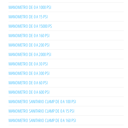
MANOMETRO DE 0 A 1000 PSI
MANOMETRO DE 0 A 15 PSI
MANOMETRO DE 0 A 15000 PS
MANOMETRO DE 0 A 160 PSI
MANOMETRO DE 0 A 200 PSI
MANOMETRO DE 0 A 2000 PSI
MANOMETRO DE 0 A 30 PSI
MANOMETRO DE 0 A 300 PSI
MANOMETRO DE 0 A 60 PSI
MANOMETRO DE 0 A 600 PSI
MANOMETRO SANITARIO CLAMP DE 0 A 100 PSI
MANOMETRO SANITARIO CLAMP DE 0 A 15 PSI
MANOMETRO SANITARIO CLAMP DE 0 A 160 PSI