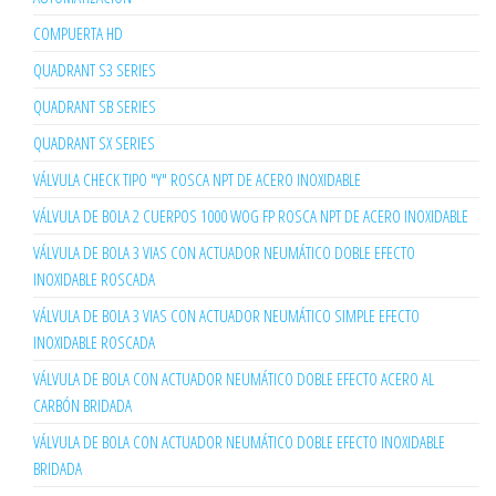
COMPUERTA HD
QUADRANT S3 SERIES
QUADRANT SB SERIES
QUADRANT SX SERIES
VÁLVULA CHECK TIPO "Y" ROSCA NPT DE ACERO INOXIDABLE
VÁLVULA DE BOLA 2 CUERPOS 1000 WOG FP ROSCA NPT DE ACERO INOXIDABLE
VÁLVULA DE BOLA 3 VIAS CON ACTUADOR NEUMÁTICO DOBLE EFECTO
INOXIDABLE ROSCADA
VÁLVULA DE BOLA 3 VIAS CON ACTUADOR NEUMÁTICO SIMPLE EFECTO
INOXIDABLE ROSCADA
VÁLVULA DE BOLA CON ACTUADOR NEUMÁTICO DOBLE EFECTO ACERO AL
CARBÓN BRIDADA
VÁLVULA DE BOLA CON ACTUADOR NEUMÁTICO DOBLE EFECTO INOXIDABLE
BRIDADA