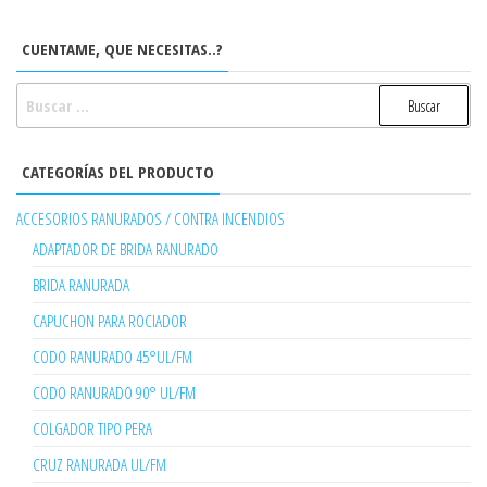
CUENTAME, QUE NECESITAS..?
BUSCAR:
CATEGORÍAS DEL PRODUCTO
ACCESORIOS RANURADOS / CONTRA INCENDIOS
ADAPTADOR DE BRIDA RANURADO
BRIDA RANURADA
CAPUCHON PARA ROCIADOR
CODO RANURADO 45°UL/FM
CODO RANURADO 90° UL/FM
COLGADOR TIPO PERA
CRUZ RANURADA UL/FM