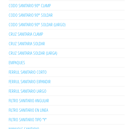
CODO SANITARIO 90° CLAMP
CODO SANITARIO 90° SOLDAR
CODO SANITARIO 90° SOLDAR (LARGO)
CRUZ SANITARIA CLAMP
CRUZ SANITARIA SOLDAR
CRUZ SANITARIA SOLDAR (LARGA)
EMPAQUES
FERRUL SANITARIO CORTO
FERRUL SANITARIO EXPANDIR
FERRUL SANITARIO LARGO
FILTRO SANITARIO ANGULAR
FILTRO SANITARIO EN LINEA
FILTRO SANITARIO TIPO "Y"