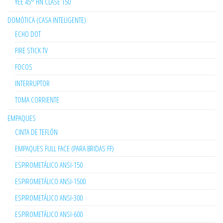
YEE 45° HN CLASE 150
DOMÓTICA (CASA INTELIGENTE)
ECHO DOT
FIRE STICK TV
FOCOS
INTERRUPTOR
TOMA CORRIENTE
EMPAQUES
CINTA DE TEFLÓN
EMPAQUES FULL FACE (PARA BRIDAS FF)
ESPIROMETÁLICO ANSI-150
ESPIROMETÁLICO ANSI-1500
ESPIROMETÁLICO ANSI-300
ESPIROMETÁLICO ANSI-600