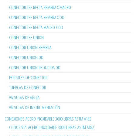
CONECTOR TEE RECTA HEMBRA X MACHO
CONECTOR TEE RECTA HEMBRA X OD
CONECTOR TEE RECTA MACHO X OD
CONECTOR TEE UNION
CONECTOR UNION HEMBRA
CONECTOR UNION OD
CONECTOR UNION REDUCIDA OD
FERRULES DE CONECTOR
TUERCAS DE CONECTOR
VALVULAS DE AGUJA
VÁLVULAS DE INSTRUMENTACIÓN
CONEXIONES ACERO INOXIDABLE 3000 LIBRAS ASTM A182
CODOS 90° ACERO INOXIDABLE 3000 LIBRAS ASTM A182