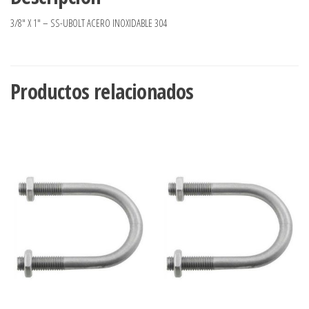
3/8″ X 1″ – SS-UBOLT ACERO INOXIDABLE 304
Productos relacionados