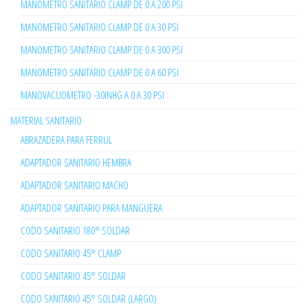
MANOMETRO SANITARIO CLAMP DE 0 A 200 PSI
MANOMETRO SANITARIO CLAMP DE 0 A 30 PSI
MANOMETRO SANITARIO CLAMP DE 0 A 300 PSI
MANOMETRO SANITARIO CLAMP DE 0 A 60 PSI
MANOVACUOMETRO -30INHG A 0 A 30 PSI
MATERIAL SANITARIO
ABRAZADERA PARA FERRUL
ADAPTADOR SANITARIO HEMBRA
ADAPTADOR SANITARIO MACHO
ADAPTADOR SANITARIO PARA MANGUERA
CODO SANITARIO 180° SOLDAR
CODO SANITARIO 45° CLAMP
CODO SANITARIO 45° SOLDAR
CODO SANITARIO 45° SOLDAR (LARGO)