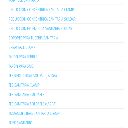
MANHOLE SANITARIO
REDUCCIÓN CONCÉNTRICA SANITARIA CLAMP
REDUCCIÓN CONCÉNTRICA SANITARIA SOLDAR
REDUCCIÓN EXCÉNTRICA SANITARIA SOLDAR
SOPORTE PARA TUBERIA SANITARIA
SPRAY BALL CLAMP
TAPÓN PARA FERRUL
TAPÓN PARA SMS
TEE REDUCTORA SOLDAR (LARGA)
TEE SANITARIA CLAMP
TEE SANITARIA SOLDABLE
TEE SANITARIA SOLDABLE (LARGA)
TOMAMUESTRAS SANITARIO CLAMP
TUBO SANITARIO