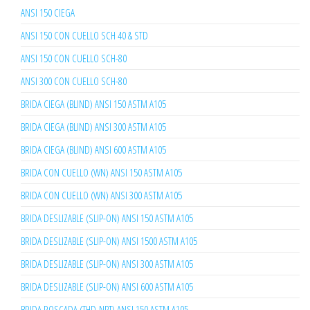
ANSI 150 CIEGA
ANSI 150 CON CUELLO SCH 40 & STD
ANSI 150 CON CUELLO SCH-80
ANSI 300 CON CUELLO SCH-80
BRIDA CIEGA (BLIND) ANSI 150 ASTM A105
BRIDA CIEGA (BLIND) ANSI 300 ASTM A105
BRIDA CIEGA (BLIND) ANSI 600 ASTM A105
BRIDA CON CUELLO (WN) ANSI 150 ASTM A105
BRIDA CON CUELLO (WN) ANSI 300 ASTM A105
BRIDA DESLIZABLE (SLIP-ON) ANSI 150 ASTM A105
BRIDA DESLIZABLE (SLIP-ON) ANSI 1500 ASTM A105
BRIDA DESLIZABLE (SLIP-ON) ANSI 300 ASTM A105
BRIDA DESLIZABLE (SLIP-ON) ANSI 600 ASTM A105
BRIDA ROSCADA (THD-NPT) ANSI 150 ASTM A105