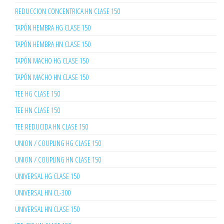
REDUCCION CONCENTRICA HN CLASE 150
TAPÓN HEMBRA HG CLASE 150
TAPÓN HEMBRA HN CLASE 150
TAPÓN MACHO HG CLASE 150
TAPÓN MACHO HN CLASE 150
TEE HG CLASE 150
TEE HN CLASE 150
TEE REDUCIDA HN CLASE 150
UNION / COUPLING HG CLASE 150
UNION / COUPLING HN CLASE 150
UNIVERSAL HG CLASE 150
UNIVERSAL HN CL-300
UNIVERSAL HN CLASE 150