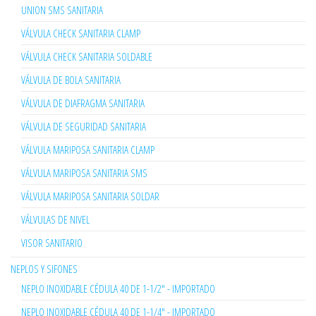
UNION SMS SANITARIA
VÁLVULA CHECK SANITARIA CLAMP
VÁLVULA CHECK SANITARIA SOLDABLE
VÁLVULA DE BOLA SANITARIA
VÁLVULA DE DIAFRAGMA SANITARIA
VÁLVULA DE SEGURIDAD SANITARIA
VÁLVULA MARIPOSA SANITARIA CLAMP
VÁLVULA MARIPOSA SANITARIA SMS
VÁLVULA MARIPOSA SANITARIA SOLDAR
VÁLVULAS DE NIVEL
VISOR SANITARIO
NEPLOS Y SIFONES
NEPLO INOXIDABLE CÉDULA 40 DE 1-1/2" - IMPORTADO
NEPLO INOXIDABLE CÉDULA 40 DE 1-1/4" - IMPORTADO