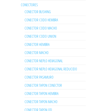
CONECTORES
CONECTOR BUSHING
CONECTOR CODO HEMBRA
CONECTOR CODO MACHO
CONECTOR CODO UNION
CONECTOR HEMBRA
CONECTOR MACHO
CONECTOR NEPLO HEXAGONAL
CONECTOR NEPLO HEXAGONAL REDUCIDO
CONECTOR PASAMURO
CONECTOR TAPON CONECTOR
CONECTOR TAPON HEMBRA
CONECTOR TAPON MACHO
CONECTOR TAPON OD