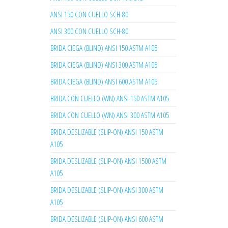
ANSI 150 CON CUELLO SCH-80
ANSI 300 CON CUELLO SCH-80
BRIDA CIEGA (BLIND) ANSI 150 ASTM A105
BRIDA CIEGA (BLIND) ANSI 300 ASTM A105
BRIDA CIEGA (BLIND) ANSI 600 ASTM A105
BRIDA CON CUELLO (WN) ANSI 150 ASTM A105
BRIDA CON CUELLO (WN) ANSI 300 ASTM A105
BRIDA DESLIZABLE (SLIP-ON) ANSI 150 ASTM
A105
BRIDA DESLIZABLE (SLIP-ON) ANSI 1500 ASTM
A105
BRIDA DESLIZABLE (SLIP-ON) ANSI 300 ASTM
A105
BRIDA DESLIZABLE (SLIP-ON) ANSI 600 ASTM