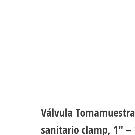
Válvula Tomamuestra
sanitario clamp, 1″ – 