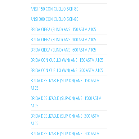
ANSI 150 CON CUELLO SCH-80
ANSI 300 CON CUELLO SCH-80
BRIDA CIEGA (BLIND) ANSI 150 ASTM A105
BRIDA CIEGA (BLIND) ANSI 300 ASTM A105
BRIDA CIEGA (BLIND) ANSI 600 ASTM A105
BRIDA CON CUELLO (WN) ANSI 150 ASTM A105
BRIDA CON CUELLO (WN) ANSI 300 ASTM A105
BRIDA DESLIZABLE (SLIP-ON) ANSI 150 ASTM
A105
BRIDA DESLIZABLE (SLIP-ON) ANSI 1500 ASTM
A105
BRIDA DESLIZABLE (SLIP-ON) ANSI 300 ASTM
A105
BRIDA DESLIZABLE (SLIP-ON) ANSI 600 ASTM