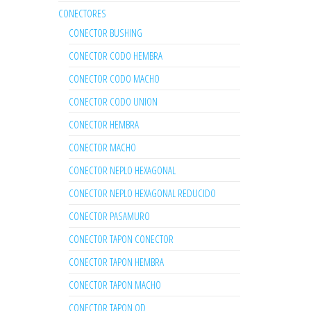
CONECTORES
CONECTOR BUSHING
CONECTOR CODO HEMBRA
CONECTOR CODO MACHO
CONECTOR CODO UNION
CONECTOR HEMBRA
CONECTOR MACHO
CONECTOR NEPLO HEXAGONAL
CONECTOR NEPLO HEXAGONAL REDUCIDO
CONECTOR PASAMURO
CONECTOR TAPON CONECTOR
CONECTOR TAPON HEMBRA
CONECTOR TAPON MACHO
CONECTOR TAPON OD