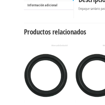
Información adicional
Empaque sanitario para
Productos relacionados