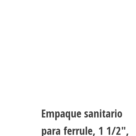
Empaque sanitario
para ferrule, 1 1/2″,