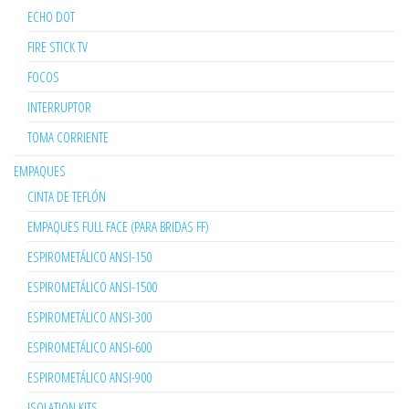
ECHO DOT
FIRE STICK TV
FOCOS
INTERRUPTOR
TOMA CORRIENTE
EMPAQUES
CINTA DE TEFLÓN
EMPAQUES FULL FACE (PARA BRIDAS FF)
ESPIROMETÁLICO ANSI-150
ESPIROMETÁLICO ANSI-1500
ESPIROMETÁLICO ANSI-300
ESPIROMETÁLICO ANSI-600
ESPIROMETÁLICO ANSI-900
ISOLATION KITS