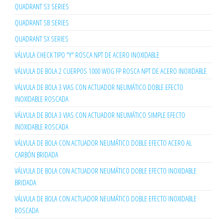
QUADRANT S3 SERIES
QUADRANT SB SERIES
QUADRANT SX SERIES
VÁLVULA CHECK TIPO "Y" ROSCA NPT DE ACERO INOXIDABLE
VÁLVULA DE BOLA 2 CUERPOS 1000 WOG FP ROSCA NPT DE ACERO INOXIDABLE
VÁLVULA DE BOLA 3 VIAS CON ACTUADOR NEUMÁTICO DOBLE EFECTO
INOXIDABLE ROSCADA
VÁLVULA DE BOLA 3 VIAS CON ACTUADOR NEUMÁTICO SIMPLE EFECTO
INOXIDABLE ROSCADA
VÁLVULA DE BOLA CON ACTUADOR NEUMÁTICO DOBLE EFECTO ACERO AL
CARBÓN BRIDADA
VÁLVULA DE BOLA CON ACTUADOR NEUMÁTICO DOBLE EFECTO INOXIDABLE
BRIDADA
VÁLVULA DE BOLA CON ACTUADOR NEUMÁTICO DOBLE EFECTO INOXIDABLE
ROSCADA