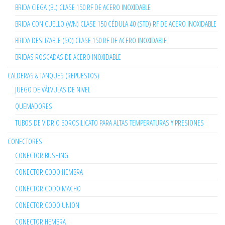
BRIDA CIEGA (BL) CLASE 150 RF DE ACERO INOXIDABLE
BRIDA CON CUELLO (WN) CLASE 150 CÉDULA 40 (STD) RF DE ACERO INOXIDABLE
BRIDA DESLIZABLE (SO) CLASE 150 RF DE ACERO INOXIDABLE
BRIDAS ROSCADAS DE ACERO INOXIDABLE
CALDERAS & TANQUES (REPUESTOS)
JUEGO DE VÁLVULAS DE NIVEL
QUEMADORES
TUBOS DE VIDRIO BOROSILICATO PARA ALTAS TEMPERATURAS Y PRESIONES
CONECTORES
CONECTOR BUSHING
CONECTOR CODO HEMBRA
CONECTOR CODO MACHO
CONECTOR CODO UNION
CONECTOR HEMBRA