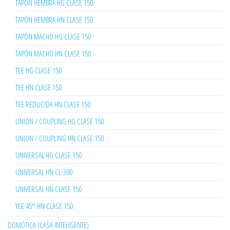
TAPÓN HEMBRA HG CLASE 150
TAPÓN HEMBRA HN CLASE 150
TAPÓN MACHO HG CLASE 150
TAPÓN MACHO HN CLASE 150
TEE HG CLASE 150
TEE HN CLASE 150
TEE REDUCIDA HN CLASE 150
UNION / COUPLING HG CLASE 150
UNION / COUPLING HN CLASE 150
UNIVERSAL HG CLASE 150
UNIVERSAL HN CL-300
UNIVERSAL HN CLASE 150
YEE 45° HN CLASE 150
DOMÓTICA (CASA INTELIGENTE)