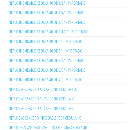
NEPLO INOXIDABLE CÉDULA 40 DE 1/2" - IMPORTADO
NEPLO INOXIDABLE CÉDULA 40 DE 1/4" - IMPORTADO
NEPLO INOXIDABLE CÉDULA 40 DE 1/8" - IMPORTADO
NEPLO INOXIDABLE CÉDULA 40 DE 2-1/2" - IMPORTADO
NEPLO INOXIDABLE CÉDULA 40 DE 2" - IMPORTADO
NEPLO INOXIDABLE CÉDULA 40 DE 3" - IMPORTADO
NEPLO INOXIDABLE CÉDULA 40 DE 3/4" - IMPORTADO
NEPLO INOXIDABLE CÉDULA 40 DE 3/8" - IMPORTADO
NEPLO INOXIDABLE CÉDULA 40 DE 4" - IMPORTADO
NEPLOS A106 ACERO AL CARBONO CEDULA 160
NEPLOS A106 ACERO AL CARBONO CEDULA 40
NEPLOS A106 ACERO AL CARBONO CEDULA 80
NEPLOS A312 ACERO INOXIDABLE F304 CEDULA 40
NEPLOS GALVANIZADO A53 CON COSTURA CEDULA 40