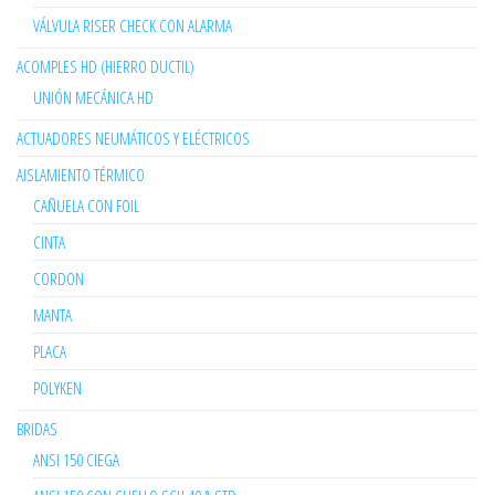
VÁLVULA RISER CHECK CON ALARMA
ACOMPLES HD (HIERRO DUCTIL)
UNIÓN MECÁNICA HD
ACTUADORES NEUMÁTICOS Y ELÉCTRICOS
AISLAMIENTO TÉRMICO
CAÑUELA CON FOIL
CINTA
CORDON
MANTA
PLACA
POLYKEN
BRIDAS
ANSI 150 CIEGA