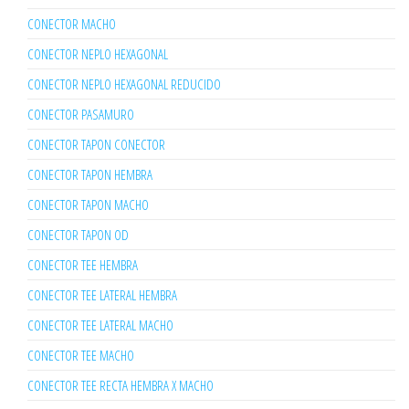
CONECTOR MACHO
CONECTOR NEPLO HEXAGONAL
CONECTOR NEPLO HEXAGONAL REDUCIDO
CONECTOR PASAMURO
CONECTOR TAPON CONECTOR
CONECTOR TAPON HEMBRA
CONECTOR TAPON MACHO
CONECTOR TAPON OD
CONECTOR TEE HEMBRA
CONECTOR TEE LATERAL HEMBRA
CONECTOR TEE LATERAL MACHO
CONECTOR TEE MACHO
CONECTOR TEE RECTA HEMBRA X MACHO