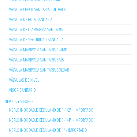
VÁLVULA CHECK SANITARIA SOLDABLE
VÁLVULA DE BOLA SANITARIA
VÁLVULA DE DIAFRAGMA SANITARIA
VÁLVULA DE SEGURIDAD SANITARIA
VÁLVULA MARIPOSA SANITARIA CLAMP
VÁLVULA MARIPOSA SANITARIA SMS
VÁLVULA MARIPOSA SANITARIA SOLDAR
VÁLVULAS DE NIVEL
VISOR SANITARIO
NEPLOS Y SIFONES
NEPLO INOXIDABLE CÉDULA 40 DE 1-1/2" - IMPORTADO
NEPLO INOXIDABLE CÉDULA 40 DE 1-1/4" - IMPORTADO
NEPLO INOXIDABLE CÉDULA 40 DE 1" - IMPORTADO