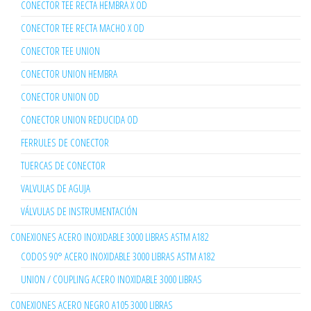
CONECTOR TEE RECTA HEMBRA X OD
CONECTOR TEE RECTA MACHO X OD
CONECTOR TEE UNION
CONECTOR UNION HEMBRA
CONECTOR UNION OD
CONECTOR UNION REDUCIDA OD
FERRULES DE CONECTOR
TUERCAS DE CONECTOR
VALVULAS DE AGUJA
VÁLVULAS DE INSTRUMENTACIÓN
CONEXIONES ACERO INOXIDABLE 3000 LIBRAS ASTM A182
CODOS 90° ACERO INOXIDABLE 3000 LIBRAS ASTM A182
UNION / COUPLING ACERO INOXIDABLE 3000 LIBRAS
CONEXIONES ACERO NEGRO A105 3000 LIBRAS