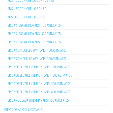
ANSI 150 CON CUELLO SCH 40 & STD
ANSI 150 CON CUELLO SCH-80
ANSI 300 CON CUELLO SCH-80
BRIDA CIEGA (BLIND) ANSI 150 ASTM A105
BRIDA CIEGA (BLIND) ANSI 300 ASTM A105
BRIDA CIEGA (BLIND) ANSI 600 ASTM A105
BRIDA CON CUELLO (WN) ANSI 150 ASTM A105
BRIDA CON CUELLO (WN) ANSI 300 ASTM A105
BRIDA DESLIZABLE (SLIP-ON) ANSI 150 ASTM A105
BRIDA DESLIZABLE (SLIP-ON) ANSI 1500 ASTM A105
BRIDA DESLIZABLE (SLIP-ON) ANSI 300 ASTM A105
BRIDA DESLIZABLE (SLIP-ON) ANSI 600 ASTM A105
BRIDA ROSCADA (THD-NPT) ANSI 150 ASTM A105
BRIDAS DE ACERO INOXIDABLE