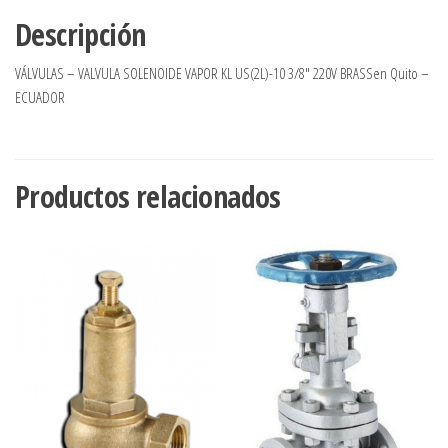
Descripción
VÁLVULAS – VALVULA SOLENOIDE VAPOR KL US(2L)-10 3/8″ 220V BRASSen Quito –
ECUADOR
Productos relacionados