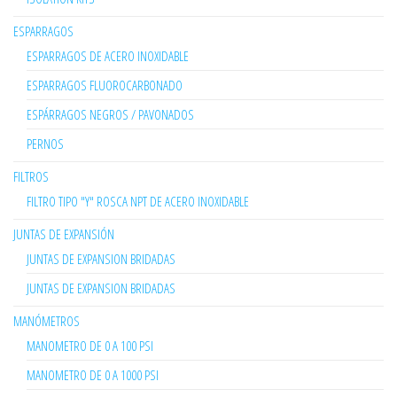
ESPARRAGOS
ESPARRAGOS DE ACERO INOXIDABLE
ESPARRAGOS FLUOROCARBONADO
ESPÁRRAGOS NEGROS / PAVONADOS
PERNOS
FILTROS
FILTRO TIPO "Y" ROSCA NPT DE ACERO INOXIDABLE
JUNTAS DE EXPANSIÓN
JUNTAS DE EXPANSION BRIDADAS
JUNTAS DE EXPANSION BRIDADAS
MANÓMETROS
MANOMETRO DE 0 A 100 PSI
MANOMETRO DE 0 A 1000 PSI