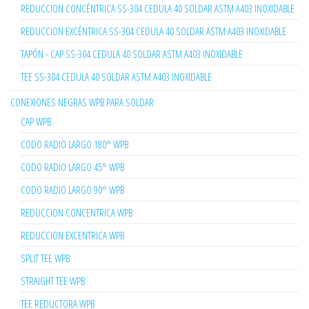
REDUCCION CONCÉNTRICA SS-304 CEDULA 40 SOLDAR ASTM A403 INOXIDABLE
REDUCCION EXCÉNTRICA SS-304 CEDULA 40 SOLDAR ASTM A403 INOXIDABLE
TAPÓN - CAP SS-304 CEDULA 40 SOLDAR ASTM A403 INOXIDABLE
TEE SS-304 CEDULA 40 SOLDAR ASTM A403 INOXIDABLE
CONEXIONES NEGRAS WPB PARA SOLDAR
CAP WPB
CODO RADIO LARGO 180° WPB
CODO RADIO LARGO 45° WPB
CODO RADIO LARGO 90° WPB
REDUCCION CONCENTRICA WPB
REDUCCION EXCENTRICA WPB
SPLIT TEE WPB
STRAIGHT TEE WPB
TEE REDUCTORA WPB