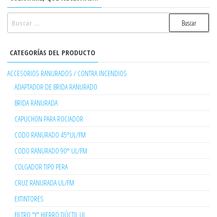
BUSCAR:
CATEGORÍAS DEL PRODUCTO
ACCESORIOS RANURADOS / CONTRA INCENDIOS
ADAPTADOR DE BRIDA RANURADO
BRIDA RANURADA
CAPUCHON PARA ROCIADOR
CODO RANURADO 45°UL/FM
CODO RANURADO 90° UL/FM
COLGADOR TIPO PERA
CRUZ RANURADA UL/FM
EXTINTORES
FILTRO "Y" HIERRO DÚCTIL UL