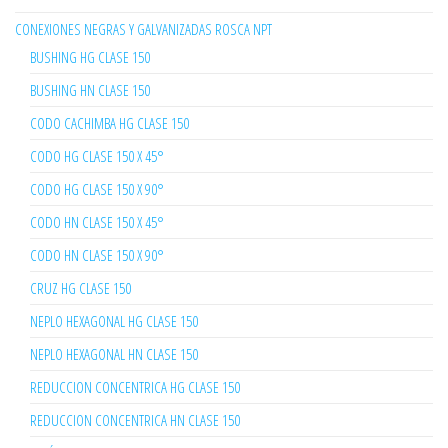
CONEXIONES NEGRAS Y GALVANIZADAS ROSCA NPT
BUSHING HG CLASE 150
BUSHING HN CLASE 150
CODO CACHIMBA HG CLASE 150
CODO HG CLASE 150 X 45°
CODO HG CLASE 150 X 90°
CODO HN CLASE 150 X 45°
CODO HN CLASE 150 X 90°
CRUZ HG CLASE 150
NEPLO HEXAGONAL HG CLASE 150
NEPLO HEXAGONAL HN CLASE 150
REDUCCION CONCENTRICA HG CLASE 150
REDUCCION CONCENTRICA HN CLASE 150