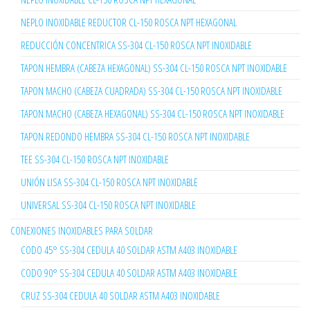
NEPLO INOXIDABLE REDUCTOR CL-150 ROSCA NPT HEXAGONAL
REDUCCIÓN CONCENTRICA SS-304 CL-150 ROSCA NPT INOXIDABLE
TAPON HEMBRA (CABEZA HEXAGONAL) SS-304 CL-150 ROSCA NPT INOXIDABLE
TAPON MACHO (CABEZA CUADRADA) SS-304 CL-150 ROSCA NPT INOXIDABLE
TAPON MACHO (CABEZA HEXAGONAL) SS-304 CL-150 ROSCA NPT INOXIDABLE
TAPON REDONDO HEMBRA SS-304 CL-150 ROSCA NPT INOXIDABLE
TEE SS-304 CL-150 ROSCA NPT INOXIDABLE
UNIÓN LISA SS-304 CL-150 ROSCA NPT INOXIDABLE
UNIVERSAL SS-304 CL-150 ROSCA NPT INOXIDABLE
CONEXIONES INOXIDABLES PARA SOLDAR
CODO 45° SS-304 CEDULA 40 SOLDAR ASTM A403 INOXIDABLE
CODO 90° SS-304 CEDULA 40 SOLDAR ASTM A403 INOXIDABLE
CRUZ SS-304 CEDULA 40 SOLDAR ASTM A403 INOXIDABLE