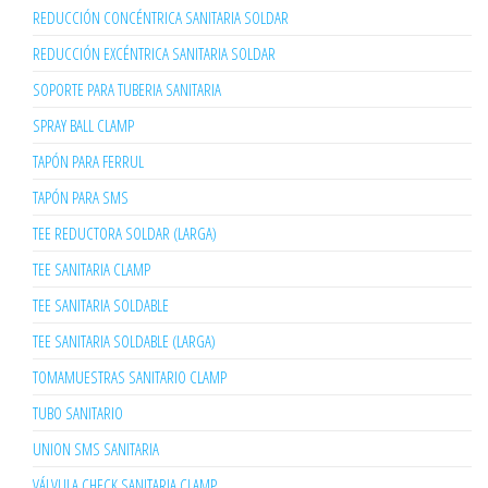
REDUCCIÓN CONCÉNTRICA SANITARIA SOLDAR
REDUCCIÓN EXCÉNTRICA SANITARIA SOLDAR
SOPORTE PARA TUBERIA SANITARIA
SPRAY BALL CLAMP
TAPÓN PARA FERRUL
TAPÓN PARA SMS
TEE REDUCTORA SOLDAR (LARGA)
TEE SANITARIA CLAMP
TEE SANITARIA SOLDABLE
TEE SANITARIA SOLDABLE (LARGA)
TOMAMUESTRAS SANITARIO CLAMP
TUBO SANITARIO
UNION SMS SANITARIA
VÁLVULA CHECK SANITARIA CLAMP