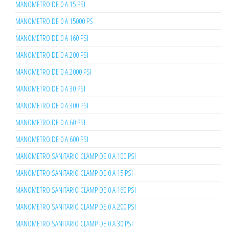
MANOMETRO DE 0 A 15 PSI
MANOMETRO DE 0 A 15000 PS
MANOMETRO DE 0 A 160 PSI
MANOMETRO DE 0 A 200 PSI
MANOMETRO DE 0 A 2000 PSI
MANOMETRO DE 0 A 30 PSI
MANOMETRO DE 0 A 300 PSI
MANOMETRO DE 0 A 60 PSI
MANOMETRO DE 0 A 600 PSI
MANOMETRO SANITARIO CLAMP DE 0 A 100 PSI
MANOMETRO SANITARIO CLAMP DE 0 A 15 PSI
MANOMETRO SANITARIO CLAMP DE 0 A 160 PSI
MANOMETRO SANITARIO CLAMP DE 0 A 200 PSI
MANOMETRO SANITARIO CLAMP DE 0 A 30 PSI