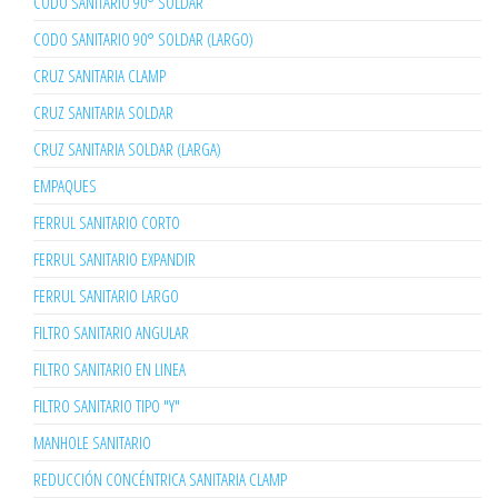
CODO SANITARIO 90° SOLDAR
CODO SANITARIO 90° SOLDAR (LARGO)
CRUZ SANITARIA CLAMP
CRUZ SANITARIA SOLDAR
CRUZ SANITARIA SOLDAR (LARGA)
EMPAQUES
FERRUL SANITARIO CORTO
FERRUL SANITARIO EXPANDIR
FERRUL SANITARIO LARGO
FILTRO SANITARIO ANGULAR
FILTRO SANITARIO EN LINEA
FILTRO SANITARIO TIPO "Y"
MANHOLE SANITARIO
REDUCCIÓN CONCÉNTRICA SANITARIA CLAMP