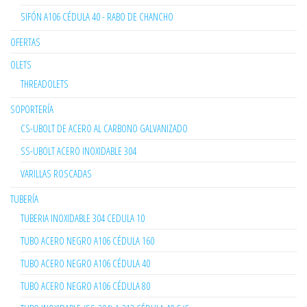
SIFÓN A106 CÉDULA 40 - RABO DE CHANCHO
OFERTAS
OLETS
THREADOLETS
SOPORTERÍA
CS-UBOLT DE ACERO AL CARBONO GALVANIZADO
SS-UBOLT ACERO INOXIDABLE 304
VARILLAS ROSCADAS
TUBERÍA
TUBERIA INOXIDABLE 304 CEDULA 10
TUBO ACERO NEGRO A106 CÉDULA 160
TUBO ACERO NEGRO A106 CÉDULA 40
TUBO ACERO NEGRO A106 CÉDULA 80