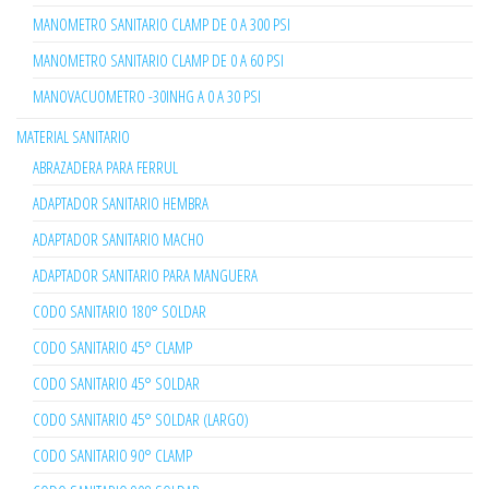
MANOMETRO SANITARIO CLAMP DE 0 A 300 PSI
MANOMETRO SANITARIO CLAMP DE 0 A 60 PSI
MANOVACUOMETRO -30INHG A 0 A 30 PSI
MATERIAL SANITARIO
ABRAZADERA PARA FERRUL
ADAPTADOR SANITARIO HEMBRA
ADAPTADOR SANITARIO MACHO
ADAPTADOR SANITARIO PARA MANGUERA
CODO SANITARIO 180° SOLDAR
CODO SANITARIO 45° CLAMP
CODO SANITARIO 45° SOLDAR
CODO SANITARIO 45° SOLDAR (LARGO)
CODO SANITARIO 90° CLAMP