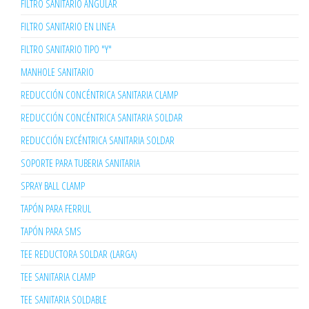
FILTRO SANITARIO ANGULAR
FILTRO SANITARIO EN LINEA
FILTRO SANITARIO TIPO "Y"
MANHOLE SANITARIO
REDUCCIÓN CONCÉNTRICA SANITARIA CLAMP
REDUCCIÓN CONCÉNTRICA SANITARIA SOLDAR
REDUCCIÓN EXCÉNTRICA SANITARIA SOLDAR
SOPORTE PARA TUBERIA SANITARIA
SPRAY BALL CLAMP
TAPÓN PARA FERRUL
TAPÓN PARA SMS
TEE REDUCTORA SOLDAR (LARGA)
TEE SANITARIA CLAMP
TEE SANITARIA SOLDABLE