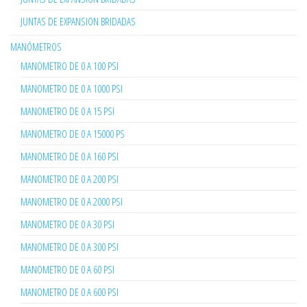
JUNTAS DE EXPANSION BRIDADAS
MANÓMETROS
MANOMETRO DE 0 A 100 PSI
MANOMETRO DE 0 A 1000 PSI
MANOMETRO DE 0 A 15 PSI
MANOMETRO DE 0 A 15000 PS
MANOMETRO DE 0 A 160 PSI
MANOMETRO DE 0 A 200 PSI
MANOMETRO DE 0 A 2000 PSI
MANOMETRO DE 0 A 30 PSI
MANOMETRO DE 0 A 300 PSI
MANOMETRO DE 0 A 60 PSI
MANOMETRO DE 0 A 600 PSI