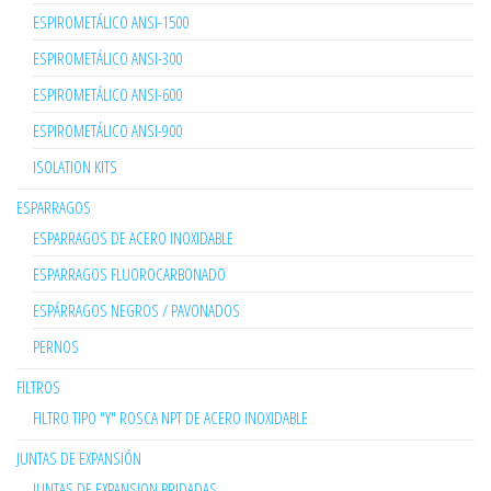
ESPIROMETÁLICO ANSI-1500
ESPIROMETÁLICO ANSI-300
ESPIROMETÁLICO ANSI-600
ESPIROMETÁLICO ANSI-900
ISOLATION KITS
ESPARRAGOS
ESPARRAGOS DE ACERO INOXIDABLE
ESPARRAGOS FLUOROCARBONADO
ESPÁRRAGOS NEGROS / PAVONADOS
PERNOS
FILTROS
FILTRO TIPO "Y" ROSCA NPT DE ACERO INOXIDABLE
JUNTAS DE EXPANSIÓN
JUNTAS DE EXPANSION BRIDADAS