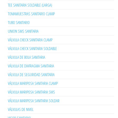
TEE SANITARIA SOLDABLE (LARGA)
TOMAMUESTRAS SANITARIO CLAMP
TUBO SANITARIO
UNION SMS SANITARIA
VÁLVULA CHECK SANITARIA CLAMP
VÁLVULA CHECK SANITARIA SOLDABLE
VÁLVULA DE BOLA SANITARIA
VÁLVULA DE DIAFRAGMA SANITARIA
VÁLVULA DE SEGURIDAD SANITARIA
VÁLVULA MARIPOSA SANITARIA CLAMP
VÁLVULA MARIPOSA SANITARIA SMS
VÁLVULA MARIPOSA SANITARIA SOLDAR
VÁLVULAS DE NIVEL