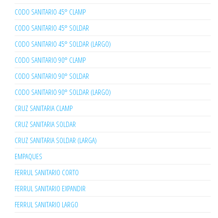
CODO SANITARIO 45° CLAMP
CODO SANITARIO 45° SOLDAR
CODO SANITARIO 45° SOLDAR (LARGO)
CODO SANITARIO 90° CLAMP
CODO SANITARIO 90° SOLDAR
CODO SANITARIO 90° SOLDAR (LARGO)
CRUZ SANITARIA CLAMP
CRUZ SANITARIA SOLDAR
CRUZ SANITARIA SOLDAR (LARGA)
EMPAQUES
FERRUL SANITARIO CORTO
FERRUL SANITARIO EXPANDIR
FERRUL SANITARIO LARGO