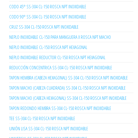
CODO 45° SS-304 CL-150 ROSCA NPT INOXIDABLE
CODO 90° SS-304 CL-150 ROSCA NPT INOXIDABLE
CRUZ SS-304 CL-150 ROSCA NPT INOXIDABLE
NEPLO INOXIDABLE CL-150 PARA MANGUERA X ROSCA NPT MACHO
NEPLO INOXIDABLE CL-150 ROSCA NPT HEXAGONAL
NEPLO INOXIDABLE REDUCTOR CL-150 ROSCA NPT HEXAGONAL
REDUCCIÓN CONCENTRICA SS-304 CL-150 ROSCA NPT INOXIDABLE
TAPON HEMBRA (CABEZA HEXAGONAL) SS-304 CL-150 ROSCA NPT INOXIDABLE
TAPON MACHO (CABEZA CUADRADA) SS-304 CL-150 ROSCA NPT INOXIDABLE
TAPON MACHO (CABEZA HEXAGONAL) SS-304 CL-150 ROSCA NPT INOXIDABLE
TAPON REDONDO HEMBRA SS-304 CL-150 ROSCA NPT INOXIDABLE
TEE SS-304 CL-150 ROSCA NPT INOXIDABLE
UNIÓN LISA SS-304 CL-150 ROSCA NPT INOXIDABLE