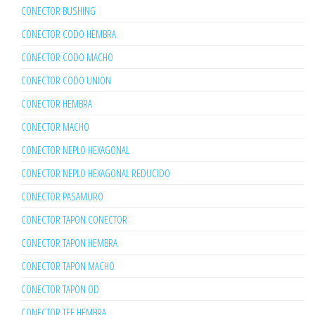
CONECTOR BUSHING
CONECTOR CODO HEMBRA
CONECTOR CODO MACHO
CONECTOR CODO UNION
CONECTOR HEMBRA
CONECTOR MACHO
CONECTOR NEPLO HEXAGONAL
CONECTOR NEPLO HEXAGONAL REDUCIDO
CONECTOR PASAMURO
CONECTOR TAPON CONECTOR
CONECTOR TAPON HEMBRA
CONECTOR TAPON MACHO
CONECTOR TAPON OD
CONECTOR TEE HEMBRA