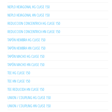
NEPLO HEXAGONAL HG CLASE 150
NEPLO HEXAGONAL HN CLASE 150
REDUCCION CONCENTRICA HG CLASE 150
REDUCCION CONCENTRICA HN CLASE 150
TAPÓN HEMBRA HG CLASE 150
TAPÓN HEMBRA HN CLASE 150
TAPÓN MACHO HG CLASE 150
TAPÓN MACHO HN CLASE 150
TEE HG CLASE 150
TEE HN CLASE 150
TEE REDUCIDA HN CLASE 150
UNION / COUPLING HG CLASE 150
UNION / COUPLING HN CLASE 150