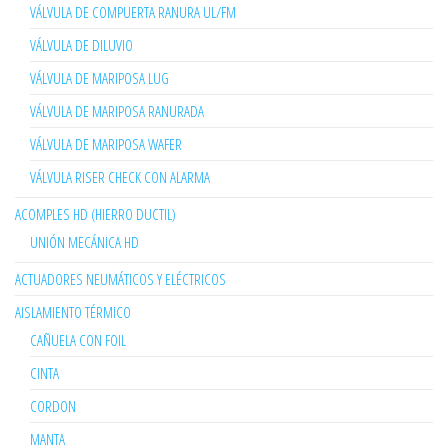
VÁLVULA DE COMPUERTA RANURA UL/FM
VÁLVULA DE DILUVIO
VÁLVULA DE MARIPOSA LUG
VÁLVULA DE MARIPOSA RANURADA
VÁLVULA DE MARIPOSA WAFER
VÁLVULA RISER CHECK CON ALARMA
ACOMPLES HD (HIERRO DUCTIL)
UNIÓN MECÁNICA HD
ACTUADORES NEUMÁTICOS Y ELÉCTRICOS
AISLAMIENTO TÉRMICO
CAÑUELA CON FOIL
CINTA
CORDON
MANTA