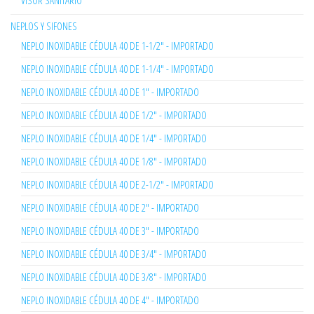
VISOR SANITARIO
NEPLOS Y SIFONES
NEPLO INOXIDABLE CÉDULA 40 DE 1-1/2" - IMPORTADO
NEPLO INOXIDABLE CÉDULA 40 DE 1-1/4" - IMPORTADO
NEPLO INOXIDABLE CÉDULA 40 DE 1" - IMPORTADO
NEPLO INOXIDABLE CÉDULA 40 DE 1/2" - IMPORTADO
NEPLO INOXIDABLE CÉDULA 40 DE 1/4" - IMPORTADO
NEPLO INOXIDABLE CÉDULA 40 DE 1/8" - IMPORTADO
NEPLO INOXIDABLE CÉDULA 40 DE 2-1/2" - IMPORTADO
NEPLO INOXIDABLE CÉDULA 40 DE 2" - IMPORTADO
NEPLO INOXIDABLE CÉDULA 40 DE 3" - IMPORTADO
NEPLO INOXIDABLE CÉDULA 40 DE 3/4" - IMPORTADO
NEPLO INOXIDABLE CÉDULA 40 DE 3/8" - IMPORTADO
NEPLO INOXIDABLE CÉDULA 40 DE 4" - IMPORTADO