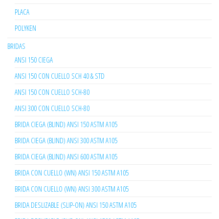
PLACA
POLYKEN
BRIDAS
ANSI 150 CIEGA
ANSI 150 CON CUELLO SCH 40 & STD
ANSI 150 CON CUELLO SCH-80
ANSI 300 CON CUELLO SCH-80
BRIDA CIEGA (BLIND) ANSI 150 ASTM A105
BRIDA CIEGA (BLIND) ANSI 300 ASTM A105
BRIDA CIEGA (BLIND) ANSI 600 ASTM A105
BRIDA CON CUELLO (WN) ANSI 150 ASTM A105
BRIDA CON CUELLO (WN) ANSI 300 ASTM A105
BRIDA DESLIZABLE (SLIP-ON) ANSI 150 ASTM A105