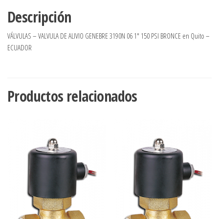
Descripción
VÁLVULAS – VALVULA DE ALIVIO GENEBRE 3190N 06 1″ 150 PSI BRONCE en Quito –
ECUADOR
Productos relacionados