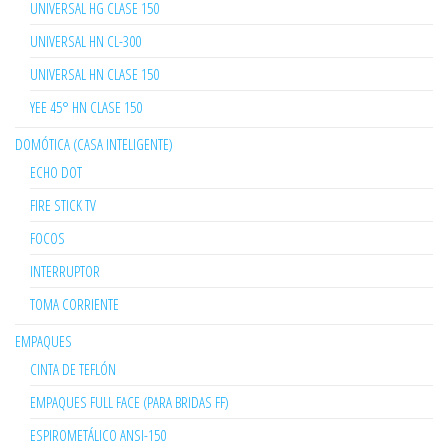
UNIVERSAL HG CLASE 150
UNIVERSAL HN CL-300
UNIVERSAL HN CLASE 150
YEE 45° HN CLASE 150
DOMÓTICA (CASA INTELIGENTE)
ECHO DOT
FIRE STICK TV
FOCOS
INTERRUPTOR
TOMA CORRIENTE
EMPAQUES
CINTA DE TEFLÓN
EMPAQUES FULL FACE (PARA BRIDAS FF)
ESPIROMETÁLICO ANSI-150