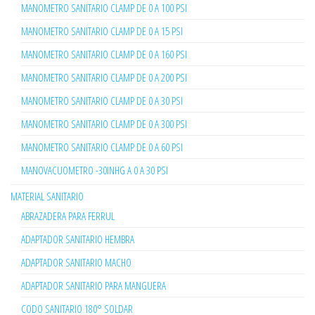
MANOMETRO SANITARIO CLAMP DE 0 A 100 PSI
MANOMETRO SANITARIO CLAMP DE 0 A 15 PSI
MANOMETRO SANITARIO CLAMP DE 0 A 160 PSI
MANOMETRO SANITARIO CLAMP DE 0 A 200 PSI
MANOMETRO SANITARIO CLAMP DE 0 A 30 PSI
MANOMETRO SANITARIO CLAMP DE 0 A 300 PSI
MANOMETRO SANITARIO CLAMP DE 0 A 60 PSI
MANOVACUOMETRO -30INHG A 0 A 30 PSI
MATERIAL SANITARIO
ABRAZADERA PARA FERRUL
ADAPTADOR SANITARIO HEMBRA
ADAPTADOR SANITARIO MACHO
ADAPTADOR SANITARIO PARA MANGUERA
CODO SANITARIO 180° SOLDAR