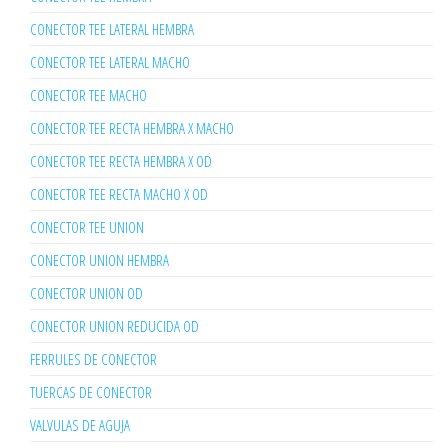
CONECTOR TEE LATERAL HEMBRA
CONECTOR TEE LATERAL MACHO
CONECTOR TEE MACHO
CONECTOR TEE RECTA HEMBRA X MACHO
CONECTOR TEE RECTA HEMBRA X OD
CONECTOR TEE RECTA MACHO X OD
CONECTOR TEE UNION
CONECTOR UNION HEMBRA
CONECTOR UNION OD
CONECTOR UNION REDUCIDA OD
FERRULES DE CONECTOR
TUERCAS DE CONECTOR
VALVULAS DE AGUJA