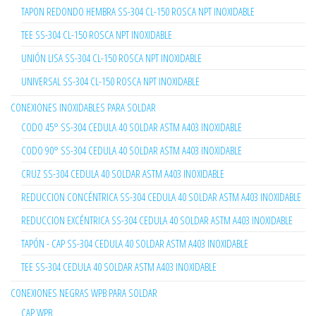
TAPON REDONDO HEMBRA SS-304 CL-150 ROSCA NPT INOXIDABLE
TEE SS-304 CL-150 ROSCA NPT INOXIDABLE
UNIÓN LISA SS-304 CL-150 ROSCA NPT INOXIDABLE
UNIVERSAL SS-304 CL-150 ROSCA NPT INOXIDABLE
CONEXIONES INOXIDABLES PARA SOLDAR
CODO 45° SS-304 CEDULA 40 SOLDAR ASTM A403 INOXIDABLE
CODO 90° SS-304 CEDULA 40 SOLDAR ASTM A403 INOXIDABLE
CRUZ SS-304 CEDULA 40 SOLDAR ASTM A403 INOXIDABLE
REDUCCION CONCÉNTRICA SS-304 CEDULA 40 SOLDAR ASTM A403 INOXIDABLE
REDUCCION EXCÉNTRICA SS-304 CEDULA 40 SOLDAR ASTM A403 INOXIDABLE
TAPÓN - CAP SS-304 CEDULA 40 SOLDAR ASTM A403 INOXIDABLE
TEE SS-304 CEDULA 40 SOLDAR ASTM A403 INOXIDABLE
CONEXIONES NEGRAS WPB PARA SOLDAR
CAP WPB