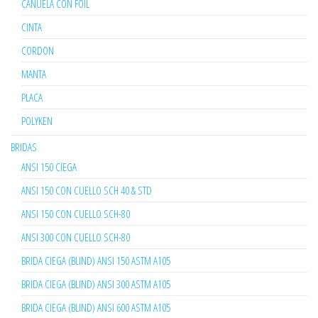
CAÑUELA CON FOIL
CINTA
CORDON
MANTA
PLACA
POLYKEN
BRIDAS
ANSI 150 CIEGA
ANSI 150 CON CUELLO SCH 40 & STD
ANSI 150 CON CUELLO SCH-80
ANSI 300 CON CUELLO SCH-80
BRIDA CIEGA (BLIND) ANSI 150 ASTM A105
BRIDA CIEGA (BLIND) ANSI 300 ASTM A105
BRIDA CIEGA (BLIND) ANSI 600 ASTM A105