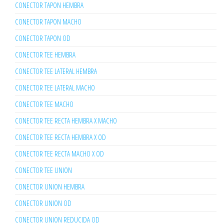
CONECTOR TAPON HEMBRA
CONECTOR TAPON MACHO
CONECTOR TAPON OD
CONECTOR TEE HEMBRA
CONECTOR TEE LATERAL HEMBRA
CONECTOR TEE LATERAL MACHO
CONECTOR TEE MACHO
CONECTOR TEE RECTA HEMBRA X MACHO
CONECTOR TEE RECTA HEMBRA X OD
CONECTOR TEE RECTA MACHO X OD
CONECTOR TEE UNION
CONECTOR UNION HEMBRA
CONECTOR UNION OD
CONECTOR UNION REDUCIDA OD