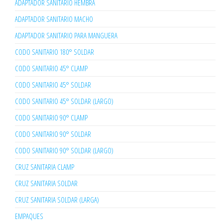
ADAPTADOR SANITARIO HEMBRA
ADAPTADOR SANITARIO MACHO
ADAPTADOR SANITARIO PARA MANGUERA
CODO SANITARIO 180° SOLDAR
CODO SANITARIO 45° CLAMP
CODO SANITARIO 45° SOLDAR
CODO SANITARIO 45° SOLDAR (LARGO)
CODO SANITARIO 90° CLAMP
CODO SANITARIO 90° SOLDAR
CODO SANITARIO 90° SOLDAR (LARGO)
CRUZ SANITARIA CLAMP
CRUZ SANITARIA SOLDAR
CRUZ SANITARIA SOLDAR (LARGA)
EMPAQUES