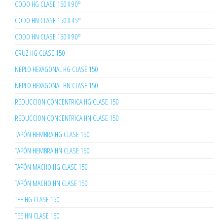
CODO HG CLASE 150 X 90°
CODO HN CLASE 150 X 45°
CODO HN CLASE 150 X 90°
CRUZ HG CLASE 150
NEPLO HEXAGONAL HG CLASE 150
NEPLO HEXAGONAL HN CLASE 150
REDUCCION CONCENTRICA HG CLASE 150
REDUCCION CONCENTRICA HN CLASE 150
TAPÓN HEMBRA HG CLASE 150
TAPÓN HEMBRA HN CLASE 150
TAPÓN MACHO HG CLASE 150
TAPÓN MACHO HN CLASE 150
TEE HG CLASE 150
TEE HN CLASE 150