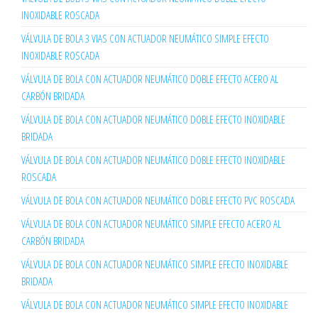
INOXIDABLE ROSCADA
VÁLVULA DE BOLA 3 VIAS CON ACTUADOR NEUMÁTICO SIMPLE EFECTO
INOXIDABLE ROSCADA
VÁLVULA DE BOLA CON ACTUADOR NEUMÁTICO DOBLE EFECTO ACERO AL
CARBÓN BRIDADA
VÁLVULA DE BOLA CON ACTUADOR NEUMÁTICO DOBLE EFECTO INOXIDABLE
BRIDADA
VÁLVULA DE BOLA CON ACTUADOR NEUMÁTICO DOBLE EFECTO INOXIDABLE
ROSCADA
VÁLVULA DE BOLA CON ACTUADOR NEUMÁTICO DOBLE EFECTO PVC ROSCADA
VÁLVULA DE BOLA CON ACTUADOR NEUMÁTICO SIMPLE EFECTO ACERO AL
CARBÓN BRIDADA
VÁLVULA DE BOLA CON ACTUADOR NEUMÁTICO SIMPLE EFECTO INOXIDABLE
BRIDADA
VÁLVULA DE BOLA CON ACTUADOR NEUMÁTICO SIMPLE EFECTO INOXIDABLE