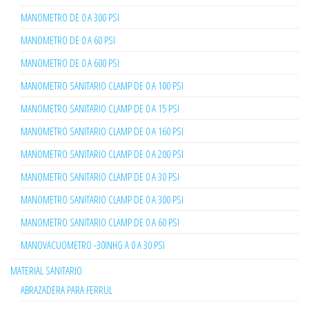
MANOMETRO DE 0 A 300 PSI
MANOMETRO DE 0 A 60 PSI
MANOMETRO DE 0 A 600 PSI
MANOMETRO SANITARIO CLAMP DE 0 A 100 PSI
MANOMETRO SANITARIO CLAMP DE 0 A 15 PSI
MANOMETRO SANITARIO CLAMP DE 0 A 160 PSI
MANOMETRO SANITARIO CLAMP DE 0 A 200 PSI
MANOMETRO SANITARIO CLAMP DE 0 A 30 PSI
MANOMETRO SANITARIO CLAMP DE 0 A 300 PSI
MANOMETRO SANITARIO CLAMP DE 0 A 60 PSI
MANOVACUOMETRO -30INHG A 0 A 30 PSI
MATERIAL SANITARIO
ABRAZADERA PARA FERRUL