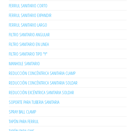
FERRUL SANITARIO CORTO
FERRUL SANITARIO EXPANDIR
FERRUL SANITARIO LARGO
FILTRO SANITARIO ANGULAR
FILTRO SANITARIO EN LINEA
FILTRO SANITARIO TIPO "Y"
MANHOLE SANITARIO
REDUCCIÓN CONCÉNTRICA SANITARIA CLAMP
REDUCCIÓN CONCÉNTRICA SANITARIA SOLDAR
REDUCCIÓN EXCÉNTRICA SANITARIA SOLDAR
SOPORTE PARA TUBERIA SANITARIA
SPRAY BALL CLAMP
TAPÓN PARA FERRUL