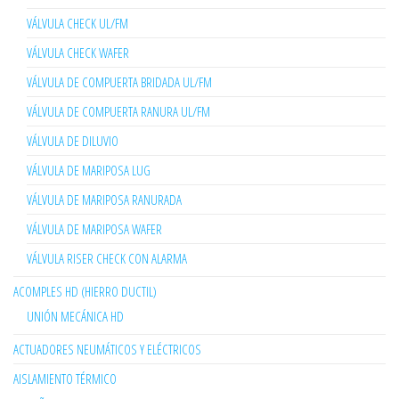
VÁLVULA CHECK UL/FM
VÁLVULA CHECK WAFER
VÁLVULA DE COMPUERTA BRIDADA UL/FM
VÁLVULA DE COMPUERTA RANURA UL/FM
VÁLVULA DE DILUVIO
VÁLVULA DE MARIPOSA LUG
VÁLVULA DE MARIPOSA RANURADA
VÁLVULA DE MARIPOSA WAFER
VÁLVULA RISER CHECK CON ALARMA
ACOMPLES HD (HIERRO DUCTIL)
UNIÓN MECÁNICA HD
ACTUADORES NEUMÁTICOS Y ELÉCTRICOS
AISLAMIENTO TÉRMICO