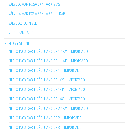
VÁLVULA MARIPOSA SANITARIA SMS
VÁLVULA MARIPOSA SANITARIA SOLDAR
VÁLVULAS DE NIVEL
VISOR SANITARIO
NEPLOS Y SIFONES
NEPLO INOXIDABLE CÉDULA 40 DE 1-1/2" - IMPORTADO
NEPLO INOXIDABLE CÉDULA 40 DE 1-1/4" - IMPORTADO
NEPLO INOXIDABLE CÉDULA 40 DE 1" - IMPORTADO
NEPLO INOXIDABLE CÉDULA 40 DE 1/2" - IMPORTADO
NEPLO INOXIDABLE CÉDULA 40 DE 1/4" - IMPORTADO
NEPLO INOXIDABLE CÉDULA 40 DE 1/8" - IMPORTADO
NEPLO INOXIDABLE CÉDULA 40 DE 2-1/2" - IMPORTADO
NEPLO INOXIDABLE CÉDULA 40 DE 2" - IMPORTADO
NEPLO INOXIDABLE CÉDULA 40 DE 3" - IMPORTADO