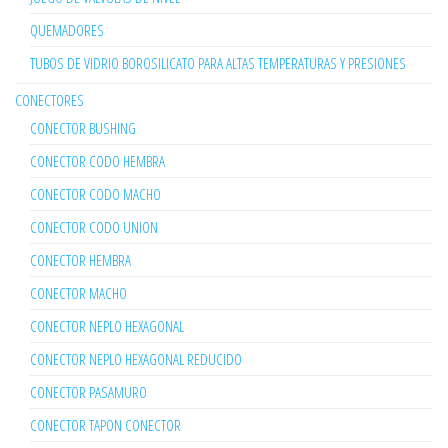
QUEMADORES
TUBOS DE VIDRIO BOROSILICATO PARA ALTAS TEMPERATURAS Y PRESIONES
CONECTORES
CONECTOR BUSHING
CONECTOR CODO HEMBRA
CONECTOR CODO MACHO
CONECTOR CODO UNION
CONECTOR HEMBRA
CONECTOR MACHO
CONECTOR NEPLO HEXAGONAL
CONECTOR NEPLO HEXAGONAL REDUCIDO
CONECTOR PASAMURO
CONECTOR TAPON CONECTOR