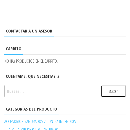
CONTACTAR A UN ASESOR
CARRITO
NO HAY PRODUCTOS EN EL CARRITO.
CUENTAME, QUE NECESITAS..?
BUSCAR:
CATEGORÍAS DEL PRODUCTO
ACCESORIOS RANURADOS / CONTRA INCENDIOS
ADAPTADOR DE BRIDA RANURADO