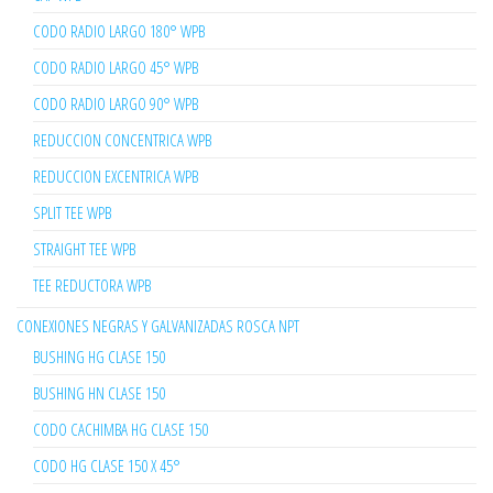
CODO RADIO LARGO 180° WPB
CODO RADIO LARGO 45° WPB
CODO RADIO LARGO 90° WPB
REDUCCION CONCENTRICA WPB
REDUCCION EXCENTRICA WPB
SPLIT TEE WPB
STRAIGHT TEE WPB
TEE REDUCTORA WPB
CONEXIONES NEGRAS Y GALVANIZADAS ROSCA NPT
BUSHING HG CLASE 150
BUSHING HN CLASE 150
CODO CACHIMBA HG CLASE 150
CODO HG CLASE 150 X 45°