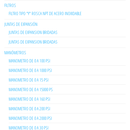
FILTROS
FILTRO TIPO "Y" ROSCA NPT DE ACERO INOXIDABLE
JUNTAS DE EXPANSIÓN
JUNTAS DE EXPANSION BRIDADAS
JUNTAS DE EXPANSION BRIDADAS
MANÓMETROS
MANOMETRO DE 0 A 100 PSI
MANOMETRO DE 0 A 1000 PSI
MANOMETRO DE 0 A 15 PSI
MANOMETRO DE 0 A 15000 PS
MANOMETRO DE 0 A 160 PSI
MANOMETRO DE 0 A 200 PSI
MANOMETRO DE 0 A 2000 PSI
MANOMETRO DE 0 A 30 PSI