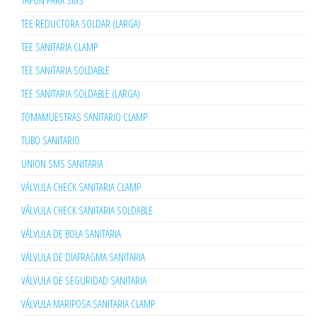
TAPÓN PARA SMS
TEE REDUCTORA SOLDAR (LARGA)
TEE SANITARIA CLAMP
TEE SANITARIA SOLDABLE
TEE SANITARIA SOLDABLE (LARGA)
TOMAMUESTRAS SANITARIO CLAMP
TUBO SANITARIO
UNION SMS SANITARIA
VÁLVULA CHECK SANITARIA CLAMP
VÁLVULA CHECK SANITARIA SOLDABLE
VÁLVULA DE BOLA SANITARIA
VÁLVULA DE DIAFRAGMA SANITARIA
VÁLVULA DE SEGURIDAD SANITARIA
VÁLVULA MARIPOSA SANITARIA CLAMP