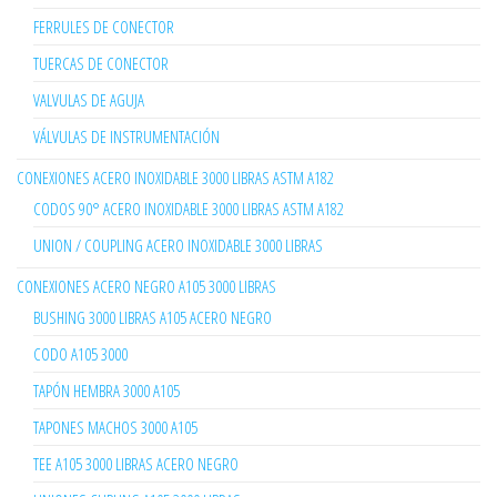
FERRULES DE CONECTOR
TUERCAS DE CONECTOR
VALVULAS DE AGUJA
VÁLVULAS DE INSTRUMENTACIÓN
CONEXIONES ACERO INOXIDABLE 3000 LIBRAS ASTM A182
CODOS 90° ACERO INOXIDABLE 3000 LIBRAS ASTM A182
UNION / COUPLING ACERO INOXIDABLE 3000 LIBRAS
CONEXIONES ACERO NEGRO A105 3000 LIBRAS
BUSHING 3000 LIBRAS A105 ACERO NEGRO
CODO A105 3000
TAPÓN HEMBRA 3000 A105
TAPONES MACHOS 3000 A105
TEE A105 3000 LIBRAS ACERO NEGRO