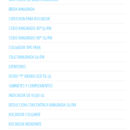
BRIDA RANURADA
CAPUCHON PARA ROCIADOR
CODO RANURADO 45°UL/FM
CODO RANURADO 90° UL/FM
COLGADOR TIPO PERA
CRUZ RANURADA UL/FM
EXTINTORES
FILTRO "Y" HIERRO DÚCTIL UL
GABINETES Y COMPLEMENTOS
INDICADOR DE FLUJO UL
REDUCCION CONCENTRICA RANURADA UL/FM
ROCIADOR COLGANTE
ROCIADOR MONTANTE