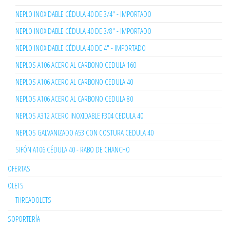
NEPLO INOXIDABLE CÉDULA 40 DE 3/4" - IMPORTADO
NEPLO INOXIDABLE CÉDULA 40 DE 3/8" - IMPORTADO
NEPLO INOXIDABLE CÉDULA 40 DE 4" - IMPORTADO
NEPLOS A106 ACERO AL CARBONO CEDULA 160
NEPLOS A106 ACERO AL CARBONO CEDULA 40
NEPLOS A106 ACERO AL CARBONO CEDULA 80
NEPLOS A312 ACERO INOXIDABLE F304 CEDULA 40
NEPLOS GALVANIZADO A53 CON COSTURA CEDULA 40
SIFÓN A106 CÉDULA 40 - RABO DE CHANCHO
OFERTAS
OLETS
THREADOLETS
SOPORTERÍA