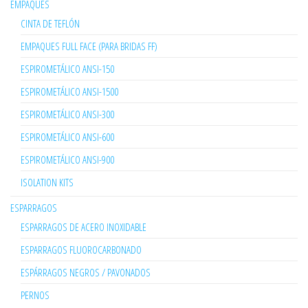
EMPAQUES
CINTA DE TEFLÓN
EMPAQUES FULL FACE (PARA BRIDAS FF)
ESPIROMETÁLICO ANSI-150
ESPIROMETÁLICO ANSI-1500
ESPIROMETÁLICO ANSI-300
ESPIROMETÁLICO ANSI-600
ESPIROMETÁLICO ANSI-900
ISOLATION KITS
ESPARRAGOS
ESPARRAGOS DE ACERO INOXIDABLE
ESPARRAGOS FLUOROCARBONADO
ESPÁRRAGOS NEGROS / PAVONADOS
PERNOS