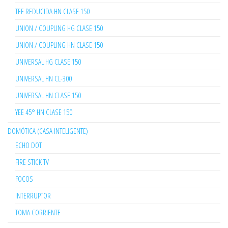
TEE REDUCIDA HN CLASE 150
UNION / COUPLING HG CLASE 150
UNION / COUPLING HN CLASE 150
UNIVERSAL HG CLASE 150
UNIVERSAL HN CL-300
UNIVERSAL HN CLASE 150
YEE 45° HN CLASE 150
DOMÓTICA (CASA INTELIGENTE)
ECHO DOT
FIRE STICK TV
FOCOS
INTERRUPTOR
TOMA CORRIENTE