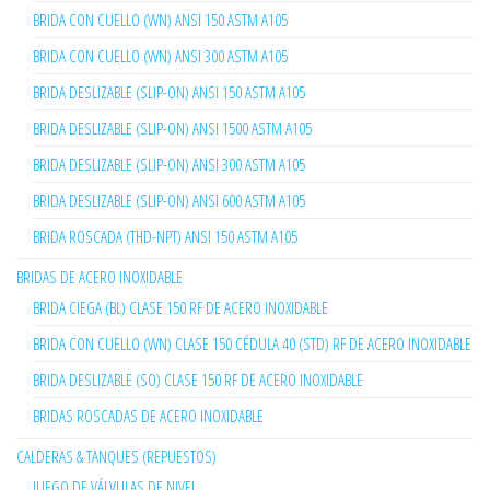
BRIDA CON CUELLO (WN) ANSI 150 ASTM A105
BRIDA CON CUELLO (WN) ANSI 300 ASTM A105
BRIDA DESLIZABLE (SLIP-ON) ANSI 150 ASTM A105
BRIDA DESLIZABLE (SLIP-ON) ANSI 1500 ASTM A105
BRIDA DESLIZABLE (SLIP-ON) ANSI 300 ASTM A105
BRIDA DESLIZABLE (SLIP-ON) ANSI 600 ASTM A105
BRIDA ROSCADA (THD-NPT) ANSI 150 ASTM A105
BRIDAS DE ACERO INOXIDABLE
BRIDA CIEGA (BL) CLASE 150 RF DE ACERO INOXIDABLE
BRIDA CON CUELLO (WN) CLASE 150 CÉDULA 40 (STD) RF DE ACERO INOXIDABLE
BRIDA DESLIZABLE (SO) CLASE 150 RF DE ACERO INOXIDABLE
BRIDAS ROSCADAS DE ACERO INOXIDABLE
CALDERAS & TANQUES (REPUESTOS)
JUEGO DE VÁLVULAS DE NIVEL