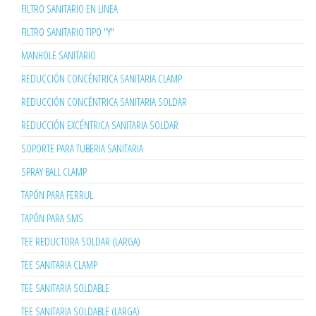
FILTRO SANITARIO EN LINEA
FILTRO SANITARIO TIPO "Y"
MANHOLE SANITARIO
REDUCCIÓN CONCÉNTRICA SANITARIA CLAMP
REDUCCIÓN CONCÉNTRICA SANITARIA SOLDAR
REDUCCIÓN EXCÉNTRICA SANITARIA SOLDAR
SOPORTE PARA TUBERIA SANITARIA
SPRAY BALL CLAMP
TAPÓN PARA FERRUL
TAPÓN PARA SMS
TEE REDUCTORA SOLDAR (LARGA)
TEE SANITARIA CLAMP
TEE SANITARIA SOLDABLE
TEE SANITARIA SOLDABLE (LARGA)