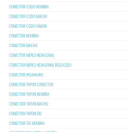
CONECTOR CODO HEMBRA
CONECTOR CODO MACHO
CONECTOR CODO UNION
CONECTOR HEMBRA
CONECTOR MACHO
CONECTOR NEPLO HEXAGONAL
CONECTOR NEPLO HEXAGONAL REDUCIDO
CONECTOR PASAMURO
CONECTOR TAPON CONECTOR
CONECTOR TAPON HEMBRA
CONECTOR TAPON MACHO
CONECTOR TAPON OD
CONECTOR TEE HEMBRA