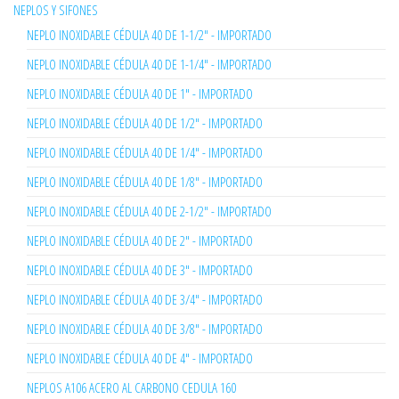
NEPLOS Y SIFONES
NEPLO INOXIDABLE CÉDULA 40 DE 1-1/2" - IMPORTADO
NEPLO INOXIDABLE CÉDULA 40 DE 1-1/4" - IMPORTADO
NEPLO INOXIDABLE CÉDULA 40 DE 1" - IMPORTADO
NEPLO INOXIDABLE CÉDULA 40 DE 1/2" - IMPORTADO
NEPLO INOXIDABLE CÉDULA 40 DE 1/4" - IMPORTADO
NEPLO INOXIDABLE CÉDULA 40 DE 1/8" - IMPORTADO
NEPLO INOXIDABLE CÉDULA 40 DE 2-1/2" - IMPORTADO
NEPLO INOXIDABLE CÉDULA 40 DE 2" - IMPORTADO
NEPLO INOXIDABLE CÉDULA 40 DE 3" - IMPORTADO
NEPLO INOXIDABLE CÉDULA 40 DE 3/4" - IMPORTADO
NEPLO INOXIDABLE CÉDULA 40 DE 3/8" - IMPORTADO
NEPLO INOXIDABLE CÉDULA 40 DE 4" - IMPORTADO
NEPLOS A106 ACERO AL CARBONO CEDULA 160