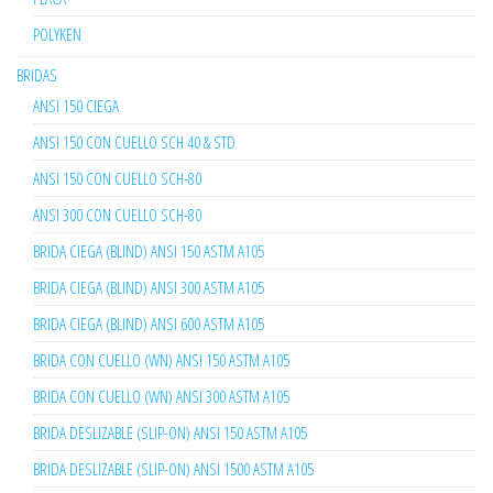
POLYKEN
BRIDAS
ANSI 150 CIEGA
ANSI 150 CON CUELLO SCH 40 & STD
ANSI 150 CON CUELLO SCH-80
ANSI 300 CON CUELLO SCH-80
BRIDA CIEGA (BLIND) ANSI 150 ASTM A105
BRIDA CIEGA (BLIND) ANSI 300 ASTM A105
BRIDA CIEGA (BLIND) ANSI 600 ASTM A105
BRIDA CON CUELLO (WN) ANSI 150 ASTM A105
BRIDA CON CUELLO (WN) ANSI 300 ASTM A105
BRIDA DESLIZABLE (SLIP-ON) ANSI 150 ASTM A105
BRIDA DESLIZABLE (SLIP-ON) ANSI 1500 ASTM A105