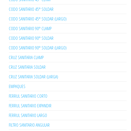
CODO SANITARIO 45° SOLDAR
CODO SANITARIO 45° SOLDAR (LARGO)
CODO SANITARIO 90° CLAMP
CODO SANITARIO 90° SOLDAR
CODO SANITARIO 90° SOLDAR (LARGO)
CRUZ SANITARIA CLAMP
CRUZ SANITARIA SOLDAR
CRUZ SANITARIA SOLDAR (LARGA)
EMPAQUES
FERRUL SANITARIO CORTO
FERRUL SANITARIO EXPANDIR
FERRUL SANITARIO LARGO
FILTRO SANITARIO ANGULAR