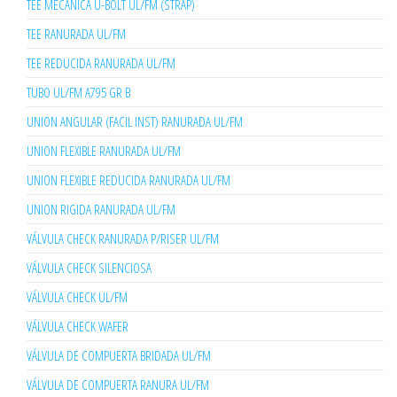
TEE MECANICA U-BOLT UL/FM (STRAP)
TEE RANURADA UL/FM
TEE REDUCIDA RANURADA UL/FM
TUBO UL/FM A795 GR B
UNION ANGULAR (FACIL INST) RANURADA UL/FM
UNION FLEXIBLE RANURADA UL/FM
UNION FLEXIBLE REDUCIDA RANURADA UL/FM
UNION RIGIDA RANURADA UL/FM
VÁLVULA CHECK RANURADA P/RISER UL/FM
VÁLVULA CHECK SILENCIOSA
VÁLVULA CHECK UL/FM
VÁLVULA CHECK WAFER
VÁLVULA DE COMPUERTA BRIDADA UL/FM
VÁLVULA DE COMPUERTA RANURA UL/FM