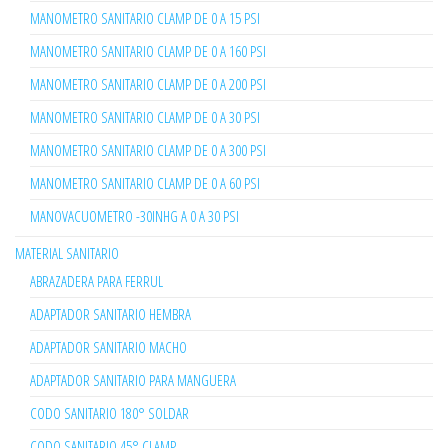
MANOMETRO SANITARIO CLAMP DE 0 A 15 PSI
MANOMETRO SANITARIO CLAMP DE 0 A 160 PSI
MANOMETRO SANITARIO CLAMP DE 0 A 200 PSI
MANOMETRO SANITARIO CLAMP DE 0 A 30 PSI
MANOMETRO SANITARIO CLAMP DE 0 A 300 PSI
MANOMETRO SANITARIO CLAMP DE 0 A 60 PSI
MANOVACUOMETRO -30INHG A 0 A 30 PSI
MATERIAL SANITARIO
ABRAZADERA PARA FERRUL
ADAPTADOR SANITARIO HEMBRA
ADAPTADOR SANITARIO MACHO
ADAPTADOR SANITARIO PARA MANGUERA
CODO SANITARIO 180° SOLDAR
CODO SANITARIO 45° CLAMP