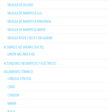
VÁLVULA DE DILUVIO
VÁLVULA DE MARIPOSA LUG
VÁLVULA DE MARIPOSA RANURADA
VÁLVULA DE MARIPOSA WAFER
VÁLVULA RISER CHECK CON ALARMA
ACOMPLES HD (HIERRO DUCTIL)
UNIÓN MECÁNICA HD
ACTUADORES NEUMÁTICOS Y ELÉCTRICOS
AISLAMIENTO TÉRMICO
CAÑUELA CON FOIL
CINTA
CORDON
MANTA
PLACA