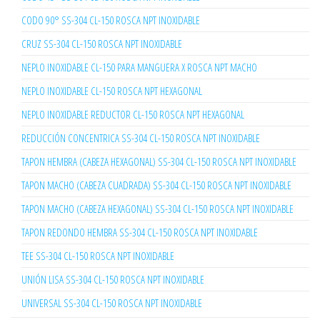
CODO 90° SS-304 CL-150 ROSCA NPT INOXIDABLE
CRUZ SS-304 CL-150 ROSCA NPT INOXIDABLE
NEPLO INOXIDABLE CL-150 PARA MANGUERA X ROSCA NPT MACHO
NEPLO INOXIDABLE CL-150 ROSCA NPT HEXAGONAL
NEPLO INOXIDABLE REDUCTOR CL-150 ROSCA NPT HEXAGONAL
REDUCCIÓN CONCENTRICA SS-304 CL-150 ROSCA NPT INOXIDABLE
TAPON HEMBRA (CABEZA HEXAGONAL) SS-304 CL-150 ROSCA NPT INOXIDABLE
TAPON MACHO (CABEZA CUADRADA) SS-304 CL-150 ROSCA NPT INOXIDABLE
TAPON MACHO (CABEZA HEXAGONAL) SS-304 CL-150 ROSCA NPT INOXIDABLE
TAPON REDONDO HEMBRA SS-304 CL-150 ROSCA NPT INOXIDABLE
TEE SS-304 CL-150 ROSCA NPT INOXIDABLE
UNIÓN LISA SS-304 CL-150 ROSCA NPT INOXIDABLE
UNIVERSAL SS-304 CL-150 ROSCA NPT INOXIDABLE