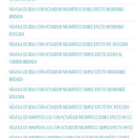
VÁLVULA DE BOLA CON ACTUADOR NEUMÁTICO DOBLE EFECTO INOXIDABLE
BRIDADA
VÁLVULA DE BOLA CON ACTUADOR NEUMÁTICO DOBLE EFECTO INOXIDABLE
ROSCADA
VÁLVULA DE BOLA CON ACTUADOR NEUMÁTICO DOBLE EFECTO PVC ROSCADA
VÁLVULA DE BOLA CON ACTUADOR NEUMÁTICO SIMPLE EFECTO ACERO AL
CARBÓN BRIDADA
VÁLVULA DE BOLA CON ACTUADOR NEUMÁTICO SIMPLE EFECTO INOXIDABLE
BRIDADA
VÁLVULA DE BOLA CON ACTUADOR NEUMÁTICO SIMPLE EFECTO INOXIDABLE
ROSCADA
VÁLVULA DE BOLA CON ACTUADOR NEUMÁTICO SIMPLE EFECTO PVC ROSCADA
VÁLVULA DE MARIPOSA LUG CON ACTUADOR NEUMÁTICO DOBLE EFECTO HF/SS
VÁLVULA DE MARIPOSA LUG CON ACTUADOR NEUMÁTICO SIMPLE EFECTO HF/SS
VÁLVULA DE MARIPOSA SANITARIA CLAMP CON ACTUADOR NEUMÁTICO DOBLE