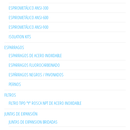
ESPIROMETÁLICO ANSI-300
ESPIROMETÁLICO ANSI-600
ESPIROMETÁLICO ANSI-900
ISOLATION KITS
ESPARRAGOS
ESPARRAGOS DE ACERO INOXIDABLE
ESPARRAGOS FLUOROCARBONADO
ESPÁRRAGOS NEGROS / PAVONADOS
PERNOS
FILTROS
FILTRO TIPO "Y" ROSCA NPT DE ACERO INOXIDABLE
JUNTAS DE EXPANSIÓN
JUNTAS DE EXPANSION BRIDADAS