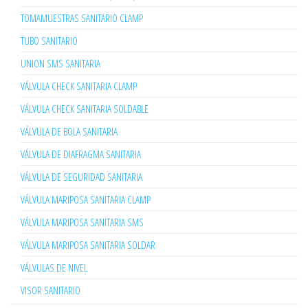
TOMAMUESTRAS SANITARIO CLAMP
TUBO SANITARIO
UNION SMS SANITARIA
VÁLVULA CHECK SANITARIA CLAMP
VÁLVULA CHECK SANITARIA SOLDABLE
VÁLVULA DE BOLA SANITARIA
VÁLVULA DE DIAFRAGMA SANITARIA
VÁLVULA DE SEGURIDAD SANITARIA
VÁLVULA MARIPOSA SANITARIA CLAMP
VÁLVULA MARIPOSA SANITARIA SMS
VÁLVULA MARIPOSA SANITARIA SOLDAR
VÁLVULAS DE NIVEL
VISOR SANITARIO