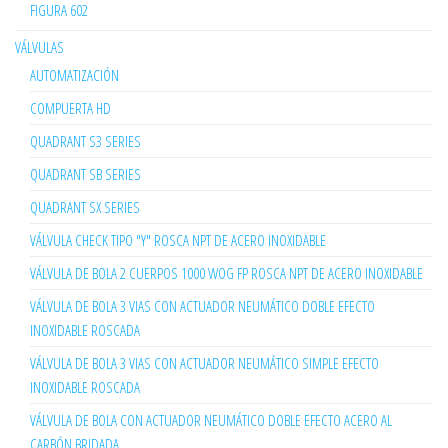
FIGURA 602
VÁLVULAS
AUTOMATIZACIÓN
COMPUERTA HD
QUADRANT S3 SERIES
QUADRANT SB SERIES
QUADRANT SX SERIES
VÁLVULA CHECK TIPO "Y" ROSCA NPT DE ACERO INOXIDABLE
VÁLVULA DE BOLA 2 CUERPOS 1000 WOG FP ROSCA NPT DE ACERO INOXIDABLE
VÁLVULA DE BOLA 3 VIAS CON ACTUADOR NEUMÁTICO DOBLE EFECTO
INOXIDABLE ROSCADA
VÁLVULA DE BOLA 3 VIAS CON ACTUADOR NEUMÁTICO SIMPLE EFECTO
INOXIDABLE ROSCADA
VÁLVULA DE BOLA CON ACTUADOR NEUMÁTICO DOBLE EFECTO ACERO AL
CARBÓN BRIDADA