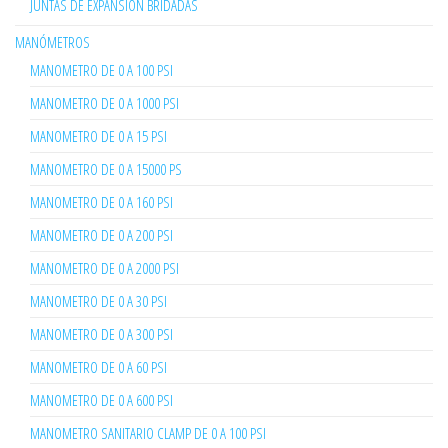
JUNTAS DE EXPANSION BRIDADAS
MANÓMETROS
MANOMETRO DE 0 A 100 PSI
MANOMETRO DE 0 A 1000 PSI
MANOMETRO DE 0 A 15 PSI
MANOMETRO DE 0 A 15000 PS
MANOMETRO DE 0 A 160 PSI
MANOMETRO DE 0 A 200 PSI
MANOMETRO DE 0 A 2000 PSI
MANOMETRO DE 0 A 30 PSI
MANOMETRO DE 0 A 300 PSI
MANOMETRO DE 0 A 60 PSI
MANOMETRO DE 0 A 600 PSI
MANOMETRO SANITARIO CLAMP DE 0 A 100 PSI