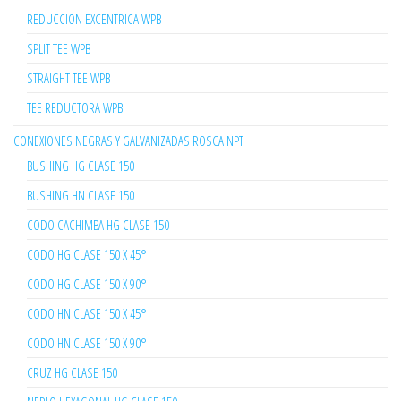
REDUCCION EXCENTRICA WPB
SPLIT TEE WPB
STRAIGHT TEE WPB
TEE REDUCTORA WPB
CONEXIONES NEGRAS Y GALVANIZADAS ROSCA NPT
BUSHING HG CLASE 150
BUSHING HN CLASE 150
CODO CACHIMBA HG CLASE 150
CODO HG CLASE 150 X 45°
CODO HG CLASE 150 X 90°
CODO HN CLASE 150 X 45°
CODO HN CLASE 150 X 90°
CRUZ HG CLASE 150