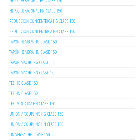
NEPLO HEXAGONAL HG CLASE 150
NEPLO HEXAGONAL HN CLASE 150
REDUCCION CONCENTRICA HG CLASE 150
REDUCCION CONCENTRICA HN CLASE 150
TAPÓN HEMBRA HG CLASE 150
TAPÓN HEMBRA HN CLASE 150
TAPÓN MACHO HG CLASE 150
TAPÓN MACHO HN CLASE 150
TEE HG CLASE 150
TEE HN CLASE 150
TEE REDUCIDA HN CLASE 150
UNION / COUPLING HG CLASE 150
UNION / COUPLING HN CLASE 150
UNIVERSAL HG CLASE 150