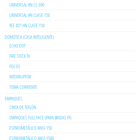
UNIVERSAL HN CL-300
UNIVERSAL HN CLASE 150
YEE 45° HN CLASE 150
DOMÓTICA (CASA INTELIGENTE)
ECHO DOT
FIRE STICK TV
FOCOS
INTERRUPTOR
TOMA CORRIENTE
EMPAQUES
CINTA DE TEFLÓN
EMPAQUES FULL FACE (PARA BRIDAS FF)
ESPIROMETÁLICO ANSI-150
ESPIROMETÁLICO ANSI-1500