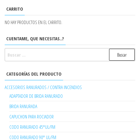
CARRITO
NO HAY PRODUCTOS EN EL CARRITO.
CUENTAME, QUE NECESITAS..?
BUSCAR:
CATEGORÍAS DEL PRODUCTO
ACCESORIOS RANURADOS / CONTRA INCENDIOS
ADAPTADOR DE BRIDA RANURADO
BRIDA RANURADA
CAPUCHON PARA ROCIADOR
CODO RANURADO 45°UL/FM
CODO RANURADO 90° UL/FM