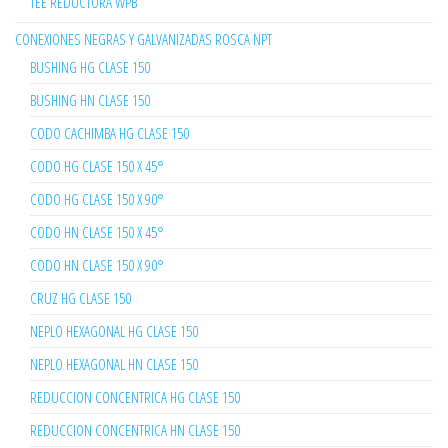
TEE REDUCTORA WPB
CONEXIONES NEGRAS Y GALVANIZADAS ROSCA NPT
BUSHING HG CLASE 150
BUSHING HN CLASE 150
CODO CACHIMBA HG CLASE 150
CODO HG CLASE 150 X 45°
CODO HG CLASE 150 X 90°
CODO HN CLASE 150 X 45°
CODO HN CLASE 150 X 90°
CRUZ HG CLASE 150
NEPLO HEXAGONAL HG CLASE 150
NEPLO HEXAGONAL HN CLASE 150
REDUCCION CONCENTRICA HG CLASE 150
REDUCCION CONCENTRICA HN CLASE 150