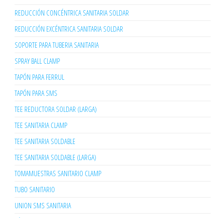
REDUCCIÓN CONCÉNTRICA SANITARIA SOLDAR
REDUCCIÓN EXCÉNTRICA SANITARIA SOLDAR
SOPORTE PARA TUBERIA SANITARIA
SPRAY BALL CLAMP
TAPÓN PARA FERRUL
TAPÓN PARA SMS
TEE REDUCTORA SOLDAR (LARGA)
TEE SANITARIA CLAMP
TEE SANITARIA SOLDABLE
TEE SANITARIA SOLDABLE (LARGA)
TOMAMUESTRAS SANITARIO CLAMP
TUBO SANITARIO
UNION SMS SANITARIA