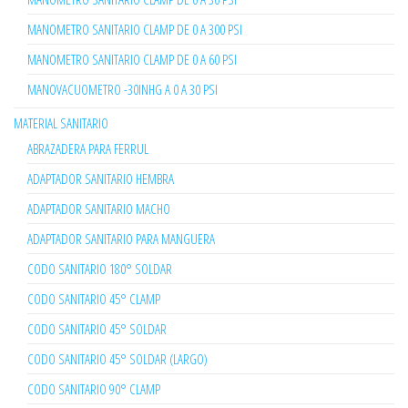
MANOMETRO SANITARIO CLAMP DE 0 A 300 PSI
MANOMETRO SANITARIO CLAMP DE 0 A 60 PSI
MANOVACUOMETRO -30INHG A 0 A 30 PSI
MATERIAL SANITARIO
ABRAZADERA PARA FERRUL
ADAPTADOR SANITARIO HEMBRA
ADAPTADOR SANITARIO MACHO
ADAPTADOR SANITARIO PARA MANGUERA
CODO SANITARIO 180° SOLDAR
CODO SANITARIO 45° CLAMP
CODO SANITARIO 45° SOLDAR
CODO SANITARIO 45° SOLDAR (LARGO)
CODO SANITARIO 90° CLAMP