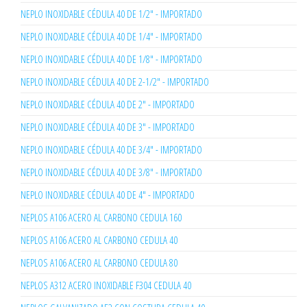
NEPLO INOXIDABLE CÉDULA 40 DE 1/2" - IMPORTADO
NEPLO INOXIDABLE CÉDULA 40 DE 1/4" - IMPORTADO
NEPLO INOXIDABLE CÉDULA 40 DE 1/8" - IMPORTADO
NEPLO INOXIDABLE CÉDULA 40 DE 2-1/2" - IMPORTADO
NEPLO INOXIDABLE CÉDULA 40 DE 2" - IMPORTADO
NEPLO INOXIDABLE CÉDULA 40 DE 3" - IMPORTADO
NEPLO INOXIDABLE CÉDULA 40 DE 3/4" - IMPORTADO
NEPLO INOXIDABLE CÉDULA 40 DE 3/8" - IMPORTADO
NEPLO INOXIDABLE CÉDULA 40 DE 4" - IMPORTADO
NEPLOS A106 ACERO AL CARBONO CEDULA 160
NEPLOS A106 ACERO AL CARBONO CEDULA 40
NEPLOS A106 ACERO AL CARBONO CEDULA 80
NEPLOS A312 ACERO INOXIDABLE F304 CEDULA 40