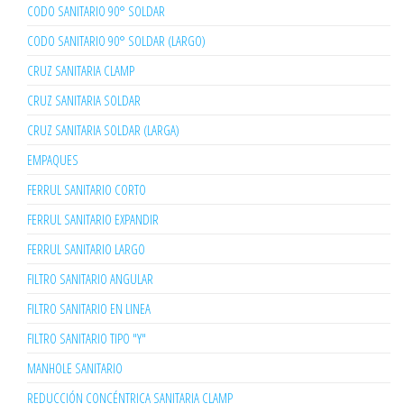
CODO SANITARIO 90° SOLDAR
CODO SANITARIO 90° SOLDAR (LARGO)
CRUZ SANITARIA CLAMP
CRUZ SANITARIA SOLDAR
CRUZ SANITARIA SOLDAR (LARGA)
EMPAQUES
FERRUL SANITARIO CORTO
FERRUL SANITARIO EXPANDIR
FERRUL SANITARIO LARGO
FILTRO SANITARIO ANGULAR
FILTRO SANITARIO EN LINEA
FILTRO SANITARIO TIPO "Y"
MANHOLE SANITARIO
REDUCCIÓN CONCÉNTRICA SANITARIA CLAMP