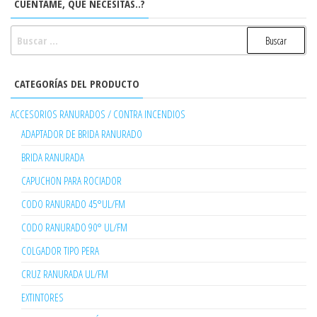
CUENTAME, QUE NECESITAS..?
BUSCAR:
CATEGORÍAS DEL PRODUCTO
ACCESORIOS RANURADOS / CONTRA INCENDIOS
ADAPTADOR DE BRIDA RANURADO
BRIDA RANURADA
CAPUCHON PARA ROCIADOR
CODO RANURADO 45°UL/FM
CODO RANURADO 90° UL/FM
COLGADOR TIPO PERA
CRUZ RANURADA UL/FM
EXTINTORES