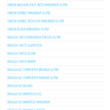
UNION ANGULAR (FACIL INST) RANURADA UL/FM
UNION FLEXIBLE RANURADA UL/FM
UNION FLEXIBLE REDUCIDA RANURADA UL/FM
UNION RIGIDA RANURADA UL/FM
VÁLVULA CHECK RANURADA P/RISER UL/FM
VÁLVULA CHECK SILENCIOSA
VÁLVULA CHECK UL/FM
VÁLVULA CHECK WAFER
VÁLVULA DE COMPUERTA BRIDADA UL/FM
VÁLVULA DE COMPUERTA RANURA UL/FM
VÁLVULA DE DILUVIO
VÁLVULA DE MARIPOSA LUG
VÁLVULA DE MARIPOSA RANURADA