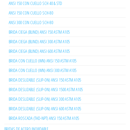
ANSI 150 CON CUELLO SCH 40 & STD
ANSI 150 CON CUELLO SCH-80
ANSI 300 CON CUELLO SCH-80
BRIDA CIEGA (BLIND) ANSI 150 ASTM A105
BRIDA CIEGA (BLIND) ANSI 300 ASTM A105
BRIDA CIEGA (BLIND) ANSI 600 ASTM A105
BRIDA CON CUELLO (WN) ANSI 150 ASTM A105
BRIDA CON CUELLO (WN) ANSI 300 ASTM A105
BRIDA DESLIZABLE (SLIP-ON) ANSI 150 ASTM A105
BRIDA DESLIZABLE (SLIP-ON) ANSI 1500 ASTM A105
BRIDA DESLIZABLE (SLIP-ON) ANSI 300 ASTM A105
BRIDA DESLIZABLE (SLIP-ON) ANSI 600 ASTM A105
BRIDA ROSCADA (THD-NPT) ANSI 150 ASTM A105
BRIDAS DE ACERO INOXIDABLE