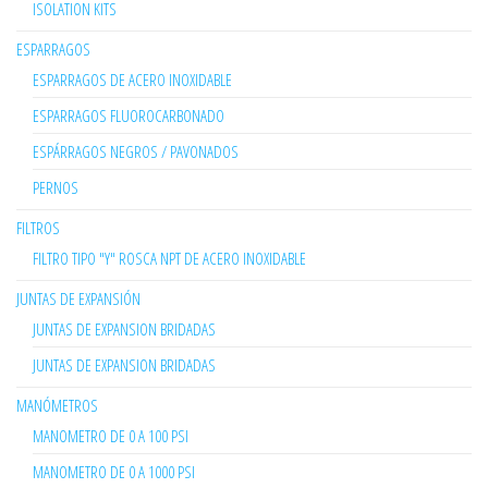
ISOLATION KITS
ESPARRAGOS
ESPARRAGOS DE ACERO INOXIDABLE
ESPARRAGOS FLUOROCARBONADO
ESPÁRRAGOS NEGROS / PAVONADOS
PERNOS
FILTROS
FILTRO TIPO "Y" ROSCA NPT DE ACERO INOXIDABLE
JUNTAS DE EXPANSIÓN
JUNTAS DE EXPANSION BRIDADAS
JUNTAS DE EXPANSION BRIDADAS
MANÓMETROS
MANOMETRO DE 0 A 100 PSI
MANOMETRO DE 0 A 1000 PSI