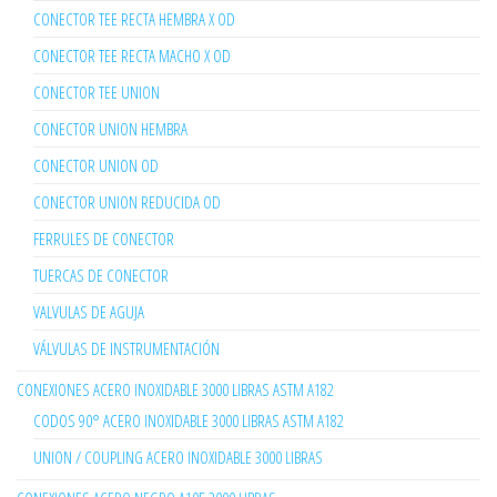
CONECTOR TEE RECTA HEMBRA X OD
CONECTOR TEE RECTA MACHO X OD
CONECTOR TEE UNION
CONECTOR UNION HEMBRA
CONECTOR UNION OD
CONECTOR UNION REDUCIDA OD
FERRULES DE CONECTOR
TUERCAS DE CONECTOR
VALVULAS DE AGUJA
VÁLVULAS DE INSTRUMENTACIÓN
CONEXIONES ACERO INOXIDABLE 3000 LIBRAS ASTM A182
CODOS 90° ACERO INOXIDABLE 3000 LIBRAS ASTM A182
UNION / COUPLING ACERO INOXIDABLE 3000 LIBRAS