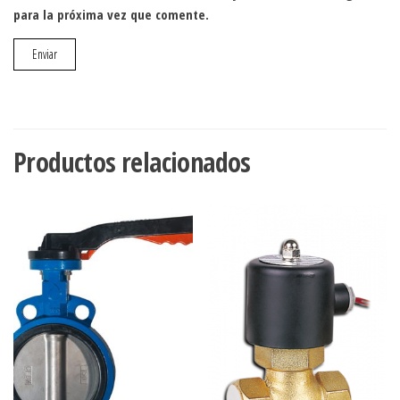
para la próxima vez que comente.
Productos relacionados