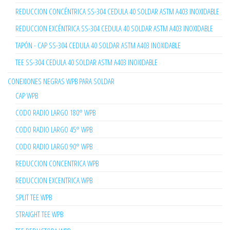
REDUCCION CONCÉNTRICA SS-304 CEDULA 40 SOLDAR ASTM A403 INOXIDABLE
REDUCCION EXCÉNTRICA SS-304 CEDULA 40 SOLDAR ASTM A403 INOXIDABLE
TAPÓN - CAP SS-304 CEDULA 40 SOLDAR ASTM A403 INOXIDABLE
TEE SS-304 CEDULA 40 SOLDAR ASTM A403 INOXIDABLE
CONEXIONES NEGRAS WPB PARA SOLDAR
CAP WPB
CODO RADIO LARGO 180° WPB
CODO RADIO LARGO 45° WPB
CODO RADIO LARGO 90° WPB
REDUCCION CONCENTRICA WPB
REDUCCION EXCENTRICA WPB
SPLIT TEE WPB
STRAIGHT TEE WPB