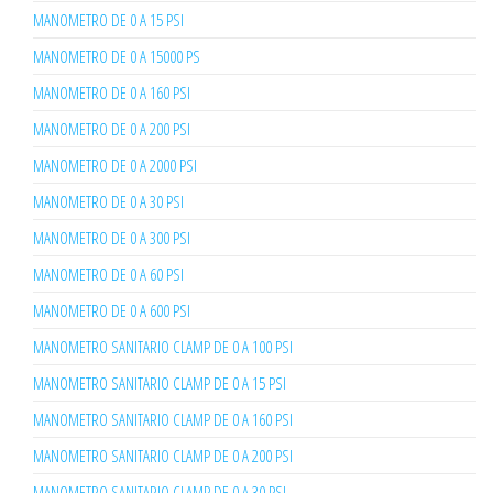
MANOMETRO DE 0 A 15 PSI
MANOMETRO DE 0 A 15000 PS
MANOMETRO DE 0 A 160 PSI
MANOMETRO DE 0 A 200 PSI
MANOMETRO DE 0 A 2000 PSI
MANOMETRO DE 0 A 30 PSI
MANOMETRO DE 0 A 300 PSI
MANOMETRO DE 0 A 60 PSI
MANOMETRO DE 0 A 600 PSI
MANOMETRO SANITARIO CLAMP DE 0 A 100 PSI
MANOMETRO SANITARIO CLAMP DE 0 A 15 PSI
MANOMETRO SANITARIO CLAMP DE 0 A 160 PSI
MANOMETRO SANITARIO CLAMP DE 0 A 200 PSI
MANOMETRO SANITARIO CLAMP DE 0 A 30 PSI