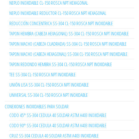
NEPLO INOXIDABLE CL-150 ROSCA NPT HEXAGONAL
NEPLO INOXIDABLE REDUCTOR CL-150 ROSCA NPT HEXAGONAL
REDUCCIÓN CONCENTRICA SS-304 CL-150 ROSCA NPT INOXIDABLE
TAPON HEMBRA (CABEZA HEXAGONAL) SS-304 CL-150 ROSCA NPT INOXIDABLE
TAPON MACHO (CABEZA CUADRADA) SS-304 CL-150 ROSCA NPT INOXIDABLE
TAPON MACHO (CABEZA HEXAGONAL) SS-304 CL-150 ROSCA NPT INOXIDABLE
TAPON REDONDO HEMBRA SS-304 CL-150 ROSCA NPT INOXIDABLE
TEE SS-304 CL-150 ROSCA NPT INOXIDABLE
UNIÓN LISA SS-304 CL-150 ROSCA NPT INOXIDABLE
UNIVERSAL SS-304 CL-150 ROSCA NPT INOXIDABLE
CONEXIONES INOXIDABLES PARA SOLDAR
CODO 45° SS-304 CEDULA 40 SOLDAR ASTM A403 INOXIDABLE
CODO 90° SS-304 CEDULA 40 SOLDAR ASTM A403 INOXIDABLE
CRUZ SS-304 CEDULA 40 SOLDAR ASTM A403 INOXIDABLE