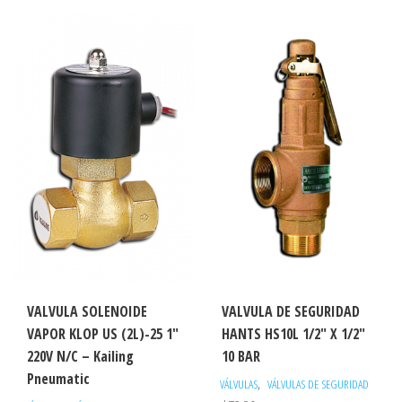
VALVULA SOLENOIDE
VALVULA DE SEGURIDAD
VAPOR KLOP US (2L)-25 1″
HANTS HS10L 1/2″ X 1/2″
220V N/C – Kailing
10 BAR
Pneumatic
,
VÁLVULAS
VÁLVULAS DE SEGURIDAD