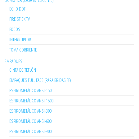
DOMÓTICA (CASA INTELIGENTE)
ECHO DOT
FIRE STICK TV
FOCOS
INTERRUPTOR
TOMA CORRIENTE
EMPAQUES
CINTA DE TEFLÓN
EMPAQUES FULL FACE (PARA BRIDAS FF)
ESPIROMETÁLICO ANSI-150
ESPIROMETÁLICO ANSI-1500
ESPIROMETÁLICO ANSI-300
ESPIROMETÁLICO ANSI-600
ESPIROMETÁLICO ANSI-900