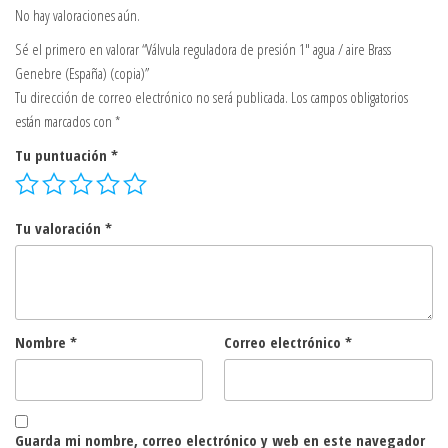
No hay valoraciones aún.
Sé el primero en valorar “Válvula reguladora de presión 1″ agua / aire Brass
Genebre (España) (copia)”
Tu dirección de correo electrónico no será publicada.
Los campos obligatorios
están marcados con
*
Tu puntuación
*
Tu valoración
*
Nombre
*
Correo electrónico
*
Guarda mi nombre, correo electrónico y web en este navegador