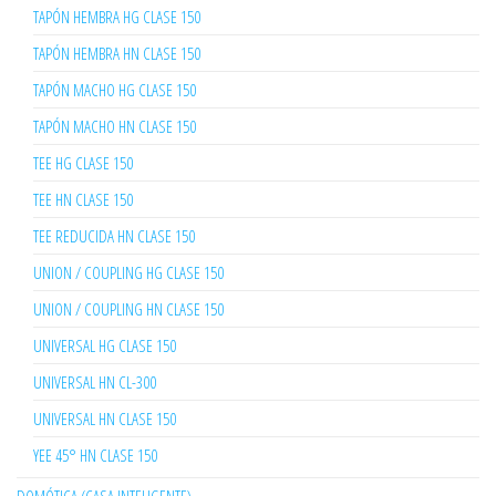
TAPÓN HEMBRA HG CLASE 150
TAPÓN HEMBRA HN CLASE 150
TAPÓN MACHO HG CLASE 150
TAPÓN MACHO HN CLASE 150
TEE HG CLASE 150
TEE HN CLASE 150
TEE REDUCIDA HN CLASE 150
UNION / COUPLING HG CLASE 150
UNION / COUPLING HN CLASE 150
UNIVERSAL HG CLASE 150
UNIVERSAL HN CL-300
UNIVERSAL HN CLASE 150
YEE 45° HN CLASE 150