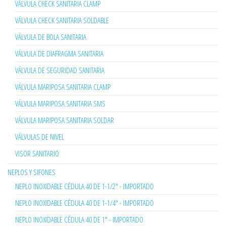
VÁLVULA CHECK SANITARIA CLAMP
VÁLVULA CHECK SANITARIA SOLDABLE
VÁLVULA DE BOLA SANITARIA
VÁLVULA DE DIAFRAGMA SANITARIA
VÁLVULA DE SEGURIDAD SANITARIA
VÁLVULA MARIPOSA SANITARIA CLAMP
VÁLVULA MARIPOSA SANITARIA SMS
VÁLVULA MARIPOSA SANITARIA SOLDAR
VÁLVULAS DE NIVEL
VISOR SANITARIO
NEPLOS Y SIFONES
NEPLO INOXIDABLE CÉDULA 40 DE 1-1/2" - IMPORTADO
NEPLO INOXIDABLE CÉDULA 40 DE 1-1/4" - IMPORTADO
NEPLO INOXIDABLE CÉDULA 40 DE 1" - IMPORTADO