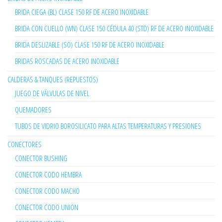
BRIDA CIEGA (BL) CLASE 150 RF DE ACERO INOXIDABLE
BRIDA CON CUELLO (WN) CLASE 150 CÉDULA 40 (STD) RF DE ACERO INOXIDABLE
BRIDA DESLIZABLE (SO) CLASE 150 RF DE ACERO INOXIDABLE
BRIDAS ROSCADAS DE ACERO INOXIDABLE
CALDERAS & TANQUES (REPUESTOS)
JUEGO DE VÁLVULAS DE NIVEL
QUEMADORES
TUBOS DE VIDRIO BOROSILICATO PARA ALTAS TEMPERATURAS Y PRESIONES
CONECTORES
CONECTOR BUSHING
CONECTOR CODO HEMBRA
CONECTOR CODO MACHO
CONECTOR CODO UNION