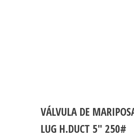
VÁLVULA DE MARIPOS
LUG H.DUCT 5″ 250#