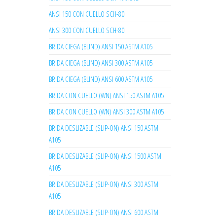
ANSI 150 CON CUELLO SCH-80
ANSI 300 CON CUELLO SCH-80
BRIDA CIEGA (BLIND) ANSI 150 ASTM A105
BRIDA CIEGA (BLIND) ANSI 300 ASTM A105
BRIDA CIEGA (BLIND) ANSI 600 ASTM A105
BRIDA CON CUELLO (WN) ANSI 150 ASTM A105
BRIDA CON CUELLO (WN) ANSI 300 ASTM A105
BRIDA DESLIZABLE (SLIP-ON) ANSI 150 ASTM
A105
BRIDA DESLIZABLE (SLIP-ON) ANSI 1500 ASTM
A105
BRIDA DESLIZABLE (SLIP-ON) ANSI 300 ASTM
A105
BRIDA DESLIZABLE (SLIP-ON) ANSI 600 ASTM