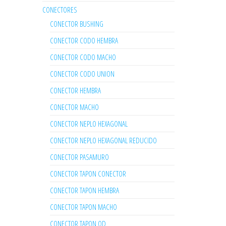
CONECTORES
CONECTOR BUSHING
CONECTOR CODO HEMBRA
CONECTOR CODO MACHO
CONECTOR CODO UNION
CONECTOR HEMBRA
CONECTOR MACHO
CONECTOR NEPLO HEXAGONAL
CONECTOR NEPLO HEXAGONAL REDUCIDO
CONECTOR PASAMURO
CONECTOR TAPON CONECTOR
CONECTOR TAPON HEMBRA
CONECTOR TAPON MACHO
CONECTOR TAPON OD