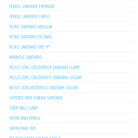
FERRUL SANITARIO EXPANDIR
FERRUL SANITARIO LARGO
FILTRO SANITARIO ANGULAR
FILTRO SANITARIO EN LINEA
FILTRO SANITARIO TIPO "Y"
MANHOLE SANITARIO
REDUCCIÓN CONCÉNTRICA SANITARIA CLAMP
REDUCCIÓN CONCÉNTRICA SANITARIA SOLDAR
REDUCCIÓN EXCÉNTRICA SANITARIA SOLDAR
SOPORTE PARA TUBERIA SANITARIA
SPRAY BALL CLAMP
TAPÓN PARA FERRUL
TAPÓN PARA SMS