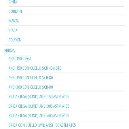
CINTA
CORDON
MANTA
PLACA
POLYKEN
BRIDAS
ANSI 150 CIEGA
ANSI 150 CON CUELLO SCH 40 & STD
ANSI 150 CON CUELLO SCH-80
ANSI 300 CON CUELLO SCH-80
BRIDA CIEGA (BLIND) ANSI 150 ASTM A105
BRIDA CIEGA (BLIND) ANSI 300 ASTM A105
BRIDA CIEGA (BLIND) ANSI 600 ASTM A105
BRIDA CON CUELLO (WN) ANSI 150 ASTM A105