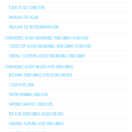
TUERCAS DE CONECTOR
VALVULAS DE AGUJA
VÁLVULAS DE INSTRUMENTACIÓN
CONEXIONES ACERO INOXIDABLE 3000 LIBRAS ASTM A182
CODOS 90° ACERO INOXIDABLE 3000 LIBRAS ASTM A182
UNION / COUPLING ACERO INOXIDABLE 3000 LIBRAS
CONEXIONES ACERO NEGRO A105 3000 LIBRAS
BUSHING 3000 LIBRAS A105 ACERO NEGRO
CODO A105 3000
TAPÓN HEMBRA 3000 A105
TAPONES MACHOS 3000 A105
TEE A105 3000 LIBRAS ACERO NEGRO
UNIONES CUPLING A105 3000 LIBRAS