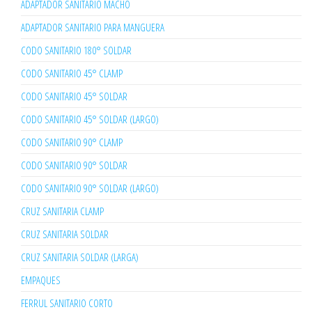
ADAPTADOR SANITARIO MACHO
ADAPTADOR SANITARIO PARA MANGUERA
CODO SANITARIO 180° SOLDAR
CODO SANITARIO 45° CLAMP
CODO SANITARIO 45° SOLDAR
CODO SANITARIO 45° SOLDAR (LARGO)
CODO SANITARIO 90° CLAMP
CODO SANITARIO 90° SOLDAR
CODO SANITARIO 90° SOLDAR (LARGO)
CRUZ SANITARIA CLAMP
CRUZ SANITARIA SOLDAR
CRUZ SANITARIA SOLDAR (LARGA)
EMPAQUES
FERRUL SANITARIO CORTO