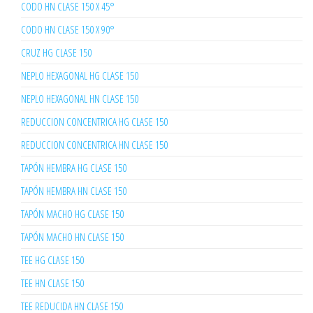
CODO HN CLASE 150 X 45°
CODO HN CLASE 150 X 90°
CRUZ HG CLASE 150
NEPLO HEXAGONAL HG CLASE 150
NEPLO HEXAGONAL HN CLASE 150
REDUCCION CONCENTRICA HG CLASE 150
REDUCCION CONCENTRICA HN CLASE 150
TAPÓN HEMBRA HG CLASE 150
TAPÓN HEMBRA HN CLASE 150
TAPÓN MACHO HG CLASE 150
TAPÓN MACHO HN CLASE 150
TEE HG CLASE 150
TEE HN CLASE 150
TEE REDUCIDA HN CLASE 150