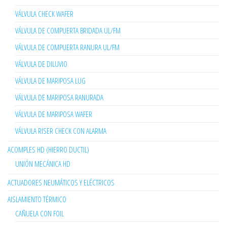
VÁLVULA CHECK WAFER
VÁLVULA DE COMPUERTA BRIDADA UL/FM
VÁLVULA DE COMPUERTA RANURA UL/FM
VÁLVULA DE DILUVIO
VÁLVULA DE MARIPOSA LUG
VÁLVULA DE MARIPOSA RANURADA
VÁLVULA DE MARIPOSA WAFER
VÁLVULA RISER CHECK CON ALARMA
ACOMPLES HD (HIERRO DUCTIL)
UNIÓN MECÁNICA HD
ACTUADORES NEUMÁTICOS Y ELÉCTRICOS
AISLAMIENTO TÉRMICO
CAÑUELA CON FOIL