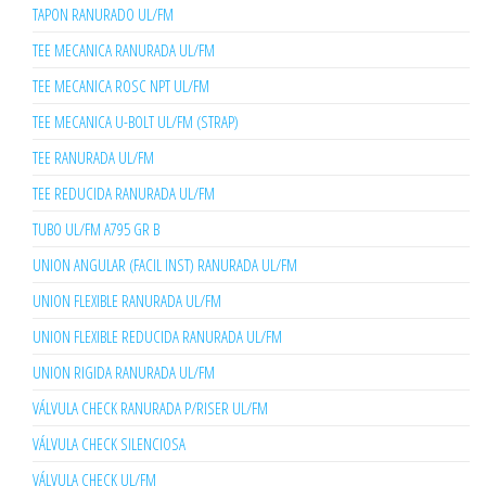
TAPON RANURADO UL/FM
TEE MECANICA RANURADA UL/FM
TEE MECANICA ROSC NPT UL/FM
TEE MECANICA U-BOLT UL/FM (STRAP)
TEE RANURADA UL/FM
TEE REDUCIDA RANURADA UL/FM
TUBO UL/FM A795 GR B
UNION ANGULAR (FACIL INST) RANURADA UL/FM
UNION FLEXIBLE RANURADA UL/FM
UNION FLEXIBLE REDUCIDA RANURADA UL/FM
UNION RIGIDA RANURADA UL/FM
VÁLVULA CHECK RANURADA P/RISER UL/FM
VÁLVULA CHECK SILENCIOSA
VÁLVULA CHECK UL/FM