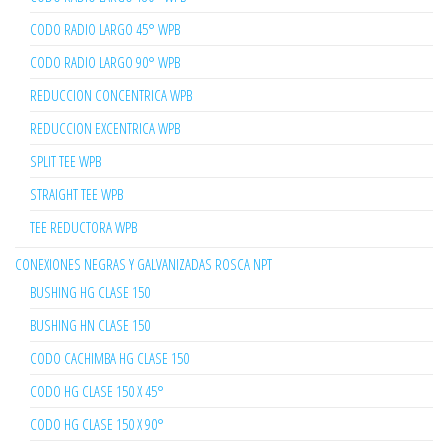
CODO RADIO LARGO 45° WPB
CODO RADIO LARGO 90° WPB
REDUCCION CONCENTRICA WPB
REDUCCION EXCENTRICA WPB
SPLIT TEE WPB
STRAIGHT TEE WPB
TEE REDUCTORA WPB
CONEXIONES NEGRAS Y GALVANIZADAS ROSCA NPT
BUSHING HG CLASE 150
BUSHING HN CLASE 150
CODO CACHIMBA HG CLASE 150
CODO HG CLASE 150 X 45°
CODO HG CLASE 150 X 90°