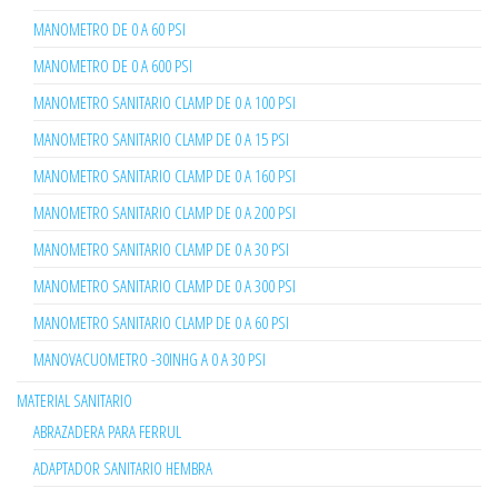
MANOMETRO DE 0 A 60 PSI
MANOMETRO DE 0 A 600 PSI
MANOMETRO SANITARIO CLAMP DE 0 A 100 PSI
MANOMETRO SANITARIO CLAMP DE 0 A 15 PSI
MANOMETRO SANITARIO CLAMP DE 0 A 160 PSI
MANOMETRO SANITARIO CLAMP DE 0 A 200 PSI
MANOMETRO SANITARIO CLAMP DE 0 A 30 PSI
MANOMETRO SANITARIO CLAMP DE 0 A 300 PSI
MANOMETRO SANITARIO CLAMP DE 0 A 60 PSI
MANOVACUOMETRO -30INHG A 0 A 30 PSI
MATERIAL SANITARIO
ABRAZADERA PARA FERRUL
ADAPTADOR SANITARIO HEMBRA