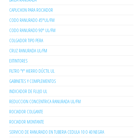
CAPUCHON PARA ROCIADOR
CODO RANURADO 45°UL/FM
CODO RANURADO 90° UL/FM
COLGADOR TIPO PERA
CRUZ RANURADA UL/FM
EXTINTORES
FILTRO "Y" HIERRO DÚCTIL UL
GABINETES Y COMPLEMENTOS
INDICADOR DE FLUJO UL
REDUCCION CONCENTRICA RANURADA UL/FM
ROCIADOR COLGANTE
ROCIADOR MONTANTE
SERVICIO DE RANURADO EN TUBERIA CEDULA 10 O 40 NEGRA