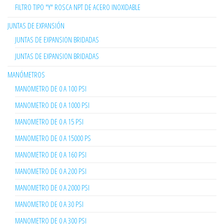
FILTRO TIPO "Y" ROSCA NPT DE ACERO INOXIDABLE
JUNTAS DE EXPANSIÓN
JUNTAS DE EXPANSION BRIDADAS
JUNTAS DE EXPANSION BRIDADAS
MANÓMETROS
MANOMETRO DE 0 A 100 PSI
MANOMETRO DE 0 A 1000 PSI
MANOMETRO DE 0 A 15 PSI
MANOMETRO DE 0 A 15000 PS
MANOMETRO DE 0 A 160 PSI
MANOMETRO DE 0 A 200 PSI
MANOMETRO DE 0 A 2000 PSI
MANOMETRO DE 0 A 30 PSI
MANOMETRO DE 0 A 300 PSI