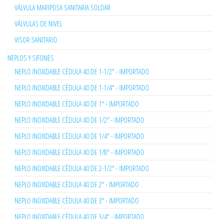
VÁLVULA MARIPOSA SANITARIA SOLDAR
VÁLVULAS DE NIVEL
VISOR SANITARIO
NEPLOS Y SIFONES
NEPLO INOXIDABLE CÉDULA 40 DE 1-1/2" - IMPORTADO
NEPLO INOXIDABLE CÉDULA 40 DE 1-1/4" - IMPORTADO
NEPLO INOXIDABLE CÉDULA 40 DE 1" - IMPORTADO
NEPLO INOXIDABLE CÉDULA 40 DE 1/2" - IMPORTADO
NEPLO INOXIDABLE CÉDULA 40 DE 1/4" - IMPORTADO
NEPLO INOXIDABLE CÉDULA 40 DE 1/8" - IMPORTADO
NEPLO INOXIDABLE CÉDULA 40 DE 2-1/2" - IMPORTADO
NEPLO INOXIDABLE CÉDULA 40 DE 2" - IMPORTADO
NEPLO INOXIDABLE CÉDULA 40 DE 3" - IMPORTADO
NEPLO INOXIDABLE CÉDULA 40 DE 3/4" - IMPORTADO