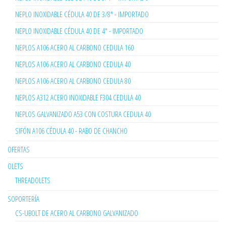
NEPLO INOXIDABLE CÉDULA 40 DE 3/8" - IMPORTADO
NEPLO INOXIDABLE CÉDULA 40 DE 4" - IMPORTADO
NEPLOS A106 ACERO AL CARBONO CEDULA 160
NEPLOS A106 ACERO AL CARBONO CEDULA 40
NEPLOS A106 ACERO AL CARBONO CEDULA 80
NEPLOS A312 ACERO INOXIDABLE F304 CEDULA 40
NEPLOS GALVANIZADO A53 CON COSTURA CEDULA 40
SIFÓN A106 CÉDULA 40 - RABO DE CHANCHO
OFERTAS
OLETS
THREADOLETS
SOPORTERÍA
CS-UBOLT DE ACERO AL CARBONO GALVANIZADO