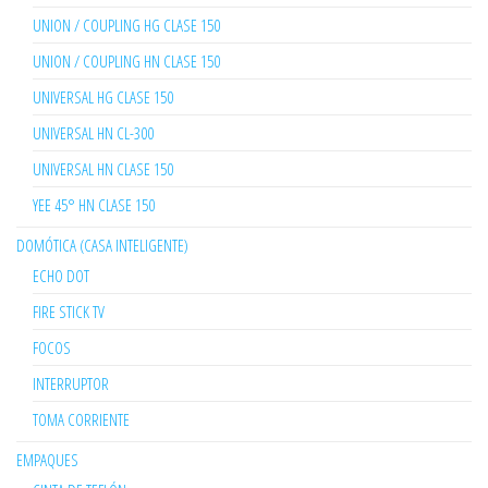
UNION / COUPLING HG CLASE 150
UNION / COUPLING HN CLASE 150
UNIVERSAL HG CLASE 150
UNIVERSAL HN CL-300
UNIVERSAL HN CLASE 150
YEE 45° HN CLASE 150
DOMÓTICA (CASA INTELIGENTE)
ECHO DOT
FIRE STICK TV
FOCOS
INTERRUPTOR
TOMA CORRIENTE
EMPAQUES