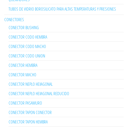
TUBOS DE VIDRIO BOROSILICATO PARA ALTAS TEMPERATURAS Y PRESIONES
CONECTORES
CONECTOR BUSHING
CONECTOR CODO HEMBRA
CONECTOR CODO MACHO
CONECTOR CODO UNION
CONECTOR HEMBRA
CONECTOR MACHO
CONECTOR NEPLO HEXAGONAL
CONECTOR NEPLO HEXAGONAL REDUCIDO
CONECTOR PASAMURO
CONECTOR TAPON CONECTOR
CONECTOR TAPON HEMBRA