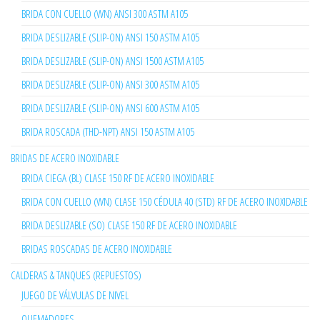
BRIDA CON CUELLO (WN) ANSI 300 ASTM A105
BRIDA DESLIZABLE (SLIP-ON) ANSI 150 ASTM A105
BRIDA DESLIZABLE (SLIP-ON) ANSI 1500 ASTM A105
BRIDA DESLIZABLE (SLIP-ON) ANSI 300 ASTM A105
BRIDA DESLIZABLE (SLIP-ON) ANSI 600 ASTM A105
BRIDA ROSCADA (THD-NPT) ANSI 150 ASTM A105
BRIDAS DE ACERO INOXIDABLE
BRIDA CIEGA (BL) CLASE 150 RF DE ACERO INOXIDABLE
BRIDA CON CUELLO (WN) CLASE 150 CÉDULA 40 (STD) RF DE ACERO INOXIDABLE
BRIDA DESLIZABLE (SO) CLASE 150 RF DE ACERO INOXIDABLE
BRIDAS ROSCADAS DE ACERO INOXIDABLE
CALDERAS & TANQUES (REPUESTOS)
JUEGO DE VÁLVULAS DE NIVEL
QUEMADORES