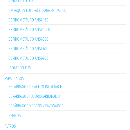
CINTA DE TEFLÓN
EMPAQUES FULL FACE (PARA BRIDAS FF)
ESPIROMETÁLICO ANSI-150
ESPIROMETÁLICO ANSI-1500
ESPIROMETÁLICO ANSI-300
ESPIROMETÁLICO ANSI-600
ESPIROMETÁLICO ANSI-900
ISOLATION KITS
ESPARRAGOS
ESPARRAGOS DE ACERO INOXIDABLE
ESPARRAGOS FLUOROCARBONADO
ESPÁRRAGOS NEGROS / PAVONADOS
PERNOS
FILTROS