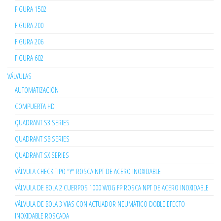
FIGURA 1502
FIGURA 200
FIGURA 206
FIGURA 602
VÁLVULAS
AUTOMATIZACIÓN
COMPUERTA HD
QUADRANT S3 SERIES
QUADRANT SB SERIES
QUADRANT SX SERIES
VÁLVULA CHECK TIPO "Y" ROSCA NPT DE ACERO INOXIDABLE
VÁLVULA DE BOLA 2 CUERPOS 1000 WOG FP ROSCA NPT DE ACERO INOXIDABLE
VÁLVULA DE BOLA 3 VIAS CON ACTUADOR NEUMÁTICO DOBLE EFECTO
INOXIDABLE ROSCADA