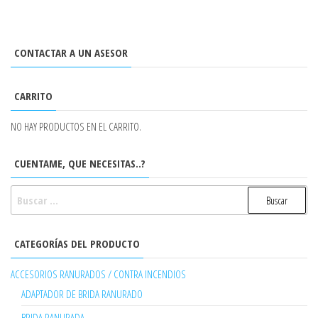
CONTACTAR A UN ASESOR
CARRITO
NO HAY PRODUCTOS EN EL CARRITO.
CUENTAME, QUE NECESITAS..?
BUSCAR:
CATEGORÍAS DEL PRODUCTO
ACCESORIOS RANURADOS / CONTRA INCENDIOS
ADAPTADOR DE BRIDA RANURADO
BRIDA RANURADA