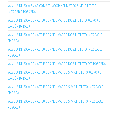
VÁLVULA DE BOLA 3 VIAS CON ACTUADOR NEUMÁTICO SIMPLE EFECTO
INOXIDABLE ROSCADA
VÁLVULA DE BOLA CON ACTUADOR NEUMÁTICO DOBLE EFECTO ACERO AL
CARBÓN BRIDADA
VÁLVULA DE BOLA CON ACTUADOR NEUMÁTICO DOBLE EFECTO INOXIDABLE
BRIDADA
VÁLVULA DE BOLA CON ACTUADOR NEUMÁTICO DOBLE EFECTO INOXIDABLE
ROSCADA
VÁLVULA DE BOLA CON ACTUADOR NEUMÁTICO DOBLE EFECTO PVC ROSCADA
VÁLVULA DE BOLA CON ACTUADOR NEUMÁTICO SIMPLE EFECTO ACERO AL
CARBÓN BRIDADA
VÁLVULA DE BOLA CON ACTUADOR NEUMÁTICO SIMPLE EFECTO INOXIDABLE
BRIDADA
VÁLVULA DE BOLA CON ACTUADOR NEUMÁTICO SIMPLE EFECTO INOXIDABLE
ROSCADA