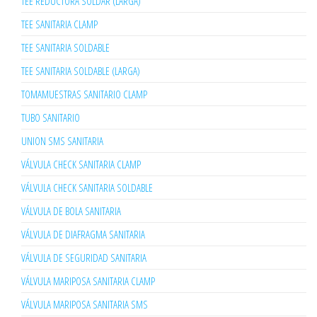
TEE REDUCTORA SOLDAR (LARGA)
TEE SANITARIA CLAMP
TEE SANITARIA SOLDABLE
TEE SANITARIA SOLDABLE (LARGA)
TOMAMUESTRAS SANITARIO CLAMP
TUBO SANITARIO
UNION SMS SANITARIA
VÁLVULA CHECK SANITARIA CLAMP
VÁLVULA CHECK SANITARIA SOLDABLE
VÁLVULA DE BOLA SANITARIA
VÁLVULA DE DIAFRAGMA SANITARIA
VÁLVULA DE SEGURIDAD SANITARIA
VÁLVULA MARIPOSA SANITARIA CLAMP
VÁLVULA MARIPOSA SANITARIA SMS