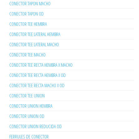
CONECTOR TAPON MACHO
CONECTOR TAPON OD
CONECTOR TEE HEMBRA
CONECTOR TEE LATERAL HEMBRA
CONECTOR TEE LATERAL MACHO
CONECTOR TEE MACHO
CONECTOR TEE RECTA HEMBRA X MACHO
CONECTOR TEE RECTA HEMBRA X OD
CONECTOR TEE RECTA MACHO X OD
CONECTOR TEE UNION
CONECTOR UNION HEMBRA
CONECTOR UNION OD
CONECTOR UNION REDUCIDA OD
FERRULES DE CONECTOR