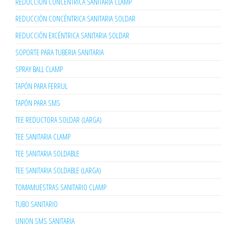
REDUCCIÓN CONCÉNTRICA SANITARIA CLAMP
REDUCCIÓN CONCÉNTRICA SANITARIA SOLDAR
REDUCCIÓN EXCÉNTRICA SANITARIA SOLDAR
SOPORTE PARA TUBERIA SANITARIA
SPRAY BALL CLAMP
TAPÓN PARA FERRUL
TAPÓN PARA SMS
TEE REDUCTORA SOLDAR (LARGA)
TEE SANITARIA CLAMP
TEE SANITARIA SOLDABLE
TEE SANITARIA SOLDABLE (LARGA)
TOMAMUESTRAS SANITARIO CLAMP
TUBO SANITARIO
UNION SMS SANITARIA