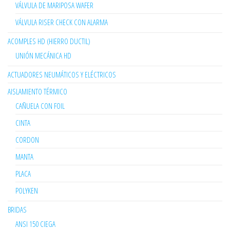
VÁLVULA DE MARIPOSA WAFER
VÁLVULA RISER CHECK CON ALARMA
ACOMPLES HD (HIERRO DUCTIL)
UNIÓN MECÁNICA HD
ACTUADORES NEUMÁTICOS Y ELÉCTRICOS
AISLAMIENTO TÉRMICO
CAÑUELA CON FOIL
CINTA
CORDON
MANTA
PLACA
POLYKEN
BRIDAS
ANSI 150 CIEGA