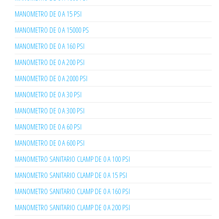
MANOMETRO DE 0 A 15 PSI
MANOMETRO DE 0 A 15000 PS
MANOMETRO DE 0 A 160 PSI
MANOMETRO DE 0 A 200 PSI
MANOMETRO DE 0 A 2000 PSI
MANOMETRO DE 0 A 30 PSI
MANOMETRO DE 0 A 300 PSI
MANOMETRO DE 0 A 60 PSI
MANOMETRO DE 0 A 600 PSI
MANOMETRO SANITARIO CLAMP DE 0 A 100 PSI
MANOMETRO SANITARIO CLAMP DE 0 A 15 PSI
MANOMETRO SANITARIO CLAMP DE 0 A 160 PSI
MANOMETRO SANITARIO CLAMP DE 0 A 200 PSI