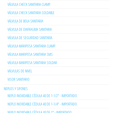
VÁLVULA CHECK SANITARIA CLAMP
VÁLVULA CHECK SANITARIA SOLDABLE
VÁLVULA DE BOLA SANITARIA
VÁLVULA DE DIAFRAGMA SANITARIA
VÁLVULA DE SEGURIDAD SANITARIA
VÁLVULA MARIPOSA SANITARIA CLAMP
VÁLVULA MARIPOSA SANITARIA SMS
VÁLVULA MARIPOSA SANITARIA SOLDAR
VÁLVULAS DE NIVEL
VISOR SANITARIO
NEPLOS Y SIFONES
NEPLO INOXIDABLE CÉDULA 40 DE 1-1/2" - IMPORTADO
NEPLO INOXIDABLE CÉDULA 40 DE 1-1/4" - IMPORTADO
NEPLO INOXIDABLE CÉDULA 40 DE 1" - IMPORTADO