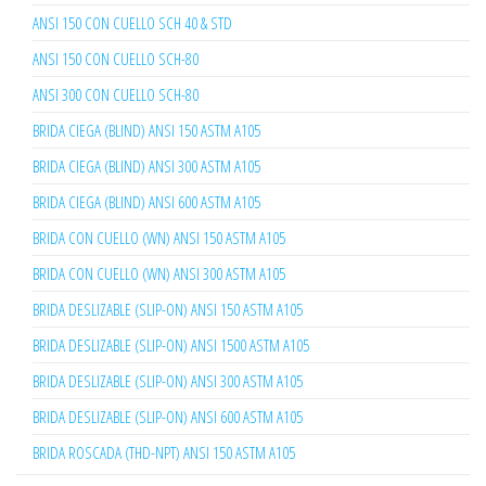
ANSI 150 CON CUELLO SCH 40 & STD
ANSI 150 CON CUELLO SCH-80
ANSI 300 CON CUELLO SCH-80
BRIDA CIEGA (BLIND) ANSI 150 ASTM A105
BRIDA CIEGA (BLIND) ANSI 300 ASTM A105
BRIDA CIEGA (BLIND) ANSI 600 ASTM A105
BRIDA CON CUELLO (WN) ANSI 150 ASTM A105
BRIDA CON CUELLO (WN) ANSI 300 ASTM A105
BRIDA DESLIZABLE (SLIP-ON) ANSI 150 ASTM A105
BRIDA DESLIZABLE (SLIP-ON) ANSI 1500 ASTM A105
BRIDA DESLIZABLE (SLIP-ON) ANSI 300 ASTM A105
BRIDA DESLIZABLE (SLIP-ON) ANSI 600 ASTM A105
BRIDA ROSCADA (THD-NPT) ANSI 150 ASTM A105