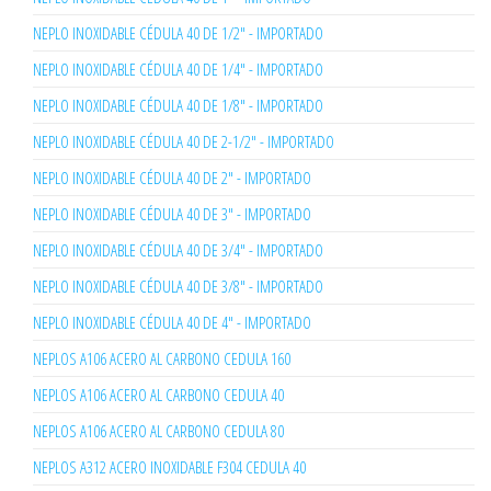
NEPLO INOXIDABLE CÉDULA 40 DE 1/2" - IMPORTADO
NEPLO INOXIDABLE CÉDULA 40 DE 1/4" - IMPORTADO
NEPLO INOXIDABLE CÉDULA 40 DE 1/8" - IMPORTADO
NEPLO INOXIDABLE CÉDULA 40 DE 2-1/2" - IMPORTADO
NEPLO INOXIDABLE CÉDULA 40 DE 2" - IMPORTADO
NEPLO INOXIDABLE CÉDULA 40 DE 3" - IMPORTADO
NEPLO INOXIDABLE CÉDULA 40 DE 3/4" - IMPORTADO
NEPLO INOXIDABLE CÉDULA 40 DE 3/8" - IMPORTADO
NEPLO INOXIDABLE CÉDULA 40 DE 4" - IMPORTADO
NEPLOS A106 ACERO AL CARBONO CEDULA 160
NEPLOS A106 ACERO AL CARBONO CEDULA 40
NEPLOS A106 ACERO AL CARBONO CEDULA 80
NEPLOS A312 ACERO INOXIDABLE F304 CEDULA 40