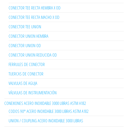
CONECTOR TEE RECTA HEMBRA X OD
CONECTOR TEE RECTA MACHO X OD
CONECTOR TEE UNION
CONECTOR UNION HEMBRA
CONECTOR UNION OD
CONECTOR UNION REDUCIDA OD
FERRULES DE CONECTOR
TUERCAS DE CONECTOR
VALVULAS DE AGUJA
VÁLVULAS DE INSTRUMENTACIÓN
CONEXIONES ACERO INOXIDABLE 3000 LIBRAS ASTM A182
CODOS 90° ACERO INOXIDABLE 3000 LIBRAS ASTM A182
UNION / COUPLING ACERO INOXIDABLE 3000 LIBRAS