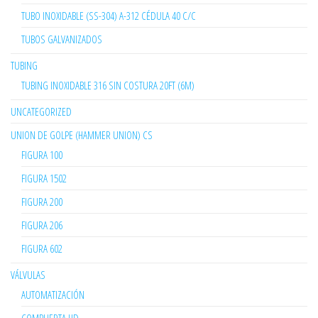
TUBO INOXIDABLE (SS-304) A-312 CÉDULA 40 C/C
TUBOS GALVANIZADOS
TUBING
TUBING INOXIDABLE 316 SIN COSTURA 20FT (6M)
UNCATEGORIZED
UNION DE GOLPE (HAMMER UNION) CS
FIGURA 100
FIGURA 1502
FIGURA 200
FIGURA 206
FIGURA 602
VÁLVULAS
AUTOMATIZACIÓN