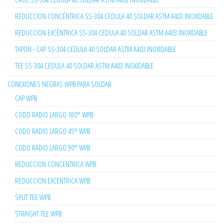
REDUCCION CONCÉNTRICA SS-304 CEDULA 40 SOLDAR ASTM A403 INOXIDABLE
REDUCCION EXCÉNTRICA SS-304 CEDULA 40 SOLDAR ASTM A403 INOXIDABLE
TAPÓN - CAP SS-304 CEDULA 40 SOLDAR ASTM A403 INOXIDABLE
TEE SS-304 CEDULA 40 SOLDAR ASTM A403 INOXIDABLE
CONEXIONES NEGRAS WPB PARA SOLDAR
CAP WPB
CODO RADIO LARGO 180° WPB
CODO RADIO LARGO 45° WPB
CODO RADIO LARGO 90° WPB
REDUCCION CONCENTRICA WPB
REDUCCION EXCENTRICA WPB
SPLIT TEE WPB
STRAIGHT TEE WPB