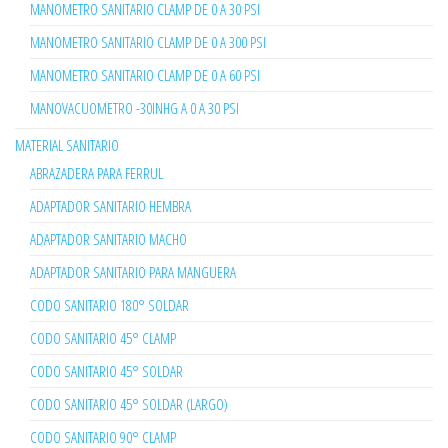
MANOMETRO SANITARIO CLAMP DE 0 A 30 PSI
MANOMETRO SANITARIO CLAMP DE 0 A 300 PSI
MANOMETRO SANITARIO CLAMP DE 0 A 60 PSI
MANOVACUOMETRO -30INHG A 0 A 30 PSI
MATERIAL SANITARIO
ABRAZADERA PARA FERRUL
ADAPTADOR SANITARIO HEMBRA
ADAPTADOR SANITARIO MACHO
ADAPTADOR SANITARIO PARA MANGUERA
CODO SANITARIO 180° SOLDAR
CODO SANITARIO 45° CLAMP
CODO SANITARIO 45° SOLDAR
CODO SANITARIO 45° SOLDAR (LARGO)
CODO SANITARIO 90° CLAMP