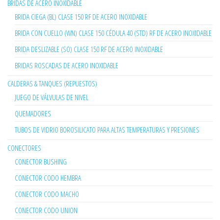
BRIDAS DE ACERO INOXIDABLE
BRIDA CIEGA (BL) CLASE 150 RF DE ACERO INOXIDABLE
BRIDA CON CUELLO (WN) CLASE 150 CÉDULA 40 (STD) RF DE ACERO INOXIDABLE
BRIDA DESLIZABLE (SO) CLASE 150 RF DE ACERO INOXIDABLE
BRIDAS ROSCADAS DE ACERO INOXIDABLE
CALDERAS & TANQUES (REPUESTOS)
JUEGO DE VÁLVULAS DE NIVEL
QUEMADORES
TUBOS DE VIDRIO BOROSILICATO PARA ALTAS TEMPERATURAS Y PRESIONES
CONECTORES
CONECTOR BUSHING
CONECTOR CODO HEMBRA
CONECTOR CODO MACHO
CONECTOR CODO UNION