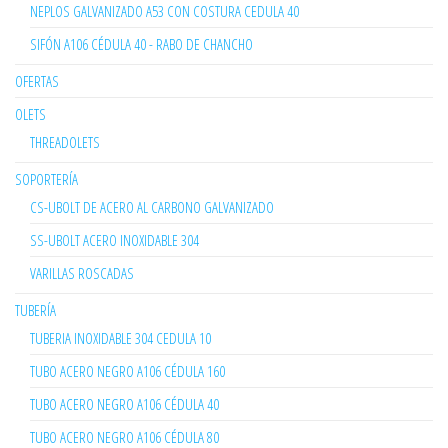
NEPLOS GALVANIZADO A53 CON COSTURA CEDULA 40
SIFÓN A106 CÉDULA 40 - RABO DE CHANCHO
OFERTAS
OLETS
THREADOLETS
SOPORTERÍA
CS-UBOLT DE ACERO AL CARBONO GALVANIZADO
SS-UBOLT ACERO INOXIDABLE 304
VARILLAS ROSCADAS
TUBERÍA
TUBERIA INOXIDABLE 304 CEDULA 10
TUBO ACERO NEGRO A106 CÉDULA 160
TUBO ACERO NEGRO A106 CÉDULA 40
TUBO ACERO NEGRO A106 CÉDULA 80