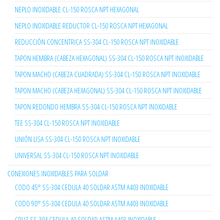
NEPLO INOXIDABLE CL-150 ROSCA NPT HEXAGONAL
NEPLO INOXIDABLE REDUCTOR CL-150 ROSCA NPT HEXAGONAL
REDUCCIÓN CONCENTRICA SS-304 CL-150 ROSCA NPT INOXIDABLE
TAPON HEMBRA (CABEZA HEXAGONAL) SS-304 CL-150 ROSCA NPT INOXIDABLE
TAPON MACHO (CABEZA CUADRADA) SS-304 CL-150 ROSCA NPT INOXIDABLE
TAPON MACHO (CABEZA HEXAGONAL) SS-304 CL-150 ROSCA NPT INOXIDABLE
TAPON REDONDO HEMBRA SS-304 CL-150 ROSCA NPT INOXIDABLE
TEE SS-304 CL-150 ROSCA NPT INOXIDABLE
UNIÓN LISA SS-304 CL-150 ROSCA NPT INOXIDABLE
UNIVERSAL SS-304 CL-150 ROSCA NPT INOXIDABLE
CONEXIONES INOXIDABLES PARA SOLDAR
CODO 45° SS-304 CEDULA 40 SOLDAR ASTM A403 INOXIDABLE
CODO 90° SS-304 CEDULA 40 SOLDAR ASTM A403 INOXIDABLE
CRUZ SS-304 CEDULA 40 SOLDAR ASTM A403 INOXIDABLE