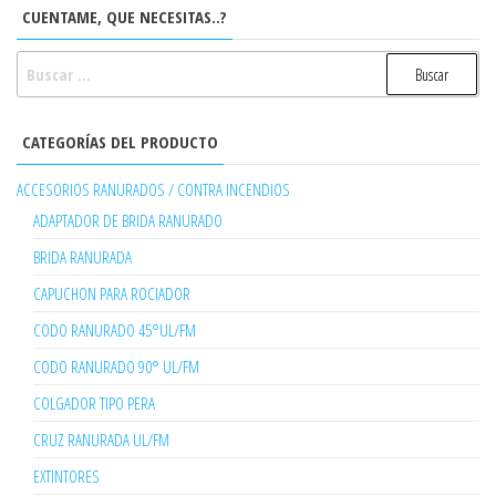
CUENTAME, QUE NECESITAS..?
BUSCAR:
CATEGORÍAS DEL PRODUCTO
ACCESORIOS RANURADOS / CONTRA INCENDIOS
ADAPTADOR DE BRIDA RANURADO
BRIDA RANURADA
CAPUCHON PARA ROCIADOR
CODO RANURADO 45°UL/FM
CODO RANURADO 90° UL/FM
COLGADOR TIPO PERA
CRUZ RANURADA UL/FM
EXTINTORES