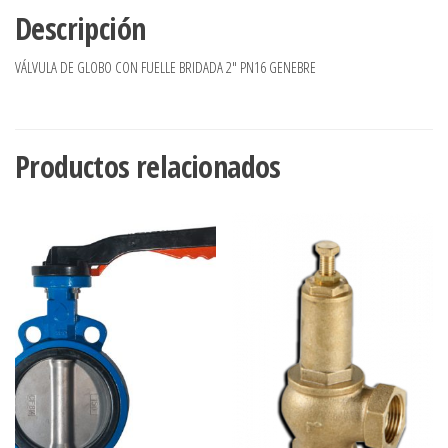
Descripción
VÁLVULA DE GLOBO CON FUELLE BRIDADA 2″ PN16 GENEBRE
Productos relacionados