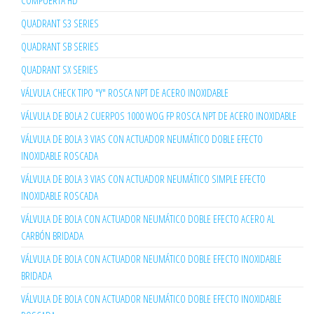
COMPUERTA HD
QUADRANT S3 SERIES
QUADRANT SB SERIES
QUADRANT SX SERIES
VÁLVULA CHECK TIPO "Y" ROSCA NPT DE ACERO INOXIDABLE
VÁLVULA DE BOLA 2 CUERPOS 1000 WOG FP ROSCA NPT DE ACERO INOXIDABLE
VÁLVULA DE BOLA 3 VIAS CON ACTUADOR NEUMÁTICO DOBLE EFECTO
INOXIDABLE ROSCADA
VÁLVULA DE BOLA 3 VIAS CON ACTUADOR NEUMÁTICO SIMPLE EFECTO
INOXIDABLE ROSCADA
VÁLVULA DE BOLA CON ACTUADOR NEUMÁTICO DOBLE EFECTO ACERO AL
CARBÓN BRIDADA
VÁLVULA DE BOLA CON ACTUADOR NEUMÁTICO DOBLE EFECTO INOXIDABLE
BRIDADA
VÁLVULA DE BOLA CON ACTUADOR NEUMÁTICO DOBLE EFECTO INOXIDABLE