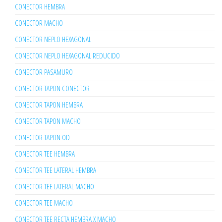
CONECTOR HEMBRA
CONECTOR MACHO
CONECTOR NEPLO HEXAGONAL
CONECTOR NEPLO HEXAGONAL REDUCIDO
CONECTOR PASAMURO
CONECTOR TAPON CONECTOR
CONECTOR TAPON HEMBRA
CONECTOR TAPON MACHO
CONECTOR TAPON OD
CONECTOR TEE HEMBRA
CONECTOR TEE LATERAL HEMBRA
CONECTOR TEE LATERAL MACHO
CONECTOR TEE MACHO
CONECTOR TEE RECTA HEMBRA X MACHO