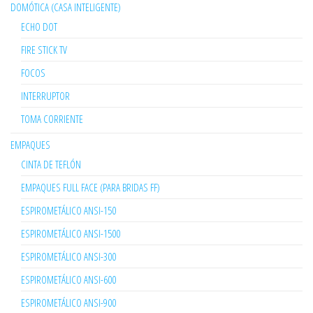
DOMÓTICA (CASA INTELIGENTE)
ECHO DOT
FIRE STICK TV
FOCOS
INTERRUPTOR
TOMA CORRIENTE
EMPAQUES
CINTA DE TEFLÓN
EMPAQUES FULL FACE (PARA BRIDAS FF)
ESPIROMETÁLICO ANSI-150
ESPIROMETÁLICO ANSI-1500
ESPIROMETÁLICO ANSI-300
ESPIROMETÁLICO ANSI-600
ESPIROMETÁLICO ANSI-900