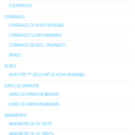
ISOLATION KITS
ESPARRAGOS
ESPARRAGOS DE ACERO INOXIDABLE
ESPARRAGOS FLUOROCARBONADO
ESPÁRRAGOS NEGROS / PAVONADOS
PERNOS
FILTROS
FILTRO TIPO "Y" ROSCA NPT DE ACERO INOXIDABLE
JUNTAS DE EXPANSIÓN
JUNTAS DE EXPANSION BRIDADAS
JUNTAS DE EXPANSION BRIDADAS
MANÓMETROS
MANOMETRO DE 0 A 100 PSI
MANOMETRO DE 0 A 1000 PSI