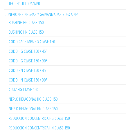
TEE REDUCTORA WPB
CONEXIONES NEGRAS Y GALVANIZADAS ROSCA NPT
BUSHING HG CLASE 150
BUSHING HN CLASE 150
CODO CACHIMBA HG CLASE 150
CODO HG CLASE 150 X 45°
CODO HG CLASE 150 X 90°
CODO HN CLASE 150 X 45°
CODO HN CLASE 150 X 90°
CRUZ HG CLASE 150
NEPLO HEXAGONAL HG CLASE 150
NEPLO HEXAGONAL HN CLASE 150
REDUCCION CONCENTRICA HG CLASE 150
REDUCCION CONCENTRICA HN CLASE 150