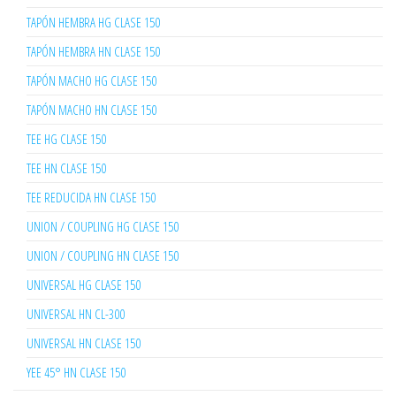
TAPÓN HEMBRA HG CLASE 150
TAPÓN HEMBRA HN CLASE 150
TAPÓN MACHO HG CLASE 150
TAPÓN MACHO HN CLASE 150
TEE HG CLASE 150
TEE HN CLASE 150
TEE REDUCIDA HN CLASE 150
UNION / COUPLING HG CLASE 150
UNION / COUPLING HN CLASE 150
UNIVERSAL HG CLASE 150
UNIVERSAL HN CL-300
UNIVERSAL HN CLASE 150
YEE 45° HN CLASE 150