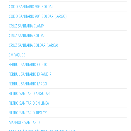
CODO SANITARIO 90° SOLDAR
CODO SANITARIO 90° SOLDAR (LARGO)
CRUZ SANITARIA CLAMP
CRUZ SANITARIA SOLDAR
CRUZ SANITARIA SOLDAR (LARGA)
EMPAQUES
FERRUL SANITARIO CORTO
FERRUL SANITARIO EXPANDIR
FERRUL SANITARIO LARGO
FILTRO SANITARIO ANGULAR
FILTRO SANITARIO EN LINEA
FILTRO SANITARIO TIPO "Y"
MANHOLE SANITARIO