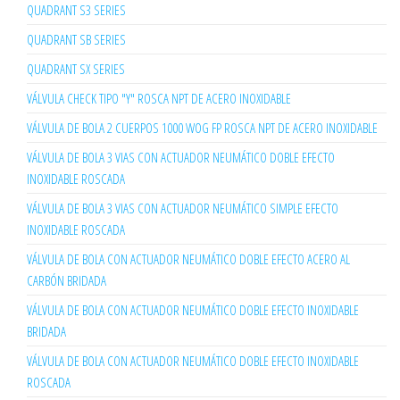
QUADRANT S3 SERIES
QUADRANT SB SERIES
QUADRANT SX SERIES
VÁLVULA CHECK TIPO "Y" ROSCA NPT DE ACERO INOXIDABLE
VÁLVULA DE BOLA 2 CUERPOS 1000 WOG FP ROSCA NPT DE ACERO INOXIDABLE
VÁLVULA DE BOLA 3 VIAS CON ACTUADOR NEUMÁTICO DOBLE EFECTO
INOXIDABLE ROSCADA
VÁLVULA DE BOLA 3 VIAS CON ACTUADOR NEUMÁTICO SIMPLE EFECTO
INOXIDABLE ROSCADA
VÁLVULA DE BOLA CON ACTUADOR NEUMÁTICO DOBLE EFECTO ACERO AL
CARBÓN BRIDADA
VÁLVULA DE BOLA CON ACTUADOR NEUMÁTICO DOBLE EFECTO INOXIDABLE
BRIDADA
VÁLVULA DE BOLA CON ACTUADOR NEUMÁTICO DOBLE EFECTO INOXIDABLE
ROSCADA