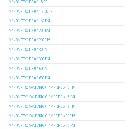
MANOMETRO DE 0 A 15 PSI
MANOMETRO DE 0 A 15000 PS
MANOMETRO DE 0 A 160 PSI
MANOMETRO DE 0 A 200 PSI
MANOMETRO DE 0 A 2000 PSI
MANOMETRO DE 0 A 30 PSI
MANOMETRO DE 0 A 300 PSI
MANOMETRO DE 0 A 60 PSI
MANOMETRO DE 0 A 600 PSI
MANOMETRO SANITARIO CLAMP DE 0 A 100 PSI
MANOMETRO SANITARIO CLAMP DE 0 A 15 PSI
MANOMETRO SANITARIO CLAMP DE 0 A 160 PSI
MANOMETRO SANITARIO CLAMP DE 0 A 200 PSI
MANOMETRO SANITARIO CLAMP DE 0 A 30 PSI