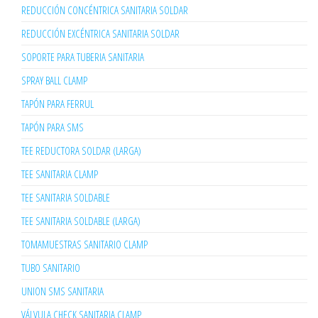
REDUCCIÓN CONCÉNTRICA SANITARIA SOLDAR
REDUCCIÓN EXCÉNTRICA SANITARIA SOLDAR
SOPORTE PARA TUBERIA SANITARIA
SPRAY BALL CLAMP
TAPÓN PARA FERRUL
TAPÓN PARA SMS
TEE REDUCTORA SOLDAR (LARGA)
TEE SANITARIA CLAMP
TEE SANITARIA SOLDABLE
TEE SANITARIA SOLDABLE (LARGA)
TOMAMUESTRAS SANITARIO CLAMP
TUBO SANITARIO
UNION SMS SANITARIA
VÁLVULA CHECK SANITARIA CLAMP