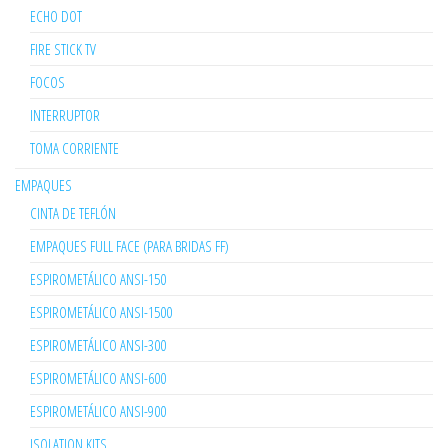
ECHO DOT
FIRE STICK TV
FOCOS
INTERRUPTOR
TOMA CORRIENTE
EMPAQUES
CINTA DE TEFLÓN
EMPAQUES FULL FACE (PARA BRIDAS FF)
ESPIROMETÁLICO ANSI-150
ESPIROMETÁLICO ANSI-1500
ESPIROMETÁLICO ANSI-300
ESPIROMETÁLICO ANSI-600
ESPIROMETÁLICO ANSI-900
ISOLATION KITS