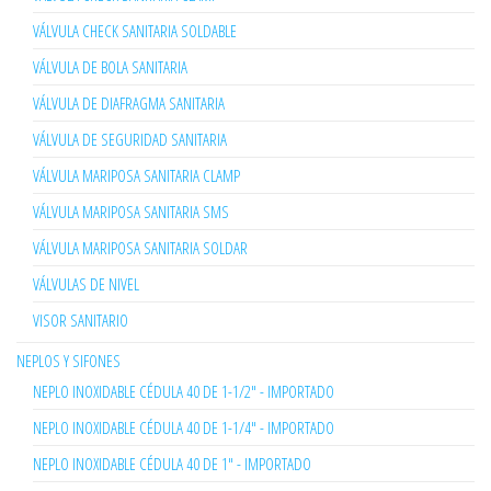
VÁLVULA CHECK SANITARIA SOLDABLE
VÁLVULA DE BOLA SANITARIA
VÁLVULA DE DIAFRAGMA SANITARIA
VÁLVULA DE SEGURIDAD SANITARIA
VÁLVULA MARIPOSA SANITARIA CLAMP
VÁLVULA MARIPOSA SANITARIA SMS
VÁLVULA MARIPOSA SANITARIA SOLDAR
VÁLVULAS DE NIVEL
VISOR SANITARIO
NEPLOS Y SIFONES
NEPLO INOXIDABLE CÉDULA 40 DE 1-1/2" - IMPORTADO
NEPLO INOXIDABLE CÉDULA 40 DE 1-1/4" - IMPORTADO
NEPLO INOXIDABLE CÉDULA 40 DE 1" - IMPORTADO