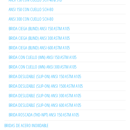
ANSI 150 CON CUELLO SCH-80
ANSI 300 CON CUELLO SCH-80
BRIDA CIEGA (BLIND) ANSI 150 ASTM A105
BRIDA CIEGA (BLIND) ANSI 300 ASTM A105
BRIDA CIEGA (BLIND) ANSI 600 ASTM A105
BRIDA CON CUELLO (WN) ANSI 150 ASTM A105
BRIDA CON CUELLO (WN) ANSI 300 ASTM A105
BRIDA DESLIZABLE (SLIP-ON) ANSI 150 ASTM A105
BRIDA DESLIZABLE (SLIP-ON) ANSI 1500 ASTM A105
BRIDA DESLIZABLE (SLIP-ON) ANSI 300 ASTM A105
BRIDA DESLIZABLE (SLIP-ON) ANSI 600 ASTM A105
BRIDA ROSCADA (THD-NPT) ANSI 150 ASTM A105
BRIDAS DE ACERO INOXIDABLE