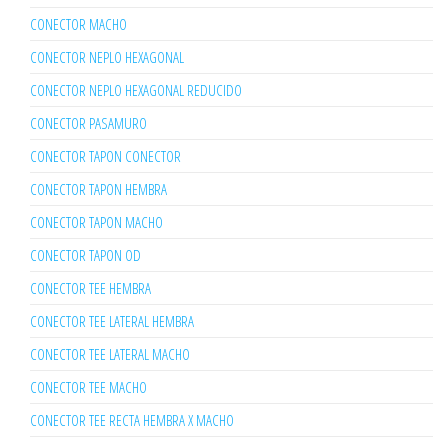
CONECTOR MACHO
CONECTOR NEPLO HEXAGONAL
CONECTOR NEPLO HEXAGONAL REDUCIDO
CONECTOR PASAMURO
CONECTOR TAPON CONECTOR
CONECTOR TAPON HEMBRA
CONECTOR TAPON MACHO
CONECTOR TAPON OD
CONECTOR TEE HEMBRA
CONECTOR TEE LATERAL HEMBRA
CONECTOR TEE LATERAL MACHO
CONECTOR TEE MACHO
CONECTOR TEE RECTA HEMBRA X MACHO