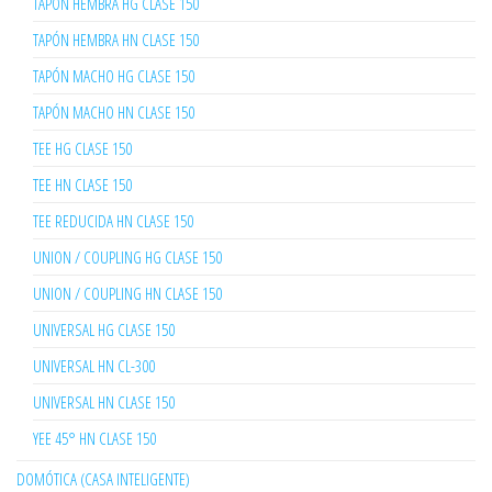
TAPÓN HEMBRA HG CLASE 150
TAPÓN HEMBRA HN CLASE 150
TAPÓN MACHO HG CLASE 150
TAPÓN MACHO HN CLASE 150
TEE HG CLASE 150
TEE HN CLASE 150
TEE REDUCIDA HN CLASE 150
UNION / COUPLING HG CLASE 150
UNION / COUPLING HN CLASE 150
UNIVERSAL HG CLASE 150
UNIVERSAL HN CL-300
UNIVERSAL HN CLASE 150
YEE 45° HN CLASE 150
DOMÓTICA (CASA INTELIGENTE)