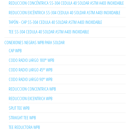
REDUCCION CONCÉNTRICA SS-304 CEDULA 40 SOLDAR ASTM A403 INOXIDABLE
REDUCCION EXCÉNTRICA SS-304 CEDULA 40 SOLDAR ASTM A403 INOXIDABLE
TAPÓN - CAP SS-304 CEDULA 40 SOLDAR ASTM A403 INOXIDABLE
TEE SS-304 CEDULA 40 SOLDAR ASTM A403 INOXIDABLE
CONEXIONES NEGRAS WPB PARA SOLDAR
CAP WPB
CODO RADIO LARGO 180° WPB
CODO RADIO LARGO 45° WPB
CODO RADIO LARGO 90° WPB
REDUCCION CONCENTRICA WPB
REDUCCION EXCENTRICA WPB
SPLIT TEE WPB
STRAIGHT TEE WPB
TEE REDUCTORA WPB