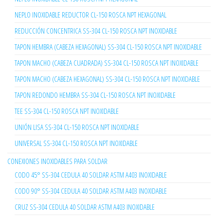
NEPLO INOXIDABLE REDUCTOR CL-150 ROSCA NPT HEXAGONAL
REDUCCIÓN CONCENTRICA SS-304 CL-150 ROSCA NPT INOXIDABLE
TAPON HEMBRA (CABEZA HEXAGONAL) SS-304 CL-150 ROSCA NPT INOXIDABLE
TAPON MACHO (CABEZA CUADRADA) SS-304 CL-150 ROSCA NPT INOXIDABLE
TAPON MACHO (CABEZA HEXAGONAL) SS-304 CL-150 ROSCA NPT INOXIDABLE
TAPON REDONDO HEMBRA SS-304 CL-150 ROSCA NPT INOXIDABLE
TEE SS-304 CL-150 ROSCA NPT INOXIDABLE
UNIÓN LISA SS-304 CL-150 ROSCA NPT INOXIDABLE
UNIVERSAL SS-304 CL-150 ROSCA NPT INOXIDABLE
CONEXIONES INOXIDABLES PARA SOLDAR
CODO 45° SS-304 CEDULA 40 SOLDAR ASTM A403 INOXIDABLE
CODO 90° SS-304 CEDULA 40 SOLDAR ASTM A403 INOXIDABLE
CRUZ SS-304 CEDULA 40 SOLDAR ASTM A403 INOXIDABLE