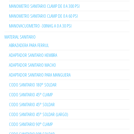
MANOMETRO SANITARIO CLAMP DE 0 A 300 PSI
MANOMETRO SANITARIO CLAMP DE 0 A 60 PSI
MANOVACUOMETRO -30INHG A 0 A 30 PSI
MATERIAL SANITARIO
ABRAZADERA PARA FERRUL
ADAPTADOR SANITARIO HEMBRA
ADAPTADOR SANITARIO MACHO
ADAPTADOR SANITARIO PARA MANGUERA
CODO SANITARIO 180° SOLDAR
CODO SANITARIO 45° CLAMP
CODO SANITARIO 45° SOLDAR
CODO SANITARIO 45° SOLDAR (LARGO)
CODO SANITARIO 90° CLAMP