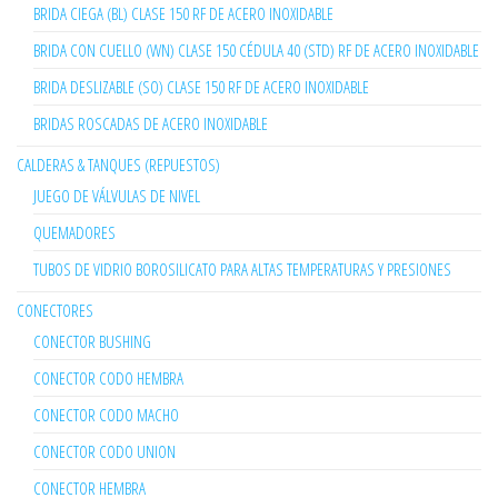
BRIDA CIEGA (BL) CLASE 150 RF DE ACERO INOXIDABLE
BRIDA CON CUELLO (WN) CLASE 150 CÉDULA 40 (STD) RF DE ACERO INOXIDABLE
BRIDA DESLIZABLE (SO) CLASE 150 RF DE ACERO INOXIDABLE
BRIDAS ROSCADAS DE ACERO INOXIDABLE
CALDERAS & TANQUES (REPUESTOS)
JUEGO DE VÁLVULAS DE NIVEL
QUEMADORES
TUBOS DE VIDRIO BOROSILICATO PARA ALTAS TEMPERATURAS Y PRESIONES
CONECTORES
CONECTOR BUSHING
CONECTOR CODO HEMBRA
CONECTOR CODO MACHO
CONECTOR CODO UNION
CONECTOR HEMBRA