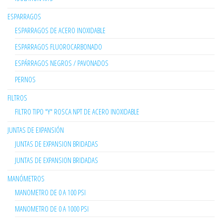
ESPARRAGOS
ESPARRAGOS DE ACERO INOXIDABLE
ESPARRAGOS FLUOROCARBONADO
ESPÁRRAGOS NEGROS / PAVONADOS
PERNOS
FILTROS
FILTRO TIPO "Y" ROSCA NPT DE ACERO INOXIDABLE
JUNTAS DE EXPANSIÓN
JUNTAS DE EXPANSION BRIDADAS
JUNTAS DE EXPANSION BRIDADAS
MANÓMETROS
MANOMETRO DE 0 A 100 PSI
MANOMETRO DE 0 A 1000 PSI