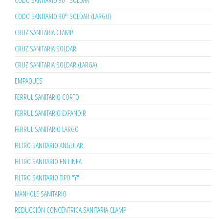
CODO SANITARIO 90° SOLDAR
CODO SANITARIO 90° SOLDAR (LARGO)
CRUZ SANITARIA CLAMP
CRUZ SANITARIA SOLDAR
CRUZ SANITARIA SOLDAR (LARGA)
EMPAQUES
FERRUL SANITARIO CORTO
FERRUL SANITARIO EXPANDIR
FERRUL SANITARIO LARGO
FILTRO SANITARIO ANGULAR
FILTRO SANITARIO EN LINEA
FILTRO SANITARIO TIPO "Y"
MANHOLE SANITARIO
REDUCCIÓN CONCÉNTRICA SANITARIA CLAMP