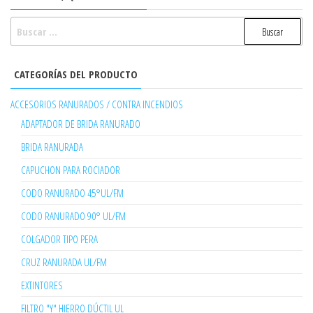
BUSCAR:
CATEGORÍAS DEL PRODUCTO
ACCESORIOS RANURADOS / CONTRA INCENDIOS
ADAPTADOR DE BRIDA RANURADO
BRIDA RANURADA
CAPUCHON PARA ROCIADOR
CODO RANURADO 45°UL/FM
CODO RANURADO 90° UL/FM
COLGADOR TIPO PERA
CRUZ RANURADA UL/FM
EXTINTORES
FILTRO "Y" HIERRO DÚCTIL UL