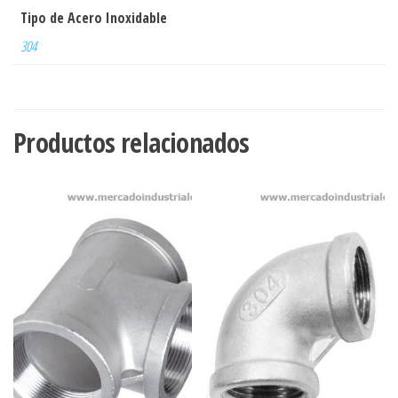
Tipo de Acero Inoxidable
304
Productos relacionados