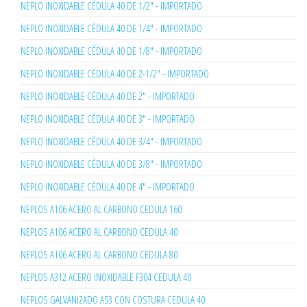
NEPLO INOXIDABLE CÉDULA 40 DE 1/2" - IMPORTADO
NEPLO INOXIDABLE CÉDULA 40 DE 1/4" - IMPORTADO
NEPLO INOXIDABLE CÉDULA 40 DE 1/8" - IMPORTADO
NEPLO INOXIDABLE CÉDULA 40 DE 2-1/2" - IMPORTADO
NEPLO INOXIDABLE CÉDULA 40 DE 2" - IMPORTADO
NEPLO INOXIDABLE CÉDULA 40 DE 3" - IMPORTADO
NEPLO INOXIDABLE CÉDULA 40 DE 3/4" - IMPORTADO
NEPLO INOXIDABLE CÉDULA 40 DE 3/8" - IMPORTADO
NEPLO INOXIDABLE CÉDULA 40 DE 4" - IMPORTADO
NEPLOS A106 ACERO AL CARBONO CEDULA 160
NEPLOS A106 ACERO AL CARBONO CEDULA 40
NEPLOS A106 ACERO AL CARBONO CEDULA 80
NEPLOS A312 ACERO INOXIDABLE F304 CEDULA 40
NEPLOS GALVANIZADO A53 CON COSTURA CEDULA 40