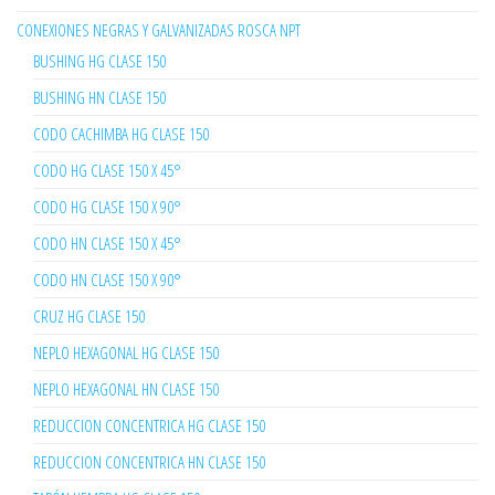
CONEXIONES NEGRAS Y GALVANIZADAS ROSCA NPT
BUSHING HG CLASE 150
BUSHING HN CLASE 150
CODO CACHIMBA HG CLASE 150
CODO HG CLASE 150 X 45°
CODO HG CLASE 150 X 90°
CODO HN CLASE 150 X 45°
CODO HN CLASE 150 X 90°
CRUZ HG CLASE 150
NEPLO HEXAGONAL HG CLASE 150
NEPLO HEXAGONAL HN CLASE 150
REDUCCION CONCENTRICA HG CLASE 150
REDUCCION CONCENTRICA HN CLASE 150