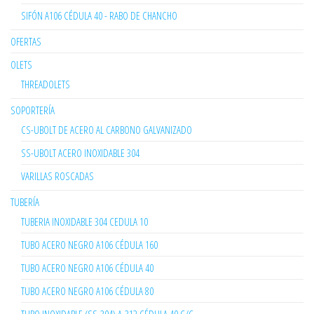
SIFÓN A106 CÉDULA 40 - RABO DE CHANCHO
OFERTAS
OLETS
THREADOLETS
SOPORTERÍA
CS-UBOLT DE ACERO AL CARBONO GALVANIZADO
SS-UBOLT ACERO INOXIDABLE 304
VARILLAS ROSCADAS
TUBERÍA
TUBERIA INOXIDABLE 304 CEDULA 10
TUBO ACERO NEGRO A106 CÉDULA 160
TUBO ACERO NEGRO A106 CÉDULA 40
TUBO ACERO NEGRO A106 CÉDULA 80