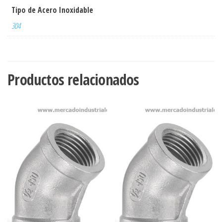
Tipo de Acero Inoxidable
304
Productos relacionados