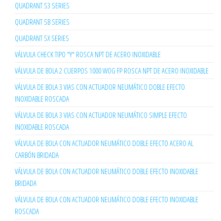
QUADRANT S3 SERIES
QUADRANT SB SERIES
QUADRANT SX SERIES
VÁLVULA CHECK TIPO "Y" ROSCA NPT DE ACERO INOXIDABLE
VÁLVULA DE BOLA 2 CUERPOS 1000 WOG FP ROSCA NPT DE ACERO INOXIDABLE
VÁLVULA DE BOLA 3 VIAS CON ACTUADOR NEUMÁTICO DOBLE EFECTO
INOXIDABLE ROSCADA
VÁLVULA DE BOLA 3 VIAS CON ACTUADOR NEUMÁTICO SIMPLE EFECTO
INOXIDABLE ROSCADA
VÁLVULA DE BOLA CON ACTUADOR NEUMÁTICO DOBLE EFECTO ACERO AL
CARBÓN BRIDADA
VÁLVULA DE BOLA CON ACTUADOR NEUMÁTICO DOBLE EFECTO INOXIDABLE
BRIDADA
VÁLVULA DE BOLA CON ACTUADOR NEUMÁTICO DOBLE EFECTO INOXIDABLE
ROSCADA