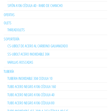
SIFÓN A106 CÉDULA 40 - RABO DE CHANCHO
OFERTAS
OLETS
THREADOLETS
SOPORTERÍA
CS-UBOLT DE ACERO AL CARBONO GALVANIZADO
SS-UBOLT ACERO INOXIDABLE 304
VARILLAS ROSCADAS
TUBERÍA
TUBERIA INOXIDABLE 304 CEDULA 10
TUBO ACERO NEGRO A106 CÉDULA 160
TUBO ACERO NEGRO A106 CÉDULA 40
TUBO ACERO NEGRO A106 CÉDULA 80