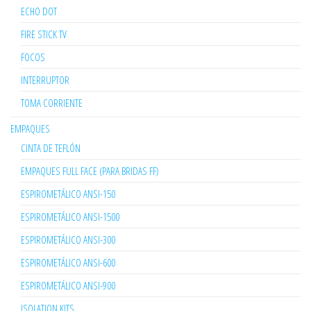
ECHO DOT
FIRE STICK TV
FOCOS
INTERRUPTOR
TOMA CORRIENTE
EMPAQUES
CINTA DE TEFLÓN
EMPAQUES FULL FACE (PARA BRIDAS FF)
ESPIROMETÁLICO ANSI-150
ESPIROMETÁLICO ANSI-1500
ESPIROMETÁLICO ANSI-300
ESPIROMETÁLICO ANSI-600
ESPIROMETÁLICO ANSI-900
ISOLATION KITS