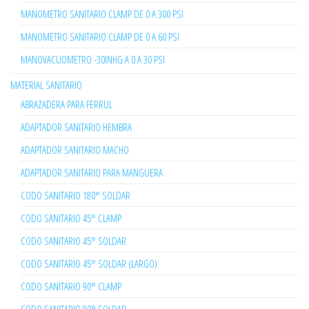
MANOMETRO SANITARIO CLAMP DE 0 A 300 PSI
MANOMETRO SANITARIO CLAMP DE 0 A 60 PSI
MANOVACUOMETRO -30INHG A 0 A 30 PSI
MATERIAL SANITARIO
ABRAZADERA PARA FERRUL
ADAPTADOR SANITARIO HEMBRA
ADAPTADOR SANITARIO MACHO
ADAPTADOR SANITARIO PARA MANGUERA
CODO SANITARIO 180° SOLDAR
CODO SANITARIO 45° CLAMP
CODO SANITARIO 45° SOLDAR
CODO SANITARIO 45° SOLDAR (LARGO)
CODO SANITARIO 90° CLAMP