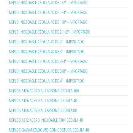
NEPLO INOXIDABLE CÉDULA 40 DE 1/2" - IMPORTADO
NEPLO INOXIDABLE CÉDULA 40 DE 1/4" - IMPORTADO
NEPLO INOXIDABLE CÉDULA 40 DE 1/8" - IMPORTADO
NEPLO INOXIDABLE CÉDULA 40 DE 2-1/2" - IMPORTADO
NEPLO INOXIDABLE CÉDULA 40 DE 2" - IMPORTADO
NEPLO INOXIDABLE CÉDULA 40 DE 3" - IMPORTADO
NEPLO INOXIDABLE CÉDULA 40 DE 3/4" - IMPORTADO
NEPLO INOXIDABLE CÉDULA 40 DE 3/8" - IMPORTADO
NEPLO INOXIDABLE CÉDULA 40 DE 4" - IMPORTADO
NEPLOS A106 ACERO AL CARBONO CEDULA 160
NEPLOS A106 ACERO AL CARBONO CEDULA 40
NEPLOS A106 ACERO AL CARBONO CEDULA 80
NEPLOS A312 ACERO INOXIDABLE F304 CEDULA 40
NEPLOS GALVANIZADO A53 CON COSTURA CEDULA 40