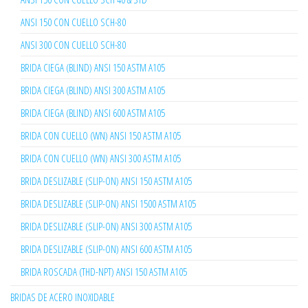
ANSI 150 CON CUELLO SCH-80
ANSI 300 CON CUELLO SCH-80
BRIDA CIEGA (BLIND) ANSI 150 ASTM A105
BRIDA CIEGA (BLIND) ANSI 300 ASTM A105
BRIDA CIEGA (BLIND) ANSI 600 ASTM A105
BRIDA CON CUELLO (WN) ANSI 150 ASTM A105
BRIDA CON CUELLO (WN) ANSI 300 ASTM A105
BRIDA DESLIZABLE (SLIP-ON) ANSI 150 ASTM A105
BRIDA DESLIZABLE (SLIP-ON) ANSI 1500 ASTM A105
BRIDA DESLIZABLE (SLIP-ON) ANSI 300 ASTM A105
BRIDA DESLIZABLE (SLIP-ON) ANSI 600 ASTM A105
BRIDA ROSCADA (THD-NPT) ANSI 150 ASTM A105
BRIDAS DE ACERO INOXIDABLE