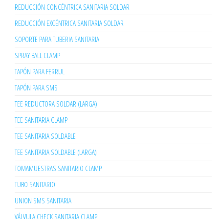
REDUCCIÓN CONCÉNTRICA SANITARIA SOLDAR
REDUCCIÓN EXCÉNTRICA SANITARIA SOLDAR
SOPORTE PARA TUBERIA SANITARIA
SPRAY BALL CLAMP
TAPÓN PARA FERRUL
TAPÓN PARA SMS
TEE REDUCTORA SOLDAR (LARGA)
TEE SANITARIA CLAMP
TEE SANITARIA SOLDABLE
TEE SANITARIA SOLDABLE (LARGA)
TOMAMUESTRAS SANITARIO CLAMP
TUBO SANITARIO
UNION SMS SANITARIA
VÁLVULA CHECK SANITARIA CLAMP