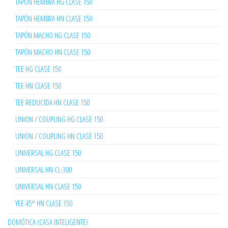
TAPÓN HEMBRA HG CLASE 150
TAPÓN HEMBRA HN CLASE 150
TAPÓN MACHO HG CLASE 150
TAPÓN MACHO HN CLASE 150
TEE HG CLASE 150
TEE HN CLASE 150
TEE REDUCIDA HN CLASE 150
UNION / COUPLING HG CLASE 150
UNION / COUPLING HN CLASE 150
UNIVERSAL HG CLASE 150
UNIVERSAL HN CL-300
UNIVERSAL HN CLASE 150
YEE 45° HN CLASE 150
DOMÓTICA (CASA INTELIGENTE)