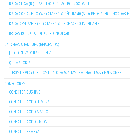
BRIDA CIEGA (BL) CLASE 150 RF DE ACERO INOXIDABLE
BRIDA CON CUELLO (WN) CLASE 150 CÉDULA 40 (STD) RF DE ACERO INOXIDABLE
BRIDA DESLIZABLE (SO) CLASE 150 RF DE ACERO INOXIDABLE
BRIDAS ROSCADAS DE ACERO INOXIDABLE
CALDERAS & TANQUES (REPUESTOS)
JUEGO DE VÁLVULAS DE NIVEL
QUEMADORES
TUBOS DE VIDRIO BOROSILICATO PARA ALTAS TEMPERATURAS Y PRESIONES
CONECTORES
CONECTOR BUSHING
CONECTOR CODO HEMBRA
CONECTOR CODO MACHO
CONECTOR CODO UNION
CONECTOR HEMBRA