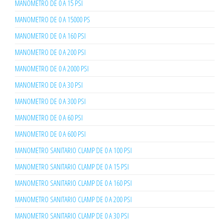
MANOMETRO DE 0 A 15 PSI
MANOMETRO DE 0 A 15000 PS
MANOMETRO DE 0 A 160 PSI
MANOMETRO DE 0 A 200 PSI
MANOMETRO DE 0 A 2000 PSI
MANOMETRO DE 0 A 30 PSI
MANOMETRO DE 0 A 300 PSI
MANOMETRO DE 0 A 60 PSI
MANOMETRO DE 0 A 600 PSI
MANOMETRO SANITARIO CLAMP DE 0 A 100 PSI
MANOMETRO SANITARIO CLAMP DE 0 A 15 PSI
MANOMETRO SANITARIO CLAMP DE 0 A 160 PSI
MANOMETRO SANITARIO CLAMP DE 0 A 200 PSI
MANOMETRO SANITARIO CLAMP DE 0 A 30 PSI