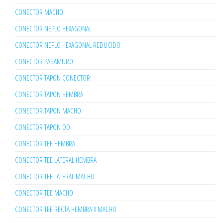
CONECTOR MACHO
CONECTOR NEPLO HEXAGONAL
CONECTOR NEPLO HEXAGONAL REDUCIDO
CONECTOR PASAMURO
CONECTOR TAPON CONECTOR
CONECTOR TAPON HEMBRA
CONECTOR TAPON MACHO
CONECTOR TAPON OD
CONECTOR TEE HEMBRA
CONECTOR TEE LATERAL HEMBRA
CONECTOR TEE LATERAL MACHO
CONECTOR TEE MACHO
CONECTOR TEE RECTA HEMBRA X MACHO