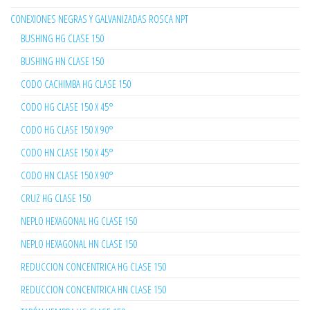
CONEXIONES NEGRAS Y GALVANIZADAS ROSCA NPT
BUSHING HG CLASE 150
BUSHING HN CLASE 150
CODO CACHIMBA HG CLASE 150
CODO HG CLASE 150 X 45°
CODO HG CLASE 150 X 90°
CODO HN CLASE 150 X 45°
CODO HN CLASE 150 X 90°
CRUZ HG CLASE 150
NEPLO HEXAGONAL HG CLASE 150
NEPLO HEXAGONAL HN CLASE 150
REDUCCION CONCENTRICA HG CLASE 150
REDUCCION CONCENTRICA HN CLASE 150