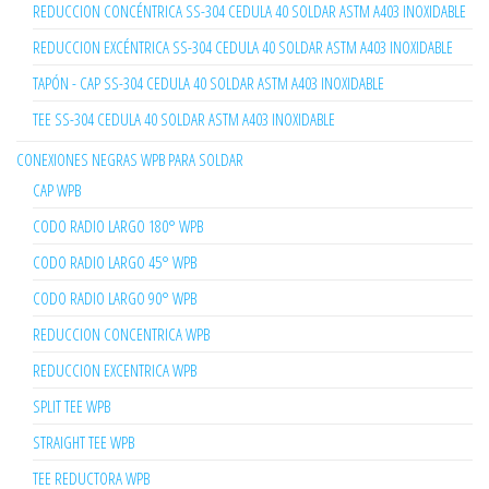
REDUCCION CONCÉNTRICA SS-304 CEDULA 40 SOLDAR ASTM A403 INOXIDABLE
REDUCCION EXCÉNTRICA SS-304 CEDULA 40 SOLDAR ASTM A403 INOXIDABLE
TAPÓN - CAP SS-304 CEDULA 40 SOLDAR ASTM A403 INOXIDABLE
TEE SS-304 CEDULA 40 SOLDAR ASTM A403 INOXIDABLE
CONEXIONES NEGRAS WPB PARA SOLDAR
CAP WPB
CODO RADIO LARGO 180° WPB
CODO RADIO LARGO 45° WPB
CODO RADIO LARGO 90° WPB
REDUCCION CONCENTRICA WPB
REDUCCION EXCENTRICA WPB
SPLIT TEE WPB
STRAIGHT TEE WPB
TEE REDUCTORA WPB