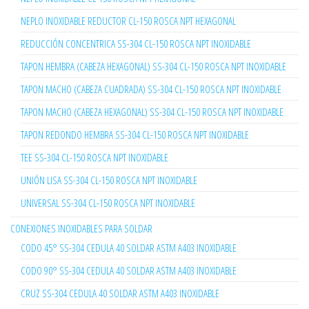
NEPLO INOXIDABLE REDUCTOR CL-150 ROSCA NPT HEXAGONAL
REDUCCIÓN CONCENTRICA SS-304 CL-150 ROSCA NPT INOXIDABLE
TAPON HEMBRA (CABEZA HEXAGONAL) SS-304 CL-150 ROSCA NPT INOXIDABLE
TAPON MACHO (CABEZA CUADRADA) SS-304 CL-150 ROSCA NPT INOXIDABLE
TAPON MACHO (CABEZA HEXAGONAL) SS-304 CL-150 ROSCA NPT INOXIDABLE
TAPON REDONDO HEMBRA SS-304 CL-150 ROSCA NPT INOXIDABLE
TEE SS-304 CL-150 ROSCA NPT INOXIDABLE
UNIÓN LISA SS-304 CL-150 ROSCA NPT INOXIDABLE
UNIVERSAL SS-304 CL-150 ROSCA NPT INOXIDABLE
CONEXIONES INOXIDABLES PARA SOLDAR
CODO 45° SS-304 CEDULA 40 SOLDAR ASTM A403 INOXIDABLE
CODO 90° SS-304 CEDULA 40 SOLDAR ASTM A403 INOXIDABLE
CRUZ SS-304 CEDULA 40 SOLDAR ASTM A403 INOXIDABLE