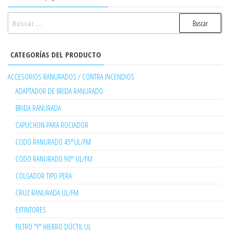
BUSCAR:
CATEGORÍAS DEL PRODUCTO
ACCESORIOS RANURADOS / CONTRA INCENDIOS
ADAPTADOR DE BRIDA RANURADO
BRIDA RANURADA
CAPUCHON PARA ROCIADOR
CODO RANURADO 45°UL/FM
CODO RANURADO 90° UL/FM
COLGADOR TIPO PERA
CRUZ RANURADA UL/FM
EXTINTORES
FILTRO "Y" HIERRO DÚCTIL UL