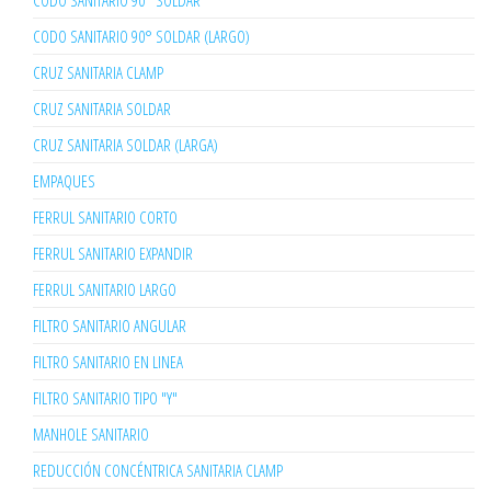
CODO SANITARIO 90° SOLDAR
CODO SANITARIO 90° SOLDAR (LARGO)
CRUZ SANITARIA CLAMP
CRUZ SANITARIA SOLDAR
CRUZ SANITARIA SOLDAR (LARGA)
EMPAQUES
FERRUL SANITARIO CORTO
FERRUL SANITARIO EXPANDIR
FERRUL SANITARIO LARGO
FILTRO SANITARIO ANGULAR
FILTRO SANITARIO EN LINEA
FILTRO SANITARIO TIPO "Y"
MANHOLE SANITARIO
REDUCCIÓN CONCÉNTRICA SANITARIA CLAMP