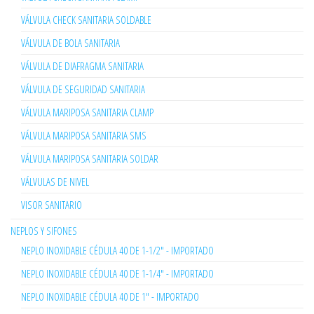
VÁLVULA CHECK SANITARIA SOLDABLE
VÁLVULA DE BOLA SANITARIA
VÁLVULA DE DIAFRAGMA SANITARIA
VÁLVULA DE SEGURIDAD SANITARIA
VÁLVULA MARIPOSA SANITARIA CLAMP
VÁLVULA MARIPOSA SANITARIA SMS
VÁLVULA MARIPOSA SANITARIA SOLDAR
VÁLVULAS DE NIVEL
VISOR SANITARIO
NEPLOS Y SIFONES
NEPLO INOXIDABLE CÉDULA 40 DE 1-1/2" - IMPORTADO
NEPLO INOXIDABLE CÉDULA 40 DE 1-1/4" - IMPORTADO
NEPLO INOXIDABLE CÉDULA 40 DE 1" - IMPORTADO