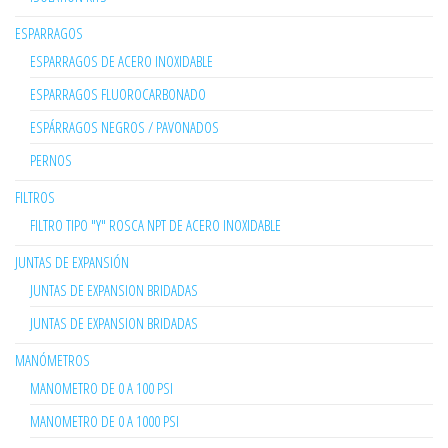
ESPARRAGOS
ESPARRAGOS DE ACERO INOXIDABLE
ESPARRAGOS FLUOROCARBONADO
ESPÁRRAGOS NEGROS / PAVONADOS
PERNOS
FILTROS
FILTRO TIPO "Y" ROSCA NPT DE ACERO INOXIDABLE
JUNTAS DE EXPANSIÓN
JUNTAS DE EXPANSION BRIDADAS
JUNTAS DE EXPANSION BRIDADAS
MANÓMETROS
MANOMETRO DE 0 A 100 PSI
MANOMETRO DE 0 A 1000 PSI