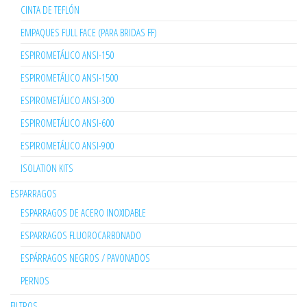
CINTA DE TEFLÓN
EMPAQUES FULL FACE (PARA BRIDAS FF)
ESPIROMETÁLICO ANSI-150
ESPIROMETÁLICO ANSI-1500
ESPIROMETÁLICO ANSI-300
ESPIROMETÁLICO ANSI-600
ESPIROMETÁLICO ANSI-900
ISOLATION KITS
ESPARRAGOS
ESPARRAGOS DE ACERO INOXIDABLE
ESPARRAGOS FLUOROCARBONADO
ESPÁRRAGOS NEGROS / PAVONADOS
PERNOS
FILTROS