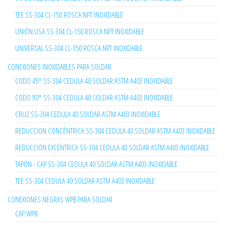
TEE SS-304 CL-150 ROSCA NPT INOXIDABLE
UNIÓN LISA SS-304 CL-150 ROSCA NPT INOXIDABLE
UNIVERSAL SS-304 CL-150 ROSCA NPT INOXIDABLE
CONEXIONES INOXIDABLES PARA SOLDAR
CODO 45° SS-304 CEDULA 40 SOLDAR ASTM A403 INOXIDABLE
CODO 90° SS-304 CEDULA 40 SOLDAR ASTM A403 INOXIDABLE
CRUZ SS-304 CEDULA 40 SOLDAR ASTM A403 INOXIDABLE
REDUCCION CONCÉNTRICA SS-304 CEDULA 40 SOLDAR ASTM A403 INOXIDABLE
REDUCCION EXCÉNTRICA SS-304 CEDULA 40 SOLDAR ASTM A403 INOXIDABLE
TAPÓN - CAP SS-304 CEDULA 40 SOLDAR ASTM A403 INOXIDABLE
TEE SS-304 CEDULA 40 SOLDAR ASTM A403 INOXIDABLE
CONEXIONES NEGRAS WPB PARA SOLDAR
CAP WPB