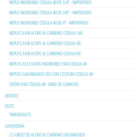
NEPLO INOXIDABLE CÉDULA 40 DE 3/4" - IMPORTADO
NEPLO INOXIDABLE CÉDULA 40 DE 3/8" - IMPORTADO
NEPLO INOXIDABLE CÉDULA 40 DE 4" - IMPORTADO
NEPLOS A106 ACERO AL CARBONO CEDULA 160
NEPLOS A106 ACERO AL CARBONO CEDULA 40
NEPLOS A106 ACERO AL CARBONO CEDULA 80
NEPLOS A312 ACERO INOXIDABLE F304 CEDULA 40
NEPLOS GALVANIZADO A53 CON COSTURA CEDULA 40
SIFÓN A106 CÉDULA 40 - RABO DE CHANCHO
OFERTAS
OLETS
THREADOLETS
SOPORTERÍA
CS-UBOLT DE ACERO AL CARBONO GALVANIZADO