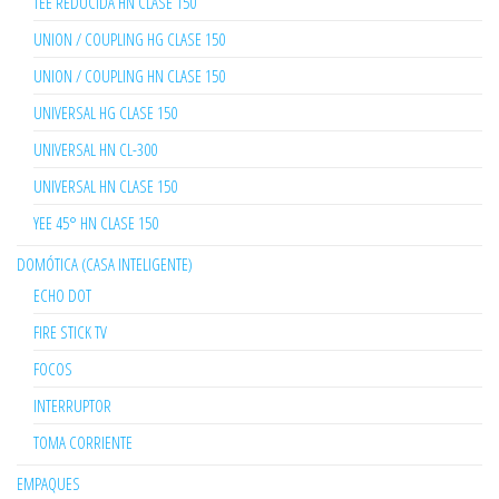
TEE REDUCIDA HN CLASE 150
UNION / COUPLING HG CLASE 150
UNION / COUPLING HN CLASE 150
UNIVERSAL HG CLASE 150
UNIVERSAL HN CL-300
UNIVERSAL HN CLASE 150
YEE 45° HN CLASE 150
DOMÓTICA (CASA INTELIGENTE)
ECHO DOT
FIRE STICK TV
FOCOS
INTERRUPTOR
TOMA CORRIENTE
EMPAQUES