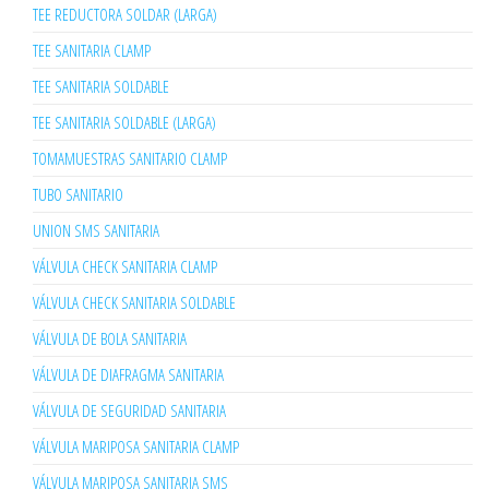
TEE REDUCTORA SOLDAR (LARGA)
TEE SANITARIA CLAMP
TEE SANITARIA SOLDABLE
TEE SANITARIA SOLDABLE (LARGA)
TOMAMUESTRAS SANITARIO CLAMP
TUBO SANITARIO
UNION SMS SANITARIA
VÁLVULA CHECK SANITARIA CLAMP
VÁLVULA CHECK SANITARIA SOLDABLE
VÁLVULA DE BOLA SANITARIA
VÁLVULA DE DIAFRAGMA SANITARIA
VÁLVULA DE SEGURIDAD SANITARIA
VÁLVULA MARIPOSA SANITARIA CLAMP
VÁLVULA MARIPOSA SANITARIA SMS