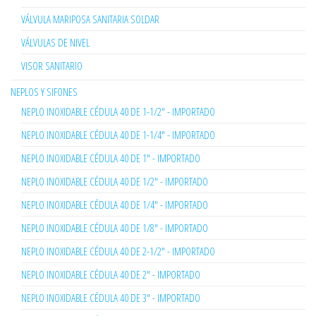
VÁLVULA MARIPOSA SANITARIA SOLDAR
VÁLVULAS DE NIVEL
VISOR SANITARIO
NEPLOS Y SIFONES
NEPLO INOXIDABLE CÉDULA 40 DE 1-1/2" - IMPORTADO
NEPLO INOXIDABLE CÉDULA 40 DE 1-1/4" - IMPORTADO
NEPLO INOXIDABLE CÉDULA 40 DE 1" - IMPORTADO
NEPLO INOXIDABLE CÉDULA 40 DE 1/2" - IMPORTADO
NEPLO INOXIDABLE CÉDULA 40 DE 1/4" - IMPORTADO
NEPLO INOXIDABLE CÉDULA 40 DE 1/8" - IMPORTADO
NEPLO INOXIDABLE CÉDULA 40 DE 2-1/2" - IMPORTADO
NEPLO INOXIDABLE CÉDULA 40 DE 2" - IMPORTADO
NEPLO INOXIDABLE CÉDULA 40 DE 3" - IMPORTADO