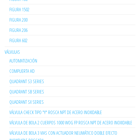
FIGURA 1502
FIGURA 200
FIGURA 206
FIGURA 602
VÁLVULAS
AUTOMATIZACIÓN
COMPUERTA HD
QUADRANT S3 SERIES
QUADRANT SB SERIES
QUADRANT SX SERIES
VÁLVULA CHECK TIPO "Y" ROSCA NPT DE ACERO INOXIDABLE
VÁLVULA DE BOLA 2 CUERPOS 1000 WOG FP ROSCA NPT DE ACERO INOXIDABLE
VÁLVULA DE BOLA 3 VIAS CON ACTUADOR NEUMÁTICO DOBLE EFECTO