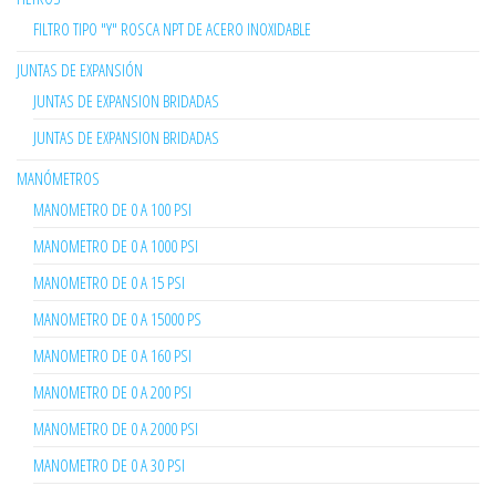
FILTRO TIPO "Y" ROSCA NPT DE ACERO INOXIDABLE
JUNTAS DE EXPANSIÓN
JUNTAS DE EXPANSION BRIDADAS
JUNTAS DE EXPANSION BRIDADAS
MANÓMETROS
MANOMETRO DE 0 A 100 PSI
MANOMETRO DE 0 A 1000 PSI
MANOMETRO DE 0 A 15 PSI
MANOMETRO DE 0 A 15000 PS
MANOMETRO DE 0 A 160 PSI
MANOMETRO DE 0 A 200 PSI
MANOMETRO DE 0 A 2000 PSI
MANOMETRO DE 0 A 30 PSI