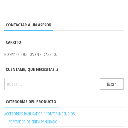
CONTACTAR A UN ASESOR
CARRITO
NO HAY PRODUCTOS EN EL CARRITO.
CUENTAME, QUE NECESITAS..?
BUSCAR:
CATEGORÍAS DEL PRODUCTO
ACCESORIOS RANURADOS / CONTRA INCENDIOS
ADAPTADOR DE BRIDA RANURADO