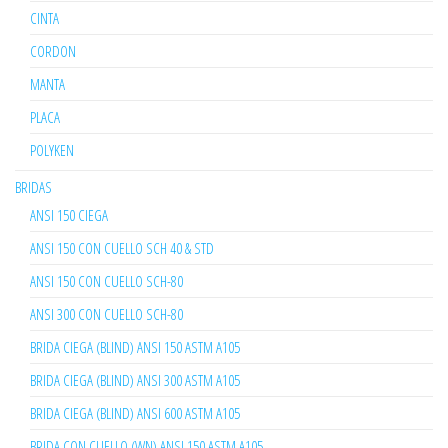
CINTA
CORDON
MANTA
PLACA
POLYKEN
BRIDAS
ANSI 150 CIEGA
ANSI 150 CON CUELLO SCH 40 & STD
ANSI 150 CON CUELLO SCH-80
ANSI 300 CON CUELLO SCH-80
BRIDA CIEGA (BLIND) ANSI 150 ASTM A105
BRIDA CIEGA (BLIND) ANSI 300 ASTM A105
BRIDA CIEGA (BLIND) ANSI 600 ASTM A105
BRIDA CON CUELLO (WN) ANSI 150 ASTM A105