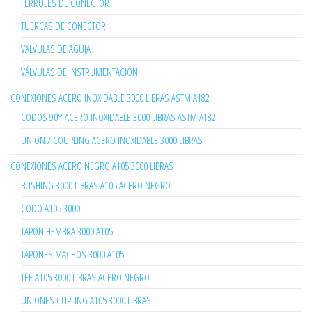
FERRULES DE CONECTOR
TUERCAS DE CONECTOR
VALVULAS DE AGUJA
VÁLVULAS DE INSTRUMENTACIÓN
CONEXIONES ACERO INOXIDABLE 3000 LIBRAS ASTM A182
CODOS 90° ACERO INOXIDABLE 3000 LIBRAS ASTM A182
UNION / COUPLING ACERO INOXIDABLE 3000 LIBRAS
CONEXIONES ACERO NEGRO A105 3000 LIBRAS
BUSHING 3000 LIBRAS A105 ACERO NEGRO
CODO A105 3000
TAPÓN HEMBRA 3000 A105
TAPONES MACHOS 3000 A105
TEE A105 3000 LIBRAS ACERO NEGRO
UNIONES CUPLING A105 3000 LIBRAS