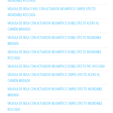
INOXIDABLE ROSCADA
VÁLVULA DE BOLA 3 VIAS CON ACTUADOR NEUMÁTICO SIMPLE EFECTO
INOXIDABLE ROSCADA
VÁLVULA DE BOLA CON ACTUADOR NEUMÁTICO DOBLE EFECTO ACERO AL
CARBÓN BRIDADA
VÁLVULA DE BOLA CON ACTUADOR NEUMÁTICO DOBLE EFECTO INOXIDABLE
BRIDADA
VÁLVULA DE BOLA CON ACTUADOR NEUMÁTICO DOBLE EFECTO INOXIDABLE
ROSCADA
VÁLVULA DE BOLA CON ACTUADOR NEUMÁTICO DOBLE EFECTO PVC ROSCADA
VÁLVULA DE BOLA CON ACTUADOR NEUMÁTICO SIMPLE EFECTO ACERO AL
CARBÓN BRIDADA
VÁLVULA DE BOLA CON ACTUADOR NEUMÁTICO SIMPLE EFECTO INOXIDABLE
BRIDADA
VÁLVULA DE BOLA CON ACTUADOR NEUMÁTICO SIMPLE EFECTO INOXIDABLE
ROSCADA