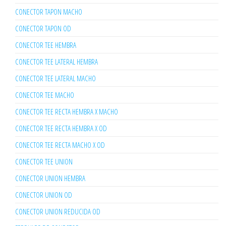
CONECTOR TAPON MACHO
CONECTOR TAPON OD
CONECTOR TEE HEMBRA
CONECTOR TEE LATERAL HEMBRA
CONECTOR TEE LATERAL MACHO
CONECTOR TEE MACHO
CONECTOR TEE RECTA HEMBRA X MACHO
CONECTOR TEE RECTA HEMBRA X OD
CONECTOR TEE RECTA MACHO X OD
CONECTOR TEE UNION
CONECTOR UNION HEMBRA
CONECTOR UNION OD
CONECTOR UNION REDUCIDA OD