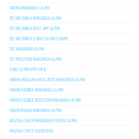
TAPON RANURADO UL/FM
TEE MECANICA RANURADA UL/FM
TEE MECANICA ROSC NPT UL/FM
TEE MECANICA U-BOLT UL/FM (STRAP)
TEE RANURADA UL/FM
TEE REDUCIDA RANURADA UL/FM
TUBO UL/FM A795 GR B
UNION ANGULAR (FACIL INST) RANURADA UL/FM
UNION FLEXIBLE RANURADA UL/FM
UNION FLEXIBLE REDUCIDA RANURADA UL/FM
UNION RIGIDA RANURADA UL/FM
VÁLVULA CHECK RANURADA P/RISER UL/FM
VÁLVULA CHECK SILENCIOSA