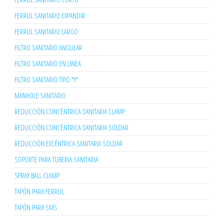
FERRUL SANITARIO EXPANDIR
FERRUL SANITARIO LARGO
FILTRO SANITARIO ANGULAR
FILTRO SANITARIO EN LINEA
FILTRO SANITARIO TIPO "Y"
MANHOLE SANITARIO
REDUCCIÓN CONCÉNTRICA SANITARIA CLAMP
REDUCCIÓN CONCÉNTRICA SANITARIA SOLDAR
REDUCCIÓN EXCÉNTRICA SANITARIA SOLDAR
SOPORTE PARA TUBERIA SANITARIA
SPRAY BALL CLAMP
TAPÓN PARA FERRUL
TAPÓN PARA SMS