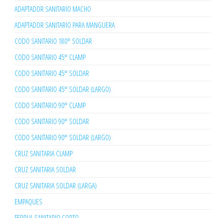
ADAPTADOR SANITARIO MACHO
ADAPTADOR SANITARIO PARA MANGUERA
CODO SANITARIO 180° SOLDAR
CODO SANITARIO 45° CLAMP
CODO SANITARIO 45° SOLDAR
CODO SANITARIO 45° SOLDAR (LARGO)
CODO SANITARIO 90° CLAMP
CODO SANITARIO 90° SOLDAR
CODO SANITARIO 90° SOLDAR (LARGO)
CRUZ SANITARIA CLAMP
CRUZ SANITARIA SOLDAR
CRUZ SANITARIA SOLDAR (LARGA)
EMPAQUES
FERRUL SANITARIO CORTO