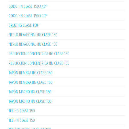
CODO HN CLASE 150 X 45°
CODO HN CLASE 150 X 90°
CRUZ HG CLASE 150
NEPLO HEXAGONAL HG CLASE 150
NEPLO HEXAGONAL HN CLASE 150
REDUCCION CONCENTRICA HG CLASE 150
REDUCCION CONCENTRICA HN CLASE 150
TAPÓN HEMBRA HG CLASE 150
TAPÓN HEMBRA HN CLASE 150
TAPÓN MACHO HG CLASE 150
TAPÓN MACHO HN CLASE 150
TEE HG CLASE 150
TEE HN CLASE 150