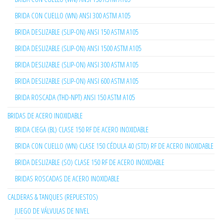
BRIDA CON CUELLO (WN) ANSI 300 ASTM A105
BRIDA DESLIZABLE (SLIP-ON) ANSI 150 ASTM A105
BRIDA DESLIZABLE (SLIP-ON) ANSI 1500 ASTM A105
BRIDA DESLIZABLE (SLIP-ON) ANSI 300 ASTM A105
BRIDA DESLIZABLE (SLIP-ON) ANSI 600 ASTM A105
BRIDA ROSCADA (THD-NPT) ANSI 150 ASTM A105
BRIDAS DE ACERO INOXIDABLE
BRIDA CIEGA (BL) CLASE 150 RF DE ACERO INOXIDABLE
BRIDA CON CUELLO (WN) CLASE 150 CÉDULA 40 (STD) RF DE ACERO INOXIDABLE
BRIDA DESLIZABLE (SO) CLASE 150 RF DE ACERO INOXIDABLE
BRIDAS ROSCADAS DE ACERO INOXIDABLE
CALDERAS & TANQUES (REPUESTOS)
JUEGO DE VÁLVULAS DE NIVEL