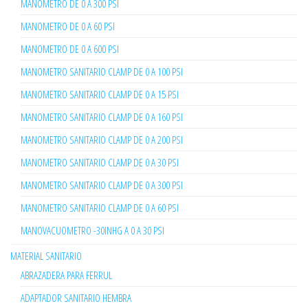
MANOMETRO DE 0 A 300 PSI
MANOMETRO DE 0 A 60 PSI
MANOMETRO DE 0 A 600 PSI
MANOMETRO SANITARIO CLAMP DE 0 A 100 PSI
MANOMETRO SANITARIO CLAMP DE 0 A 15 PSI
MANOMETRO SANITARIO CLAMP DE 0 A 160 PSI
MANOMETRO SANITARIO CLAMP DE 0 A 200 PSI
MANOMETRO SANITARIO CLAMP DE 0 A 30 PSI
MANOMETRO SANITARIO CLAMP DE 0 A 300 PSI
MANOMETRO SANITARIO CLAMP DE 0 A 60 PSI
MANOVACUOMETRO -30INHG A 0 A 30 PSI
MATERIAL SANITARIO
ABRAZADERA PARA FERRUL
ADAPTADOR SANITARIO HEMBRA