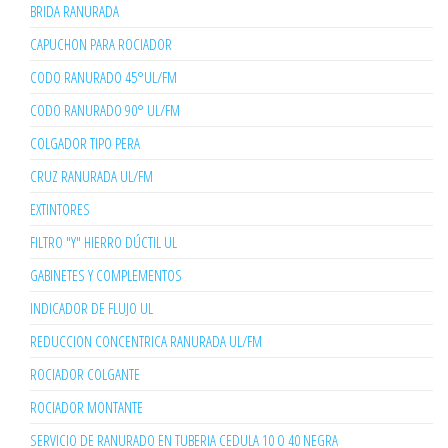
BRIDA RANURADA
CAPUCHON PARA ROCIADOR
CODO RANURADO 45°UL/FM
CODO RANURADO 90° UL/FM
COLGADOR TIPO PERA
CRUZ RANURADA UL/FM
EXTINTORES
FILTRO "Y" HIERRO DÚCTIL UL
GABINETES Y COMPLEMENTOS
INDICADOR DE FLUJO UL
REDUCCION CONCENTRICA RANURADA UL/FM
ROCIADOR COLGANTE
ROCIADOR MONTANTE
SERVICIO DE RANURADO EN TUBERIA CEDULA 10 O 40 NEGRA