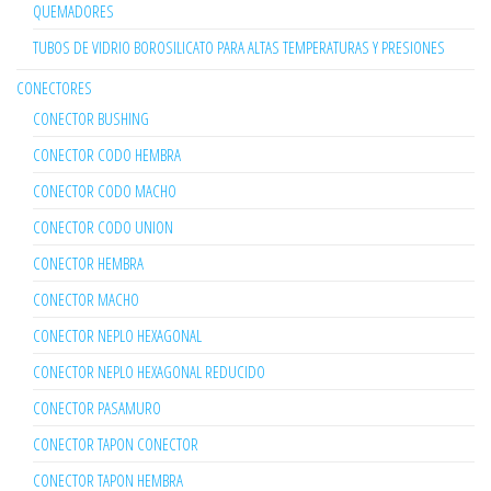
QUEMADORES
TUBOS DE VIDRIO BOROSILICATO PARA ALTAS TEMPERATURAS Y PRESIONES
CONECTORES
CONECTOR BUSHING
CONECTOR CODO HEMBRA
CONECTOR CODO MACHO
CONECTOR CODO UNION
CONECTOR HEMBRA
CONECTOR MACHO
CONECTOR NEPLO HEXAGONAL
CONECTOR NEPLO HEXAGONAL REDUCIDO
CONECTOR PASAMURO
CONECTOR TAPON CONECTOR
CONECTOR TAPON HEMBRA