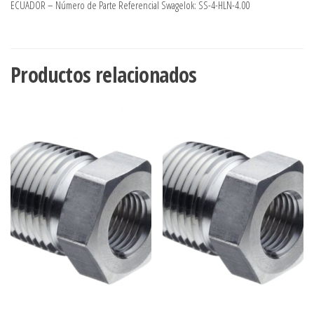
ECUADOR – Número de Parte Referencial Swagelok: SS-4-HLN-4.00
Productos relacionados