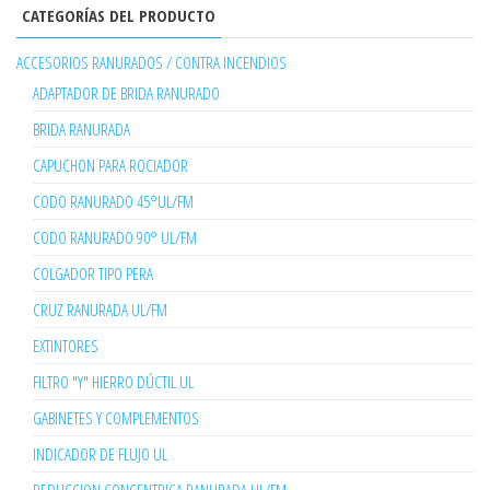
CATEGORÍAS DEL PRODUCTO
ACCESORIOS RANURADOS / CONTRA INCENDIOS
ADAPTADOR DE BRIDA RANURADO
BRIDA RANURADA
CAPUCHON PARA ROCIADOR
CODO RANURADO 45°UL/FM
CODO RANURADO 90° UL/FM
COLGADOR TIPO PERA
CRUZ RANURADA UL/FM
EXTINTORES
FILTRO "Y" HIERRO DÚCTIL UL
GABINETES Y COMPLEMENTOS
INDICADOR DE FLUJO UL