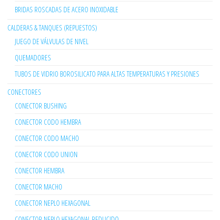
BRIDAS ROSCADAS DE ACERO INOXIDABLE
CALDERAS & TANQUES (REPUESTOS)
JUEGO DE VÁLVULAS DE NIVEL
QUEMADORES
TUBOS DE VIDRIO BOROSILICATO PARA ALTAS TEMPERATURAS Y PRESIONES
CONECTORES
CONECTOR BUSHING
CONECTOR CODO HEMBRA
CONECTOR CODO MACHO
CONECTOR CODO UNION
CONECTOR HEMBRA
CONECTOR MACHO
CONECTOR NEPLO HEXAGONAL
CONECTOR NEPLO HEXAGONAL REDUCIDO