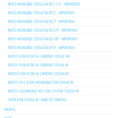
NEPLO INOXIDABLE CÉDULA 40 DE 2-1/2" - IMPORTADO
NEPLO INOXIDABLE CÉDULA 40 DE 2" - IMPORTADO
NEPLO INOXIDABLE CÉDULA 40 DE 3" - IMPORTADO
NEPLO INOXIDABLE CÉDULA 40 DE 3/4" - IMPORTADO
NEPLO INOXIDABLE CÉDULA 40 DE 3/8" - IMPORTADO
NEPLO INOXIDABLE CÉDULA 40 DE 4" - IMPORTADO
NEPLOS A106 ACERO AL CARBONO CEDULA 160
NEPLOS A106 ACERO AL CARBONO CEDULA 40
NEPLOS A106 ACERO AL CARBONO CEDULA 80
NEPLOS A312 ACERO INOXIDABLE F304 CEDULA 40
NEPLOS GALVANIZADO A53 CON COSTURA CEDULA 40
SIFÓN A106 CÉDULA 40 - RABO DE CHANCHO
OFERTAS