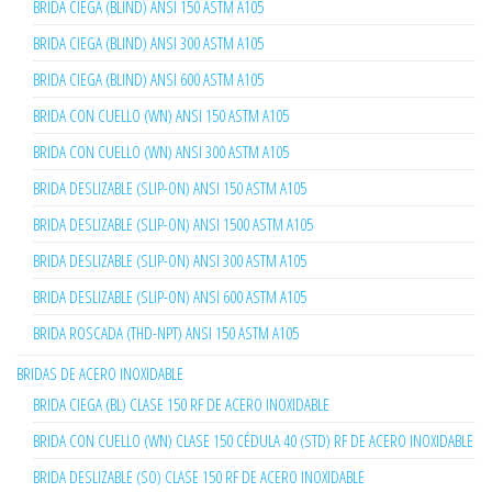
BRIDA CIEGA (BLIND) ANSI 150 ASTM A105
BRIDA CIEGA (BLIND) ANSI 300 ASTM A105
BRIDA CIEGA (BLIND) ANSI 600 ASTM A105
BRIDA CON CUELLO (WN) ANSI 150 ASTM A105
BRIDA CON CUELLO (WN) ANSI 300 ASTM A105
BRIDA DESLIZABLE (SLIP-ON) ANSI 150 ASTM A105
BRIDA DESLIZABLE (SLIP-ON) ANSI 1500 ASTM A105
BRIDA DESLIZABLE (SLIP-ON) ANSI 300 ASTM A105
BRIDA DESLIZABLE (SLIP-ON) ANSI 600 ASTM A105
BRIDA ROSCADA (THD-NPT) ANSI 150 ASTM A105
BRIDAS DE ACERO INOXIDABLE
BRIDA CIEGA (BL) CLASE 150 RF DE ACERO INOXIDABLE
BRIDA CON CUELLO (WN) CLASE 150 CÉDULA 40 (STD) RF DE ACERO INOXIDABLE
BRIDA DESLIZABLE (SO) CLASE 150 RF DE ACERO INOXIDABLE