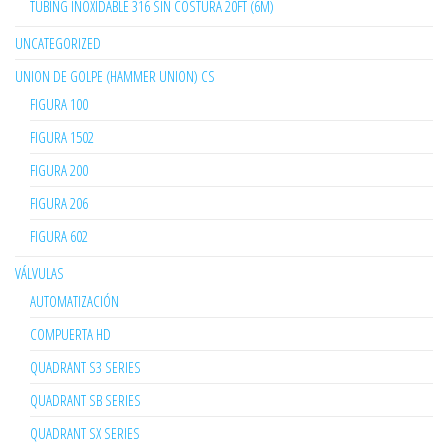
TUBING INOXIDABLE 316 SIN COSTURA 20FT (6M)
UNCATEGORIZED
UNION DE GOLPE (HAMMER UNION) CS
FIGURA 100
FIGURA 1502
FIGURA 200
FIGURA 206
FIGURA 602
VÁLVULAS
AUTOMATIZACIÓN
COMPUERTA HD
QUADRANT S3 SERIES
QUADRANT SB SERIES
QUADRANT SX SERIES