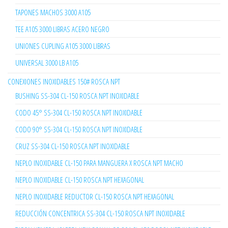
TAPONES MACHOS 3000 A105
TEE A105 3000 LIBRAS ACERO NEGRO
UNIONES CUPLING A105 3000 LIBRAS
UNIVERSAL 3000 LB A105
CONEXIONES INOXIDABLES 150# ROSCA NPT
BUSHING SS-304 CL-150 ROSCA NPT INOXIDABLE
CODO 45° SS-304 CL-150 ROSCA NPT INOXIDABLE
CODO 90° SS-304 CL-150 ROSCA NPT INOXIDABLE
CRUZ SS-304 CL-150 ROSCA NPT INOXIDABLE
NEPLO INOXIDABLE CL-150 PARA MANGUERA X ROSCA NPT MACHO
NEPLO INOXIDABLE CL-150 ROSCA NPT HEXAGONAL
NEPLO INOXIDABLE REDUCTOR CL-150 ROSCA NPT HEXAGONAL
REDUCCIÓN CONCENTRICA SS-304 CL-150 ROSCA NPT INOXIDABLE