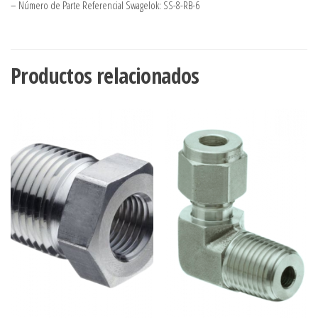
– Número de Parte Referencial Swagelok: SS-8-RB-6
Productos relacionados