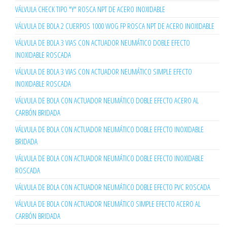
VÁLVULA CHECK TIPO "Y" ROSCA NPT DE ACERO INOXIDABLE
VÁLVULA DE BOLA 2 CUERPOS 1000 WOG FP ROSCA NPT DE ACERO INOXIDABLE
VÁLVULA DE BOLA 3 VIAS CON ACTUADOR NEUMÁTICO DOBLE EFECTO
INOXIDABLE ROSCADA
VÁLVULA DE BOLA 3 VIAS CON ACTUADOR NEUMÁTICO SIMPLE EFECTO
INOXIDABLE ROSCADA
VÁLVULA DE BOLA CON ACTUADOR NEUMÁTICO DOBLE EFECTO ACERO AL
CARBÓN BRIDADA
VÁLVULA DE BOLA CON ACTUADOR NEUMÁTICO DOBLE EFECTO INOXIDABLE
BRIDADA
VÁLVULA DE BOLA CON ACTUADOR NEUMÁTICO DOBLE EFECTO INOXIDABLE
ROSCADA
VÁLVULA DE BOLA CON ACTUADOR NEUMÁTICO DOBLE EFECTO PVC ROSCADA
VÁLVULA DE BOLA CON ACTUADOR NEUMÁTICO SIMPLE EFECTO ACERO AL
CARBÓN BRIDADA