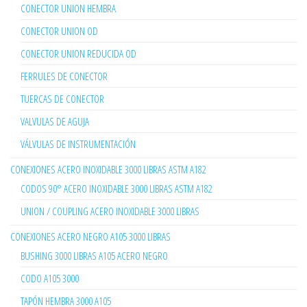
CONECTOR UNION HEMBRA
CONECTOR UNION OD
CONECTOR UNION REDUCIDA OD
FERRULES DE CONECTOR
TUERCAS DE CONECTOR
VALVULAS DE AGUJA
VÁLVULAS DE INSTRUMENTACIÓN
CONEXIONES ACERO INOXIDABLE 3000 LIBRAS ASTM A182
CODOS 90° ACERO INOXIDABLE 3000 LIBRAS ASTM A182
UNION / COUPLING ACERO INOXIDABLE 3000 LIBRAS
CONEXIONES ACERO NEGRO A105 3000 LIBRAS
BUSHING 3000 LIBRAS A105 ACERO NEGRO
CODO A105 3000
TAPÓN HEMBRA 3000 A105