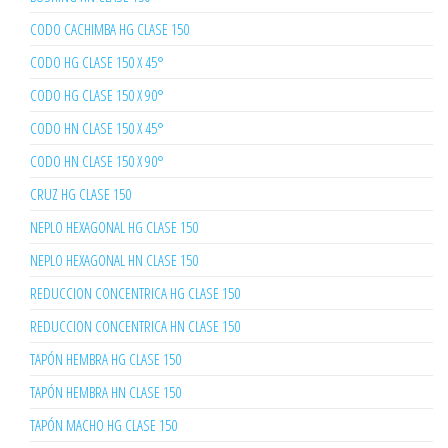
CODO CACHIMBA HG CLASE 150
CODO HG CLASE 150 X 45°
CODO HG CLASE 150 X 90°
CODO HN CLASE 150 X 45°
CODO HN CLASE 150 X 90°
CRUZ HG CLASE 150
NEPLO HEXAGONAL HG CLASE 150
NEPLO HEXAGONAL HN CLASE 150
REDUCCION CONCENTRICA HG CLASE 150
REDUCCION CONCENTRICA HN CLASE 150
TAPÓN HEMBRA HG CLASE 150
TAPÓN HEMBRA HN CLASE 150
TAPÓN MACHO HG CLASE 150