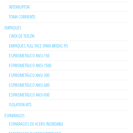
INTERRUPTOR
TOMA CORRIENTE
EMPAQUES
CINTA DE TEFLÓN
EMPAQUES FULL FACE (PARA BRIDAS FF)
ESPIROMETÁLICO ANSI-150
ESPIROMETÁLICO ANSI-1500
ESPIROMETÁLICO ANSI-300
ESPIROMETÁLICO ANSI-600
ESPIROMETÁLICO ANSI-900
ISOLATION KITS
ESPARRAGOS
ESPARRAGOS DE ACERO INOXIDABLE