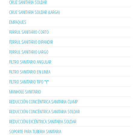
CRUZ SANITARIA SOLDAR
CRUZ SANITARIA SOLDAR (LARGA)
EMPAQUES
FERRUL SANITARIO CORTO
FERRUL SANITARIO EXPANDIR
FERRUL SANITARIO LARGO
FILTRO SANITARIO ANGULAR
FILTRO SANITARIO EN LINEA
FILTRO SANITARIO TIPO "Y"
MANHOLE SANITARIO
REDUCCIÓN CONCÉNTRICA SANITARIA CLAMP
REDUCCIÓN CONCÉNTRICA SANITARIA SOLDAR
REDUCCIÓN EXCÉNTRICA SANITARIA SOLDAR
SOPORTE PARA TUBERIA SANITARIA