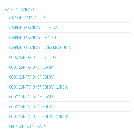
MATERIAL SANITARIO
ABRAZADERA PARA FERRUL
ADAPTADOR SANITARIO HEMBRA
ADAPTADOR SANITARIO MACHO
ADAPTADOR SANITARIO PARA MANGUERA
CODO SANITARIO 180° SOLDAR
CODO SANITARIO 45° CLAMP
CODO SANITARIO 45° SOLDAR
CODO SANITARIO 45° SOLDAR (LARGO)
CODO SANITARIO 90° CLAMP
CODO SANITARIO 90° SOLDAR
CODO SANITARIO 90° SOLDAR (LARGO)
CRUZ SANITARIA CLAMP