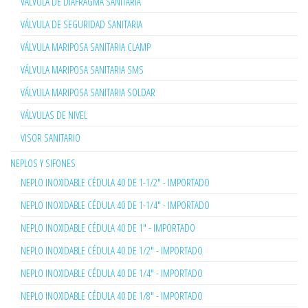
VÁLVULA DE DIAFRAGMA SANITARIA
VÁLVULA DE SEGURIDAD SANITARIA
VÁLVULA MARIPOSA SANITARIA CLAMP
VÁLVULA MARIPOSA SANITARIA SMS
VÁLVULA MARIPOSA SANITARIA SOLDAR
VÁLVULAS DE NIVEL
VISOR SANITARIO
NEPLOS Y SIFONES
NEPLO INOXIDABLE CÉDULA 40 DE 1-1/2" - IMPORTADO
NEPLO INOXIDABLE CÉDULA 40 DE 1-1/4" - IMPORTADO
NEPLO INOXIDABLE CÉDULA 40 DE 1" - IMPORTADO
NEPLO INOXIDABLE CÉDULA 40 DE 1/2" - IMPORTADO
NEPLO INOXIDABLE CÉDULA 40 DE 1/4" - IMPORTADO
NEPLO INOXIDABLE CÉDULA 40 DE 1/8" - IMPORTADO