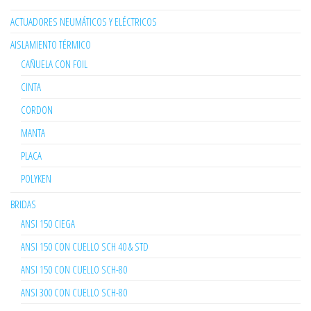
ACTUADORES NEUMÁTICOS Y ELÉCTRICOS
AISLAMIENTO TÉRMICO
CAÑUELA CON FOIL
CINTA
CORDON
MANTA
PLACA
POLYKEN
BRIDAS
ANSI 150 CIEGA
ANSI 150 CON CUELLO SCH 40 & STD
ANSI 150 CON CUELLO SCH-80
ANSI 300 CON CUELLO SCH-80