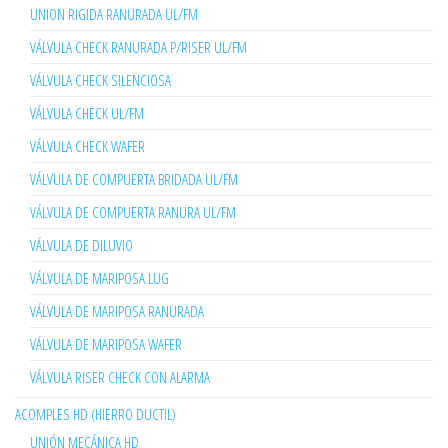
UNION RIGIDA RANURADA UL/FM
VÁLVULA CHECK RANURADA P/RISER UL/FM
VÁLVULA CHECK SILENCIOSA
VÁLVULA CHECK UL/FM
VÁLVULA CHECK WAFER
VÁLVULA DE COMPUERTA BRIDADA UL/FM
VÁLVULA DE COMPUERTA RANURA UL/FM
VÁLVULA DE DILUVIO
VÁLVULA DE MARIPOSA LUG
VÁLVULA DE MARIPOSA RANURADA
VÁLVULA DE MARIPOSA WAFER
VÁLVULA RISER CHECK CON ALARMA
ACOMPLES HD (HIERRO DUCTIL)
UNIÓN MECÁNICA HD