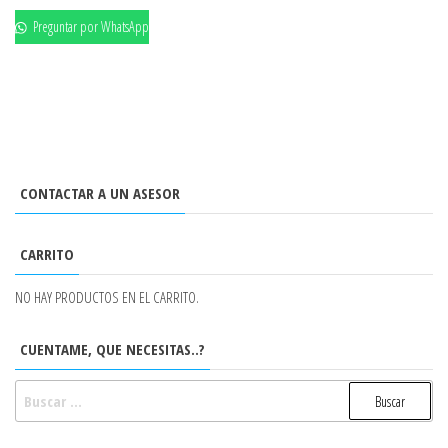
Preguntar por WhatsApp
CONTACTAR A UN ASESOR
CARRITO
NO HAY PRODUCTOS EN EL CARRITO.
CUENTAME, QUE NECESITAS..?
BUSCAR: