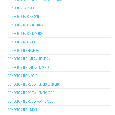
CONECTOR PASAMURO
CONECTOR TAPON CONECTOR
CONECTOR TAPON HEMBRA
CONECTOR TAPON MACHO
CONECTOR TAPON OD
CONECTOR TEE HEMBRA
CONECTOR TEE LATERAL HEMBRA
CONECTOR TEE LATERAL MACHO
CONECTOR TEE MACHO
CONECTOR TEE RECTA HEMBRA X MACHO
CONECTOR TEE RECTA HEMBRA X OD
CONECTOR TEE RECTA MACHO X OD
CONECTOR TEE UNION