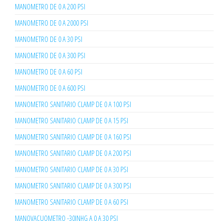
MANOMETRO DE 0 A 200 PSI
MANOMETRO DE 0 A 2000 PSI
MANOMETRO DE 0 A 30 PSI
MANOMETRO DE 0 A 300 PSI
MANOMETRO DE 0 A 60 PSI
MANOMETRO DE 0 A 600 PSI
MANOMETRO SANITARIO CLAMP DE 0 A 100 PSI
MANOMETRO SANITARIO CLAMP DE 0 A 15 PSI
MANOMETRO SANITARIO CLAMP DE 0 A 160 PSI
MANOMETRO SANITARIO CLAMP DE 0 A 200 PSI
MANOMETRO SANITARIO CLAMP DE 0 A 30 PSI
MANOMETRO SANITARIO CLAMP DE 0 A 300 PSI
MANOMETRO SANITARIO CLAMP DE 0 A 60 PSI
MANOVACUOMETRO -30INHG A 0 A 30 PSI