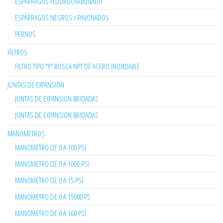
ESPARRAGOS FLUOROCARBONADO
ESPÁRRAGOS NEGROS / PAVONADOS
PERNOS
FILTROS
FILTRO TIPO "Y" ROSCA NPT DE ACERO INOXIDABLE
JUNTAS DE EXPANSIÓN
JUNTAS DE EXPANSION BRIDADAS
JUNTAS DE EXPANSION BRIDADAS
MANÓMETROS
MANOMETRO DE 0 A 100 PSI
MANOMETRO DE 0 A 1000 PSI
MANOMETRO DE 0 A 15 PSI
MANOMETRO DE 0 A 15000 PS
MANOMETRO DE 0 A 160 PSI