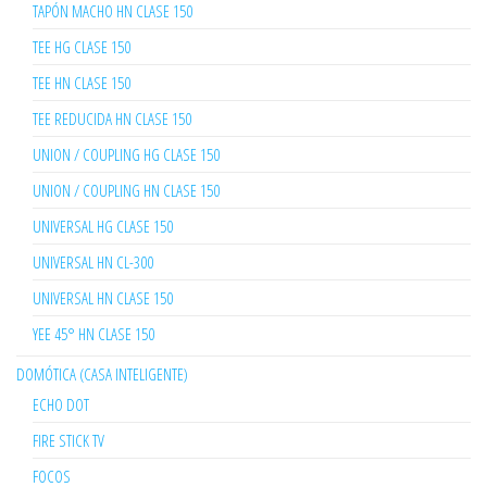
TAPÓN MACHO HN CLASE 150
TEE HG CLASE 150
TEE HN CLASE 150
TEE REDUCIDA HN CLASE 150
UNION / COUPLING HG CLASE 150
UNION / COUPLING HN CLASE 150
UNIVERSAL HG CLASE 150
UNIVERSAL HN CL-300
UNIVERSAL HN CLASE 150
YEE 45° HN CLASE 150
DOMÓTICA (CASA INTELIGENTE)
ECHO DOT
FIRE STICK TV
FOCOS