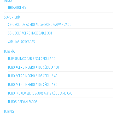
OLETS
THREADOLETS
SOPORTERÍA
CS-UBOLT DE ACERO AL CARBONO GALVANIZADO
SS-UBOLT ACERO INOXIDABLE 304
VARILLAS ROSCADAS
TUBERÍA
TUBERIA INOXIDABLE 304 CEDULA 10
TUBO ACERO NEGRO A106 CÉDULA 160
TUBO ACERO NEGRO A106 CÉDULA 40
TUBO ACERO NEGRO A106 CÉDULA 80
TUBO INOXIDABLE (SS-304) A-312 CÉDULA 40 C/C
TUBOS GALVANIZADOS
TUBING