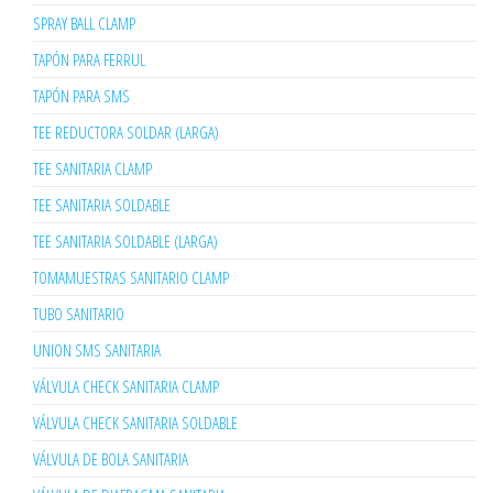
SPRAY BALL CLAMP
TAPÓN PARA FERRUL
TAPÓN PARA SMS
TEE REDUCTORA SOLDAR (LARGA)
TEE SANITARIA CLAMP
TEE SANITARIA SOLDABLE
TEE SANITARIA SOLDABLE (LARGA)
TOMAMUESTRAS SANITARIO CLAMP
TUBO SANITARIO
UNION SMS SANITARIA
VÁLVULA CHECK SANITARIA CLAMP
VÁLVULA CHECK SANITARIA SOLDABLE
VÁLVULA DE BOLA SANITARIA