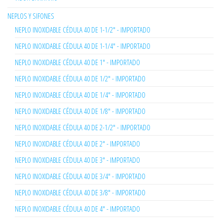
NEPLOS Y SIFONES
NEPLO INOXIDABLE CÉDULA 40 DE 1-1/2" - IMPORTADO
NEPLO INOXIDABLE CÉDULA 40 DE 1-1/4" - IMPORTADO
NEPLO INOXIDABLE CÉDULA 40 DE 1" - IMPORTADO
NEPLO INOXIDABLE CÉDULA 40 DE 1/2" - IMPORTADO
NEPLO INOXIDABLE CÉDULA 40 DE 1/4" - IMPORTADO
NEPLO INOXIDABLE CÉDULA 40 DE 1/8" - IMPORTADO
NEPLO INOXIDABLE CÉDULA 40 DE 2-1/2" - IMPORTADO
NEPLO INOXIDABLE CÉDULA 40 DE 2" - IMPORTADO
NEPLO INOXIDABLE CÉDULA 40 DE 3" - IMPORTADO
NEPLO INOXIDABLE CÉDULA 40 DE 3/4" - IMPORTADO
NEPLO INOXIDABLE CÉDULA 40 DE 3/8" - IMPORTADO
NEPLO INOXIDABLE CÉDULA 40 DE 4" - IMPORTADO