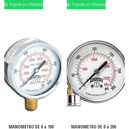
Preguntar por WhatsApp
Preguntar por WhatsApp
MANOMETRO DE 0 a 100
MANOMETRO DE 0 a 200