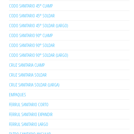
CODO SANITARIO 45° CLAMP
CODO SANITARIO 45° SOLDAR
CODO SANITARIO 45° SOLDAR (LARGO)
CODO SANITARIO 90° CLAMP
CODO SANITARIO 90° SOLDAR
CODO SANITARIO 90° SOLDAR (LARGO)
CRUZ SANITARIA CLAMP
CRUZ SANITARIA SOLDAR
CRUZ SANITARIA SOLDAR (LARGA)
EMPAQUES
FERRUL SANITARIO CORTO
FERRUL SANITARIO EXPANDIR
FERRUL SANITARIO LARGO