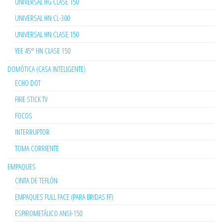
UNIVERSAL HG CLASE 150
UNIVERSAL HN CL-300
UNIVERSAL HN CLASE 150
YEE 45° HN CLASE 150
DOMÓTICA (CASA INTELIGENTE)
ECHO DOT
FIRE STICK TV
FOCOS
INTERRUPTOR
TOMA CORRIENTE
EMPAQUES
CINTA DE TEFLÓN
EMPAQUES FULL FACE (PARA BRIDAS FF)
ESPIROMETÁLICO ANSI-150