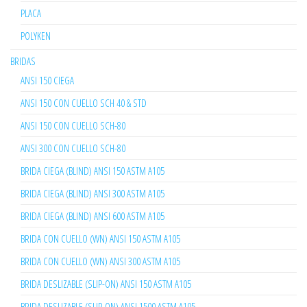
PLACA
POLYKEN
BRIDAS
ANSI 150 CIEGA
ANSI 150 CON CUELLO SCH 40 & STD
ANSI 150 CON CUELLO SCH-80
ANSI 300 CON CUELLO SCH-80
BRIDA CIEGA (BLIND) ANSI 150 ASTM A105
BRIDA CIEGA (BLIND) ANSI 300 ASTM A105
BRIDA CIEGA (BLIND) ANSI 600 ASTM A105
BRIDA CON CUELLO (WN) ANSI 150 ASTM A105
BRIDA CON CUELLO (WN) ANSI 300 ASTM A105
BRIDA DESLIZABLE (SLIP-ON) ANSI 150 ASTM A105
BRIDA DESLIZABLE (SLIP-ON) ANSI 1500 ASTM A105