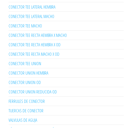
CONECTOR TEE LATERAL HEMBRA
CONECTOR TEE LATERAL MACHO
CONECTOR TEE MACHO
CONECTOR TEE RECTA HEMBRA X MACHO
CONECTOR TEE RECTA HEMBRA X OD
CONECTOR TEE RECTA MACHO X OD
CONECTOR TEE UNION
CONECTOR UNION HEMBRA
CONECTOR UNION OD
CONECTOR UNION REDUCIDA OD
FERRULES DE CONECTOR
TUERCAS DE CONECTOR
VALVULAS DE AGUJA