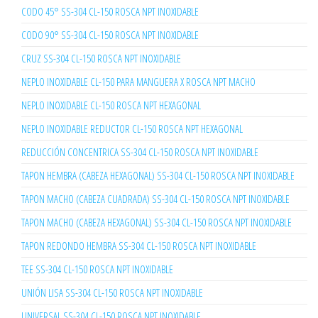
CODO 45° SS-304 CL-150 ROSCA NPT INOXIDABLE
CODO 90° SS-304 CL-150 ROSCA NPT INOXIDABLE
CRUZ SS-304 CL-150 ROSCA NPT INOXIDABLE
NEPLO INOXIDABLE CL-150 PARA MANGUERA X ROSCA NPT MACHO
NEPLO INOXIDABLE CL-150 ROSCA NPT HEXAGONAL
NEPLO INOXIDABLE REDUCTOR CL-150 ROSCA NPT HEXAGONAL
REDUCCIÓN CONCENTRICA SS-304 CL-150 ROSCA NPT INOXIDABLE
TAPON HEMBRA (CABEZA HEXAGONAL) SS-304 CL-150 ROSCA NPT INOXIDABLE
TAPON MACHO (CABEZA CUADRADA) SS-304 CL-150 ROSCA NPT INOXIDABLE
TAPON MACHO (CABEZA HEXAGONAL) SS-304 CL-150 ROSCA NPT INOXIDABLE
TAPON REDONDO HEMBRA SS-304 CL-150 ROSCA NPT INOXIDABLE
TEE SS-304 CL-150 ROSCA NPT INOXIDABLE
UNIÓN LISA SS-304 CL-150 ROSCA NPT INOXIDABLE
UNIVERSAL SS-304 CL-150 ROSCA NPT INOXIDABLE