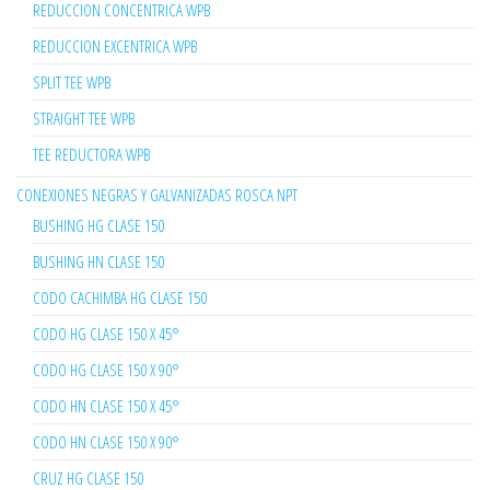
REDUCCION CONCENTRICA WPB
REDUCCION EXCENTRICA WPB
SPLIT TEE WPB
STRAIGHT TEE WPB
TEE REDUCTORA WPB
CONEXIONES NEGRAS Y GALVANIZADAS ROSCA NPT
BUSHING HG CLASE 150
BUSHING HN CLASE 150
CODO CACHIMBA HG CLASE 150
CODO HG CLASE 150 X 45°
CODO HG CLASE 150 X 90°
CODO HN CLASE 150 X 45°
CODO HN CLASE 150 X 90°
CRUZ HG CLASE 150