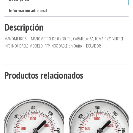
Información adicional
Descripción
MANÓMETROS – MANOMETRO DE 0 a 30 PSI, CARATULA: 6″, TOMA: 1/2″ VERT.(T.
INF) INOXIDABLE MODELO: PFP INOXIDABLE en Quito – ECUADOR
Productos relacionados