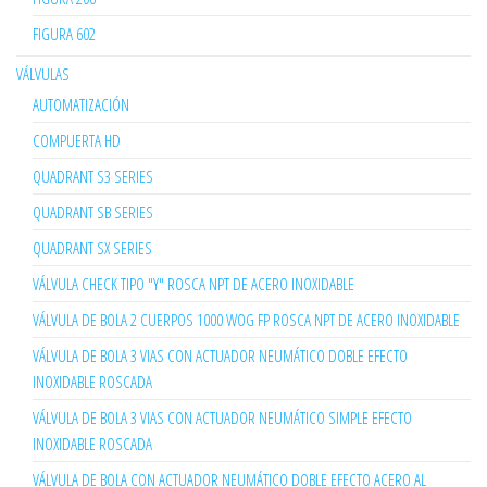
FIGURA 602
VÁLVULAS
AUTOMATIZACIÓN
COMPUERTA HD
QUADRANT S3 SERIES
QUADRANT SB SERIES
QUADRANT SX SERIES
VÁLVULA CHECK TIPO "Y" ROSCA NPT DE ACERO INOXIDABLE
VÁLVULA DE BOLA 2 CUERPOS 1000 WOG FP ROSCA NPT DE ACERO INOXIDABLE
VÁLVULA DE BOLA 3 VIAS CON ACTUADOR NEUMÁTICO DOBLE EFECTO
INOXIDABLE ROSCADA
VÁLVULA DE BOLA 3 VIAS CON ACTUADOR NEUMÁTICO SIMPLE EFECTO
INOXIDABLE ROSCADA
VÁLVULA DE BOLA CON ACTUADOR NEUMÁTICO DOBLE EFECTO ACERO AL