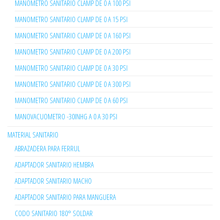
MANOMETRO SANITARIO CLAMP DE 0 A 100 PSI
MANOMETRO SANITARIO CLAMP DE 0 A 15 PSI
MANOMETRO SANITARIO CLAMP DE 0 A 160 PSI
MANOMETRO SANITARIO CLAMP DE 0 A 200 PSI
MANOMETRO SANITARIO CLAMP DE 0 A 30 PSI
MANOMETRO SANITARIO CLAMP DE 0 A 300 PSI
MANOMETRO SANITARIO CLAMP DE 0 A 60 PSI
MANOVACUOMETRO -30INHG A 0 A 30 PSI
MATERIAL SANITARIO
ABRAZADERA PARA FERRUL
ADAPTADOR SANITARIO HEMBRA
ADAPTADOR SANITARIO MACHO
ADAPTADOR SANITARIO PARA MANGUERA
CODO SANITARIO 180° SOLDAR