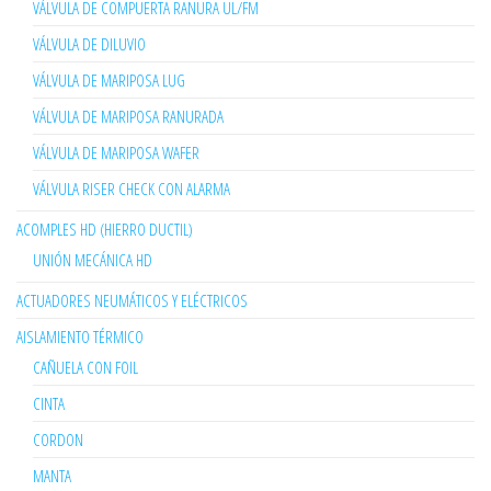
VÁLVULA DE COMPUERTA RANURA UL/FM
VÁLVULA DE DILUVIO
VÁLVULA DE MARIPOSA LUG
VÁLVULA DE MARIPOSA RANURADA
VÁLVULA DE MARIPOSA WAFER
VÁLVULA RISER CHECK CON ALARMA
ACOMPLES HD (HIERRO DUCTIL)
UNIÓN MECÁNICA HD
ACTUADORES NEUMÁTICOS Y ELÉCTRICOS
AISLAMIENTO TÉRMICO
CAÑUELA CON FOIL
CINTA
CORDON
MANTA