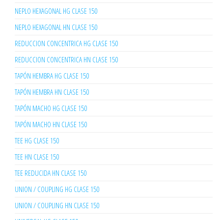
NEPLO HEXAGONAL HG CLASE 150
NEPLO HEXAGONAL HN CLASE 150
REDUCCION CONCENTRICA HG CLASE 150
REDUCCION CONCENTRICA HN CLASE 150
TAPÓN HEMBRA HG CLASE 150
TAPÓN HEMBRA HN CLASE 150
TAPÓN MACHO HG CLASE 150
TAPÓN MACHO HN CLASE 150
TEE HG CLASE 150
TEE HN CLASE 150
TEE REDUCIDA HN CLASE 150
UNION / COUPLING HG CLASE 150
UNION / COUPLING HN CLASE 150