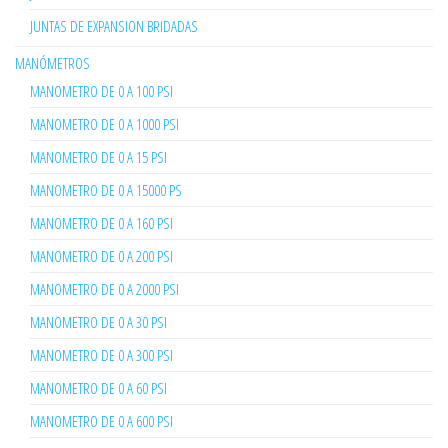
JUNTAS DE EXPANSION BRIDADAS
MANÓMETROS
MANOMETRO DE 0 A 100 PSI
MANOMETRO DE 0 A 1000 PSI
MANOMETRO DE 0 A 15 PSI
MANOMETRO DE 0 A 15000 PS
MANOMETRO DE 0 A 160 PSI
MANOMETRO DE 0 A 200 PSI
MANOMETRO DE 0 A 2000 PSI
MANOMETRO DE 0 A 30 PSI
MANOMETRO DE 0 A 300 PSI
MANOMETRO DE 0 A 60 PSI
MANOMETRO DE 0 A 600 PSI