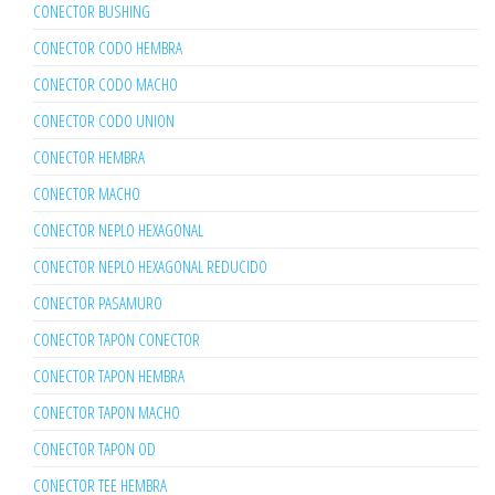
CONECTOR BUSHING
CONECTOR CODO HEMBRA
CONECTOR CODO MACHO
CONECTOR CODO UNION
CONECTOR HEMBRA
CONECTOR MACHO
CONECTOR NEPLO HEXAGONAL
CONECTOR NEPLO HEXAGONAL REDUCIDO
CONECTOR PASAMURO
CONECTOR TAPON CONECTOR
CONECTOR TAPON HEMBRA
CONECTOR TAPON MACHO
CONECTOR TAPON OD
CONECTOR TEE HEMBRA