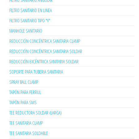
FILTRO SANITARIO ANGULAR
FILTRO SANITARIO EN LINEA
FILTRO SANITARIO TIPO "Y"
MANHOLE SANITARIO
REDUCCIÓN CONCÉNTRICA SANITARIA CLAMP
REDUCCIÓN CONCÉNTRICA SANITARIA SOLDAR
REDUCCIÓN EXCÉNTRICA SANITARIA SOLDAR
SOPORTE PARA TUBERIA SANITARIA
SPRAY BALL CLAMP
TAPÓN PARA FERRUL
TAPÓN PARA SMS
TEE REDUCTORA SOLDAR (LARGA)
TEE SANITARIA CLAMP
TEE SANITARIA SOLDABLE