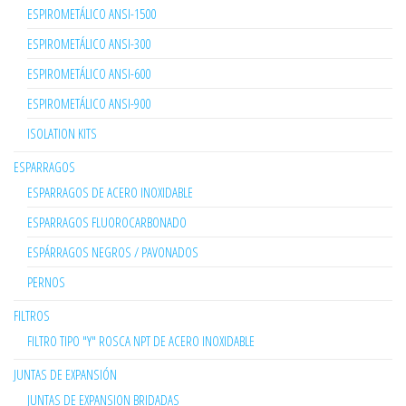
ESPIROMETÁLICO ANSI-1500
ESPIROMETÁLICO ANSI-300
ESPIROMETÁLICO ANSI-600
ESPIROMETÁLICO ANSI-900
ISOLATION KITS
ESPARRAGOS
ESPARRAGOS DE ACERO INOXIDABLE
ESPARRAGOS FLUOROCARBONADO
ESPÁRRAGOS NEGROS / PAVONADOS
PERNOS
FILTROS
FILTRO TIPO "Y" ROSCA NPT DE ACERO INOXIDABLE
JUNTAS DE EXPANSIÓN
JUNTAS DE EXPANSION BRIDADAS