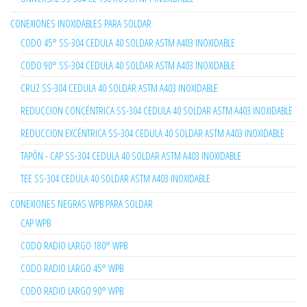
CONEXIONES INOXIDABLES PARA SOLDAR
CODO 45° SS-304 CEDULA 40 SOLDAR ASTM A403 INOXIDABLE
CODO 90° SS-304 CEDULA 40 SOLDAR ASTM A403 INOXIDABLE
CRUZ SS-304 CEDULA 40 SOLDAR ASTM A403 INOXIDABLE
REDUCCION CONCÉNTRICA SS-304 CEDULA 40 SOLDAR ASTM A403 INOXIDABLE
REDUCCION EXCÉNTRICA SS-304 CEDULA 40 SOLDAR ASTM A403 INOXIDABLE
TAPÓN - CAP SS-304 CEDULA 40 SOLDAR ASTM A403 INOXIDABLE
TEE SS-304 CEDULA 40 SOLDAR ASTM A403 INOXIDABLE
CONEXIONES NEGRAS WPB PARA SOLDAR
CAP WPB
CODO RADIO LARGO 180° WPB
CODO RADIO LARGO 45° WPB
CODO RADIO LARGO 90° WPB