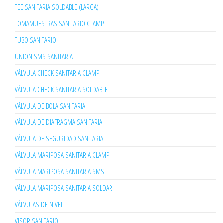
TEE SANITARIA SOLDABLE (LARGA)
TOMAMUESTRAS SANITARIO CLAMP
TUBO SANITARIO
UNION SMS SANITARIA
VÁLVULA CHECK SANITARIA CLAMP
VÁLVULA CHECK SANITARIA SOLDABLE
VÁLVULA DE BOLA SANITARIA
VÁLVULA DE DIAFRAGMA SANITARIA
VÁLVULA DE SEGURIDAD SANITARIA
VÁLVULA MARIPOSA SANITARIA CLAMP
VÁLVULA MARIPOSA SANITARIA SMS
VÁLVULA MARIPOSA SANITARIA SOLDAR
VÁLVULAS DE NIVEL
VISOR SANITARIO