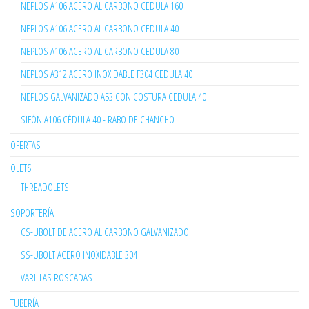
NEPLOS A106 ACERO AL CARBONO CEDULA 160
NEPLOS A106 ACERO AL CARBONO CEDULA 40
NEPLOS A106 ACERO AL CARBONO CEDULA 80
NEPLOS A312 ACERO INOXIDABLE F304 CEDULA 40
NEPLOS GALVANIZADO A53 CON COSTURA CEDULA 40
SIFÓN A106 CÉDULA 40 - RABO DE CHANCHO
OFERTAS
OLETS
THREADOLETS
SOPORTERÍA
CS-UBOLT DE ACERO AL CARBONO GALVANIZADO
SS-UBOLT ACERO INOXIDABLE 304
VARILLAS ROSCADAS
TUBERÍA