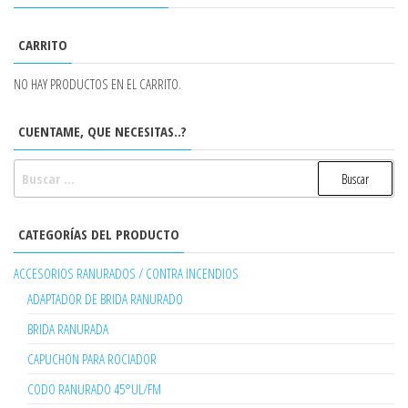
CARRITO
NO HAY PRODUCTOS EN EL CARRITO.
CUENTAME, QUE NECESITAS..?
BUSCAR:
CATEGORÍAS DEL PRODUCTO
ACCESORIOS RANURADOS / CONTRA INCENDIOS
ADAPTADOR DE BRIDA RANURADO
BRIDA RANURADA
CAPUCHON PARA ROCIADOR
CODO RANURADO 45°UL/FM