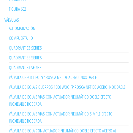
FIGURA 602
VÁLVULAS
AUTOMATIZACIÓN
COMPUERTA HD
QUADRANT S3 SERIES
QUADRANT SB SERIES
QUADRANT SX SERIES
VÁLVULA CHECK TIPO "Y" ROSCA NPT DE ACERO INOXIDABLE
VÁLVULA DE BOLA 2 CUERPOS 1000 WOG FP ROSCA NPT DE ACERO INOXIDABLE
VÁLVULA DE BOLA 3 VIAS CON ACTUADOR NEUMÁTICO DOBLE EFECTO
INOXIDABLE ROSCADA
VÁLVULA DE BOLA 3 VIAS CON ACTUADOR NEUMÁTICO SIMPLE EFECTO
INOXIDABLE ROSCADA
VÁLVULA DE BOLA CON ACTUADOR NEUMÁTICO DOBLE EFECTO ACERO AL