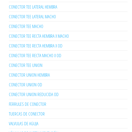
CONECTOR TEE LATERAL HEMBRA
CONECTOR TEE LATERAL MACHO
CONECTOR TEE MACHO
CONECTOR TEE RECTA HEMBRA X MACHO
CONECTOR TEE RECTA HEMBRA X OD
CONECTOR TEE RECTA MACHO X OD
CONECTOR TEE UNION
CONECTOR UNION HEMBRA
CONECTOR UNION OD
CONECTOR UNION REDUCIDA OD
FERRULES DE CONECTOR
TUERCAS DE CONECTOR
VALVULAS DE AGUJA