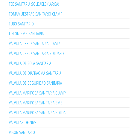
TEE SANITARIA SOLDABLE (LARGA)
TOMAMUESTRAS SANITARIO CLAMP
TUBO SANITARIO
UNION SMS SANITARIA
VÁLVULA CHECK SANITARIA CLAMP
VÁLVULA CHECK SANITARIA SOLDABLE
VÁLVULA DE BOLA SANITARIA
VÁLVULA DE DIAFRAGMA SANITARIA
VÁLVULA DE SEGURIDAD SANITARIA
VÁLVULA MARIPOSA SANITARIA CLAMP
VÁLVULA MARIPOSA SANITARIA SMS
VÁLVULA MARIPOSA SANITARIA SOLDAR
VÁLVULAS DE NIVEL
VISOR SANITARIO