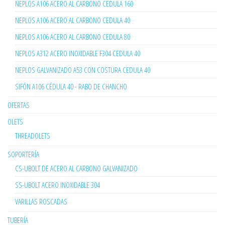
NEPLOS A106 ACERO AL CARBONO CEDULA 160
NEPLOS A106 ACERO AL CARBONO CEDULA 40
NEPLOS A106 ACERO AL CARBONO CEDULA 80
NEPLOS A312 ACERO INOXIDABLE F304 CEDULA 40
NEPLOS GALVANIZADO A53 CON COSTURA CEDULA 40
SIFÓN A106 CÉDULA 40 - RABO DE CHANCHO
OFERTAS
OLETS
THREADOLETS
SOPORTERÍA
CS-UBOLT DE ACERO AL CARBONO GALVANIZADO
SS-UBOLT ACERO INOXIDABLE 304
VARILLAS ROSCADAS
TUBERÍA