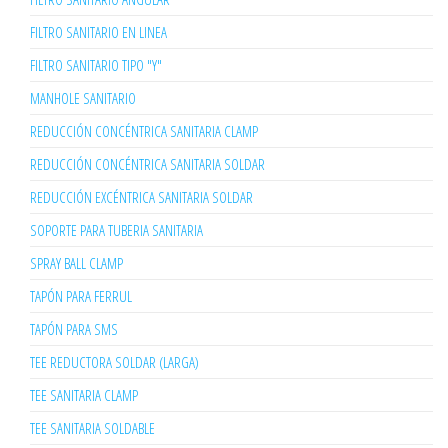
FILTRO SANITARIO EN LINEA
FILTRO SANITARIO TIPO "Y"
MANHOLE SANITARIO
REDUCCIÓN CONCÉNTRICA SANITARIA CLAMP
REDUCCIÓN CONCÉNTRICA SANITARIA SOLDAR
REDUCCIÓN EXCÉNTRICA SANITARIA SOLDAR
SOPORTE PARA TUBERIA SANITARIA
SPRAY BALL CLAMP
TAPÓN PARA FERRUL
TAPÓN PARA SMS
TEE REDUCTORA SOLDAR (LARGA)
TEE SANITARIA CLAMP
TEE SANITARIA SOLDABLE