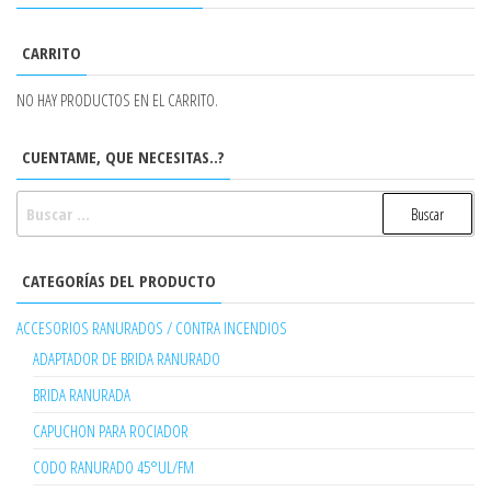
CARRITO
NO HAY PRODUCTOS EN EL CARRITO.
CUENTAME, QUE NECESITAS..?
BUSCAR:
CATEGORÍAS DEL PRODUCTO
ACCESORIOS RANURADOS / CONTRA INCENDIOS
ADAPTADOR DE BRIDA RANURADO
BRIDA RANURADA
CAPUCHON PARA ROCIADOR
CODO RANURADO 45°UL/FM