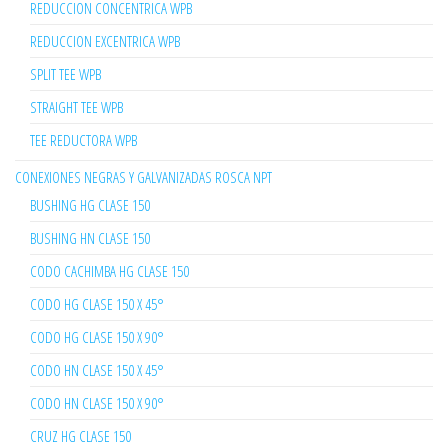
REDUCCION CONCENTRICA WPB
REDUCCION EXCENTRICA WPB
SPLIT TEE WPB
STRAIGHT TEE WPB
TEE REDUCTORA WPB
CONEXIONES NEGRAS Y GALVANIZADAS ROSCA NPT
BUSHING HG CLASE 150
BUSHING HN CLASE 150
CODO CACHIMBA HG CLASE 150
CODO HG CLASE 150 X 45°
CODO HG CLASE 150 X 90°
CODO HN CLASE 150 X 45°
CODO HN CLASE 150 X 90°
CRUZ HG CLASE 150