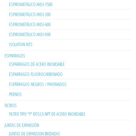
ESPIROMETÁLICO ANSI-1500
ESPIROMETÁLICO ANSI-300
ESPIROMETÁLICO ANSI-600
ESPIROMETÁLICO ANSI-900
ISOLATION KITS
ESPARRAGOS
ESPARRAGOS DE ACERO INOXIDABLE
ESPARRAGOS FLUOROCARBONADO
ESPÁRRAGOS NEGROS / PAVONADOS
PERNOS
FILTROS
FILTRO TIPO "Y" ROSCA NPT DE ACERO INOXIDABLE
JUNTAS DE EXPANSIÓN
JUNTAS DE EXPANSION BRIDADAS