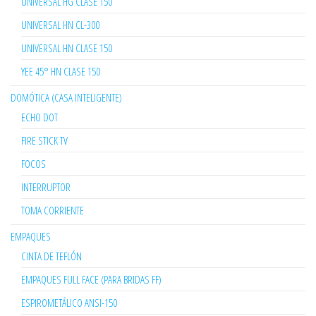
UNIVERSAL HG CLASE 150
UNIVERSAL HN CL-300
UNIVERSAL HN CLASE 150
YEE 45° HN CLASE 150
DOMÓTICA (CASA INTELIGENTE)
ECHO DOT
FIRE STICK TV
FOCOS
INTERRUPTOR
TOMA CORRIENTE
EMPAQUES
CINTA DE TEFLÓN
EMPAQUES FULL FACE (PARA BRIDAS FF)
ESPIROMETÁLICO ANSI-150