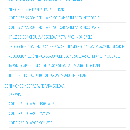
CONEXIONES INOXIDABLES PARA SOLDAR
CODO 45° SS-304 CEDULA 40 SOLDAR ASTM A403 INOXIDABLE
CODO 90° SS-304 CEDULA 40 SOLDAR ASTM A403 INOXIDABLE
CRUZ SS-304 CEDULA 40 SOLDAR ASTM A403 INOXIDABLE
REDUCCION CONCÉNTRICA SS-304 CEDULA 40 SOLDAR ASTM A403 INOXIDABLE
REDUCCION EXCÉNTRICA SS-304 CEDULA 40 SOLDAR ASTM A403 INOXIDABLE
TAPÓN - CAP SS-304 CEDULA 40 SOLDAR ASTM A403 INOXIDABLE
TEE SS-304 CEDULA 40 SOLDAR ASTM A403 INOXIDABLE
CONEXIONES NEGRAS WPB PARA SOLDAR
CAP WPB
CODO RADIO LARGO 180° WPB
CODO RADIO LARGO 45° WPB
CODO RADIO LARGO 90° WPB