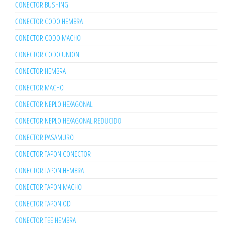
CONECTOR BUSHING
CONECTOR CODO HEMBRA
CONECTOR CODO MACHO
CONECTOR CODO UNION
CONECTOR HEMBRA
CONECTOR MACHO
CONECTOR NEPLO HEXAGONAL
CONECTOR NEPLO HEXAGONAL REDUCIDO
CONECTOR PASAMURO
CONECTOR TAPON CONECTOR
CONECTOR TAPON HEMBRA
CONECTOR TAPON MACHO
CONECTOR TAPON OD
CONECTOR TEE HEMBRA