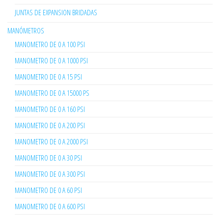
JUNTAS DE EXPANSION BRIDADAS
MANÓMETROS
MANOMETRO DE 0 A 100 PSI
MANOMETRO DE 0 A 1000 PSI
MANOMETRO DE 0 A 15 PSI
MANOMETRO DE 0 A 15000 PS
MANOMETRO DE 0 A 160 PSI
MANOMETRO DE 0 A 200 PSI
MANOMETRO DE 0 A 2000 PSI
MANOMETRO DE 0 A 30 PSI
MANOMETRO DE 0 A 300 PSI
MANOMETRO DE 0 A 60 PSI
MANOMETRO DE 0 A 600 PSI