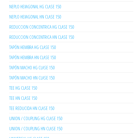
NEPLO HEXAGONAL HG CLASE 150
NEPLO HEXAGONAL HN CLASE 150
REDUCCION CONCENTRICA HG CLASE 150
REDUCCION CONCENTRICA HN CLASE 150
TAPÓN HEMBRA HG CLASE 150
TAPÓN HEMBRA HN CLASE 150
TAPÓN MACHO HG CLASE 150
TAPÓN MACHO HN CLASE 150
TEE HG CLASE 150
TEE HN CLASE 150
TEE REDUCIDA HN CLASE 150
UNION / COUPLING HG CLASE 150
UNION / COUPLING HN CLASE 150