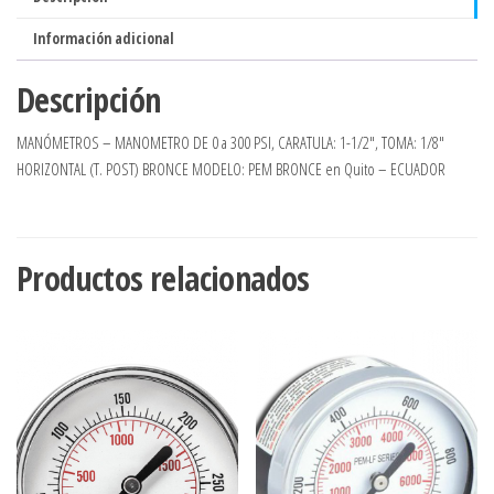
cantidad
Información adicional
Descripción
MANÓMETROS – MANOMETRO DE 0 a 300 PSI, CARATULA: 1-1/2″, TOMA: 1/8″
HORIZONTAL (T. POST) BRONCE MODELO: PEM BRONCE en Quito – ECUADOR
Productos relacionados