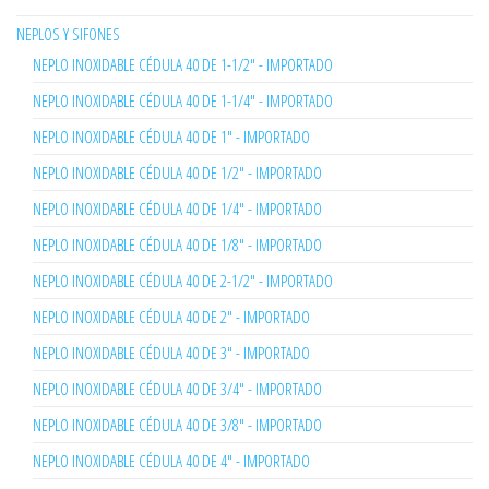
NEPLOS Y SIFONES
NEPLO INOXIDABLE CÉDULA 40 DE 1-1/2" - IMPORTADO
NEPLO INOXIDABLE CÉDULA 40 DE 1-1/4" - IMPORTADO
NEPLO INOXIDABLE CÉDULA 40 DE 1" - IMPORTADO
NEPLO INOXIDABLE CÉDULA 40 DE 1/2" - IMPORTADO
NEPLO INOXIDABLE CÉDULA 40 DE 1/4" - IMPORTADO
NEPLO INOXIDABLE CÉDULA 40 DE 1/8" - IMPORTADO
NEPLO INOXIDABLE CÉDULA 40 DE 2-1/2" - IMPORTADO
NEPLO INOXIDABLE CÉDULA 40 DE 2" - IMPORTADO
NEPLO INOXIDABLE CÉDULA 40 DE 3" - IMPORTADO
NEPLO INOXIDABLE CÉDULA 40 DE 3/4" - IMPORTADO
NEPLO INOXIDABLE CÉDULA 40 DE 3/8" - IMPORTADO
NEPLO INOXIDABLE CÉDULA 40 DE 4" - IMPORTADO