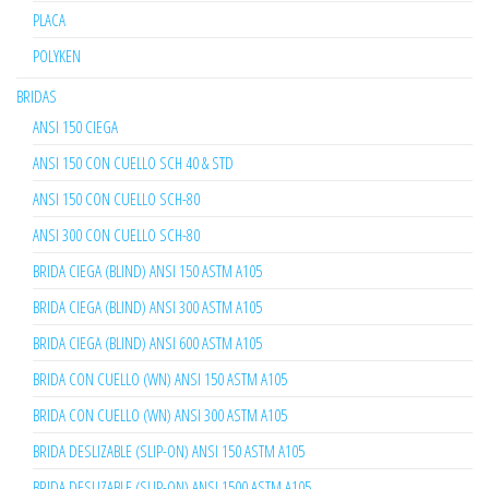
PLACA
POLYKEN
BRIDAS
ANSI 150 CIEGA
ANSI 150 CON CUELLO SCH 40 & STD
ANSI 150 CON CUELLO SCH-80
ANSI 300 CON CUELLO SCH-80
BRIDA CIEGA (BLIND) ANSI 150 ASTM A105
BRIDA CIEGA (BLIND) ANSI 300 ASTM A105
BRIDA CIEGA (BLIND) ANSI 600 ASTM A105
BRIDA CON CUELLO (WN) ANSI 150 ASTM A105
BRIDA CON CUELLO (WN) ANSI 300 ASTM A105
BRIDA DESLIZABLE (SLIP-ON) ANSI 150 ASTM A105
BRIDA DESLIZABLE (SLIP-ON) ANSI 1500 ASTM A105