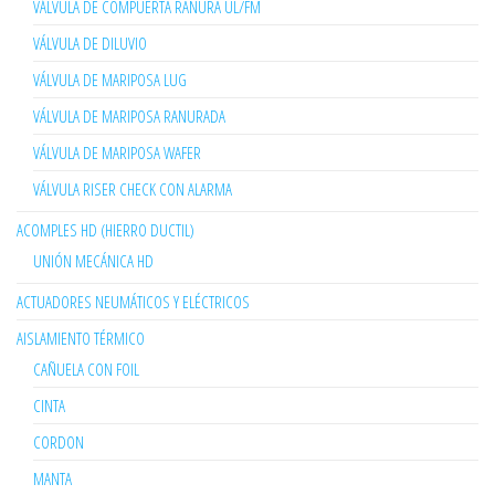
VÁLVULA DE COMPUERTA RANURA UL/FM
VÁLVULA DE DILUVIO
VÁLVULA DE MARIPOSA LUG
VÁLVULA DE MARIPOSA RANURADA
VÁLVULA DE MARIPOSA WAFER
VÁLVULA RISER CHECK CON ALARMA
ACOMPLES HD (HIERRO DUCTIL)
UNIÓN MECÁNICA HD
ACTUADORES NEUMÁTICOS Y ELÉCTRICOS
AISLAMIENTO TÉRMICO
CAÑUELA CON FOIL
CINTA
CORDON
MANTA