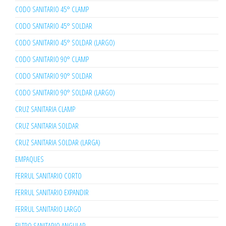
CODO SANITARIO 45° CLAMP
CODO SANITARIO 45° SOLDAR
CODO SANITARIO 45° SOLDAR (LARGO)
CODO SANITARIO 90° CLAMP
CODO SANITARIO 90° SOLDAR
CODO SANITARIO 90° SOLDAR (LARGO)
CRUZ SANITARIA CLAMP
CRUZ SANITARIA SOLDAR
CRUZ SANITARIA SOLDAR (LARGA)
EMPAQUES
FERRUL SANITARIO CORTO
FERRUL SANITARIO EXPANDIR
FERRUL SANITARIO LARGO
FILTRO SANITARIO ANGULAR