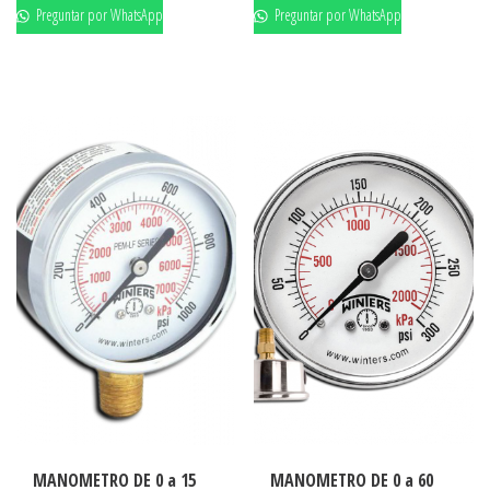
Preguntar por WhatsApp
Preguntar por WhatsApp
MANOMETRO DE 0 a 15
MANOMETRO DE 0 a 60