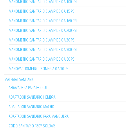
MANOMETRO SANITARIO CLAMP DE 0 A 100 PSI
MANOMETRO SANITARIO CLAMP DE 0 A 15 PSI
MANOMETRO SANITARIO CLAMP DE 0 A 160 PSI
MANOMETRO SANITARIO CLAMP DE 0 A 200 PSI
MANOMETRO SANITARIO CLAMP DE 0 A 30 PSI
MANOMETRO SANITARIO CLAMP DE 0 A 300 PSI
MANOMETRO SANITARIO CLAMP DE 0 A 60 PSI
MANOVACUOMETRO -30INHG A 0 A 30 PSI
MATERIAL SANITARIO
ABRAZADERA PARA FERRUL
ADAPTADOR SANITARIO HEMBRA
ADAPTADOR SANITARIO MACHO
ADAPTADOR SANITARIO PARA MANGUERA
CODO SANITARIO 180° SOLDAR